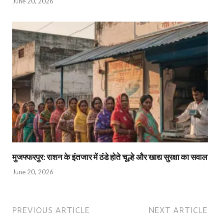
June 20, 2026
मुजफ्फरपुर: राशन के इंतजार में ठंडे होते चूल्हे और खाद्य सुरक्षा का सवाल
June 20, 2026
PREVIOUS ARTICLE
NEXT ARTICLE