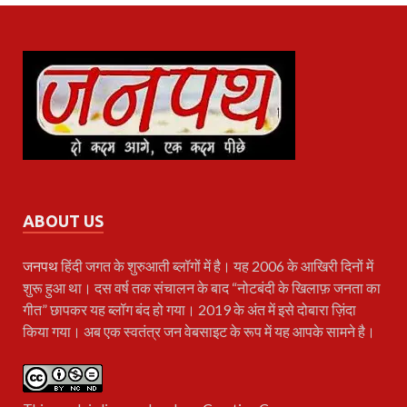
ABOUT US
जनपथ
हिंदी जगत के शुरुआती ब्लॉगों में है। यह 2006 के आखिरी दिनों में
शुरू हुआ था। दस वर्ष तक संचालन के बाद “नोटबंदी के खिलाफ़ जनता का
गीत” छापकर यह ब्लॉग बंद हो गया। 2019 के अंत में इसे दोबारा ज़िंदा
किया गया। अब एक स्वतंत्र जन वेबसाइट के रूप में यह आपके सामने है।