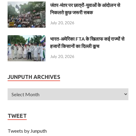
जंतर-मंतर पर छात्रों-युवाओं के आंदोलन से
निकलते कुछ जरूरी सबक
July 20, 2026
भारत-अमेरिका FTA के खिलाफ कई राज्यों से
हजारों किसानों का दिल्ली कूच
July 20, 2026
JUNPUTH ARCHIVES
TWEET
Tweets by Junputh