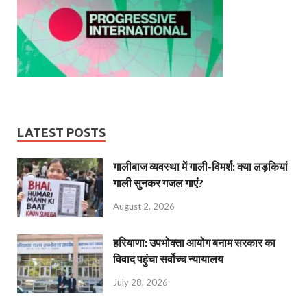
LATEST POSTS
गालीबाज व्‍यवस्‍था में गाली-विमर्श: क्या लड़कियां
गाली सुनकर गजल गाएं?
August 2, 2026
हरियाणा: उपभोक्ता आयोग बनाम सरकार का
विवाद पहुंचा सर्वोच्च न्यायालय
July 28, 2026