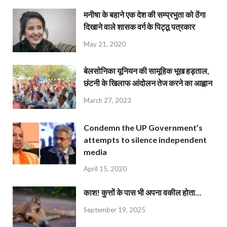
मनीषा के बहाने एक देश की सम्प्रभुता को ठेंगा
दिखाने वाले शासक वर्ग के पिट्ठू पत्रकार
May 21, 2020
बेलसोनिका यूनियन की सामूहिक भूख हड़ताल,
छंटनी के खिलाफ आंदोलन तेज करने का आह्वान
March 27, 2023
Condemn the UP Government’s
attempts to silence independent
media
April 15, 2020
काश! कुत्तों के पास भी अपना वकील होता…
September 19, 2025