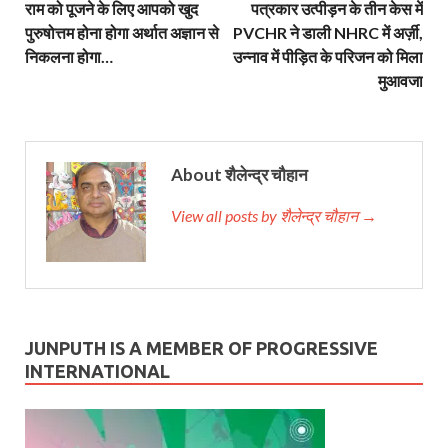
राम को पूजने के लिए आपको खुद
पत्रकार उत्पीड़न के तीन केस में
पुरुषोत्तम होना होगा अर्थात अज्ञान से
PVCHR ने डाली NHRC में अर्ज़ी,
निकलना होगा…
उन्नाव में पीड़ित के परिजन को मिला
मुआवजा
About शैलेन्द्र चौहान
View all posts by शैलेन्द्र चौहान →
JUNPUTH IS A MEMBER OF PROGRESSIVE
INTERNATIONAL