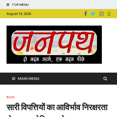
TOP MENU
August 10, 2026
Ju
Junpu
MAIN MENU
BLOG
सारी विपत्तियों का आविर्भाव निरक्षरता