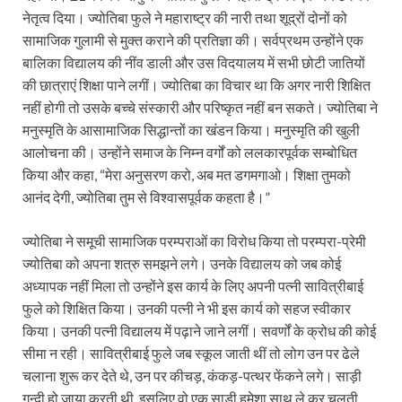
नेतृत्व दिया। ज्योतिबा फुले ने महाराष्ट्र की नारी तथा शूद्रों दोनों को
सामाजिक गुलामी से मुक्त कराने की प्रतिज्ञा की। सर्वप्रथम उन्होंने एक
बालिका विद्यालय की नींव डाली और उस विदयालय में सभी छोटी जातियों
की छात्राएं शिक्षा पाने लगीं। ज्योतिबा का विचार था कि अगर नारी शिक्षित
नहीं होगी तो उसके बच्चे संस्कारी और परिष्कृत नहीं बन सकते। ज्योतिबा ने
मनुस्मृति के आसामाजिक सिद्धान्तों का खंडन किया। मनुस्मृति की खुली
आलोचना की। उन्होंने समाज के निम्न वर्गों को ललकारपूर्वक सम्बोधित
किया और कहा, “मेरा अनुसरण करो, अब मत डगमगाओ। शिक्षा तुमको
आनंद देगी, ज्योतिबा तुम से विश्वासपूर्वक कहता है।”
ज्योतिबा ने समूची सामाजिक परम्पराओं का विरोध किया तो परम्परा-प्रेमी
ज्योतिबा को अपना शत्रु समझने लगे। उनके विद्यालय को जब कोई
अध्यापक नहीं मिला तो उन्होंने इस कार्य के लिए अपनी पत्नी सावित्रीबाई
फुले को शिक्षित किया। उनकी पत्नी ने भी इस कार्य को सहज स्वीकार
किया। उनकी पत्नी विद्यालय में पढ़ाने जाने लगीं। सवर्णों के क्रोध की कोई
सीमा न रही। सावित्रीबाई फुले जब स्कूल जाती थीं तो लोग उन पर ढेले
चलाना शुरू कर देते थे, उन पर कीचड़, कंकड़-पत्थर फेंकने लगे। साड़ी
गन्दी हो जाया करती थी, इसलिए वो एक साड़ी हमेशा साथ ले कर चलती