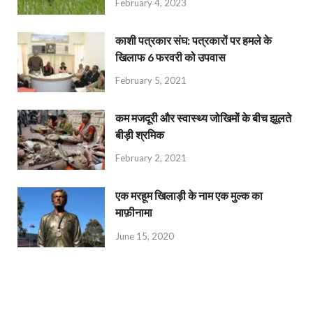
February 4, 2023
काशी पत्रकार संघ: पत्रकारों पर हमले के
खिलाफ 6 फरवरी को उपवास
February 5, 2021
कम मजदूरी और स्वास्थ्य जोखिमों के बीच झूलते
बीड़ी श्रमिक
February 2, 2021
एक मरहूम खिलाड़ी के नाम एक मुल्क का
माफ़ीनामा
June 15, 2020