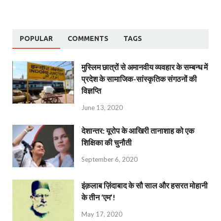
POPULAR
COMMENTS
TAGS
मुस्लिम छात्रों से अमानवीय व्यवहार के सम्बन्ध में
प्रदेश के सामाजिक-सांस्कृतिक संगठनों की
विज्ञप्ति
June 13, 2020
देशान्‍तर: यूरोप के आखिरी तानाशाह को एक
शिक्षिका की चुनौती
September 6, 2020
इंक़लाब ज़िंदाबाद के सौ साल और हसरत मोहानी
के तीन ‘एम’!
May 17, 2020