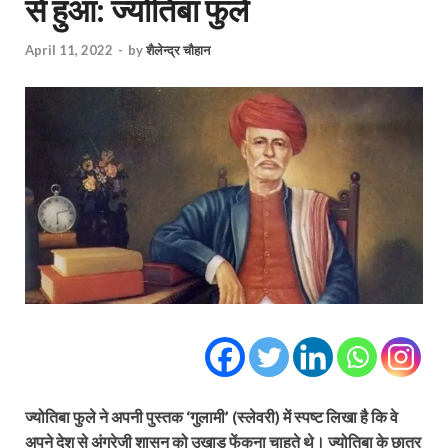
से हुआ: ज्योतिबा फुले
April 11, 2022
-
by
शैलेन्द्र चौहान
ज्योतिबा फुले ने अपनी पुस्तक ‘गुलामी’ (स्लेवरी) में स्पष्ट लिखा है कि वे
अपने देश से अंग्रेजी शासन को उखाड़ फेंकना चाहते थे। ज्योतिबा के छात्र