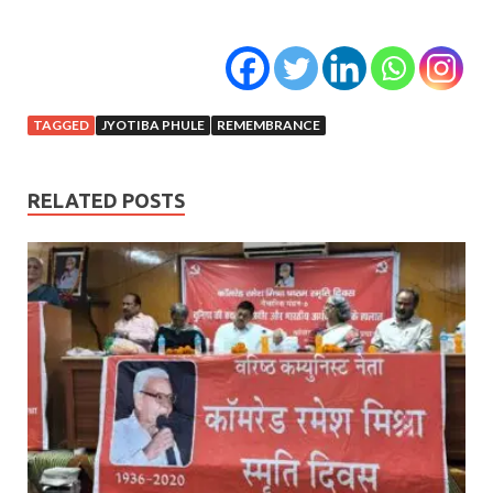
TAGGED
JYOTIBA PHULE
REMEMBRANCE
RELATED POSTS