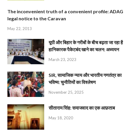
The inconvenient truth of a convenient profile: ADAG
legal notice to the Caravan
May 22, 2013
यूपी और बिहार के गरीबों के बीच बढ़ता जा रहा है
हानिकारक पैकेटबंद खाने का चलन: अध्ययन
March 23, 2023
SIR, सामाजिक न्याय और भारतीय गणतंत्र का
भविष्य: चुनौतियों का विश्लेषण
November 25, 2025
सीताराम सिंह: समाजवाद का एक आफ़ताब
May 18, 2020