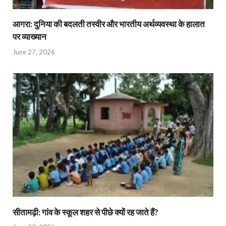
आगरा: दुनिया की बदलती तस्वीर और भारतीय अर्थव्यवस्था के हालात
पर व्याख्यान
June 27, 2026
सीतामढ़ी: गांव के स्कूल शहर से पीछे क्यों रह जाते हैं?