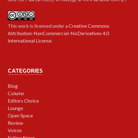
This work is licensed under a
Creative Commons
Attribution-NonCommercial-NoDerivatives 4.0
International License
.
CATEGORIES
Blog
Column
Editors Choice
Lounge
Open Space
Review
Voices
Follow News