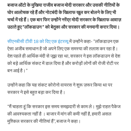
बजाज ऑटो के मुखिया राजीव बजाज मोदी सरकार और उसकी नीतियों के
घोर आलोचक रहे हैं और नोटबंदी के खिलाफ खुल कर बोलने के लिए भी
चर्चा में रहे हैं।
एक बार फिर उन्होंने नरेंद्र मोदी सरकार के खिलाफ आवाज़
उठाते हुए ”लॉकडाउन ” को बेतुका और सरकार की मनमानी करार दिया।
सीएनबीसी टीवी 18 को दिए एक इंटरव्यू
में उन्होंने कहा- “लॉकडाउन एक
ऐसा अजीब समाधान है जो अपने लिए एक समस्या की तलाश कर रहा है।
देश पहले ही आर्थिक मंदी से जूझ रहा था, सरकार ने इस लॉकडाउन से देश
को बड़े आर्थिक संकट में डाल दिया है और करोड़ों लोगों की रोजी रोटी पर
बन आई है।”
उन्होंने कहा कि यह संकट कोरोनो वायरस ने शुरू ज़रूर किया था पर
सरकार ने इसे बहुत बड़ा कर दिया है।
“मैं चाहता हूं कि सरकार इस समय समझदारी से काम ले। मुझे राहत पैकेज
की आवश्यकता नहीं है । बाजार में मांग की कमी नहीं है, हमारी असल
मुश्किल सरकार की नीतियां हैं”, बजाज ने कहा।