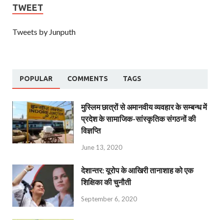
TWEET
Tweets by Junputh
POPULAR
COMMENTS
TAGS
मुस्लिम छात्रों से अमानवीय व्यवहार के सम्बन्ध में
प्रदेश के सामाजिक-सांस्कृतिक संगठनों की
विज्ञप्ति
June 13, 2020
देशान्‍तर: यूरोप के आखिरी तानाशाह को एक
शिक्षिका की चुनौती
September 6, 2020