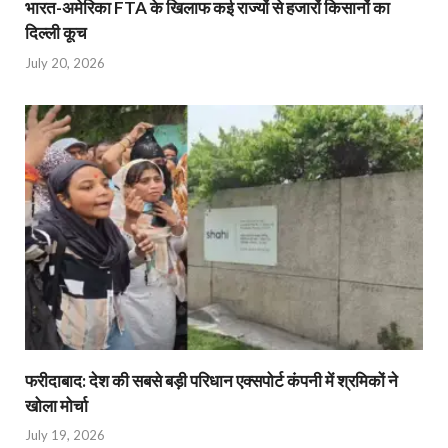
भारत-अमेरिका FTA के खिलाफ कई राज्यों से हजारों किसानों का
दिल्ली कूच
July 20, 2026
फरीदाबाद: देश की सबसे बड़ी परिधान एक्सपोर्ट कंपनी में श्रमिकों ने
खोला मोर्चा
July 19, 2026