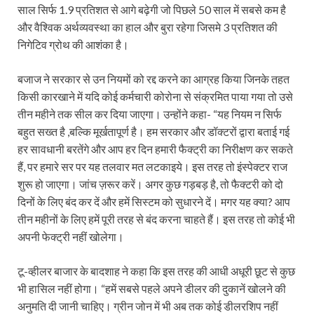
साल सिर्फ 1.9 प्रतिशत से आगे बढ़ेगी जो पिछले 50 साल में सबसे कम है
और वैश्विक अर्थव्यवस्था का हाल और बुरा रहेगा जिसमे 3 प्रतिशत की
निगेटिव ग्रोथ की आशंका है।
बजाज ने सरकार से उन नियमों को रद्द करने का आग्रह किया जिनके तहत
किसी कारखाने में यदि कोई कर्मचारी कोरोना से संक्रमित पाया गया तो उसे
तीन महीने तक सील कर दिया जाएगा। उन्होंने कहा- “यह नियम न सिर्फ
बहुत सख्त है ,बल्कि मूर्खतापूर्ण है। हम सरकार और डॉक्टरों द्वारा बताई गई
हर सावधानी बरतेंगे और आप हर दिन हमारी फैक्ट्री का निरीक्षण कर सकते
हैं, पर हमारे सर पर यह तलवार मत लटकाइये। इस तरह तो इंस्पेक्टर राज
शुरू हो जाएगा। जांच ज़रूर करें। अगर कुछ गड़बड़ है, तो फैक्टरी को दो
दिनों के लिए बंद कर दें और हमें सिस्टम को सुधारने दें। मगर यह क्या? आप
तीन महीनों के लिए हमें पूरी तरह से बंद करना चाहते हैं। इस तरह तो कोई भी
अपनी फेक्ट्री नहीं खोलेगा।
टू-व्हीलर बाजार के बादशाह ने कहा कि इस तरह की आधी अधूरी छूट से कुछ
भी हासिल नहीं होगा। “हमें सबसे पहले अपने डीलर की दुकानें खोलने की
अनुमति दी जानी चाहिए। ग्रीन जोन में भी अब तक कोई डीलरशिप नहीं