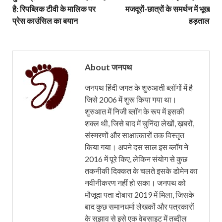
है: रिपब्लिक टीवी के मालिक पर
मजदूरों-छात्रों के समर्थन में भूख
प्रेस काउंसिल का बयान
हड़ताल
About जनपथ
जनपथ हिंदी जगत के शुरुआती ब्लॉगों में है
जिसे 2006 में शुरू किया गया था।
शुरुआत में निजी ब्लॉग के रूप में इसकी
शक्ल थी, जिसे बाद में चुनिंदा लेखों, ख़बरों,
संस्मरणों और साक्षात्कारों तक विस्तृत
किया गया। अपने दस साल इस ब्लॉग ने
2016 में पूरे किए, लेकिन संयोग से कुछ
तकनीकी दिक्कत के चलते इसके डोमेन का
नवीनीकरण नहीं हो सका। जनपथ को
मौजूदा पता दोबारा 2019 में मिला, जिसके
बाद कुछ समानधर्मा लेखकों और पत्रकारों
के सुझाव से इसे एक वेबसाइट में तब्दील