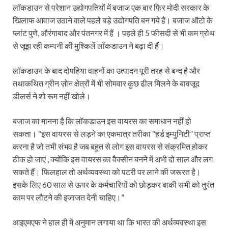
लॉकडाउन से परेशान उद्योगपतियों में बजाज एक बार फिर मोदी सरकार के
खिलाफ आवाज उठाने वाले पहले बड़े उद्योगपति बन गये हैं। बजाज ऑटो के
प्लांट पुणे, औरंगाबाद और पंतनगर में हैं । पहले ही 5 फीसदी से भी कम ग्रोथ
से जूझ रही कम्पनी की मुश्किलें लॉकडाउन ने बढ़ा दी हैं।
लॉकडाउन के बाद दोपहिया वाहनों का उत्पादन पूरी तरह से बन्द है और
तथाकथित ग्रीन ज़ोन क्षेत्रों में भी सोमवार कुछ ढील मिलने के बावजूद
डीलर्स ने शो रूम नहीं खोले।
बजाज का मानना ​​है कि लॉकडाउन इस वायरस का समाधान नहीं हो
सकता। “इस वायरस से लड़ने का एकमात्र तरीका “हर्ड इम्युनिटी” प्राप्त
करना है जो तभी संभव है जब बहुत से लोग इस वायरस से संक्रमित होकर
ठीक हो जाएं , क्योंकि इस वायरस का वैक्सीन बनने में अभी दो साल और लग
सकते हैं। फिलहाल तो अर्थव्यवस्था को पटरी पर लाने की जरूरत है।
इसके लिए 60 साल से ऊपर के कर्मचारियों को छोड़कर बाकी सभी को तुरंत
काम पर लौटने की इजाजत देनी चाहिए।”
आइएमएफ ने हाल ही में अनुमान लगाया था कि भारत की अर्थव्यवस्था इस