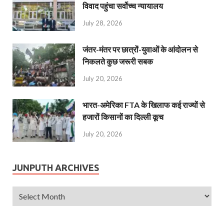
विवाद पहुंचा सर्वोच्च न्यायालय
July 28, 2026
जंतर-मंतर पर छात्रों-युवाओं के आंदोलन से
निकलते कुछ जरूरी सबक
July 20, 2026
भारत-अमेरिका FTA के खिलाफ कई राज्यों से
हजारों किसानों का दिल्ली कूच
July 20, 2026
JUNPUTH ARCHIVES