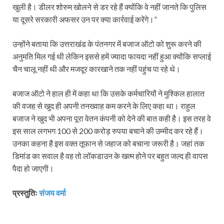
खुली है। डीलर शोरुम खोलने से डर रहे हैं क्योंकि वे नहीं जानते कि पुलिस
या दूसरे सरकारी अफसर उन पर क्या कार्रवाई करेंगे।”
उन्होंने बताया कि उत्तराखंड के पंतनगर में बजाज ऑटो को शुरू करने की
अनुमति मिल गई थी लेकिन इससे हमें ज्यादा फायदा नहीं हुआ क्योंकि सप्लाई
चैन चालू नहीं थी और मजदूर कारखाने तक नहीं पहुंच पा रहे थे।
बजाज ऑटो ने हाल ही में कहा था कि उसके कर्मचारियों ने मुश्किल हालात
की वजह से खुद ही अपनी तनख्वाह कम करने के लिए कहा था। राहुल
बजाज ने खुद भी अपना पूरा वेतन कंपनी को देने की बात कही है। इस तरह वे
इस साल लगभग 100 से 200 करोड़ रुपया बचाने की उम्मीद कर रहे हैं।
उनका कहना है इस वक्त तूफान से जहाज को बचाना जरूरी है। जहां तक
डिमांड का सवाल है वह तो लॉकडाउन के खत्म होने पर बहुत जल्द ही वापस
पैदा हो जाएगी।
प्रस्तुतिः
संजय वर्मा