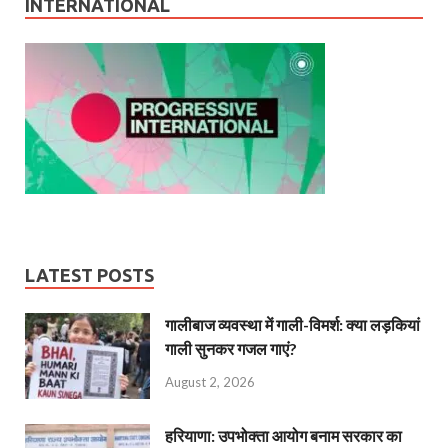
INTERNATIONAL
LATEST POSTS
गालीबाज व्‍यवस्‍था में गाली-विमर्श: क्या लड़कियां
गाली सुनकर गजल गाएं?
August 2, 2026
हरियाणा: उपभोक्ता आयोग बनाम सरकार का