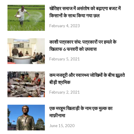
खेतिहर समाज में असंतोष को बढ़ाएगा बजट में
किसानों के साथ किया गया छल
February 4, 2023
काशी पत्रकार संघ: पत्रकारों पर हमले के
खिलाफ 6 फरवरी को उपवास
February 5, 2021
कम मजदूरी और स्वास्थ्य जोखिमों के बीच झूलते
बीड़ी श्रमिक
February 2, 2021
एक मरहूम खिलाड़ी के नाम एक मुल्क का
माफ़ीनामा
June 15, 2020