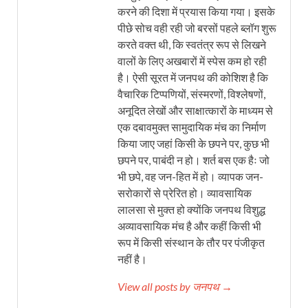
करने की दिशा में प्रयास किया गया। इसके
पीछे सोच वही रही जो बरसों पहले ब्लॉग शुरू
करते वक्त थी, कि स्वतंत्र रूप से लिखने
वालों के लिए अखबारों में स्पेस कम हो रही
है। ऐसी सूरत में जनपथ की कोशिश है कि
वैचारिक टिप्पणियों, संस्मरणों, विश्लेषणों,
अनूदित लेखों और साक्षात्कारों के माध्यम से
एक दबावमुक्त सामुदायिक मंच का निर्माण
किया जाए जहां किसी के छपने पर, कुछ भी
छपने पर, पाबंदी न हो। शर्त बस एक हैः जो
भी छपे, वह जन-हित में हो। व्यापक जन-
सरोकारों से प्रेरित हो। व्यावसायिक
लालसा से मुक्त हो क्योंकि जनपथ विशुद्ध
अव्यावसायिक मंच है और कहीं किसी भी
रूप में किसी संस्थान के तौर पर पंजीकृत
नहीं है।
View all posts by जनपथ →