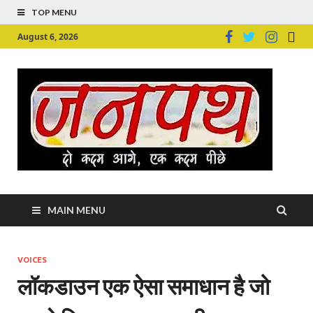
TOP MENU
August 6, 2026
Ju
Junpu
MAIN MENU
VOICES
लॉकडाउन एक ऐसा समाधान है जो