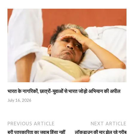
भारत के नागरिकों, छात्रों-युवाओं से भारत जोड़ो अभियान की अपील
July 16, 2026
PREVIOUS ARTICLE
NEXT ARTICLE
बुरी पत्रकारिता का जवाब हिंसा नहीं
लॉकडाउन की मार झेल रहे गरीब