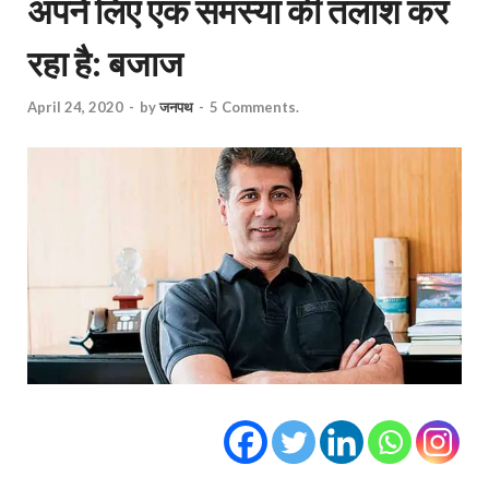
अपने लिए एक समस्या की तलाश कर
रहा है: बजाज
April 24, 2020
-
by
जनपथ
-
5 Comments.