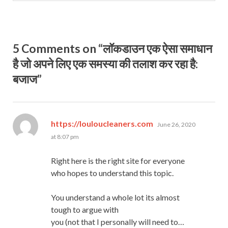
5 Comments on “लॉकडाउन एक ऐसा समाधान
है जो अपने लिए एक समस्या की तलाश कर रहा है:
बजाज”
says:
https://louloucleaners.com
June 26, 2020
at 8:07 pm
Right here is the right site for everyone
who hopes to understand this topic.
You understand a whole lot its almost
tough to argue with
you (not that I personally will need to…