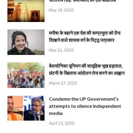
May 18, 2020
मनीषा के बहाने एक देश की सम्प्रभुता को ठेंगा
दिखाने वाले शासक वर्ग के पिट्ठू पत्रकार
May 21, 2020
बेलसोनिका यूनियन की सामूहिक भूख हड़ताल,
छंटनी के खिलाफ आंदोलन तेज करने का आह्वान
March 27, 2023
Condemn the UP Government’s
attempts to silence independent
media
April 15, 2020