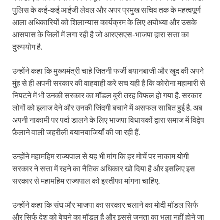
पुलिस के कई-कई आईजी लेवल और अपर प्रमुख सचिव तक के महत्वपूर्ण
आला अधिकारियों को शिलान्यास कार्यक्रम के लिए अयोध्या और उसके
आसपास के जिलों में लगा रही है जो आरएसएस-भाजपा द्वारा सत्ता का
दुरुपयोग है.
उन्होंने कहा कि मुख्यमंत्री चाहे जितनी फर्जी बयानबाजी और खुद की अपने
मुंह से ही अपनी सरकार की वाहवाही करे सच यही है कि कोरोना महामारी से
निपटने में भी उनकी सरकार का मॉडल बुरी तरह विफल हो गया है. सरकार
लोगों को इलाज देने और उनकी जिंदगी बचाने में असफल साबित हुई है. अब
अपनी नाकामी पर पर्दा डालने के लिए भाजपा विधायकों द्वारा समाज में विद्वेष
फ़ैलाने वाली जहरीली बयानबाजियाँ की जा रही हैं.
उन्होंने महामहिम राज्यपाल से यह भी मांग कि हर मोर्चे पर नाकाम योगी
सरकार ने सत्ता में रहने का नैतिक अधिकार खो दिया है और इसलिए इस
सरकार से महामहिम राज्यपाल को इस्तीफा मांगना चाहिए.
उन्होंने कहा कि संघ और भाजपा का सरकार चलाने का मोदी मॉडल सिर्फ
और सिर्फ देश को बेचने का मॉडल है और इससे जनता का भला नहीं होने जा