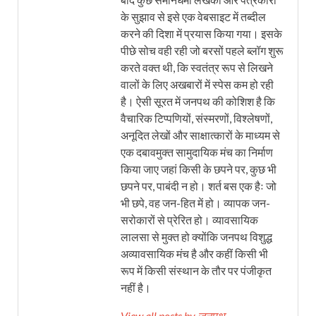
के सुझाव से इसे एक वेबसाइट में तब्दील
करने की दिशा में प्रयास किया गया। इसके
पीछे सोच वही रही जो बरसों पहले ब्लॉग शुरू
करते वक्त थी, कि स्वतंत्र रूप से लिखने
वालों के लिए अखबारों में स्पेस कम हो रही
है। ऐसी सूरत में जनपथ की कोशिश है कि
वैचारिक टिप्पणियों, संस्मरणों, विश्लेषणों,
अनूदित लेखों और साक्षात्कारों के माध्यम से
एक दबावमुक्त सामुदायिक मंच का निर्माण
किया जाए जहां किसी के छपने पर, कुछ भी
छपने पर, पाबंदी न हो। शर्त बस एक हैः जो
भी छपे, वह जन-हित में हो। व्यापक जन-
सरोकारों से प्रेरित हो। व्यावसायिक
लालसा से मुक्त हो क्योंकि जनपथ विशुद्ध
अव्यावसायिक मंच है और कहीं किसी भी
रूप में किसी संस्थान के तौर पर पंजीकृत
नहीं है।
View all posts by जनपथ →