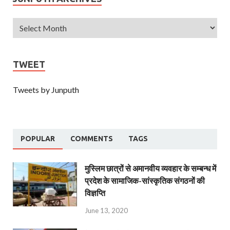
TWEET
Tweets by Junputh
POPULAR
COMMENTS
TAGS
मुस्लिम छात्रों से अमानवीय व्यवहार के सम्बन्ध में
प्रदेश के सामाजिक-सांस्कृतिक संगठनों की
विज्ञप्ति
June 13, 2020