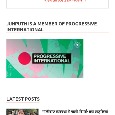
JUNPUTH IS A MEMBER OF PROGRESSIVE
INTERNATIONAL
LATEST POSTS
गालीबाज व्‍यवस्‍था में गाली-विमर्श: क्या लड़कियां