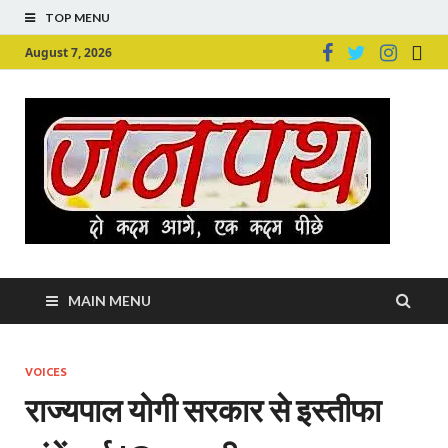
TOP MENU
August 7, 2026
Ju
Junpu
MAIN MENU
VOICES
राज्यपाल योगी सरकार से इस्तीफा