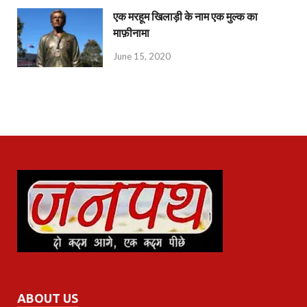
एक मरहूम खिलाड़ी के नाम एक मुल्क का
माफ़ीनामा
June 15, 2020
ABOUT US