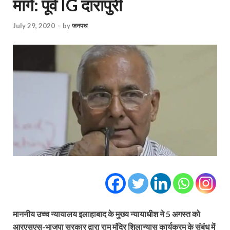
मांगें: पूर्व IG दारापुरी
July 29, 2020
-
by
जनपथ
माननीय उच्च न्यायालय इलाहाबाद के मुख्य न्यायाधीश ने 5 अगस्त को
आरएसएस-भाजपा सरकार द्वारा राम मंदिर शिलान्यास कार्यक्रम के संबंध में