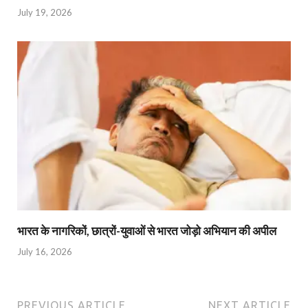
July 19, 2026
भारत के नागरिकों, छात्रों-युवाओं से भारत जोड़ो अभियान की अपील
July 16, 2026
PREVIOUS ARTICLE
NEXT ARTICLE