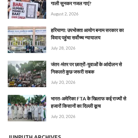
गाली सुनकर गजल गाएं?
August 2, 2026
हरियाणा: उपभोक्ता आयोग बनाम सरकार का
विवाद पहुंचा सर्वोच्च न्यायालय
July 28, 2026
जंतर-मंतर पर छात्रों-युवाओं के आंदोलन से
निकलते कुछ जरूरी सबक
July 20, 2026
भारत-अमेरिका FTA के खिलाफ कई राज्यों से
हजारों किसानों का दिल्ली कूच
July 20, 2026
JUNPUTH ARCHIVES