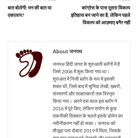
बात बोलेगी: मन की बात या
कांग्रेस के पास दूसरा विकल्प
एकालाप?
इतिहास बन जाने का है, लेकिन पहले
विकल्प को आज़माए बगैर नहीं
About जनपथ
जनपथ हिंदी जगत के शुरुआती ब्लॉगों में है
जिसे 2006 में शुरू किया गया था।
शुरुआत में निजी ब्लॉग के रूप में इसकी
शक्ल थी, जिसे बाद में चुनिंदा लेखों, ख़बरों,
संस्मरणों और साक्षात्कारों तक विस्तृत
किया गया। अपने दस साल इस ब्लॉग ने
2016 में पूरे किए, लेकिन संयोग से कुछ
तकनीकी दिक्कत के चलते इसके डोमेन का
नवीनीकरण नहीं हो सका। जनपथ को
मौजूदा पता दोबारा 2019 में मिला, जिसके
बाद कुछ समानधर्मा लेखकों और पत्रकारों