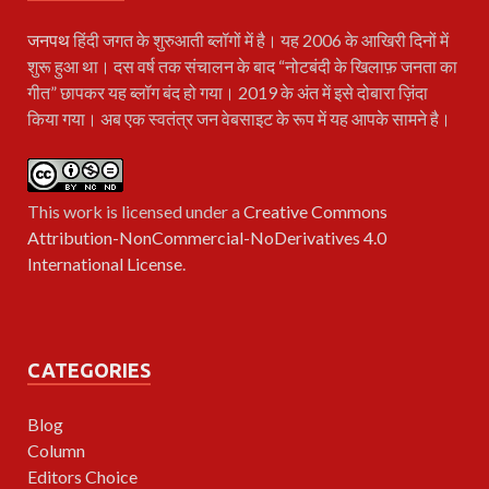
जनपथ
हिंदी जगत के शुरुआती ब्लॉगों में है। यह 2006 के आखिरी दिनों में
शुरू हुआ था। दस वर्ष तक संचालन के बाद “नोटबंदी के खिलाफ़ जनता का
गीत” छापकर यह ब्लॉग बंद हो गया। 2019 के अंत में इसे दोबारा ज़िंदा
किया गया। अब एक स्वतंत्र जन वेबसाइट के रूप में यह आपके सामने है।
This work is licensed under a
Creative Commons
Attribution-NonCommercial-NoDerivatives 4.0
International License
.
CATEGORIES
Blog
Column
Editors Choice