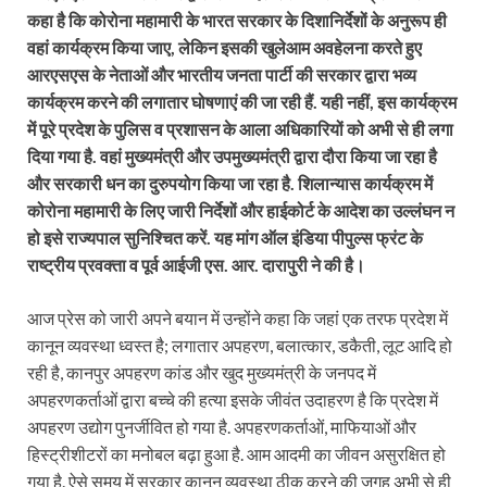
कहा है कि कोरोना महामारी के भारत सरकार के दिशानिर्देशों के अनुरूप ही
वहां कार्यक्रम किया जाए, लेकिन इसकी खुलेआम अवहेलना करते हुए
आरएसएस के नेताओं और भारतीय जनता पार्टी की सरकार द्वारा भव्य
कार्यक्रम करने की लगातार घोषणाएं की जा रही हैं. यही नहीं, इस कार्यक्रम
में पूरे प्रदेश के पुलिस व प्रशासन के आला अधिकारियों को अभी से ही लगा
दिया गया है. वहां मुख्यमंत्री और उपमुख्यमंत्री द्वारा दौरा किया जा रहा है
और सरकारी धन का दुरुपयोग किया जा रहा है. शिलान्यास कार्यक्रम में
कोरोना महामारी के लिए जारी निर्देशों और हाईकोर्ट के आदेश का उल्लंघन न
हो इसे राज्यपाल सुनिश्चित करें. यह मांग ऑल इंडिया पीपुल्स फ्रंट के
राष्ट्रीय प्रवक्ता व पूर्व आईजी एस. आर. दारापुरी ने की है।
आज प्रेस को जारी अपने बयान में उन्होंने कहा कि जहां एक तरफ प्रदेश में
कानून व्यवस्था ध्वस्त है; लगातार अपहरण, बलात्कार, डकैती, लूट आदि हो
रही है, कानपुर अपहरण कांड और खुद मुख्यमंत्री के जनपद में
अपहरणकर्ताओं द्वारा बच्चे की हत्या इसके जीवंत उदाहरण है कि प्रदेश में
अपहरण उद्योग पुनर्जीवित हो गया है. अपहरणकर्ताओं, माफियाओं और
हिस्ट्रीशीटरों का मनोबल बढ़ा हुआ है. आम आदमी का जीवन असुरक्षित हो
गया है. ऐसे समय में सरकार कानून व्यवस्था ठीक करने की जगह अभी से ही