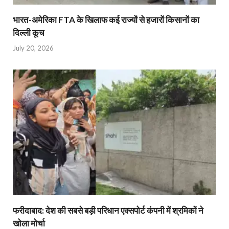
भारत-अमेरिका FTA के खिलाफ कई राज्यों से हजारों किसानों का
दिल्ली कूच
July 20, 2026
फरीदाबाद: देश की सबसे बड़ी परिधान एक्सपोर्ट कंपनी में श्रमिकों ने
खोला मोर्चा