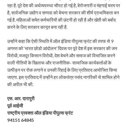
रहा है. पूरे देश की अर्थव्यवस्था चौपट हो गई है, बेरोजगारी व मंहगाई चरम पर
है, सार्वजनिक उद्योग व सम्पदा को बेचना सरकार की शीर्ष प्राथमिकता बन
गई है. महिलाओं समेत कर्मचारियों की छंटनी हो रही है और खेती को बर्बाद
करने के लिए सरकार कानून बना रही है.
उन्होंने कहा कि ऐसी स्थिति में ऑल इंडिया पीपुल्स फ्रंट की तरफ से 9
अगस्त को ‘भारत छोडो आंदोलन’ दिवस पर पूरे देश में इस सरकार की जन
विरोधी, मजदूर किसान विरोधी, देश बेचने और समाज को विभाजित करने
वाली नीतियों के खिलाफ और राजनीतिक- सामाजिक कार्यकर्ताओं के
उत्पीड़न पर रोक लगाने व उनकी रिहाई के लिए प्रतिवाद आयोजित किया
जाएगा. इस प्रतिवाद में उन्होंने हर लोकतंत्र पसंद नागरिकों से शामिल होने
की अपील भी की.
एस. आर. दारापुरी
पूर्व आईजी
राष्ट्रीय प्रवक्ता ऑल इंडिया पीपुल्स फ्रंट
94151 64845