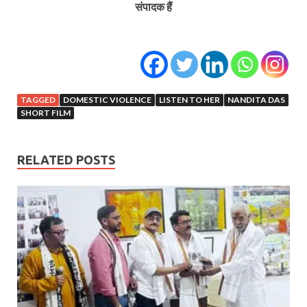
संपादक हैं
TAGGED
DOMESTIC VIOLENCE
LISTEN TO HER
NANDITA DAS
SHORT FILM
RELATED POSTS