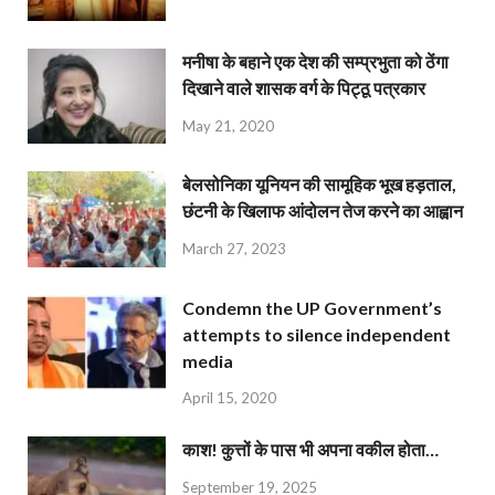
मनीषा के बहाने एक देश की सम्प्रभुता को ठेंगा
दिखाने वाले शासक वर्ग के पिट्ठू पत्रकार
May 21, 2020
बेलसोनिका यूनियन की सामूहिक भूख हड़ताल,
छंटनी के खिलाफ आंदोलन तेज करने का आह्वान
March 27, 2023
Condemn the UP Government’s
attempts to silence independent
media
April 15, 2020
काश! कुत्तों के पास भी अपना वकील होता…
September 19, 2025