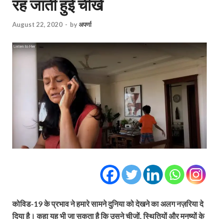
रह जाती हुई चीखें
August 22, 2020
-
by
अपर्णा
कोविड-19 के प्रभाव ने हमारे सामने दुनिया को देखने का अलग नज़रिया दे
दिया है। कहा यह भी जा सकता है कि उसने चीजों, स्थितियों और मनुष्यों के