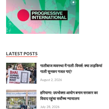
LATEST POSTS
गालीबाज व्‍यवस्‍था में गाली-विमर्श: क्या लड़कियां
गाली सुनकर गजल गाएं?
August 2, 2026
हरियाणा: उपभोक्ता आयोग बनाम सरकार का
विवाद पहुंचा सर्वोच्च न्यायालय
July 28, 2026