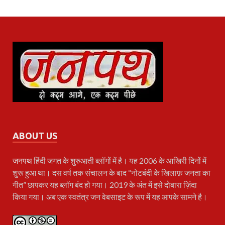
ABOUT US
जनपथ
हिंदी जगत के शुरुआती ब्लॉगों में है। यह 2006 के आखिरी दिनों में
शुरू हुआ था। दस वर्ष तक संचालन के बाद “नोटबंदी के खिलाफ़ जनता का
गीत” छापकर यह ब्लॉग बंद हो गया। 2019 के अंत में इसे दोबारा ज़िंदा
किया गया। अब एक स्वतंत्र जन वेबसाइट के रूप में यह आपके सामने है।