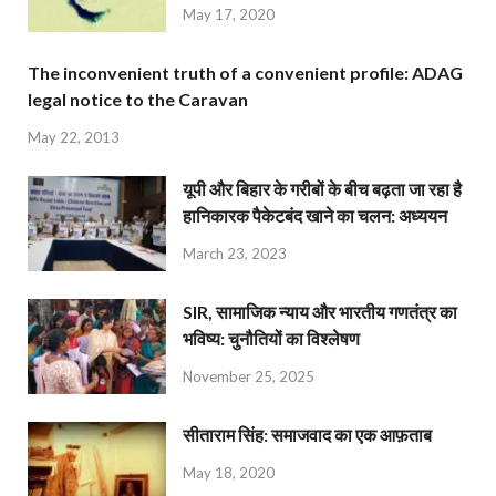
May 17, 2020
The inconvenient truth of a convenient profile: ADAG
legal notice to the Caravan
May 22, 2013
यूपी और बिहार के गरीबों के बीच बढ़ता जा रहा है
हानिकारक पैकेटबंद खाने का चलन: अध्ययन
March 23, 2023
SIR, सामाजिक न्याय और भारतीय गणतंत्र का
भविष्य: चुनौतियों का विश्लेषण
November 25, 2025
सीताराम सिंह: समाजवाद का एक आफ़ताब
May 18, 2020