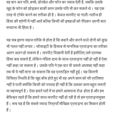
वह बार-बार पति, बच्चे, डोरबेल और फोन का जवाब देती है, जबकि उसके
खुद के फोन को छोड़कर बाकी काम उसके पति भी कर सकते थे। यह एक
तरह से टॉर्चर करने का तरीका ही है। केवल मारपीट या गाली-गलौज ही
हिंसा की श्रेणी में नहीं आते बल्कि किसी की इच्छाओं को रौंदकर अपनी बात
मनवाना भी हिंसा है।
यह सब इतना सहज तरीके से होता है कि कहने और करने वाले दोनों को कुछ
भी गलत नहीं लगता। सोसाइटी के हिसाब से मानसिक प्रताड़ना का तरीका
अलग अलग हो सकता है। मारपीट दिखायी देती है इसीलिए उसे प्रत्यक्ष
हिंसा कह सकते हैं, लेकिन नंदिता दास के साथ प्रताड़ना नहीं हो रही है ऐसा
नहीं कहा जा सकता है। उसके पति ने एक बार भी उससे अपशब्द नहीं कहा
तब भी ये नहीं माना जा सकता कि वह प्रताड़ित नहीं हुई। यह कितनी
विचित्र स्थिति है कि खुद बॉस होते हुए भी वह अपने काम को सौ प्रतिशत
नहीं दे पाती क्योंकि किसी को परवाह ही नहीं है कि उसका काम बहुत जरूरी
या महत्त्वपूर्ण है। ऐसा हमारे घरों में या हमारे आसपास रोज़ होता है और हम
बेफिक्र रहते हैं कि हमारे साथ मारपीट नहीं हो रही है तो हम प्रताड़नामुक्त
हैं। सच यह है कि सबसे ज्यादा स्त्रियाँ मौखिक प्रताड़ना का शिकार होती
हैं।