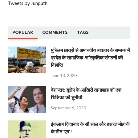
Tweets by Junputh
POPULAR
COMMENTS
TAGS
मुस्लिम छात्रों से अमानवीय व्यवहार के सम्बन्ध में
प्रदेश के सामाजिक-सांस्कृतिक संगठनों की
विज्ञप्ति
June 13, 2020
देशान्‍तर: यूरोप के आखिरी तानाशाह को एक
शिक्षिका की चुनौती
September 6, 2020
इंक़लाब ज़िंदाबाद के सौ साल और हसरत मोहानी
के तीन ‘एम’!