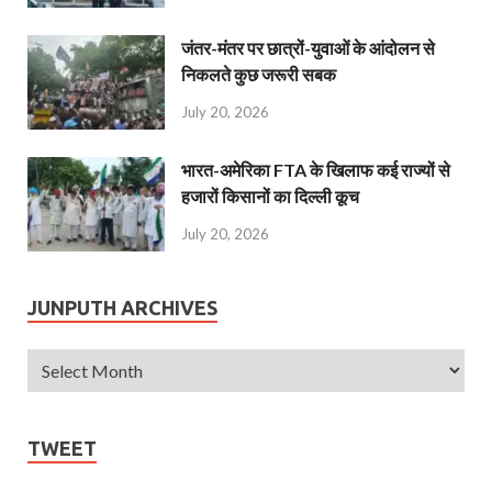
जंतर-मंतर पर छात्रों-युवाओं के आंदोलन से
निकलते कुछ जरूरी सबक
July 20, 2026
भारत-अमेरिका FTA के खिलाफ कई राज्यों से
हजारों किसानों का दिल्ली कूच
July 20, 2026
JUNPUTH ARCHIVES
TWEET