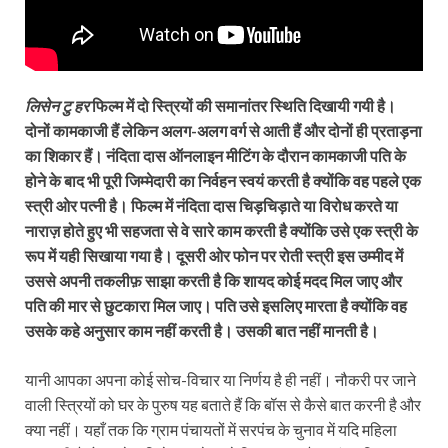
लिसेन टु हर
फिल्म में दो स्त्रियों की समानांतर स्थिति दिखायी गयी है।
दोनों कामकाजी हैं लेकिन अलग-अलग वर्ग से आती हैं और दोनों ही प्रताड़ना
का शिकार हैं। नंदिता दास ऑनलाइन मीटिंग के दौरान कामकाजी पति के
होने के बाद भी पूरी जिम्मेदारी का निर्वहन स्वयं करती है क्योंकि वह पहले एक
स्त्री ओर पत्नी है। फिल्म में नंदिता दास चिड़चिड़ाते या विरोध करते या
नाराज़ होते हुए भी सहजता से वे सारे काम करती है क्योंकि उसे एक स्त्री के
रूप में यही सिखाया गया है। दूसरी ओर फोन पर रोती स्त्री इस उम्मीद में
उससे अपनी तकलीफ़ साझा करती है कि शायद कोई मदद मिल जाए और
पति की मार से छुटकारा मिल जाए। पति उसे इ‍सलिए मारता है क्योंकि वह
उसके कहे अनुसार काम नहीं करती है। उसकी बात नहीं मानती है।
यानी आपका अपना कोई सोच-विचार या निर्णय है ही नहीं। नौकरी पर जाने
वाली स्त्रियों को घर के पुरुष यह बताते हैं कि बॉस से कैसे बात करनी है और
क्या नहीं। यहाँ तक कि ग्राम पंचायतों में सरपंच के चुनाव में यदि महिला