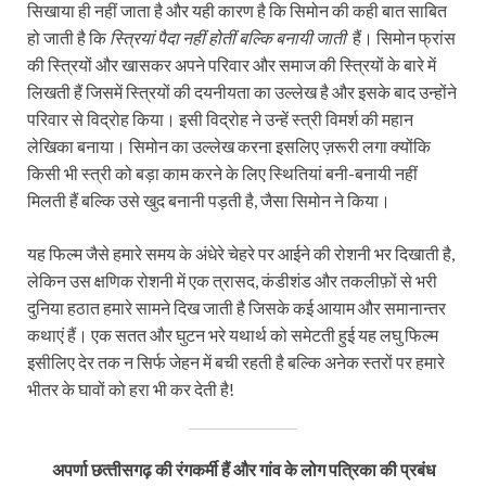
सिखाया ही नहीं जाता है और यही कारण है कि सिमोन की कही बात साबित
हो जाती है कि
स्त्रियां पैदा नहीं होती
बल्कि बना
यी
जाती
हैं। सिमोन फ्रांस
की स्त्रियों और खासकर अपने परिवार और समाज की स्त्रियों के बारे में
लिखती हैं जिसमें स्त्रियों की दयनीयता का उल्लेख है और इसके बाद उन्होंने
परिवार से विद्रोह किया। इसी विद्रोह ने उन्हें स्त्री विमर्श की महान
लेखिका बनाया। सिमोन का उल्लेख करना इसलिए ज़रूरी लगा क्योंकि
किसी भी स्त्री को बड़ा काम करने के लिए स्थितियां बनी-बनायी नहीं
मिलती हैं बल्कि उसे खुद बनानी पड़ती है, जैसा सिमोन ने किया।
यह फिल्म जैसे हमारे समय के अंधेरे चेहरे पर आईने की रोशनी भर दिखाती है,
लेकिन उस क्षणिक रोशनी में एक त्रासद, कंडीशंड और तकलीफ़ों से भरी
दुनिया हठात हमारे सामने दिख जाती है जिसके कई आयाम और समानान्तर
कथाएं हैं। एक सतत और घुटन भरे यथार्थ को समेटती हुई यह लघु फिल्म
इसीलिए देर तक न सिर्फ जेहन में बची रहती है बल्कि अनेक स्तरों पर हमारे
भीतर के घावों को हरा भी कर देती है!
अपर्णा छत्‍तीसगढ़ की रंगकर्मी हैं और गांव के लोग पत्रिका की प्रबंध