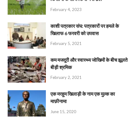
February 4, 2023
काशी पत्रकार संघ: पत्रकारों पर हमले के
खिलाफ 6 फरवरी को उपवास
February 5, 2021
कम मजदूरी और स्वास्थ्य जोखिमों के बीच झूलते
बीड़ी श्रमिक
February 2, 2021
एक मरहूम खिलाड़ी के नाम एक मुल्क का
माफ़ीनामा
June 15, 2020