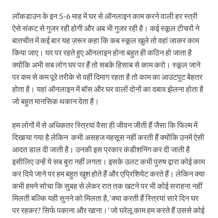
लॉकडाउन के इन 5-6 माह में घर से ऑनलाइन काम करने वाली हर स्त्री
ऐसे संकट से गुजर रही होगी और अब भी गुजर रही है। कई स्कूल टीचरों ने
बातचीत में कई बार यह ज़रूर कहा कि कब स्कूल खुले तो वहां जाकर काम
किया जाए। घर पर रहते हुए ऑनलाइन होना बहुत ही कठिन हो जाता है
क्योंकि अभी सब लोग घर पर हैं तो सबके हिसाब से काम करो। स्कूल जाने
पर कम से कम पूरे तरीके से वहीं दिमाग रहता है तो काम का आउटपुट बेहतर
होता है। यहां ऑनलाइन में बॉस और घर वालों दोनों का दबाव झेलना होता है
जो बहुत मानसिक थकान देता है।
हम लोगों में से अधिकतर स्त्रियां वैसा ही जीवन जीती हैं जैसा कि फिल्म में
दिखाया गया है लेकिन कभी असहज महसूस नहीं करती हैं क्योंकि उनमें ऐसी
आदत डाल दी जाती है। उनकी इस प्रकार कंडीशनिंग कर दी जाती है
इसीलिए उन्हें ये सब बुरा नहीं लगता। इसके उलट कभी पुरुष द्वारा कोई काम
कर दिये जाने पर हम बहुत खुश होते हैं और एप्रिशियेट करते हैं। लेकिन क्या
कभी हमने सोचा कि सुबह से लेकर रात तक खटने पर भी कोई सराहना नहीं
मिलती बल्कि यही सुनने को मिलता है, ‘क्या करती हैं स्त्रियां सारे दिन घर
पर रहकर? सिर्फ पकाना और खाना।’ जो घरेलू काम हम करते हैं उससे कोई