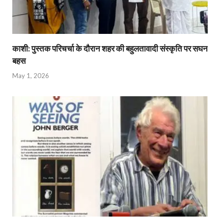
काशी: पुस्तक परिचर्चा के दौरान शहर की बहुलतावादी संस्कृति पर सघन
बहस
May 1, 2026