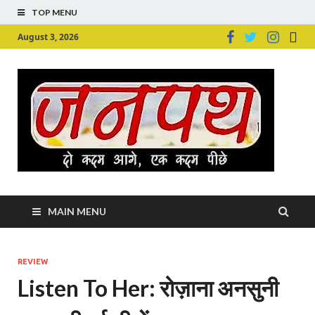
TOP MENU
August 3, 2026
Ju
Junpu
MAIN MENU
REVIEW
Listen To Her: रोज़ाना अनसुनी