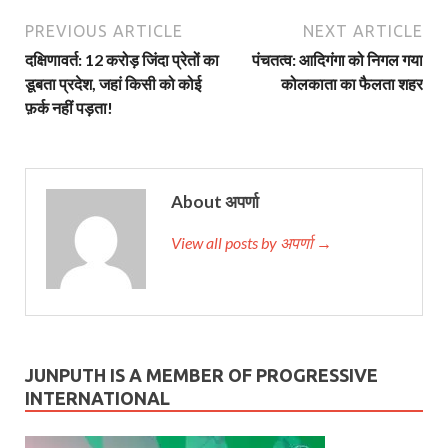
PREVIOUS ARTICLE
NEXT ARTICLE
दक्षिणावर्त: 12 करोड़ जिंदा प्रेतों का
पंचतत्व: आदिगंगा को निगल गया
डूबता प्रदेश, जहां किसी को कोई
कोलकाता का फैलता शहर
फ़र्क नहीं पड़ता!
About अपर्णा
View all posts by अपर्णा →
JUNPUTH IS A MEMBER OF PROGRESSIVE
INTERNATIONAL