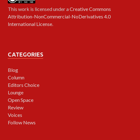
This work is licensed under a
Creative Commons
Attribution-NonCommercial-NoDerivatives 4.0
International License
.
CATEGORIES
Blog
Column
Editors Choice
Lounge
Open Space
Review
Voices
Follow News