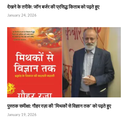
देखने के तरीके: जॉन बर्जर की प्रसिद्ध किताब को पढ़ते हुए
January 24, 2026
पुस्तक समीक्षा: गौहर रज़ा की ‘मिथकों से विज्ञान तक’ को पढ़ते हुए
January 19, 2026