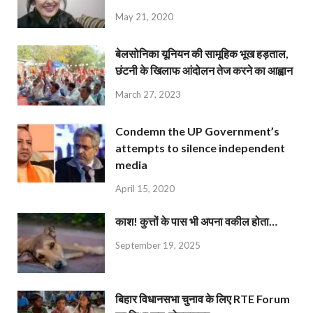
May 21, 2020
बेलसोनिका यूनियन की सामूहिक भूख हड़ताल,
छंटनी के खिलाफ आंदोलन तेज करने का आह्वान
March 27, 2023
Condemn the UP Government’s
attempts to silence independent
media
April 15, 2020
काश! कुत्तों के पास भी अपना वकील होता…
September 19, 2025
बिहार विधानसभा चुनाव के लिए RTE Forum