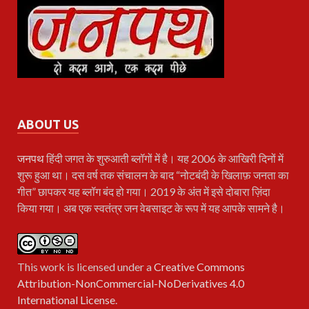
ABOUT US
जनपथ
हिंदी जगत के शुरुआती ब्लॉगों में है। यह 2006 के आखिरी दिनों में
शुरू हुआ था। दस वर्ष तक संचालन के बाद “नोटबंदी के खिलाफ़ जनता का
गीत” छापकर यह ब्लॉग बंद हो गया। 2019 के अंत में इसे दोबारा ज़िंदा
किया गया। अब एक स्वतंत्र जन वेबसाइट के रूप में यह आपके सामने है।
This work is licensed under a
Creative Commons
Attribution-NonCommercial-NoDerivatives 4.0
International License
.