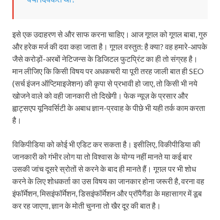
इसे एक उदाहरण से और साफ करना चाहिए। आज गूगल को गूगल बाबा, गुरु
और हरेक मर्ज की दवा कहा जाता है। गूगल वस्तुत: है क्या? वह हमारे-आपके
जैसे करोड़ों-अरबों नेटिजन्स के डिजिटल फुटप्रिंट का ही तो संग्रह है।
मान लीजिए कि किसी विषय पर अधकचरी या पूरी तरह जाली बात ही SEO
(सर्च इंजन ऑप्टिमाइजेशन) की कृपा से प्रभावी हो जाए, तो किसी भी नये
खोजने वाले को वही जानकारी तो दिखेगी। फेक न्यूज़ के प्रसार और
ह्वाट्सएप यूनिवर्सिटी के अबाध ज्ञान-प्रवाह के पीछे भी यही तर्क काम करता
है।
विकिपीडिया को कोई भी एडिट कर सकता है। इसीलिए, विकीपीडिया की
जानकारी को गंभीर लोग या तो विश्वास के योग्य नहीं मानते या कई बार
उसकी जांच दूसरे स्रोतों से करने के बाद ही मानते हैं। गूगल पर भी शोध
करने के लिए शोधकर्ता का उस विषय का जानकार होना जरूरी है, वरना वह
इंफॉर्मेशन, मिसइंफॉर्मेशन, डिसइंफॉर्मेशन और प्रॉपैगैंडा के महासागर में डूब
कर रह जाएगा, ज्ञान के मोती चुनना तो खैर दूर की बात है।