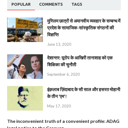
POPULAR
COMMENTS
TAGS
मुस्लिम छात्रों से अमानवीय व्यवहार के सम्बन्ध में
प्रदेश के सामाजिक-सांस्कृतिक संगठनों की
विज्ञप्ति
June 13, 2020
देशान्‍तर: यूरोप के आखिरी तानाशाह को एक
शिक्षिका की चुनौती
September 6, 2020
इंक़लाब ज़िंदाबाद के सौ साल और हसरत मोहानी
के तीन ‘एम’!
May 17, 2020
The inconvenient truth of a convenient profile: ADAG
legal notice to the Caravan