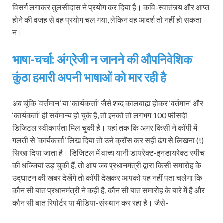
विसर्ग लगाकर तुलसीदास ने प्रयोग कर दिया है। कवि-स्वातंत्र्य और आप्त
होने की वजह से वह प्रयोग चल गया, लेकिन वह आदर्श तो नहीं हो सकता
न।
भाषा-चर्चा: अंग्रेजी न जानने की औपनिवेशिक
कुंठा हमारी अपनी भाषाओं को मार रही है
अब चूंकि ‘वर्त्तमान’ या ‘कार्यकर्त्ता’ जैसे शब्द कालबाह्य होकर ‘वर्तमान’ और
‘कार्यकर्ता’ ही सर्वमान्य हो चुके हैं, तो इनको तो लगभग 100 फीसदी
डिजिटल स्वीकार्यता मिल चुकी है। यहां तक कि अगर किसी ने कॉपी में
गलती से ‘कार्यकर्त्ता’ लिख दिया तो उसे क्रॉस कर सही ढंग से लिखना (!)
सिखा दिया जाता है। डिजिटल में वाच्य यानी डायरेक्ट-इनडायरेक्ट स्पीच
की धज्जियां उड़ चुकी हैं, तो आप जब प्रधानमंत्री द्वारा किसी समारोह के
उद्घाटन की खबर देखेंगे तो कॉपी देखकर आपको यह नहीं पता चलेगा कि
कौन सी बात प्रधानमंत्री ने कही है, कौन सी बात समारोह के बारे में है और
कौन सी बात रिपोर्टर या मीडिया-संस्थान कर रहा है। जैसे-