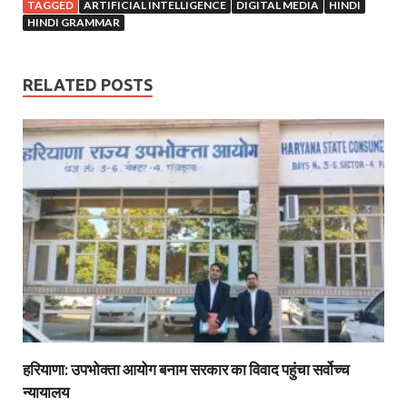
TAGGED
ARTIFICIAL INTELLIGENCE
DIGITAL MEDIA
HINDI
HINDI GRAMMAR
RELATED POSTS
हरियाणा: उपभोक्ता आयोग बनाम सरकार का विवाद पहुंचा सर्वोच्च
न्यायालय