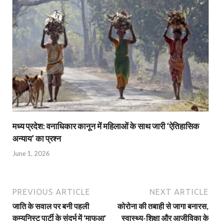
मध्य प्रदेश: वनाधिकार कानून में महिलाओं के साथ जारी ‘ऐतिहासिक
अन्याय’ का प्रश्न
June 1, 2026
PREVIOUS ARTICLE
NEXT ARTICLE
जाति के सवाल पर बनी पहली
कोरोना की तबाही से जागा बनारस,
कम्युनिस्ट पार्टी के संदर्भ में ‘माफुआ’
स्वास्थ्य-शिक्षा और आजीविका के