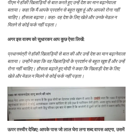
पीएम ने हॉकी खिलाड़ियों से बात करते हुए उन्हें देश का मान बढ़ानेवाला
बताया। कहा कि मैं आपके प्रदर्शन से बहुत खुश हूं और आपको रोना नहीं
चाहिए। हौसला बढ़ाया। कहा- वह देश के लिए खेले और उनके मेडल न
मिलने से कोई फर्क नहीं पड़ता।
अगर इस वाक्य को सुधारकर आप कुछ ऐसा लिखें:
प्रधानमंत्री ने हॉकी खिलाड़ियों से बात की और उन्हें देश का मान बढ़ानेवाला
बताया। उन्होंने कहा कि वह खिलाड़ियों के प्रदर्शन से बहुत खुश हैं और उन्हें
रोना नहीं चाहिए। हौसला बढ़ाते हुए मोदी ने कहा कि खिलाड़ी देश के लिए
खेले और मेडल न मिलने से कोई फर्क नहीं पड़ता।
ऊपर तस्वीर देखिए: आपके पास जो लाल घेरा लगा शब्द वापस आएगा, उसमें