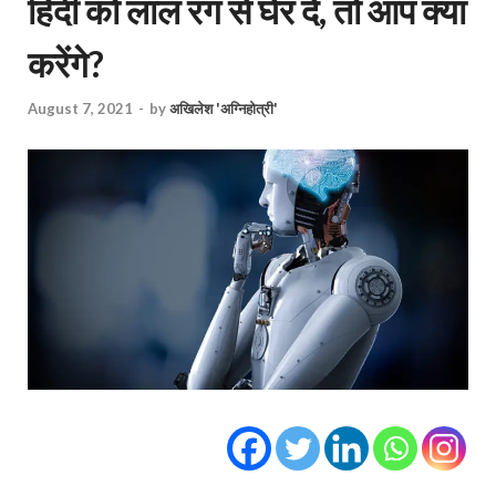
हिंदी को लाल रंग से घेर दे, तो आप क्या
करेंगे?
August 7, 2021
-
by
अखिलेश 'अग्निहोत्री'