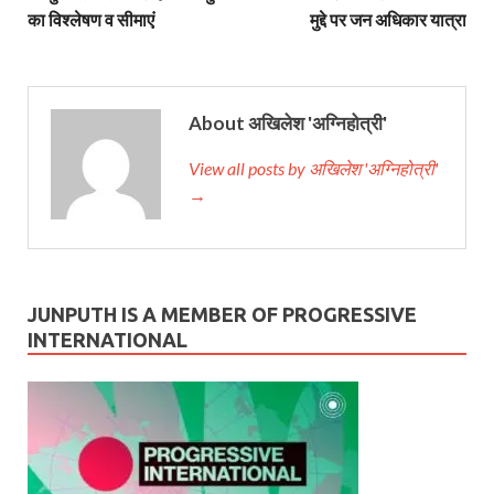
का विश्लेषण व सीमाएं
मुद्दे पर जन अधिकार यात्रा
About अखिलेश 'अग्निहोत्री'
View all posts by अखिलेश 'अग्निहोत्री'
→
JUNPUTH IS A MEMBER OF PROGRESSIVE
INTERNATIONAL