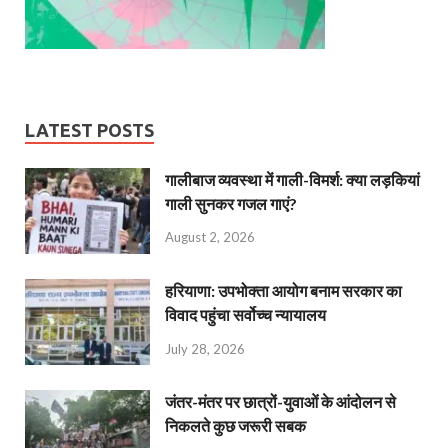
LATEST POSTS
गालीबाज व्‍यवस्‍था में गाली-विमर्श: क्या लड़कियां
गाली सुनकर गजल गाएं?
August 2, 2026
हरियाणा: उपभोक्ता आयोग बनाम सरकार का
विवाद पहुंचा सर्वोच्च न्यायालय
July 28, 2026
जंतर-मंतर पर छात्रों-युवाओं के आंदोलन से
निकलते कुछ जरूरी सबक