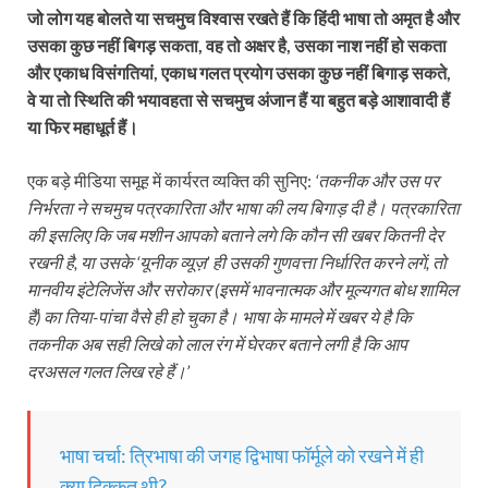
जो लोग यह बोलते या सचमुच विश्वास रखते हैं कि हिंदी भाषा तो अमृत है और
उसका कुछ नहीं बिगड़ सकता, वह तो अक्षर है, उसका नाश नहीं हो सकता
और एकाध विसंगतियां, एकाध गलत प्रयोग उसका कुछ नहीं बिगाड़ सकते,
वे या तो स्थिति की भयावहता से सचमुच अंजान हैं या बहुत बड़े आशावादी हैं
या फिर महाधूर्त हैं।
एक बड़े मीडिया समूह में कार्यरत व्यक्ति की सुनिए:
‘तकनीक और उस पर
निर्भरता ने सचमुच पत्रकारिता और भाषा की लय बिगाड़ दी है। पत्रकारिता
की इसलिए कि जब मशीन आपको बताने लगे कि कौन सी खबर कितनी देर
रखनी है, या उसके ‘यूनीक व्यूज़’ ही उसकी गुणवत्ता निर्धारित करने लगें, तो
मानवीय इंटेलिजेंस और सरोकार (इसमें भावनात्मक और मूल्यगत बोध शामिल
हैं) का तिया-पांचा वैसे ही हो चुका है। भाषा के मामले में खबर ये है कि
तकनीक अब सही लिखे को लाल रंग में घेरकर बताने लगी है कि आप
दरअसल गलत लिख रहे हैं।’
भाषा चर्चा: त्रिभाषा की जगह द्विभाषा फॉर्मूले को रखने में ही
क्या दिक्कत थी?