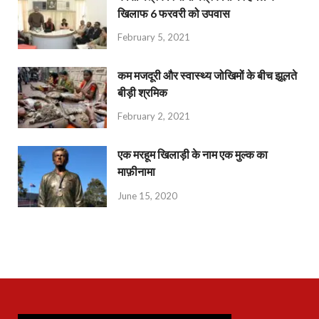
खिलाफ 6 फरवरी को उपवास
February 5, 2021
कम मजदूरी और स्वास्थ्य जोखिमों के बीच झूलते
बीड़ी श्रमिक
February 2, 2021
एक मरहूम खिलाड़ी के नाम एक मुल्क का
माफ़ीनामा
June 15, 2020