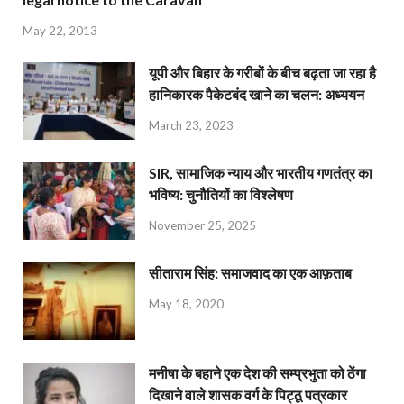
May 22, 2013
यूपी और बिहार के गरीबों के बीच बढ़ता जा रहा है
हानिकारक पैकेटबंद खाने का चलन: अध्ययन
March 23, 2023
SIR, सामाजिक न्याय और भारतीय गणतंत्र का
भविष्य: चुनौतियों का विश्लेषण
November 25, 2025
सीताराम सिंह: समाजवाद का एक आफ़ताब
May 18, 2020
मनीषा के बहाने एक देश की सम्प्रभुता को ठेंगा
दिखाने वाले शासक वर्ग के पिट्ठू पत्रकार