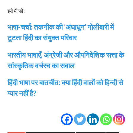
इसे भी पढ़ें:
भाषा-चर्चा: तकनीक की ‘अंधाधुन’ गोलीबारी में
टूटता हिंदी का संयुक्त परिवार
भारतीय भाषाएँ, अंग्रेजी और औपनिवेशिक सत्ता के
सांस्कृतिक वर्चस्व का सवाल
हिंदी भाषा पर बातचीत: क्या हिंदी वालों को हिन्दी से
प्यार नहीं है?