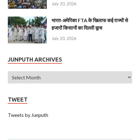
July 20, 2026
भारत-अमेरिका FTA के खिलाफ कई राज्यों से
हजारों किसानों का दिल्ली कूच
July 20, 2026
JUNPUTH ARCHIVES
TWEET
Tweets by Junputh