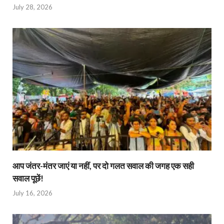
July 28, 2026
आप जंतर-मंतर जाएं या नहीं, पर दो गलत सवाल की जगह एक सही
सवाल पूछें!
July 16, 2026