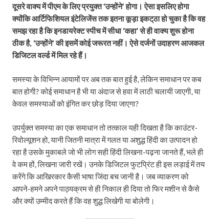
दूसरे वाक्य में पीएम के लिए प्रयुक्त ‘उन्होंने’ होगा। ऐसा इसलिए होगा
क्योंकि आर्टिफिशियल इंटेलिजेंस तक इतना कूड़ा इकट्‌ठा हो चुका है कि वह
समझ रहा है कि इनडायरेक्ट स्पीच में सीधा ‘कहा’ से ही वाक्य शुरू होना
ठीक है, ‘उन्होंने’ की इसमें कोई जरूरत नहीं। ऐसे दर्जनों उदाहरण आजकल
डिजिटल वर्ल्ड में मिल रहे हैं।
समस्या के विभिन्न आयामों पर अब तक बात हुई है, लेकिन समाधान पर कब
बात होगी? कोई समाधान है भी या अंदाज से हवा में लाठी चलायी जाएगी, या
केवल समस्याओं को इंगित कर छोड़ दिया जाएगा?
उपर्युक्त समस्या का एक समाधान तो तत्काल यही दिखता है कि काउंटर-
रिवोल्यूशन हो, यानी जितनी मात्रा में गलत या अशुद्ध हिंदी का उत्पादन हो
रहा है उसके मुकाबले जो भी लोग सही हिंदी लिखना-पढ़ना जानते हैं, भले ही
वे कम हों, लिखना जारी रखें। उनके डिजिटल फुटप्रिंट ही इस लड़ाई में तय
करेंगे कि आखिरकार कैसी भाषा जिंदा बच जानी है। जब व्याकरण को
आपने-हमने अपने पाठ्यक्रम से ही निकाल ही दिया तो फिर मशीन से कैसे
और क्यों उम्मीद करते हैं कि वह शुद्ध लिखेगी या बोलेगी।