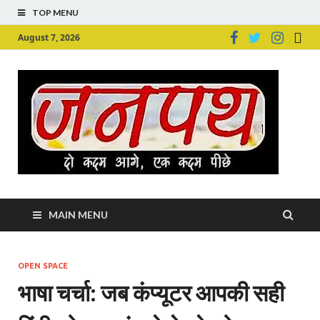
TOP MENU
August 7, 2026
Ju
Junpu
MAIN MENU
OPEN SPACE
भाषा चर्चा: जब कंप्यूटर आपकी सही