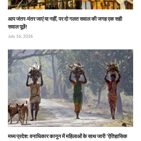
आप जंतर-मंतर जाएं या नहीं, पर दो गलत सवाल की जगह एक सही
सवाल पूछें!
July 16, 2026
मध्य प्रदेश: वनाधिकार कानून में महिलाओं के साथ जारी ‘ऐतिहासिक