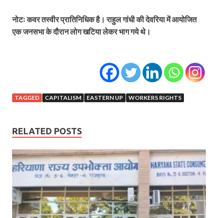
नोटः
कवर तस्वीर प्रातिनिधिक है। राहुल गांधी की देवरिया में आयोजित
एक जनसभा के दौरान लोग खटिया लेकर भाग गये थे।
TAGGED
CAPITALISM
EASTERN UP
WORKERS RIGHTS
RELATED POSTS