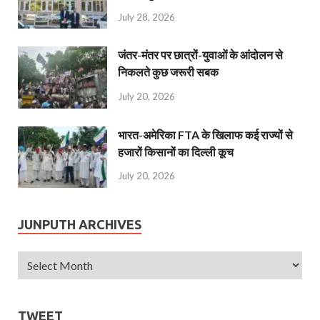
July 28, 2026
जंतर-मंतर पर छात्रों-युवाओं के आंदोलन से
निकलते कुछ जरूरी सबक
July 20, 2026
भारत-अमेरिका FTA के खिलाफ कई राज्यों से
हजारों किसानों का दिल्ली कूच
July 20, 2026
JUNPUTH ARCHIVES
TWEET