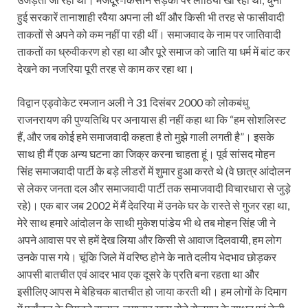
हुई सरकारें तानाशाही रवैया अपना ली थीं और किसी भी तरह से फासीवादी
ताकतों से अपने को कम नहीं पा रही थीं। समाजवाद के नाम पर जातिवादी
ताकतों का ध्रुवीकरण हो रहा था और पूरे समाज को जाति या धर्म में बांट कर
देखने का नजरिया पूरी तरह से काम कर रहा था।
विद्वान एड्वोकेट रमजान अली ने 31 दिसंबर 2000 को लोकबंधु
राजनरायण की पुण्यतिथि पर अनायास ही नहीं कहा था कि “हम सोशलिस्ट
हैं, और जब कोई हमे समाजवादी कहता है तो मुझे गाली लगती है”। इसके
साथ ही मैं एक अन्य घटना का जिक्र करना चाहता हूं। पूर्व सांसद मोहन
सिंह समाजवादी पार्टी के बड़े लीडरों में शुमार हुआ करते थे (वे छात्र आंदोलन
से लेकर जनता दल और समाजवादी पार्टी तक समाजवादी विचारधारा से जुड़े
रहे)। एक बार जब 2002 में मैं देवरिया में उनके घर के रास्ते से गुजर रहा था,
मेरे साथ हमारे आंदोलन के साथी मुकेश पांडेय भी थे तब मोहन सिंह जी ने
अपने आवास पर से हमें देख लिया और किसी से आवाज दिलवायी, हम लोग
उनके पास गये। चूंकि जिले में वरिष्ठ होने के नाते दलीय भेदभाव छोड़कर
आपसी बातचीत एवं आदर भाव एक दूसरे के प्रति बना रहता था और
इसीलिए आपस मे बेहिचक बातचीत हो जाया करती थी। हम लोगों के दिमाग