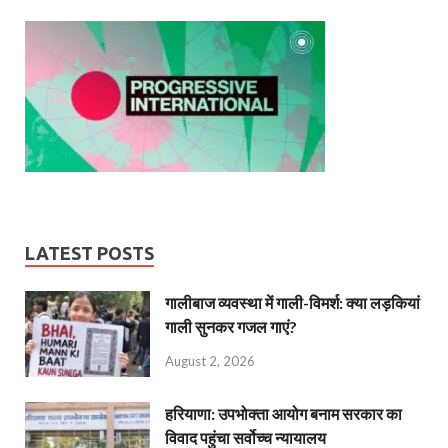
LATEST POSTS
गालीबाज व्‍यवस्‍था में गाली-विमर्श: क्या लड़कियां
गाली सुनकर गजल गाएं?
August 2, 2026
हरियाणा: उपभोक्ता आयोग बनाम सरकार का
विवाद पहुंचा सर्वोच्च न्यायालय