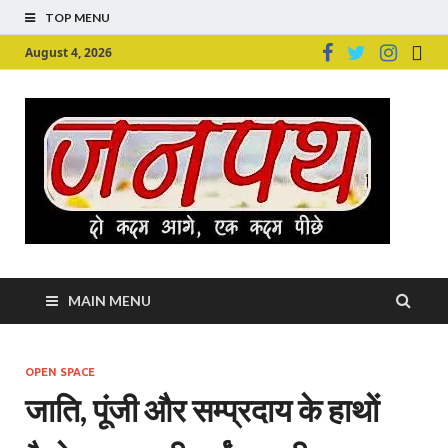
TOP MENU
August 4, 2026
Ju
Junpu
MAIN MENU
OPEN SPACE
जाति, पूंजी और सम्प्रदाय के हाथाें