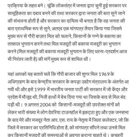
प्रक्रिया के तहत बने। चूंकि लोकतंत्र में जनता द्वारा चुनी हुई सरकार पर
सामूहिकता का दबाव बनने की तथा सरकार द्वारा जनता की बात सुने जाने
की संभावना होती है और सरकार का दायित्व भी बनता है कि वह जनता की
बात प्राथमिक रूप से सुने, अतएव एक मांगपत्र तैयार किया गया जिसमे
मुख्य रूप से गौरी बाज़ार मिल को चलाने, किसानों के गन्ने के बकाया का
तत्काल भुगतान करने तथा मिल मजदूरों की बकाया मजदूरी का भुगतान
करने (मिल मजदूरों की बकाया मजदूरी भुगतान के लिए धरना-प्रदर्शन आज
भी निरंतर जारी है) की मांगें मुख्य रूप से शामिल थी।
यहां आपको यह बताते चलें कि गौरी बाजार की शुगर मिल 1969 के
अधिग्रहण के बाद केन्द्रीय सरकार के कपड़ा उद्योग मंत्रालय के अंतर्गत आ
गयी थी और इसे 1999 में भारतीय जनता पार्टी की सरकार में जो केंद्र और
प्रदेश में मौजूद थी, निजी हाथों में बेच दिया गया था जिसके बाद से मिल बंद
पड़ी थी। 9 अगस्त 2004 को किसानों-मजदूरों की उपरोक्त मांगों को
लेकर भारी संख्या मे लोग देवरिया टाउनहॉल मे इकट्ठा हुए और एक जनसभा
के बाद मेरे और मजदूर नेता आर. एस. राय के नेतृत्व में जिला कलेक्टर, जो कि
जिले में सरकार का प्रतिनिधि होता है, को मांगपत्र सौंपने तथा उनसे मिल
कर किसानों मजदूरों की समस्याओं से अवगत कराना चाहते थे। कचहरी