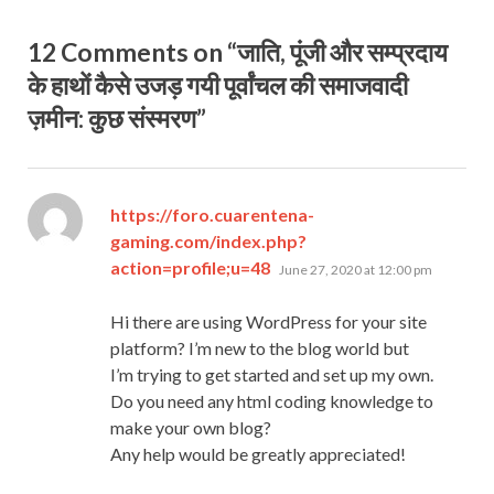
12 Comments on “जाति, पूंजी और सम्प्रदाय
के हाथाें कैसे उजड़ गयी पूर्वांचल की समाजवादी
ज़मीन: कुछ संस्मरण”
https://foro.cuarentena-
gaming.com/index.php?
says:
action=profile;u=48
June 27, 2020 at 12:00 pm
Hi there are using WordPress for your site
platform? I’m new to the blog world but
I’m trying to get started and set up my own.
Do you need any html coding knowledge to
make your own blog?
Any help would be greatly appreciated!