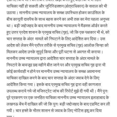
याचिका नहीं हो सकती और जुरिस्डिक्शन (क्षेत्राधिकार) के सवाल को भी
उठाया। माननीय उच्च न्यायालय के समक्ष उपस्थित होकर काउंसिल के
बीच कानूनी दावपेंच के साथ बहस करने का अभी तक का मेरा पहला अनुभव
था। बड़ी जद्दोजहद के बाद माननीय उच्च न्यायालय ने मैंडमस ऑर्डर करते
हुए उत्तर प्रदेश शासन के प्रमुख सचिव (गृह), जो कि एक पक्षकार भी थे, को
चार सप्ताह के अंदर मामले को निपटाने के लिए आदेशित कर दिया। उस
आदेश को लेकर मैंने प्रॉपर तरीके से प्रमुख सचिव (गृह) आलोक सिन्हा को
मिलकर आदेश उनके सुपुर्द किया और पूरी घटना से अवगत भी कराया।
माननीय उच्च न्यायालय द्वारा आदेशित चार सप्ताह के अंदर मामले के
निपटारे के बावजूद छह महीने बीत जाने पर और प्रमुख सचिव गृह द्वारा भी
कोई कार्यवाही न होने पर माननीय उच्च न्यायालय के समक्ष अवमानना
याचिका दाखिल करने के बाद चार सप्ताह के अंदर जवाब देने के लिए
आदेशित किया गया। इसके बाद प्रमुख सचिव गृह द्वारा वही कागजात
उपलब्ध कराये गये जो मजिस्ट्रेट जांच की रिपोर्ट मुझे दी गयी थी। मैंने पुनः
पूरे प्रकरण पर एक जनहित याचिका माननीय उच्च न्यायालय इलाहाबाद के
लखनऊ बेंच में दाखिल की जो कि पुनः बड़ी जद्दोजहद के बाद एडमिट कर ली
गयी। चार हफ्ते के भीतर शासन से जवाब के लिए नोटिस इशू कर दिया
गया।