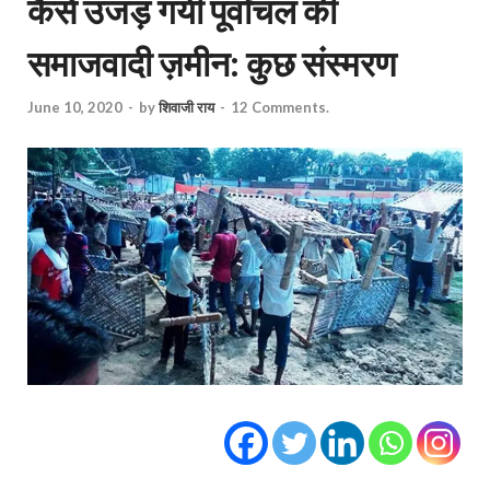
कैसे उजड़ गयी पूर्वांचल की
समाजवादी ज़मीन: कुछ संस्मरण
June 10, 2020
-
by
शिवाजी राय
-
12 Comments.