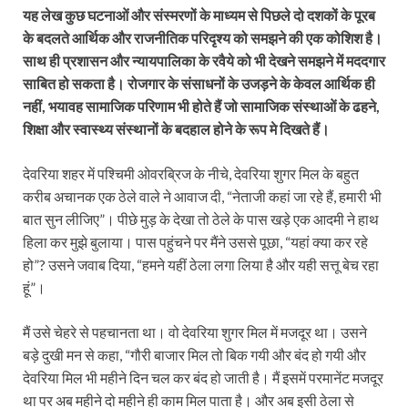
यह लेख कुछ घटनाओं और संस्मरणों के माध्यम से पिछले दो दशकों के पूरब
के बदलते आर्थिक और राजनीतिक परिदृश्य को समझने की एक कोशिश है।
साथ ही प्रशासन और न्यायपालिका के रवैये को भी देखने समझने में मददगार
साबित हो सकता है। रोजगार के संसाधनों के उजड़ने के केवल आर्थिक ही
नहीं, भयावह सामाजिक परिणाम भी होते हैं जो सामाजिक संस्थाओं के ढहने,
शिक्षा और स्वास्थ्य संस्थानों के बदहाल होने के रूप मे दिखते हैं।
देवरिया शहर में पश्चिमी ओवरब्रिज के नीचे, देवरिया शुगर मिल के बहुत
करीब अचानक एक ठेले वाले ने आवाज दी, “नेताजी कहां जा रहे हैं, हमारी भी
बात सुन लीजिए”। पीछे मुड़ के देखा तो ठेले के पास खड़े एक आदमी ने हाथ
हिला कर मुझे बुलाया। पास पहुंचने पर मैंने उससे पूछा, “यहां क्या कर रहे
हो”? उसने जवाब दिया, “हमने यहीं ठेला लगा लिया है और यही सत्तू बेच रहा
हूं”।
मैं उसे चेहरे से पहचानता था। वो देवरिया शुगर मिल में मजदूर था। उसने
बड़े दुखी मन से कहा, “गौरी बाजार मिल तो बिक गयी और बंद हो गयी और
देवरिया मिल भी महीने दिन चल कर बंद हो जाती है। मैं इसमें परमानेंट मजदूर
था पर अब महीने दो महीने ही काम मिल पाता है। और अब इसी ठेला से