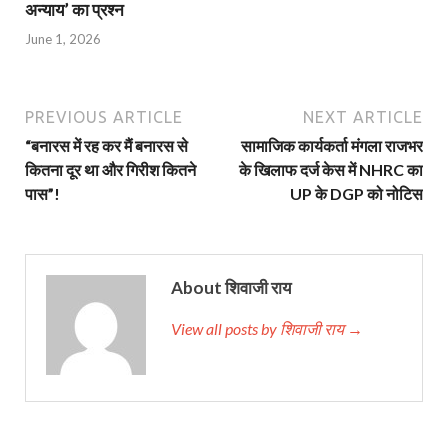
अन्याय’ का प्रश्न
June 1, 2026
PREVIOUS ARTICLE
NEXT ARTICLE
“बनारस में रह कर मैं बनारस से
सामाजिक कार्यकर्ता मंगला राजभर
कितना दूर था और गिरीश कितने
के खिलाफ दर्ज केस में NHRC का
पास”!
UP के DGP को नोटिस
About शिवाजी राय
View all posts by शिवाजी राय →