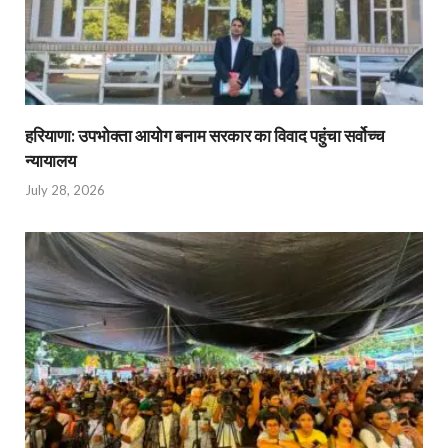
हरियाणा: उपभोक्ता आयोग बनाम सरकार का विवाद पहुंचा सर्वोच्च
न्यायालय
July 28, 2026