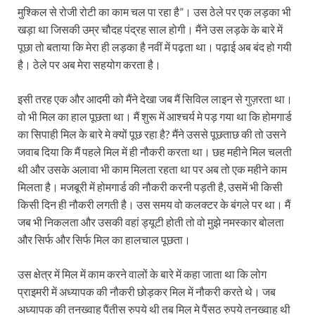
मुश्किल से रोजी रोटी का काम चल पा रहा है”। उस ठेले पर एक लड़का भी
खड़ा था जिसकी उम्र चौदह पंद्रह साल होगी। मैंने उस लड़के के बारे में
पूछा तो बताया कि मेरा ही लड़का है नवीं में पढ़ता था। पढ़ाई अब बंद हो गयी
है। ठेले पर अब मेरा सहयोग करता है।
इसी तरह एक और आदमी को मैंने देखा जब मैं सिविल लाइन से गुज़रता था।
वो भी मिल का हाल पूछता था। मैं शुरू में आश्चर्य मे पड़ गया था कि होमगार्ड
का सिपाही मिल के बारे मे क्यों पूछ रहा है? मैंने उससे पूछताछ की तो उसने
जवाब दिया कि मैं पहले मिल में ही नौकरी करता था। छह महीने मिल चलती
थी और उसके अलावा भी काम मिलता रहता था पर अब तो एक महीने काम
मिलता है। मजबूरी में होमगार्ड की नौकरी करनी पड़ती है, उसमें भी किसी
किसी दिन ही नौकरी लगती है। उस समय वो कलक्टर के बंगले पर था। मैं
जब भी निकलता और उसकी वहां ड्यूटी होती तो वो मुझे नमस्कार बोलता
और सिर्फ और सिर्फ मिल का हालचाल पूछता।
उस क्षेत्र में मिल में काम करने वालों के बारे में कहा जाता था कि लोग
प्राइमरी में अध्यापक की नौकरी छोड़कर मिल में नौकरी करते थे। जब
अध्यापक की तनख्वाह पैंतीस रुपये थी तब मिल मे पैंसठ रुपये तनख्वाह थी