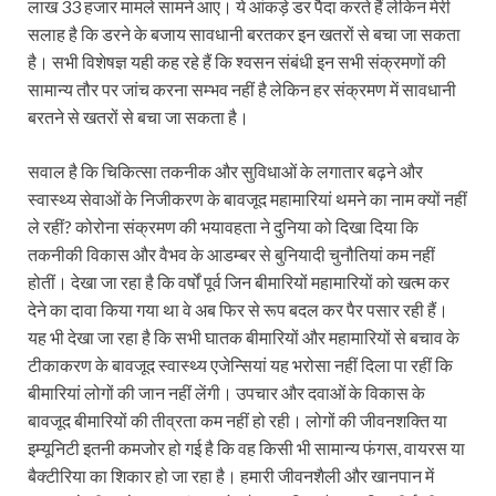
लाख 33 हजार मामले सामने आए। ये आंकड़े डर पैदा करते हैं लेकिन मेरी
सलाह है कि डरने के बजाय सावधानी बरतकर इन खतरों से बचा जा सकता
है। सभी विशेषज्ञ यही कह रहे हैं कि श्वसन संबंधी इन सभी संक्रमणों की
सामान्य तौर पर जांच करना सम्भव नहीं है लेकिन हर संक्रमण में सावधानी
बरतने से खतरों से बचा जा सकता है।
सवाल है कि चिकित्सा तकनीक और सुविधाओं के लगातार बढ़ने और
स्वास्थ्य सेवाओं के निजीकरण के बावजूद महामारियां थमने का नाम क्यों नहीं
ले रहीं? कोरोना संक्रमण की भयावहता ने दुनिया को दिखा दिया कि
तकनीकी विकास और वैभव के आडम्बर से बुनियादी चुनौतियां कम नहीं
होतीं। देखा जा रहा है कि वर्षों पूर्व जिन बीमारियों महामारियों को खत्म कर
देने का दावा किया गया था वे अब फिर से रूप बदल कर पैर पसार रही हैं।
यह भी देखा जा रहा है कि सभी घातक बीमारियों और महामारियों से बचाव के
टीकाकरण के बावजूद स्वास्थ्य एजेन्सियां यह भरोसा नहीं दिला पा रहीं कि
बीमारियां लोगों की जान नहीं लेंगी। उपचार और दवाओं के विकास के
बावजूद बीमारियों की तीव्रता कम नहीं हो रही। लोगों की जीवनशक्ति या
इम्यूनिटी इतनी कमजोर हो गई है कि वह किसी भी सामान्य फंगस, वायरस या
बैक्टीरिया का शिकार हो जा रहा है। हमारी जीवनशैली और खानपान में