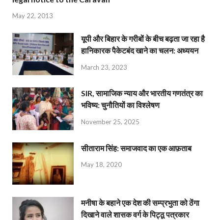
May 22, 2013
यूपी और बिहार के गरीबों के बीच बढ़ता जा रहा है
हानिकारक पैकेटबंद खाने का चलन: अध्ययन
March 23, 2023
SIR, सामाजिक न्याय और भारतीय गणतंत्र का
भविष्य: चुनौतियों का विश्लेषण
November 25, 2025
सीताराम सिंह: समाजवाद का एक आफ़ताब
May 18, 2020
मनीषा के बहाने एक देश की सम्प्रभुता को ठेंगा
दिखाने वाले शासक वर्ग के पिट्ठू पत्रकार