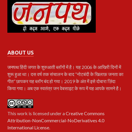
ABOUT US
जनपथ
हिंदी जगत के शुरुआती ब्लॉगों में है। यह 2006 के आखिरी दिनों में
शुरू हुआ था। दस वर्ष तक संचालन के बाद “नोटबंदी के खिलाफ़ जनता का
गीत” छापकर यह ब्लॉग बंद हो गया। 2019 के अंत में इसे दोबारा ज़िंदा
किया गया। अब एक स्वतंत्र जन वेबसाइट के रूप में यह आपके सामने है।
This work is licensed under a
Creative Commons
Attribution-NonCommercial-NoDerivatives 4.0
International License
.