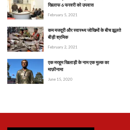
खिलाफ 6 फरवरी को उपवास
February 5, 2021
कम मजदूरी और स्वास्थ्य जोखिमों के बीच झूलते
बीड़ी श्रमिक
February 2, 2021
एक मरहूम खिलाड़ी के नाम एक मुल्क का
माफ़ीनामा
June 15, 2020