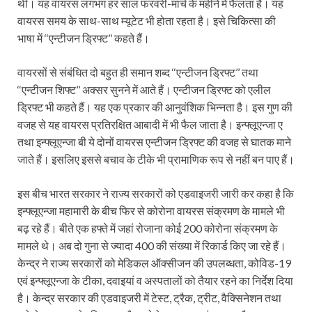
थी। यह वायरस लगभग हर साल फरवरी-मार्च के महीने में फैलता है। यह
वायरस समय के साथ-साथ म्यूटेट भी होता रहता है। इसे चिकित्सा की
भाषा में ‘‘एन्टीजन ड्रिफ्ट’’ कहते हैं।
वायरसों से संबंधित दो बहुत ही समान शब्द ‘‘एन्टीजन ड्रिफ्ट’’ तथा
‘‘एन्टीजन शिफ्ट’’ अक्सर सुनने में आते हैं। एन्टीजन ड्रिफ्ट को एलील
ड्रिफ्ट भी कहते हैं। यह एक प्रकार की आनुवंशिक भिन्नता है। इस गुण की
वजह से यह वायरस प्रतिरक्षित आबादी में भी फैल जाता है। इन्फ्लूएन्जा ए
तथा इन्फ्लूएन्जा बी ये दोनों वायरस एन्टीजन ड्रिफ्ट की वजह से घातक माने
जाते हैं। इसलिए इससे बचाव के टीके भी प्रामाणिक रूप से नहीं बन पाए हैं।
इस बीच भारत सरकार ने राज्य सरकारों को एडवाइजरी जारी कर कहा है कि
इन्फ्लूएन्जा महामारी के बीच फिर से कोरोना वायरस संक्रमण के मामले भी
बढ़ रहे हैं। बीते एक हफ्ते में जहां रोजाना कोई 200 कोरोना संक्रमण के
मामले थे। अब दो गुना से ज्यादा 400 की संख्या में रिकार्ड किए जा रहे हैं।
केन्द्र ने राज्य सरकारों को मेडिकल ऑक्सीजन की उपलब्धता, कोविड-19
एवं इन्फ्लूएन्जा के टीका, दवाइयां व अस्पतालों को तैयार रहने का निर्देश दिया
है। केन्द्र सरकार की एडवाइजरी में टेस्ट, ट्रैक, ट्रीट, वैक्सि‍नेशन तथा