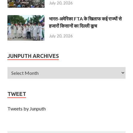
July 20, 2026
भारत-अमेरिका FTA के खिलाफ कई राज्यों से
हजारों किसानों का दिल्ली कूच
July 20, 2026
JUNPUTH ARCHIVES
TWEET
Tweets by Junputh