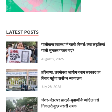
LATEST POSTS
गालीबाज व्‍यवस्‍था में गाली-विमर्श: क्या लड़कियां
गाली सुनकर गजल गाएं?
August 2, 2026
हरियाणा: उपभोक्ता आयोग बनाम सरकार का
विवाद पहुंचा सर्वोच्च न्यायालय
July 28, 2026
जंतर-मंतर पर छात्रों-युवाओं के आंदोलन से
निकलते कुछ जरूरी सबक