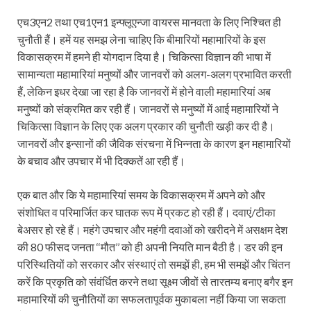
एच3एन2 तथा एच1एन1 इन्फ्लूएन्जा वायरस मानवता के लिए निश्चित ही
चुनौती हैं। हमें यह समझ लेना चाहिए कि बीमारियों महामारियों के इस
विकासक्रम में हमने ही योगदान दिया है। चिकित्सा विज्ञान की भाषा में
सामान्यता महामारियां मनुष्यों और जानवरों को अलग-अलग प्रभावित करती
हैं, लेकिन इधर देखा जा रहा है कि जानवरों में होने वाली महामारियां अब
मनुष्यों को संक्रमित कर रही हैं। जानवरों से मनुष्यों में आई महामारियों ने
चिकित्सा विज्ञान के लिए एक अलग प्रकार की चुनौती खड़ी कर दी है।
जानवरों और इन्सानों की जैविक संरचना में भिन्नता के कारण इन महामारियों
के बचाव और उपचार में भी दिक्कतें आ रही हैं।
एक बात और कि ये महामारियां समय के विकासक्रम में अपने को और
संशोधित व परिमार्जित कर घातक रूप में प्रकट हो रही हैं। दवाएं/टीका
बेअसर हो रहे हैं। महंगे उपचार और महंगी दवाओं को खरीदने में असक्षम देश
की 80 फीसद जनता ‘‘मौत’’ को ही अपनी नियति मान बैठी है। डर की इन
परिस्थितियों को सरकार और संस्थाएं तो समझें ही, हम भी समझें और चिंतन
करें कि प्रकृति को संवंर्धित करने तथा सूक्ष्म जीवों से तारतम्य बनाए बगैर इन
महामारियों की चुनौतियों का सफलतापूर्वक मुकाबला नहीं किया जा सकता