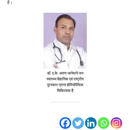
है।
डॉ. ए.के. अरुण जानेमाने जन
स्वास्थ्य वैज्ञानिक एवं राष्ट्रीय
पुरस्कार प्राप्त होमियोपैथिक
चिकित्सक हैं