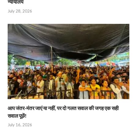
न्यायालय
July 28, 2026
आप जंतर-मंतर जाएं या नहीं, पर दो गलत सवाल की जगह एक सही
सवाल पूछें!
July 16, 2026