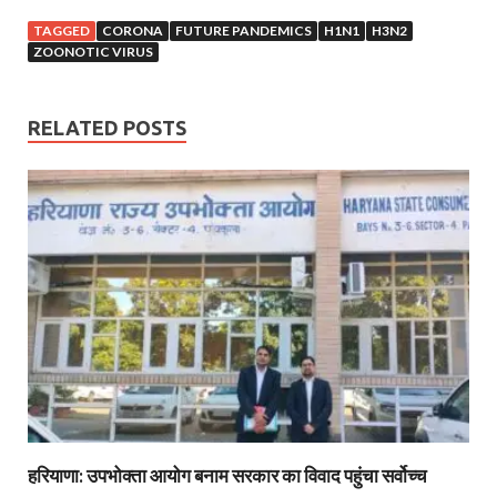
TAGGED
CORONA
FUTURE PANDEMICS
H1N1
H3N2
ZOONOTIC VIRUS
RELATED POSTS
हरियाणा: उपभोक्ता आयोग बनाम सरकार का विवाद पहुंचा सर्वोच्च