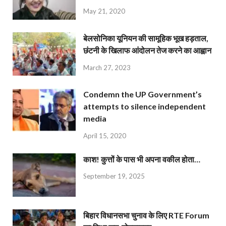
May 21, 2020
बेलसोनिका यूनियन की सामूहिक भूख हड़ताल,
छंटनी के खिलाफ आंदोलन तेज करने का आह्वान
March 27, 2023
Condemn the UP Government’s
attempts to silence independent
media
April 15, 2020
काश! कुत्तों के पास भी अपना वकील होता…
September 19, 2025
बिहार विधानसभा चुनाव के लिए RTE Forum