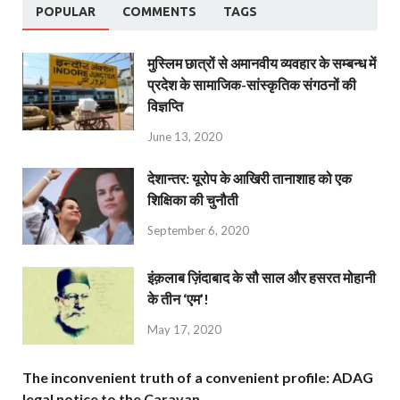
POPULAR
COMMENTS
TAGS
मुस्लिम छात्रों से अमानवीय व्यवहार के सम्बन्ध में
प्रदेश के सामाजिक-सांस्कृतिक संगठनों की
विज्ञप्ति
June 13, 2020
देशान्‍तर: यूरोप के आखिरी तानाशाह को एक
शिक्षिका की चुनौती
September 6, 2020
इंक़लाब ज़िंदाबाद के सौ साल और हसरत मोहानी
के तीन ‘एम’!
May 17, 2020
The inconvenient truth of a convenient profile: ADAG
legal notice to the Caravan