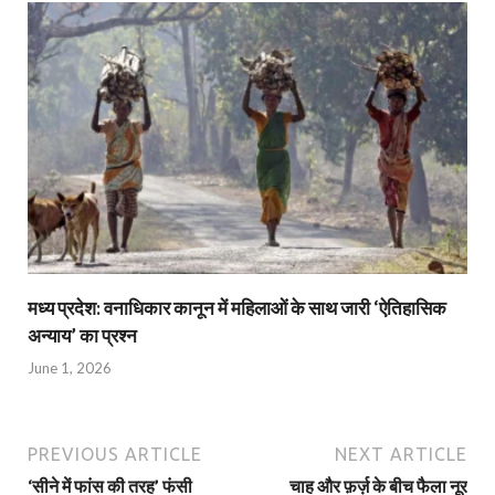
मध्य प्रदेश: वनाधिकार कानून में महिलाओं के साथ जारी ‘ऐतिहासिक
अन्याय’ का प्रश्न
June 1, 2026
PREVIOUS ARTICLE
NEXT ARTICLE
‘सीने में फांस की तरह’ फंसी
चाह और फ़र्ज़ के बीच फैला नूर