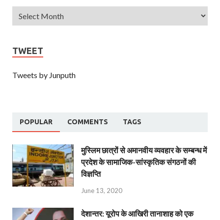
TWEET
Tweets by Junputh
POPULAR
COMMENTS
TAGS
मुस्लिम छात्रों से अमानवीय व्यवहार के सम्बन्ध में
प्रदेश के सामाजिक-सांस्कृतिक संगठनों की
विज्ञप्ति
June 13, 2020
देशान्‍तर: यूरोप के आखिरी तानाशाह को एक