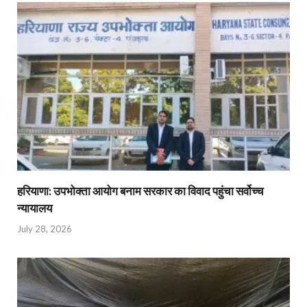
हरियाणा: उपभोक्ता आयोग बनाम सरकार का विवाद पहुंचा सर्वोच्च
न्यायालय
July 28, 2026