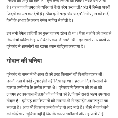
निर्मला की उम्र का होता है। इस तरह निर्मला की जिंदगी नरक बन जाती
है। वह बाप की उम्र की व्यक्ति से कैसे प्रेम कर पाती? अंत में निर्मला अपनी
जिंदगी का अंत कर देती है। ठीक इसी तरह ‘सेवासदन’ में भी सुमन की शादी
पैसों के अभाव के कारण बेमेल व्यक्ति से होती है।
इन सभी बेमेल शादियों का मुख्य कारण दहेज ही था। पैसा न होने की वजह से
किसी भी व्यक्ति के हाथ में बेटी पकड़ा दी जाती थी। इन सारी समस्याओं पर
प्रेमचंद ने आमलोगों का खासा ध्यान केंद्रित करवाया है।
गोदान की धनिया
प्रेमचंद के समय में भी आज ही की तरह किसानों की स्थिति बदत्तर थी।
उनकी दशा में कोई सुधार होते नहीं दिख रहा था। हर एक दिन किसानों के
हालात उन्हें मौत के करीब ला रहे थे। प्रेमचंद ने किसान की व्यथा को
लगभग हर उपन्यास में उठाने की कोशिश की है, जिसमें सबसे अहम उपन्यास
गोदान है। इसे पढ़ कर किसानों की समस्याओं से गहराई में अवगत हुआ जा
सकता है। आज भी किसान कर्ज के बोझ से लद जाते हैं। बैंको से कर्ज लेने
की कोई खास सुविधा नहीं है जिसके कारण जमींदारों और महाजनों से ही