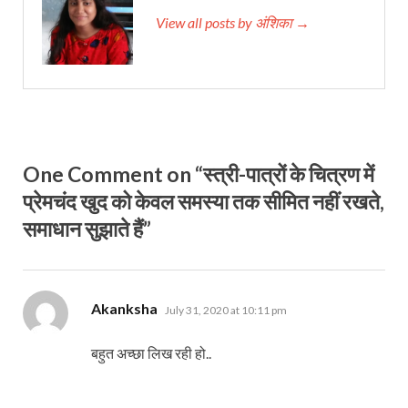
View all posts by अंशिका →
One Comment on “स्त्री-पात्रों के चित्रण में
प्रेमचंद खुद को केवल समस्या तक सीमित नहीं रखते,
समाधान सुझाते हैं”
says:
Akanksha
July 31, 2020 at 10:11 pm
बहुत अच्छा लिख रही हो..