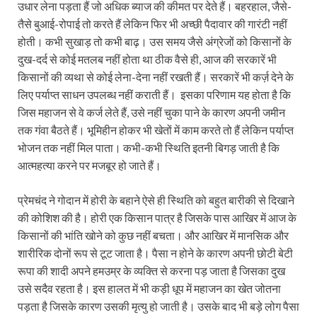
उधार लेना पड़ता हैं जो अधिक ब्याज की कीमत पर देते हैं। बहरहाल, जैसे-
तैसे बुआई-रोपाई तो करते हैं लेकिन फिर भी अच्छी पैदावार की गारंटी नहीं
होती। कभी सुखाड़ तो कभी बाढ़। उस समय जैसे अंग्रेजों को किसानों के
दुख-दर्द से कोई मतलब नहीं होता था ठीक वैसे ही, आज की सरकारें भी
किसानों की व्यथा से कोई लेना-देना नहीं रखती हैं। सरकारें भी कर्ज़ देने के
लिए पर्याप्त साधन उपलब्ध नहीं कराती हैं। इसका परिणाम यह होता है कि
जिस महाजन से वे कर्ज लेते हैं, उसे नहीं चुका पाने के कारण अपनी जमीन
तक गंवा बैठते हैं। भूमिहीन होकर भी खेतों में काम करते तो हैं लेकिन पर्याप्त
भोजन तक नहीं मिल पाता। कभी-कभी स्थिति इतनी बिगड़ जाती है कि
आत्महत्या करने पर मजबूर हो जाते हैं।
प्रेमचंद ने गोदान में होरी के बहाने ऐसे ही स्थिति को बहुत बारीकी से दिखाने
की कोशिश की है। होरी एक किसान पात्र है जिसके पास आखिर में आज के
किसानों की भांति खोने को कुछ नहीं बचता। और आखिर में मानसिक और
शारीरिक दोनों रूप से टूट जाता है। पैसा न होने के कारण अपनी छोटी बेटी
रूपा की शादी अपने हमउम्र के व्यक्ति से करना पड़ जाता है जिसका दुख
उसे सदैव रहता है। इस हालत में भी कड़ी धूप में महाजन का खेत जोतना
पड़ता है जिसके कारण उसकी मृत्यु हो जाती है। उसके बाद भी बड़े लोग पैसा