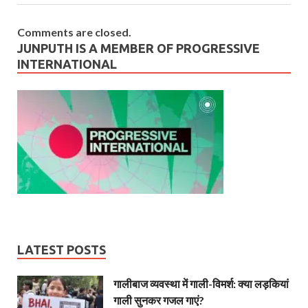
Comments are closed.
JUNPUTH IS A MEMBER OF PROGRESSIVE
INTERNATIONAL
LATEST POSTS
गालीबाज व्‍यवस्‍था में गाली-विमर्श: क्या लड़कियां
गाली सुनकर गजल गाएं?