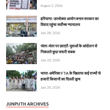
August 2, 2026
हरियाणा: उपभोक्ता आयोग बनाम सरकार का
विवाद पहुंचा सर्वोच्च न्यायालय
July 28, 2026
जंतर-मंतर पर छात्रों-युवाओं के आंदोलन से
निकलते कुछ जरूरी सबक
July 20, 2026
भारत-अमेरिका FTA के खिलाफ कई राज्यों से
हजारों किसानों का दिल्ली कूच
July 20, 2026
JUNPUTH ARCHIVES