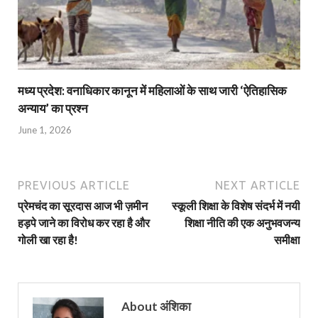
मध्य प्रदेश: वनाधिकार कानून में महिलाओं के साथ जारी ‘ऐतिहासिक
अन्याय’ का प्रश्न
June 1, 2026
PREVIOUS ARTICLE
NEXT ARTICLE
प्रेमचंद का सूरदास आज भी ज़मीन
स्कूली शिक्षा के विशेष संदर्भ में नयी
हड़पे जाने का विरोध कर रहा है और
शिक्षा नीति की एक अनुभवजन्य
गोली खा रहा है!
समीक्षा
About अंशिका