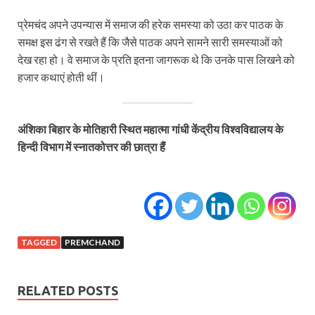
प्रेमचंद अपने उपन्यास में समाज की हरेक समस्या को उठा कर पाठक के
समक्ष इस ढंग से रखते हैं कि जैसे पाठक अपने सामने सारी समस्याओं को
देख रहा हो। वे समाज के प्रति इतना जागरूक थे कि उनके पास लिखने को
हजार कथाएं होती थीं।
अंशिका बिहार के मोतिहारी स्थित महात्मा गांधी केंद्रीय विश्वविद्यालय के
हिन्दी विभाग में स्नातकोत्तर की छात्रा हैं
TAGGED
PREMCHAND
RELATED POSTS