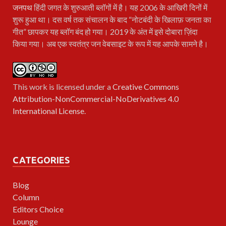
जनपथ
हिंदी जगत के शुरुआती ब्लॉगों में है। यह 2006 के आखिरी दिनों में
शुरू हुआ था। दस वर्ष तक संचालन के बाद “नोटबंदी के खिलाफ़ जनता का
गीत” छापकर यह ब्लॉग बंद हो गया। 2019 के अंत में इसे दोबारा ज़िंदा
किया गया। अब एक स्वतंत्र जन वेबसाइट के रूप में यह आपके सामने है।
This work is licensed under a
Creative Commons
Attribution-NonCommercial-NoDerivatives 4.0
International License
.
CATEGORIES
Blog
Column
Editors Choice
Lounge