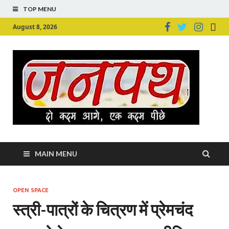
TOP MENU
August 8, 2026
Ju
Junpu
MAIN MENU
OPEN SPACE
स्त्री-पात्रों के चित्रण में प्रेमचंद