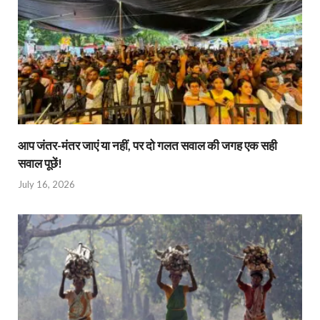
आप जंतर-मंतर जाएं या नहीं, पर दो गलत सवाल की जगह एक सही
सवाल पूछें!
July 16, 2026