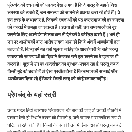
प्रेमचंद की रचनाओं को पढ़कर ऐसा लगता है कि वे पात्र के बहाने जिस
समस्या को उठाते हैं, उस समस्या को सामने से अवगत करा रहे होते हैं। वे
इस तरह के कथाकार हैं, जिनकी रचनाओं को पढ़ कर समाज की हर समस्या
को गहराई में समझा जा सकता है। इतना ही नहीं, उन समस्याओं को दूर
करने के लिए अपने ढंग से समाधान भी देने की वे कोशिश करते हैं। भले ही
उन पर आलोचकों द्वारा आरोप लगता आया हो कि वे अंत में आदर्शवादी हल
बतलाते हैं, किन्तु हमें यह नहीं भूलना चाहिए कि आदर्शवादी ही सही परन्तु
समाज की समस्याओं को दिखाने के साथ उसे हल करने का वे प्रयास भी
करते हैं। शुरू में उन पर आदर्शवाद का प्रभाव अवश्य रहा है, परन्तु जब वे
किसी मुद्दे को उठाते हैं तो ऐसा प्रतीत होता है कि समाज की सच्चाई और
असलियत दिखा रहे हैं जिसमें किसी तरह की कोई बनावट नहीं है।
प्रेमचंद के यहां स्त्री
उनके पहले हिंदी उपन्यास ‘सेवासदन’ की बात की जाए तो उनकी लेखनी में
एकदम वैसी ही स्थिति देखने को मिलती है, जैसे समाज में वास्तविक रूप से
घटित हो रही होती हैं। किसी के पिता कितने भी ईमानदार हों परन्तु जब बेटी