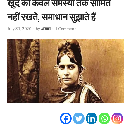
खुद को केवल समस्या तक सीमित
नहीं रखते, समाधान सुझाते हैं
July 31, 2020
-
by
अंशिका
-
1 Comment