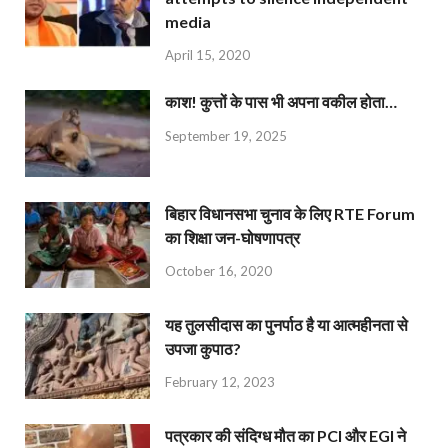
media
April 15, 2020
काश! कुत्तों के पास भी अपना वकील होता…
September 19, 2025
बिहार विधानसभा चुनाव के लिए RTE Forum
का शिक्षा जन-घोषणापत्र
October 16, 2020
यह तुलसीदास का पुनर्पाठ है या आत्महीनता से
उपजा कुपाठ?
February 12, 2023
पत्रकार की संदिग्ध मौत का PCI और EGI ने