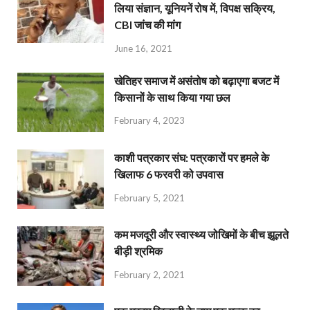
लिया संज्ञान, यूनियनें रोष में, विपक्ष सक्रिय,
CBI जांच की मांग
June 16, 2021
खेतिहर समाज में असंतोष को बढ़ाएगा बजट में
किसानों के साथ किया गया छल
February 4, 2023
काशी पत्रकार संघ: पत्रकारों पर हमले के
खिलाफ 6 फरवरी को उपवास
February 5, 2021
कम मजदूरी और स्वास्थ्य जोखिमों के बीच झूलते
बीड़ी श्रमिक
February 2, 2021