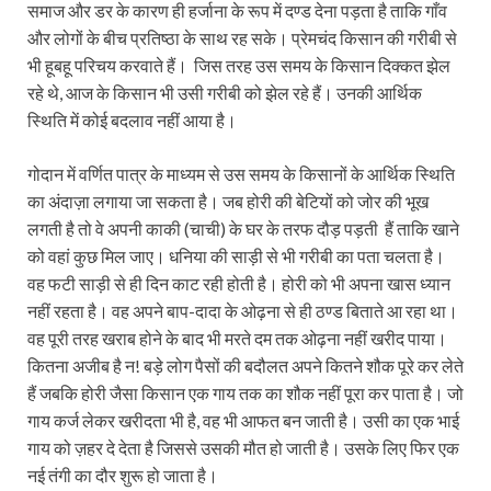
समाज और डर के कारण ही हर्जाना के रूप में दण्ड देना पड़ता है ताकि गाँव
और लोगों के बीच प्रतिष्ठा के साथ रह सके। प्रेमचंद किसान की गरीबी से
भी हूबहू परिचय करवाते हैं। जिस तरह उस समय के किसान दिक्कत झेल
रहे थे, आज के किसान भी उसी गरीबी को झेल रहे हैं। उनकी आर्थिक
स्थिति में कोई बदलाव नहीं आया है।
गोदान में वर्णित पात्र के माध्यम से उस समय के किसानों के आर्थिक स्थिति
का अंदाज़ा लगाया जा सकता है। जब होरी की बेटियों को जोर की भूख
लगती है तो वे अपनी काकी (चाची) के घर के तरफ दौड़ पड़ती हैं ताकि खाने
को वहां कुछ मिल जाए। धनिया की साड़ी से भी गरीबी का पता चलता है।
वह फटी साड़ी से ही दिन काट रही होती है। होरी को भी अपना खास ध्यान
नहीं रहता है। वह अपने बाप-दादा के ओढ़ना से ही ठण्ड बिताते आ रहा था।
वह पूरी तरह खराब होने के बाद भी मरते दम तक ओढ़ना नहीं खरीद पाया।
कितना अजीब है न! बड़े लोग पैसों की बदौलत अपने कितने शौक पूरे कर लेते
हैं जबकि होरी जैसा किसान एक गाय तक का शौक नहीं पूरा कर पाता है। जो
गाय कर्ज लेकर खरीदता भी है, वह भी आफत बन जाती है। उसी का एक भाई
गाय को ज़हर दे देता है जिससे उसकी मौत हो जाती है। उसके लिए फिर एक
नई तंगी का दौर शुरू हो जाता है।