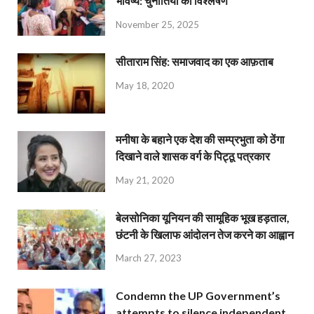
भविष्य: चुनौतियों का विश्लेषण
November 25, 2025
सीताराम सिंह: समाजवाद का एक आफ़ताब
May 18, 2020
मनीषा के बहाने एक देश की सम्प्रभुता को ठेंगा
दिखाने वाले शासक वर्ग के पिट्ठू पत्रकार
May 21, 2020
बेलसोनिका यूनियन की सामूहिक भूख हड़ताल,
छंटनी के खिलाफ आंदोलन तेज करने का आह्वान
March 27, 2023
Condemn the UP Government’s
attempts to silence independent