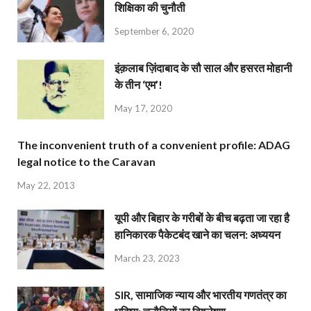
शिक्षिका की चुनौती
September 6, 2020
इंक़लाब ज़िंदाबाद के सौ साल और हसरत मोहानी
के तीन ‘एम’!
May 17, 2020
The inconvenient truth of a convenient profile: ADAG
legal notice to the Caravan
May 22, 2013
यूपी और बिहार के गरीबों के बीच बढ़ता जा रहा है
हानिकारक पैकेटबंद खाने का चलन: अध्ययन
March 23, 2023
SIR, सामाजिक न्याय और भारतीय गणतंत्र का