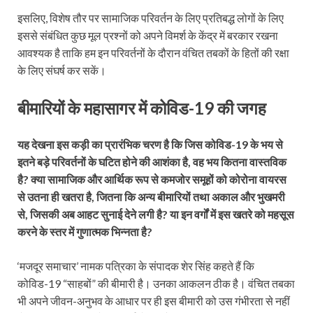
इसलिए, विशेष तौर पर सामाजिक परिवर्तन के लिए प्रतिबद्ध लोगों के लिए
इससे संबंधित कुछ मूल प्रश्नों को अपने विमर्श के केंद्र में बरकार रखना
आवश्यक है ताकि हम इन परिवर्तनों के दौरान वंचित तबकों के हितों की रक्षा
के लिए संघर्ष कर सकें।
बीमारियों के महासागर में कोविड-19 की जगह
यह देखना इस कड़ी का प्रारंभिक चरण है कि जिस कोविड-19 के भय से
इतने बड़े परिवर्तनों के घटित होने की आशंका है, वह भय कितना वास्तविक
है? क्या सामाजिक और आर्थिक रूप से कमजोर समूहों को कोरोना वायरस
से उतना ही खतरा है, जितना कि अन्य बीमारियों तथा अकाल और भुखमरी
से, जिसकी अब आहट सुनाई देने लगी है? या इन वर्गों में इस खतरे को महसूस
करने के स्तर में गुणात्मक भिन्नता है?
‘मजदूर समाचार’ नामक पत्रिका के संपादक शेर सिंह कहते हैं कि
कोविड-19 “साहबों” की बीमारी है। उनका आकलन ठीक है। वंचित तबका
भी अपने जीवन-अनुभव के आधार पर ही इस बीमारी को उस गंभीरता से नहीं