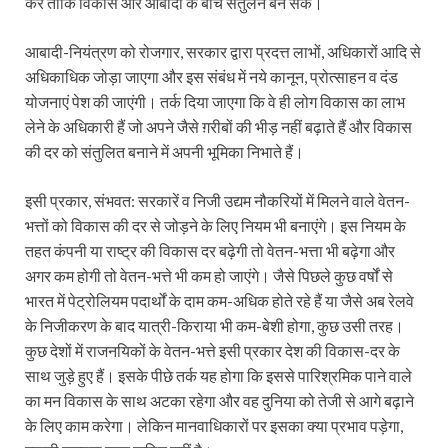
करें ताकि विकास और आबादी के बीच संतुलन बन सके।
आबादी-नियंत्रण को रोजगार, सरकार द्वारा प्रदत्त लाभों, अधिकारों आदि से
अधिकाधिक जोड़ा जाएगा और इस संबंध में नये कानून, प्रोत्साहन व दंड
योजनाएं पेश की जाएंगी। तर्क दिया जाएगा कि वे ही लोग विकास का लाभ
लेने के अधिकारी हैं जो अपने जैसे ग़रीबों की भीड़ नहीं बढ़ाते हैं और विकास
की दर को संतुलित बनाने में अपनी भूमिका निभाते हैं।
इसी प्रकार, संभवत: सरकारें व निजी उद्यम नौकरियों में मिलने वाले वेतन-
भत्तों को विकास की दर से जोड़ने के लिए नियम भी बनाएंगे। इस नियम के
तहत कंपनी या राष्ट्र की विकास दर बढ़ेगी तो वेतन-भत्ता भी बढ़ेगा और
अगर कम होगी तो वेतन-भत्ते भी कम हो जाएंगे। जैसे पिछले कुछ वर्षों से
भारत में पेट्रोलियम पदार्थों के दाम कम-अधिक होते रहे हैं या जैसे अब रेलवे
के निजीकरण के बाद यात्री-किराया भी कम-बेशी होगा, कुछ उसी तरह।
कुछ देशों में राजनयिकों के वेतन-भत्ते इसी प्रकार देश की विकास-दर के
साथ जुड़े हुए हैं। इसके पीछे तर्क यह होगा कि इससे पारिश्रमिक पाने वाले
का मन विकास के साथ अटका रहेगा और वह दुनिया को तेजी से आगे बढ़ाने
के लिए काम करेगा। लेकिन मानवाधिकारों पर इसका क्या प्रभाव पड़ेगा,