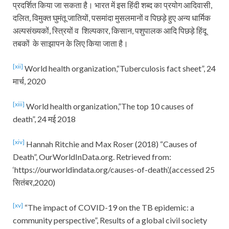
प्रदर्शित किया जा सकता है। भारत में इस हिंदी शब्द का प्रयोग आदिवासी,
दलित, विमुक्त घुमंतू जातियों, पसमांदा मुसलमानों व पिछड़े हुए अन्य धार्मिक
अल्पसंख्यकों, स्त्रियों व शिल्पकार, किसान, पशुपालक आदि पिछड़े हिंदू
तबकों के साझापन के लिए किया जाता है।
[xii]
World health organization,“Tuberculosis fact sheet”, 24
मार्च, 2020
[xiii]
World health organization,”The top 10 causes of
death”, 24 मई 2018
[xiv]
Hannah Ritchie and Max Roser (2018) “Causes of
Death”, OurWorldInData.org. Retrieved from:
‘https://ourworldindata.org/causes-of-death’,(accessed 25
सितंबर,2020)
[xv]
“The impact of COVID-19 on the TB epidemic: a
community perspective”, Results of a global civil society