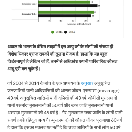
अव्वल तो भारत के वंचित तबक़ों में इस आयु वर्ग के लोगों की संख्या ही
विशेषाधिकार प्राप्त तबकों की तुलना में कम है, हालांकि यह बहुत
विडंबनापूर्ण है लेकिन जो हैं, उनमें से अधिकांश अपनी पारिवारिक औसत
आयु पूरी कर चुके हैं।
वर्ष 2004 से 2014 के बीच के एक अध्ययन के
अनुसार
अनुसूचित
जनजातियों यानी आदिवासियों की औसत जीवन-प्रत्याशा (mean age)
43 वर्ष, अनुसूचित जातियों यानी दलितों की 43 वर्ष, ओबीसी मुसलमानों
यानी पसमांदा मुसलमानों की 50 वर्ष और उच्च जाति मुसलमानों यानी
अशराफ़ मुसलमानों की 49 वर्ष है। गैर-मुसलमान उच्च जाति के लोगों यानी
सवर्ण तबके (हिंदू व अन्य गैर-मुसलमान) की औसत जीवन प्रत्याशा 60 वर्ष
है हालांकि इसका मतलब यह नहीं है कि उच्च जातियों के सभी लोग 60 वर्ष