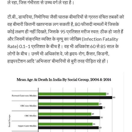
ले रहा, जिस गंभीरता से उच्च वर्ग ले रहा है।
टी.बी., डायरिया, निमोनिया जैसी घातक बीमारियों से ग्रस्त वंचित तबकों को
वह बीमारी कितनी खतरनाक लग सकती है, 80 फीसदी मामलों में जिसके
कोई लक्षण ही नहीं दिखते, जिसके 95 प्रतिशत मरीज स्वत: ठीक हो जाते हैं
और जिसमें संक्रमित व्यक्ति के मृत्यु का जोखिम (Infection Fatality
Rate) 0.1–1 प्रतिशत के बीच है। वह भी अधिकांश 60 से 85 साल के
लोगों के बीच। उनमें भी अधिकांश वे, जो हृदय-रोग, कैंसर, किडनी,
हाइपरटेंशन आदि ‘अभिजात’ बीमारियों से बुरी तरह पीड़ित रहे हों।