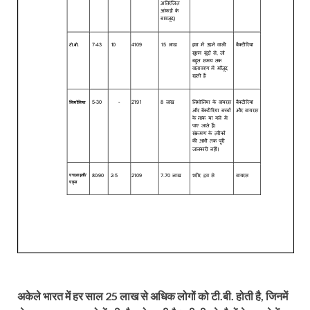
अकेले भारत में हर साल 25 लाख से अधिक लोगों को टी.बी. होती है, जिनमें