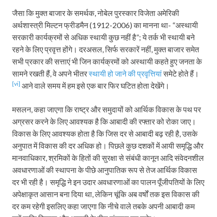
जैसा कि मुक्त बाजार के समर्थक, नोबेल पुरस्कार विजेता अमेरिकी
अर्थशास्त्री मिल्टन फ्रीडमैन (1912-2006) का मानना था- “अस्थायी
सरकारी कार्यक्रमों से अधिक स्थायी कुछ नहीं है”; ये तर्क भी स्थायी बने
रहने के लिए प्रवृत्त होंगे। दरअसल, सिर्फ सरकारें नहीं, मुक्त बाजार समेत
सभी प्रकार की सत्ताएं भी जिन कार्यक्रमों को अस्थायी कहते हुए जनता के
सामने रखती हैं, वे अपने भीतर
स्थायी हो जाने की प्रवृत्तियां
समेटे होते हैं।
[vi]
आने वाले समय में हम इसे एक बार फिर घटित होता देखेंगे।
मसलन, कहा जाएगा कि राष्ट्र और समुदायों को आर्थिक विकास के पथ पर
अग्रसर करने के लिए आवश्यक है कि आबादी की रफ्तार को रोका जाए।
विकास के लिए आवश्यक होता है कि जिस दर से आबादी बढ़ रही है, उसके
अनुपात में विकास की दर अधिक हो। पिछले कुछ दशकों में आयी समृद्धि और
मानवाधिकार, श्रमिकों के हितों की सुरक्षा से संबंधी कानून आदि संवेदनशील
अवधारणाओं की स्थापना के पीछे आनुपातिक रूप से तेज आर्थिक विकास
दर भी रही है। समृद्धि ने इन उदार अवधारणाओं का पालन पूँजीपतियों के लिए
अपेक्षाकृत आसान बना दिया था, लेकिन चूंकि अब वर्षों तक इस विकास की
दर कम रहेगी इसलिए कहा जाएगा कि नीचे वाले तबके अपनी आबादी कम