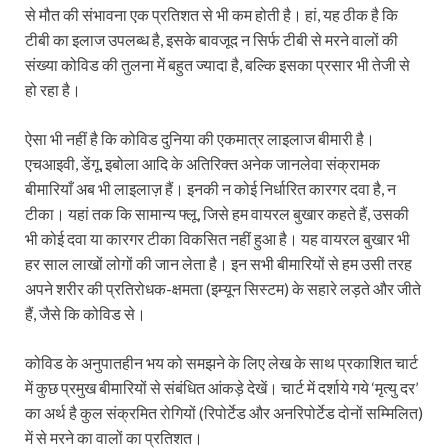
से मौत की संभावना एक प्रतिशत से भी कम होती है। हां, यह ठीक है कि
टीबी का इलाज उपलब्ध है, इसके बावजूद न सिर्फ टीबी से मरने वालों की
संख्या कोविड की तुलना में बहुत ज्यादा है, बल्कि इसका प्रसार भी तेजी से
हो रहा है।
ऐसा भी नहीं है कि कोविड दुनिया की एकमात्र लाइलाज बीमारी है।
एचआइवी, डेंगू, इबोला आदि के अतिरिक्त अनेक जानलेवा संक्रामक
बीमारियाँ अब भी लाइलाज़ हैं। इनकी न कोई निर्धारित कारगर दवा है, न
टीका। यहां तक कि सामान्य फ्लू, जिसे हम वायरल बुखार कहते हैं, उसकी
भी कोई दवा या कारगर टीका विकसित नहीं हुआ है। यह वायरल बुखार भी
हर साल लाखों लोगों की जान लेता है। इन सभी बीमारियों से हम उसी तरह
अपने शरीर की प्रतिरोधक-क्षमता (इम्यून सिस्टम) के सहारे लड़ते और जीते
हैं, जैसे कि कोविड से।
कोविड के अनुपातहीन भय को समझने के लिए लेख के साथ प्रकाशित चार्ट
में कुछ प्रमुख बीमारियों से संबंधित आंकड़े देखें। चार्ट में दर्शाये गये ‘मृत्यु दर’
का अर्थ है कुल संक्रमित रोगियों (रिपोर्टेड और अनरिपोर्टेड दोनों सम्मिलित)
में से मरने का वालों का प्रतिशत।