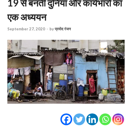
19 से बनती दुनिया और कार्यभारों का
एक अध्ययन
September 27, 2020
-
by
प्रमोद रंजन