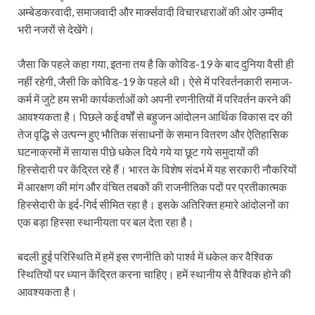
अम्बेडकरवादी, समाजवादी और मार्क्सवादी विचारधाराओं की ओर उम्मीद
भरी नजरों से देखेंगे।
जैसा कि पहले कहा गया, इतना तय है कि कोविड-19 के बाद दुनिया वैसी ही
नहीं रहेगी, जैसी कि कोविड-19 के पहले थी। ऐसे में परिवर्तनकारी समाज-
कर्म में जुटे हम सभी कार्यकर्ताओं को अपनी रणनीतियों में परिवर्तन करने की
आवश्यकता है। पिछले कई वर्षों से बहुजन आंदोलन आर्थिक विकास दर की
तेज वृद्धि से उत्पन्न हुए भौतिक संसाधनों के समान वितरण और ऐतिहासिक
घटनाक्रमों में सायास पीछे धकेल दिये गये या छूट गये समुदायों की
हिस्सेदारी पर केंद्रित रहे हैं। भारत के विशेष संदर्भ में यह सरकारी नौकरियों
में आरक्षण की मांग और वंचित तबकों की राजनीतिक पदों पर प्रतीकात्मक
हिस्सेदारी के इर्द-गिर्द सीमित रहा है। इसके अतिरिक्त हमारे आंदोलनों का
एक बड़ा हिस्सा स्थानीयता पर बल देता रहा है।
बदली हुई परिस्थिति में हमें इस रणनीति को पार्श्व में धकेल कर वैश्विक
स्थितियों पर ध्यान केंद्रित करना चाहिए। हमें स्थानीय से वैश्विक होने की
आवश्यकता है।