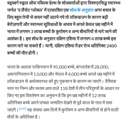
ब्लूमबर्ग स्कूल ऑफ पब्लिक हेल्थ के शोधकर्ताओं द्वारा विश्वप्रसिद्ध स्वास्थ्य
जर्नल ‘द लैंसेट ग्लोबल’ में प्रकाशित एक
शोध के अनुसार
अगर बचाव के
लिए बहुत तेजी से कदम नहीं उठाये गये तो लॉकडाउन के कारण बढ़ी
बेरोज़गारी और स्वास्थ्य सुविधाओं के अभाव में अगले केवल छह महीने में
भारत में लगभग 3 लाख बच्चों के कुपोषण व अन्य बीमारियों से मारे जाने की
आशंका है। इस शोध के अनुसार दक्षिण एशिया में लगभग 4 लाख बच्चे इस
कारण मारे जा सकते हैं। यानी, दक्षिण एशिया में हर रोज अतिरिक्त 2400
बच्चों की मौत होगी।
भारत के अलावा पाकिस्तान में 95,000 बच्चे, बांग्लादेश में 28,000,
अफगानिस्तान में 13,000 और नेपाल में 4,000 बच्चे अगले छह महीने में
लॉकडाउन से अर्थव्यवस्था को हुए नुकसान के कारण मर जाएंगे। वैश्विक
स्तर पर निम्न और मध्यम आय वाले 118 देशों में तीन परिदृश्यों के आधार पर
किए गए इस विश्लेषण का अनुमान है कि इन छह महीनों में 12 लाख
अतिरिक्त बच्चे अपने पांचवा जन्मदिन देखने से पूर्व काल के गाल में समा
[xvii]
जाएंगे।
यह संख्या आम दिनों में कुपोषण व अन्य बीमारियों से होने वाली
मौतों के अतिरिक्त है।