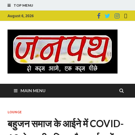
TOP MENU
August 6, 2026
Ju
Junpu
MAIN MENU
LOUNGE
बहुजन समाज के आईने में COVID-