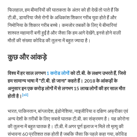
फिलहाल, हम बीमारियों की घातकता के अंतर को ही देखें तो पाते हैं कि
टी.बी., डायरिया जैसे रोगों के अधिकांश शिकार गरीब युवा होते हैं और
निमोनिया के शिकार गरीब बच्चे। कमजोर तबकों के लिए ये बीमारियां
शाश्वत महामारी बनी हुईं है और जैसा कि हम आगे देखेंगे, इनसे होने वाली
मौतों की संख्या कोविड की तुलना में बहुत ज्यादा है।
कुछ और आंकड़े
विश्व में हर साल लगभग
1 करोड लोगों
को टी.बी. के लक्षण उभरते हैं, जिसे
हम सामान्य भाषा में “टी.बी. हो जाना” कहते हैं। 2018 के आंकड़ों के
अनुसार इन एक करोड़ लोगों में से लगभग 15 लाख लोगों की हर साल मौत
[xii]
होती है।
भारत, पाकिस्तान, बांग्लादेश, इंडोनेशिया, नाइजीरिया व दक्षिण अफ्रीका एवं
अन्य देशों के ग़रीबों के लिए सबसे घातक टी.बी. का संक्रमण है। यह कोरोना
की तुलना में बहुत घातक है। टी.बी. में अगर पूर्ण इलाज न मिले तो मृत्यु की
संभावना 60 प्रतिशत तक होती है जबकि जैसा कि पहले कहा गया, कोविड