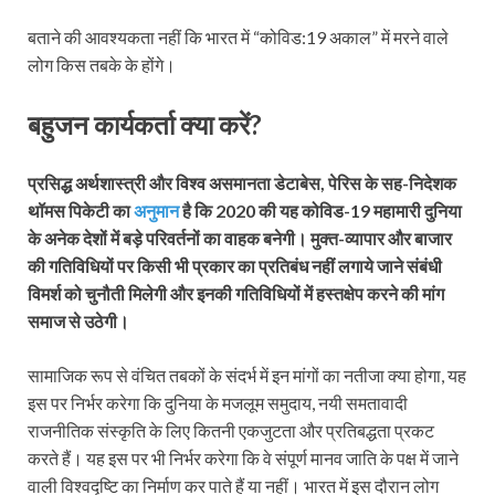
बताने की आवश्यकता नहीं कि भारत में “कोविड:19 अकाल” में मरने वाले
लोग किस तबके के होंगे।
बहुजन कार्यकर्ता क्या करें?
प्रसिद्ध अर्थशास्त्री और विश्व असमानता डेटाबेस, पेरिस के सह-निदेशक
थॉमस पिकेटी का
अनुमान
है कि 2020 की यह कोविड-19 महामारी दुनिया
के अनेक देशों में बड़े परिवर्तनों का वाहक बनेगी। मुक्त-व्यापार और बाजार
की गतिविधियों पर किसी भी प्रकार का प्रतिबंध नहीं लगाये जाने संबंधी
विमर्श को चुनौती मिलेगी और इनकी गतिविधियों में हस्तक्षेप करने की मांग
समाज से उठेगी।
सामाजिक रूप से वंचित तबकों के संदर्भ में इन मांगों का नतीजा क्या होगा, यह
इस पर निर्भर करेगा कि दुनिया के मजलूम समुदाय, नयी समतावादी
राजनीतिक संस्कृति के लिए कितनी एकजुटता और प्रतिबद्धता प्रकट
करते हैं। यह इस पर भी निर्भर करेगा कि वे संपूर्ण मानव जाति के पक्ष में जाने
वाली विश्वदृष्टि का निर्माण कर पाते हैं या नहीं। भारत में इस दौरान लोग