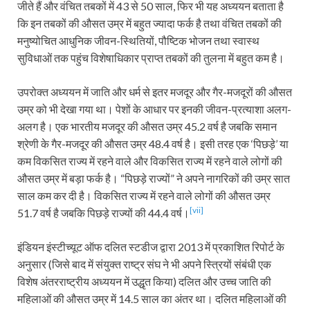
जीते हैं और वंचित तबकों में 43 से 50 साल, फिर भी यह अध्ययन बताता है
कि इन तबकों की औसत उम्र में बहुत ज्यादा फर्क है तथा वंचित तबकों की
मनुष्योचित आधुनिक जीवन-स्थितियों, पौष्टिक भोजन तथा स्वास्थ
सुविधाओं तक पहुंच विशेषाधिकार प्राप्त तबकों की तुलना में बहुत कम है।
उपरोक्त अध्ययन में जाति और धर्म से इतर मजदूर और गैर-मजदूरों की औसत
उम्र को भी देखा गया था। पेशों के आधार पर इनकी जीवन-प्रत्याशा अलग-
अलग है। एक भारतीय मजदूर की औसत उम्र 45.2 वर्ष है जबकि समान
श्रेणी के गैर-मजदूर की औसत उम्र 48.4 वर्ष है। इसी तरह एक ‘पिछड़े’ या
कम विकसित राज्य में रहने वाले और विकसित राज्य में रहने वाले लोगों की
औसत उम्र में बड़ा फर्क है। “पिछड़े राज्यों” ने अपने नागरिकों की उम्र सात
साल कम कर दी है। विकसित राज्य में रहने वाले लोगों की औसत उम्र
[vii]
51.7 वर्ष है जबकि पिछड़े राज्यों की 44.4 वर्ष।
इंडियन इंस्टीच्यूट ऑफ दलित स्टडीज द्वारा 2013 में प्रकाशित रिपोर्ट के
अनुसार (जिसे बाद में संयुक्त राष्ट्र संघ ने भी अपने स्त्रियों संबंधी एक
विशेष अंतरराष्ट्रीय अध्ययन में उद्धृत किया) दलित और उच्च जाति की
महिलाओं की औसत उम्र में 14.5 साल का अंतर था। दलित महिलाओं की