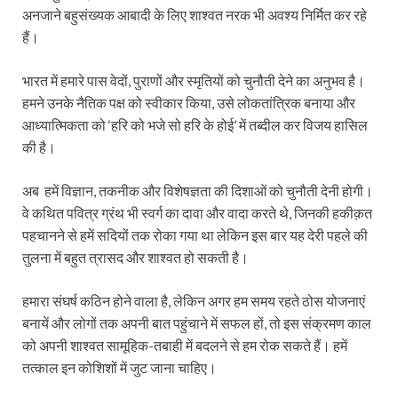
अनजाने बहुसंख्यक आबादी के लिए शाश्वत नरक भी अवश्य निर्मित कर रहे
हैं।
भारत में हमारे पास वेदों, पुराणों और स्मृतियों को चुनौती देने का अनुभव है।
हमने उनके नैतिक पक्ष को स्वीकार किया, उसे लोकतांत्रिक बनाया और
आध्यात्मिकता को ‘हरि को भजे सो हरि के होई’ में तब्दील कर विजय हासिल
की है।
अब हमें विज्ञान, तकनीक और विशेषज्ञता की दिशाओं को चुनौती देनी होगी।
वे कथित पवित्र ग्रंथ भी स्वर्ग का दावा और वादा करते थे, जिनकी हकीक़त
पहचानने से हमें सदियों तक रोका गया था लेकिन इस बार यह देरी पहले की
तुलना में बहुत त्रासद और शाश्वत हो सकती है।
हमारा संघर्ष कठिन होने वाला है, लेकिन अगर हम समय रहते ठोस योजनाएं
बनायें और लोगों तक अपनी बात पहुंचाने में सफल हों, तो इस संक्रमण काल
को अपनी शाश्वत सामूहिक-तबाही में बदलने से हम रोक सकते हैं। हमें
तत्काल इन कोशिशों में जुट जाना चाहिए।