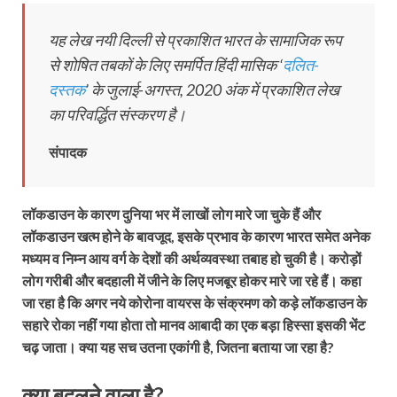
यह लेख नयी दिल्ली से प्रकाशित भारत के सामाजिक रूप
से शोषित तबकों के लिए समर्पित हिंदी मासिक ‘
दलित-
दस्तक
’ के जुलाई-अगस्त, 2020 अंक में प्रकाशित लेख
का परिवर्द्धित संस्करण है।
संपादक
लॉकडाउन के कारण दुनिया भर में लाखों लोग मारे जा चुके हैं और
लॉकडाउन खत्म होने के बावजूद, इसके प्रभाव के कारण भारत समेत अनेक
मध्यम व निम्न आय वर्ग के देशों की अर्थव्यवस्था तबाह हो चुकी है। करोड़ों
लोग गरीबी और बदहाली में जीने के लिए मजबूर होकर मारे जा रहे हैं। कहा
जा रहा है कि अगर नये कोरोना वायरस के संक्रमण को कड़े लॉकडाउन के
सहारे रोका नहीं गया होता तो मानव आबादी का एक बड़ा हिस्सा इसकी भेंट
चढ़ जाता। क्या यह सच उतना एकांगी है, जितना बताया जा रहा है?
क्या बदलने वाला है?