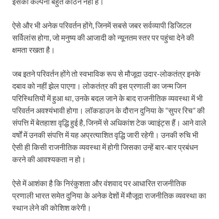
इसकी कल्पना बहुत कठिन नहीं है।
ऐसे और भी अनेक परिवर्तन होंगे, जिनमें सबसे जबर सर्वव्यापी डिजिटल
सर्विलांस होगा, जो मनुष्य की आजादी को न्यूनतम स्तर पर पहुंचा देने की
क्षमता रखता है।
जब इतने परिवर्तन होंगे तो स्वभाविक रूप से मौजूदा उदार-लोकतंत्र इनके
दबाव को नहीं झेल पाएगा। लोकतंत्र की इस प्रणाली का जन्म जिन
परिस्थितियों में हुआ था, उनके बदल जाने के बाद राजनीतिक व्यवस्था में भी
परिवर्तन अवश्यंभावी होगा। लॉकडाउन के दौरान दुनिया के “सुपर रिच” की
संपत्ति में बेतहाशा वृद्धि हुई है, जिनमें से अधिकांश टेक ज्‍वाइंट्स हैं। आने वाले
वर्षों में उनकी संपत्ति में यह अप्रत्याशित वृद्धि जारी रहेगी। उनकी रुचि भी
ऐसी ही किसी राजनीतिक व्यवस्था में होगी जिसका उन्हें बार-बार प्रबंधन
करने की आवश्यकता न हो।
ऐसे में आशंका है कि निरंकुशता और वंशवाद पर आधारित राजनीतिक
प्रणाली भारत समेत दुनिया के अनेक देशों में मौजूदा राजनीतिक व्यवस्था का
स्थान लेने की कोशिश करेगी।