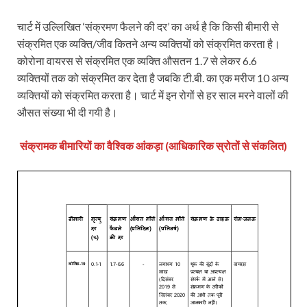
चार्ट में उल्लिखित ‘संक्रमण फैलने की दर’ का अर्थ है कि किसी बीमारी से
संक्रमित एक व्यक्ति/जीव कितने अन्य व्यक्तियों को संक्रमित करता है।
कोरोना वायरस से संक्रमित एक व्यक्ति औसतन 1.7 से लेकर 6.6
व्यक्तियों तक को संक्रमित कर देता है जबकि टी.बी. का एक मरीज 10 अन्य
व्यक्तियों को संक्रमित करता है। चार्ट में इन रोगों से हर साल मरने वालों की
औसत संख्या भी दी गयी है।
संक्रामक बीमारियों का वैश्विक आंकड़ा (आधिकारिक स्रोतों से संकलित)