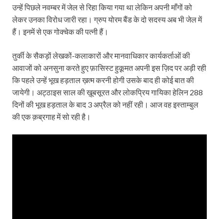
उन्हें पिछले नवम्बर में जेल से रिहा किया गया था लेकिन अपनी माँगों को
लेकर उनका विरोध जारी रहा। ग्रुप योरम बैंड के दो सदस्य अब भी जेल में
हैं। इनमें से एक गोक्चेक की पत्नी हैं।
तुर्की के सैकड़ों लेखकों-कलाकारों और मानवाधिकार कार्यकर्ताओं की
आवाजों को अनसुना करते हुए फ़ासिस्ट हुक़ूमत अपनी इस ज़ि‍द पर अड़ी रही
कि पहले उन्हें भूख हड़ताल ख़त्म करनी होगी उसके बाद ही कोई बात की
जायेगी। अट्ठाइस साल की ख़ूबसूरत और लोकप्रिय गायिका हेलिन 288
दिनों की भूख हड़ताल के बाद 3 अप्रैल को नहीं रही। आज वह इस्ताम्बुल
की एक क़ब्रगाह में सो रही है।