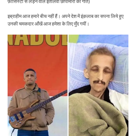
फ़ासिस्टों से लड़ने वाले इतालवी छापामारों का गीत)
इब्राहीम आज हमारे बीच नहीं हैं। अपने देश में इंक़लाब का सपना लिये हुए
उनकी चमकदार आँखें आज हमेशा के लिए मुँद गयीं।