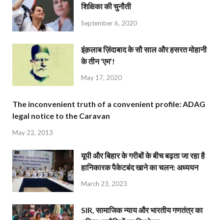
शिक्षिका की चुनौती
September 6, 2020
इंक़लाब ज़िंदाबाद के सौ साल और हसरत मोहानी
के तीन ‘एम’!
May 17, 2020
The inconvenient truth of a convenient profile: ADAG
legal notice to the Caravan
May 22, 2013
यूपी और बिहार के गरीबों के बीच बढ़ता जा रहा है
हानिकारक पैकेटबंद खाने का चलन: अध्ययन
March 23, 2023
SIR, सामाजिक न्याय और भारतीय गणतंत्र का