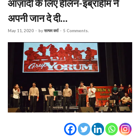
आज़ादी के लिए हेलिन-इब्राहीम ने
अपनी जान दे दी…
May 11, 2020
-
by
सत्यम वर्मा
-
5 Comments.