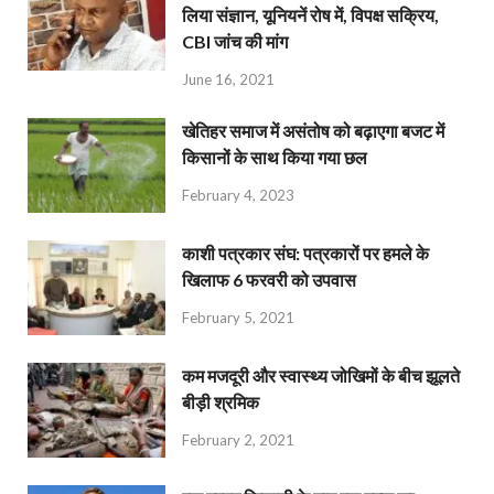
लिया संज्ञान, यूनियनें रोष में, विपक्ष सक्रिय,
CBI जांच की मांग
June 16, 2021
खेतिहर समाज में असंतोष को बढ़ाएगा बजट में
किसानों के साथ किया गया छल
February 4, 2023
काशी पत्रकार संघ: पत्रकारों पर हमले के
खिलाफ 6 फरवरी को उपवास
February 5, 2021
कम मजदूरी और स्वास्थ्य जोखिमों के बीच झूलते
बीड़ी श्रमिक
February 2, 2021