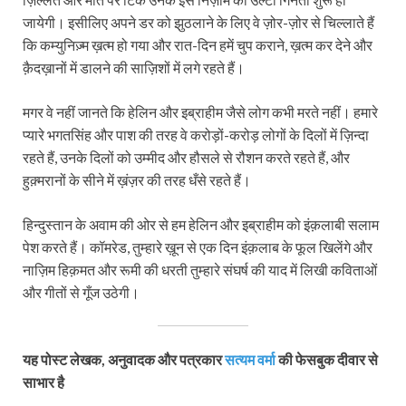
जायेगी। इसीलिए अपने डर को झुठलाने के लिए वे ज़ोर-ज़ोर से चिल्लाते हैं
कि कम्युनिज़्म ख़त्म हो गया और रात-दिन हमें चुप कराने, ख़त्म कर देने और
क़ैदख़ानों में डालने की साज़ि‍शों में लगे रहते हैं।
मगर वे नहीं जानते कि हेलिन और इब्राहीम जैसे लोग कभी मरते नहीं। हमारे
प्यारे भगतसिंह और पाश की तरह वे करोड़ों-करोड़ लोगों के दिलों में ज़िन्दा
रहते हैं, उनके दिलों को उम्मीद और हौसले से रौशन करते रहते हैं, और
हुक़्मरानों के सीने में ख़ंज़र की तरह धँसे रहते हैं।
हिन्दुस्तान के अवाम की ओर से हम हेलिन और इब्राहीम को इंक़लाबी सलाम
पेश करते हैं। कॉमरेड, तुम्हारे ख़ून से एक दिन इंक़लाब के फूल खिलेंगे और
नाज़िम हिक़मत और रूमी की धरती तुम्हारे संघर्ष की याद में लिखी कविताओं
और गीतों से गूँज उठेगी।
यह पोस्ट लेखक, अनुवादक और पत्रकार
सत्यम वर्मा
की फेसबुक दीवार से
साभार है