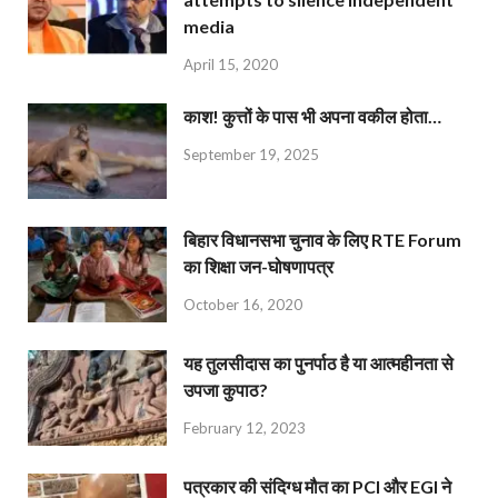
media
April 15, 2020
काश! कुत्तों के पास भी अपना वकील होता…
September 19, 2025
बिहार विधानसभा चुनाव के लिए RTE Forum
का शिक्षा जन-घोषणापत्र
October 16, 2020
यह तुलसीदास का पुनर्पाठ है या आत्महीनता से
उपजा कुपाठ?
February 12, 2023
पत्रकार की संदिग्ध मौत का PCI और EGI ने