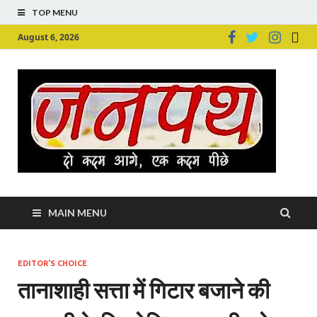
TOP MENU
August 6, 2026
Ju
Junpu
MAIN MENU
EDITOR'S CHOICE
तानाशाही सत्ता में गिटार बजाने की