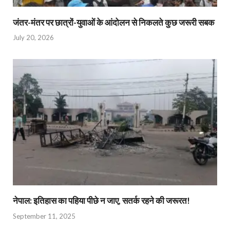
जंतर-मंतर पर छात्रों-युवाओं के आंदोलन से निकलते कुछ जरूरी सबक
July 20, 2026
नेपाल: इतिहास का पहिया पीछे न जाए, सतर्क रहने की जरूरत!
September 11, 2025