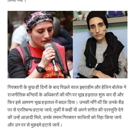
गिरफ़्तारी के कुछ ही दिनों के बाद पिछले साल इब्राहीम और हेलिन बोलेक ने
राजनीतिक बन्दियों के अधिकारों की माँग पर भूख हड़ताल शुरू कर दी और
फिर इसे आमरण भूख हड़ताल में बदल दिया। उनकी माँगें थीं कि उनके बैंड
पर से प्रतिबन्ध हटाया जाये, तुर्की में कहीं भी अपने संगीत की प्रस्तुति देने
की उन्हें आज़ादी मिले, उनके तमाम गिरफ़्तार साथियों को रिहा किया जाये
और उन पर से मुक़द्दमे हटाये जायें।