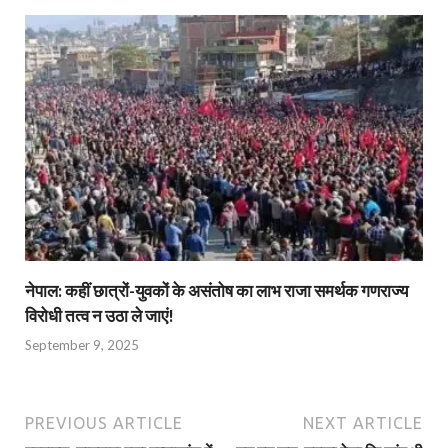
नेपाल: कहीं छात्रों-युवकों के असंतोष का लाभ राजा समर्थक गणराज्य
विरोधी तत्व न उठा ले जाएं!
September 9, 2025
PREVIOUS ARTICLE
NEXT ARTICLE