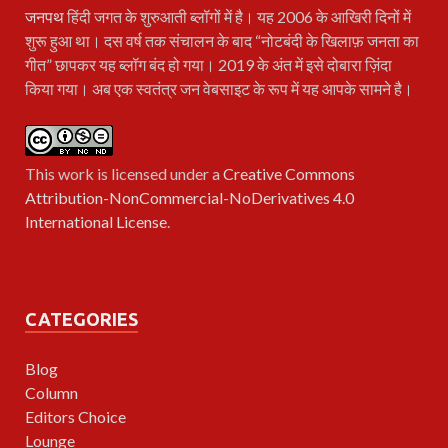
जनपथ
हिंदी जगत के शुरुआती ब्लॉगों में है। यह 2006 के आखिरी दिनों में
शुरू हुआ था। दस वर्ष तक संचालन के बाद “नोटबंदी के खिलाफ़ जनता का
गीत” छापकर यह ब्लॉग बंद हो गया। 2019 के अंत में इसे दोबारा ज़िंदा
किया गया। अब एक स्वतंत्र जन वेबसाइट के रूप में यह आपके सामने है।
This work is licensed under a
Creative Commons
Attribution-NonCommercial-NoDerivatives 4.0
International License
.
CATEGORIES
Blog
Column
Editors Choice
Lounge