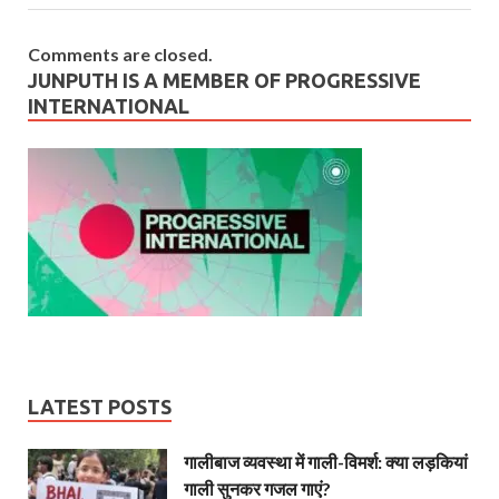
Comments are closed.
JUNPUTH IS A MEMBER OF PROGRESSIVE
INTERNATIONAL
LATEST POSTS
गालीबाज व्‍यवस्‍था में गाली-विमर्श: क्या लड़कियां
गाली सुनकर गजल गाएं?