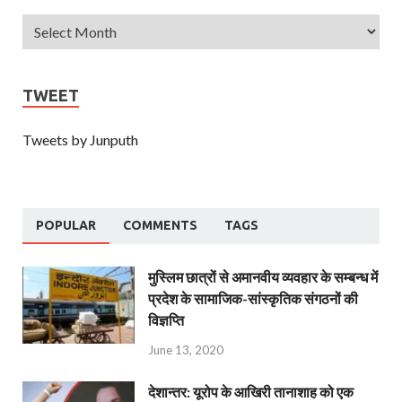
TWEET
Tweets by Junputh
POPULAR
COMMENTS
TAGS
मुस्लिम छात्रों से अमानवीय व्यवहार के सम्बन्ध में
प्रदेश के सामाजिक-सांस्कृतिक संगठनों की
विज्ञप्ति
June 13, 2020
देशान्‍तर: यूरोप के आखिरी तानाशाह को एक