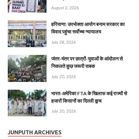
August 2, 2026
हरियाणा: उपभोक्ता आयोग बनाम सरकार का
विवाद पहुंचा सर्वोच्च न्यायालय
July 28, 2026
जंतर-मंतर पर छात्रों-युवाओं के आंदोलन से
निकलते कुछ जरूरी सबक
July 20, 2026
भारत-अमेरिका FTA के खिलाफ कई राज्यों से
हजारों किसानों का दिल्ली कूच
July 20, 2026
JUNPUTH ARCHIVES