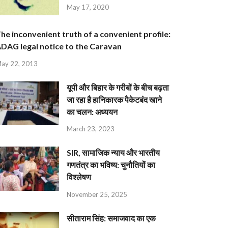
May 17, 2020
he inconvenient truth of a convenient profile:
DAG legal notice to the Caravan
ay 22, 2013
यूपी और बिहार के गरीबों के बीच बढ़ता
जा रहा है हानिकारक पैकेटबंद खाने
का चलन: अध्ययन
March 23, 2023
SIR, सामाजिक न्याय और भारतीय
गणतंत्र का भविष्य: चुनौतियों का
विश्लेषण
November 25, 2025
सीताराम सिंह: समाजवाद का एक