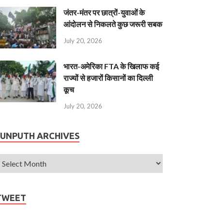
जंतर-मंतर पर छात्रों-युवाओं के
आंदोलन से निकलते कुछ जरूरी सबक
July 20, 2026
भारत-अमेरिका FTA के खिलाफ कई
राज्यों से हजारों किसानों का दिल्ली
कूच
July 20, 2026
JUNPUTH ARCHIVES
TWEET