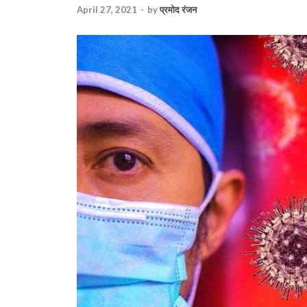
April 27, 2021
-
by
प्रमोद रंजन