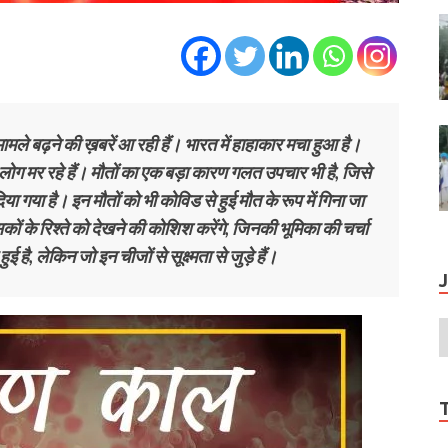
मले बढ़ने की ख़बरें आ रही हैं। भारत में हाहाकार मचा हुआ है।
 लोग मर रहे हैं। मौतों का एक बड़ा कारण गलत उपचार भी है, जिसे
गया है। इन मौतों को भी कोविड से हुई मौत के रूप में गिना जा
ं के रिश्ते को देखने की कोशिश करेंगे, जिनकी भूमिका की चर्चा
 है, लेकिन जो इन चीजों से सूक्ष्मता से जुड़े हैं।