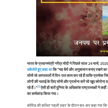
भारत के प्रधानमंत्री नरेंद्र मोदी ने पिछले साल 24 मार्च, 2
धकेलेते हुए कहा था
कि “यह धैर्य और अनुशासन बनाए रखने का समय
सोचें जो अस्पतालों में दिन-रात काम कर रहे हैं ताकि प्रत्ये
लोगों की भलाई के लिए सोचें और प्रार्थना करें जो खुद कोरोना 
[i]
रहे हैं।”
ऐसी ही बातें दुनिया के अधिकांश राष्ट्राध्यक्षों ने क
का कर्मकांड किया गया।
कोविड की कथित ‘पहली लहर’ के दौरान बार-बार कहा गया कि बड़ी