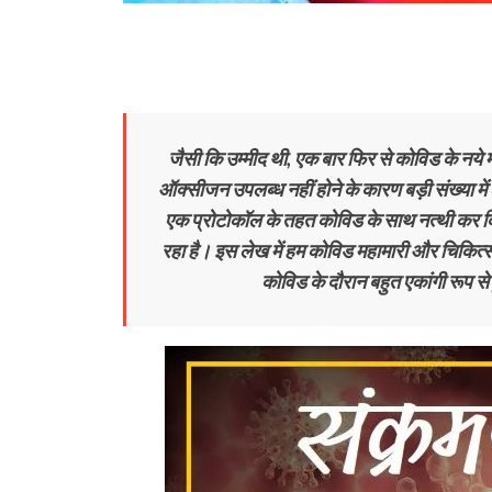
जैसी कि उम्मीद थी, एक बार फिर से कोविड के नये मा
ऑक्सीजन उपलब्ध नहीं होने के कारण बड़ी संख्या में
एक प्रोटोकॉल के तहत कोविड के साथ नत्थी कर दिया 
रहा है। इस लेख में हम कोविड महामारी और चिकित्सको
कोविड के दौरान बहुत एकांगी रूप से हुई