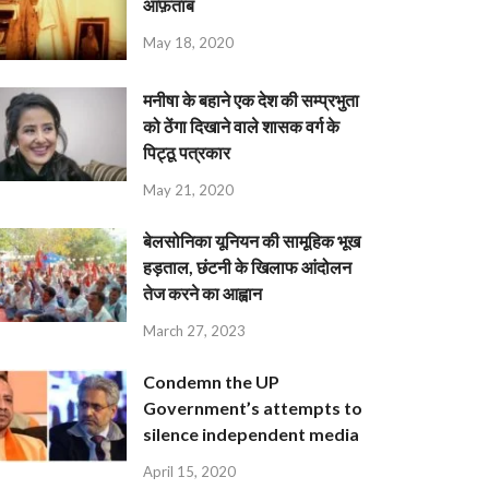
आफ़ताब
May 18, 2020
मनीषा के बहाने एक देश की सम्प्रभुता
को ठेंगा दिखाने वाले शासक वर्ग के
पिट्ठू पत्रकार
May 21, 2020
बेलसोनिका यूनियन की सामूहिक भूख
हड़ताल, छंटनी के खिलाफ आंदोलन
तेज करने का आह्वान
March 27, 2023
Condemn the UP
Government’s attempts to
silence independent media
April 15, 2020