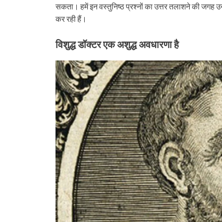
सकता। हमें इन वस्तुनिष्ठ प्रश्नों का उत्तर तलाशने की जगह उ
कर रही हैं।
विशुद्ध डॉक्टर एक अशुद्ध अवधारणा है