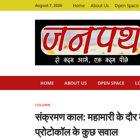
Home
About Us
Open Space
August 7, 2026
HOME
ABOUT US
OPEN SPACE
L
COLUMN
संक्रमण काल: महामारी के दौर मे
प्रोटोकॉल के कुछ सवाल