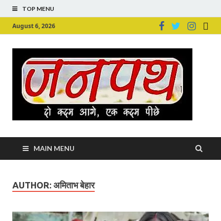
TOP MENU
August 6, 2026
Ju
Junpu
MAIN MENU
AUTHOR:
अमिताभ बेहार