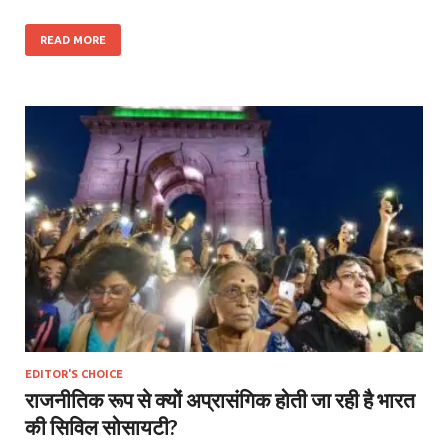
READ MORE
EDITOR'S CHOICE
राजनीतिक रूप से क्यों अप्रासंगिक होती जा रही है भारत
की सिविल सोसायटी?