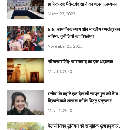
हानिकारक पैकेटबंद खाने का चलन: अध्ययन
March 23, 2023
SIR, सामाजिक न्याय और भारतीय गणतंत्र का
भविष्य: चुनौतियों का विश्लेषण
November 25, 2025
सीताराम सिंह: समाजवाद का एक आफ़ताब
May 18, 2020
मनीषा के बहाने एक देश की सम्प्रभुता को ठेंगा
दिखाने वाले शासक वर्ग के पिट्ठू पत्रकार
May 21, 2020
बेलसोनिका यूनियन की सामूहिक भूख हड़ताल,