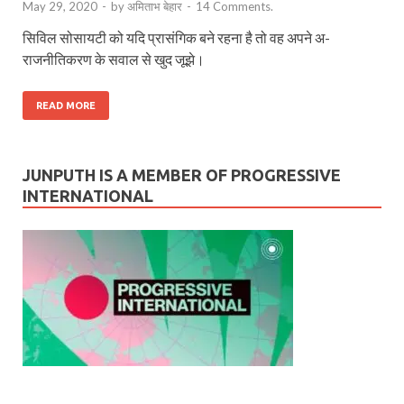
May 29, 2020
-
by
अमिताभ बेहार
-
14 Comments.
सिविल सोसायटी को यदि प्रासंगिक बने रहना है तो वह अपने अ-
राजनीतिकरण के सवाल से खुद जूझे।
READ MORE
JUNPUTH IS A MEMBER OF PROGRESSIVE
INTERNATIONAL