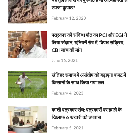
उपजा कुपाठ?
February 12, 2023
पत्रकार की संदिग्ध मौत का PCI और EGI ने
लिया संज्ञान, यूनियनें रोष में, विपक्ष सक्रिय,
CBI जांच की मांग
June 16, 2021
खेतिहर समाज में असंतोष को बढ़ाएगा बजट में
किसानों के साथ किया गया छल
February 4, 2023
काशी पत्रकार संघ: पत्रकारों पर हमले के
खिलाफ 6 फरवरी को उपवास
February 5, 2021