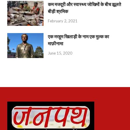
कम मजदूरी और स्वास्थ्य जोखिमों के बीच झूलते
बीड़ी श्रमिक
February 2, 2021
एक मरहूम खिलाड़ी के नाम एक मुल्क का
माफ़ीनामा
June 15, 2020