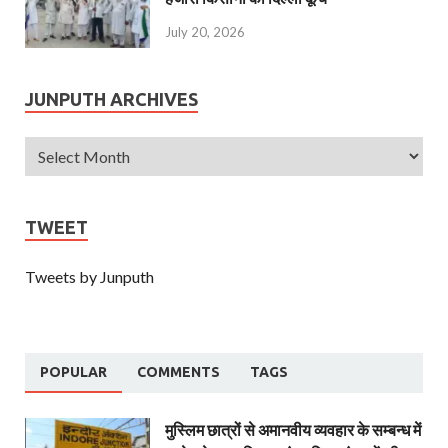
July 20, 2026
JUNPUTH ARCHIVES
TWEET
Tweets by Junputh
POPULAR
COMMENTS
TAGS
मुस्लिम छात्रों से अमानवीय व्यवहार के सम्बन्ध में