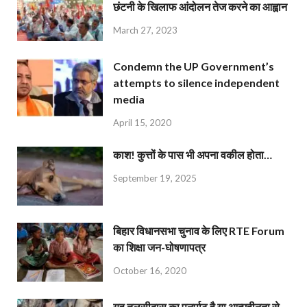
छंटनी के खिलाफ आंदोलन तेज करने का आह्वान
March 27, 2023
Condemn the UP Government’s
attempts to silence independent
media
April 15, 2020
काश! कुत्तों के पास भी अपना वकील होता…
September 19, 2025
बिहार विधानसभा चुनाव के लिए RTE Forum
का शिक्षा जन-घोषणापत्र
October 16, 2020
यह तुलसीदास का पुनर्पाठ है या आत्महीनता से