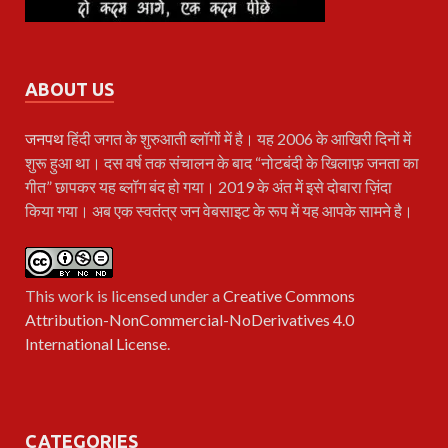
ABOUT US
जनपथ
हिंदी जगत के शुरुआती ब्लॉगों में है। यह 2006 के आखिरी दिनों में
शुरू हुआ था। दस वर्ष तक संचालन के बाद “नोटबंदी के खिलाफ़ जनता का
गीत” छापकर यह ब्लॉग बंद हो गया। 2019 के अंत में इसे दोबारा ज़िंदा
किया गया। अब एक स्वतंत्र जन वेबसाइट के रूप में यह आपके सामने है।
This work is licensed under a
Creative Commons
Attribution-NonCommercial-NoDerivatives 4.0
International License
.
CATEGORIES