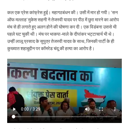
कल एक प्रेस कांफ्रेस हुई। महागठबंधन की। उसी में मार हो गयी। ‘सन
ऑफ मल्लाह’ मुकेश सहनी ने तेजस्वी यादव पर पीठ में छुरा मारने का आरोप
मंच से ही लगाते हुए अलग होने की घोषणा कर दी। एक विडंबना उससे भी
पहले घट चुकी थी। मंच पर भाकपा-माले के दीपांकर भट्टाचार्य भी थे।
उन्हीं लालू प्रसाद के सुपुत्र तेजस्वी यादव के साथ, जिनकी पार्टी के ही
कुख्यात शहाबुद्दीन पर कॉमरेड चंदू की हत्या का आरोप है।