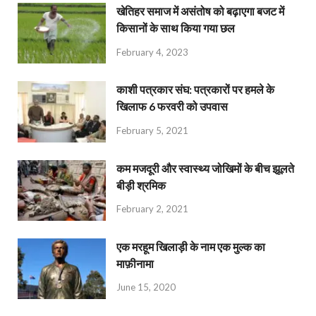
खेतिहर समाज में असंतोष को बढ़ाएगा बजट में
किसानों के साथ किया गया छल
February 4, 2023
काशी पत्रकार संघ: पत्रकारों पर हमले के
खिलाफ 6 फरवरी को उपवास
February 5, 2021
कम मजदूरी और स्वास्थ्य जोखिमों के बीच झूलते
बीड़ी श्रमिक
February 2, 2021
एक मरहूम खिलाड़ी के नाम एक मुल्क का
माफ़ीनामा
June 15, 2020