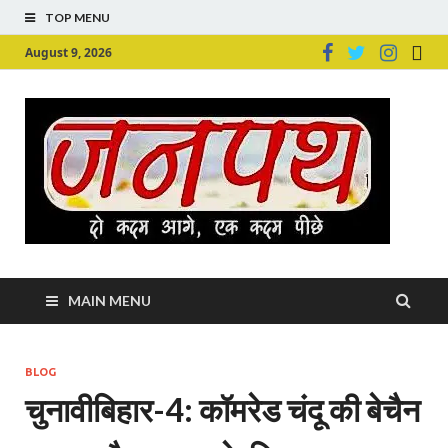
TOP MENU
August 9, 2026
Ju
Junpu
MAIN MENU
BLOG
चुनावीबिहार-4: कॉमरेड चंदू की बेचैन