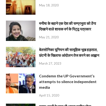
May 18, 2020
मनीषा के बहाने एक देश की सम्प्रभुता को ठेंगा
दिखाने वाले शासक वर्ग के पिट्ठू पत्रकार
May 21, 2020
बेलसोनिका यूनियन की सामूहिक भूख हड़ताल,
छंटनी के खिलाफ आंदोलन तेज करने का आह्वान
March 27, 2023
Condemn the UP Government’s
attempts to silence independent
media
April 15, 2020