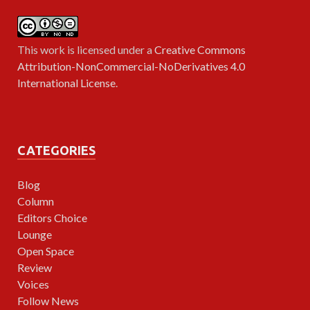
This work is licensed under a
Creative Commons
Attribution-NonCommercial-NoDerivatives 4.0
International License
.
CATEGORIES
Blog
Column
Editors Choice
Lounge
Open Space
Review
Voices
Follow News