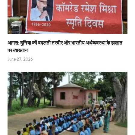
आगरा: दुनिया की बदलती तस्वीर और भारतीय अर्थव्यवस्था के हालात
पर व्याख्यान
June 27, 2026