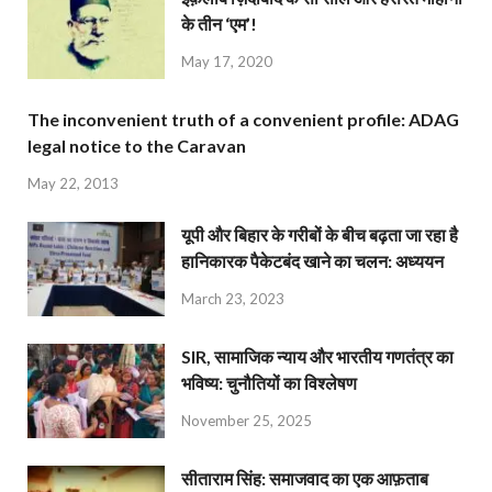
के तीन ‘एम’!
May 17, 2020
The inconvenient truth of a convenient profile: ADAG
legal notice to the Caravan
May 22, 2013
यूपी और बिहार के गरीबों के बीच बढ़ता जा रहा है
हानिकारक पैकेटबंद खाने का चलन: अध्ययन
March 23, 2023
SIR, सामाजिक न्याय और भारतीय गणतंत्र का
भविष्य: चुनौतियों का विश्लेषण
November 25, 2025
सीताराम सिंह: समाजवाद का एक आफ़ताब