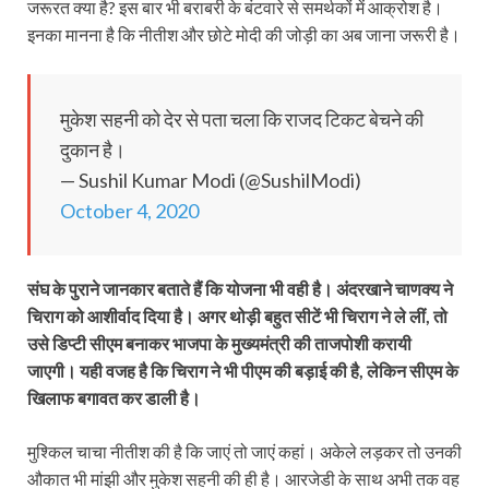
जरूरत क्या है? इस बार भी बराबरी के बंटवारे से समर्थकों में आक्रोश है।
इनका मानना है कि नीतीश और छोटे मोदी की जोड़ी का अब जाना जरूरी है।
मुकेश सहनी को देर से पता चला कि राजद टिकट बेचने की
दुकान है।
— Sushil Kumar Modi (@SushilModi)
October 4, 2020
संघ के पुराने जानकार बताते हैं कि योजना भी वही है। अंदरखाने चाणक्य ने
चिराग को आशीर्वाद दिया है। अगर थोड़ी बहुत सीटें भी चिराग ने ले लीं, तो
उसे डिप्टी सीएम बनाकर भाजपा के मुख्यमंत्री की ताजपोशी करायी
जाएगी। यही वजह है कि चिराग ने भी पीएम की बड़ाई की है, लेकिन सीएम के
खिलाफ बगावत कर डाली है।
मुश्किल चाचा नीतीश की है कि जाएं तो जाएं कहां। अकेले लड़कर तो उनकी
औकात भी मांझी और मुकेश सहनी की ही है। आरजेडी के साथ अभी तक वह