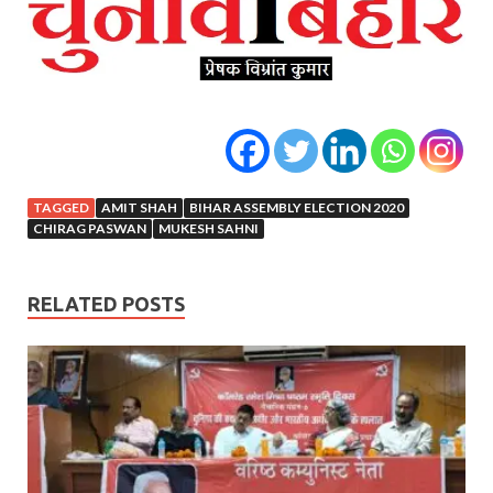
TAGGED
AMIT SHAH
BIHAR ASSEMBLY ELECTION 2020
CHIRAG PASWAN
MUKESH SAHNI
RELATED POSTS