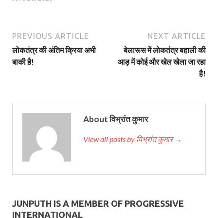
PREVIOUS ARTICLE
NEXT ARTICLE
लोकतंत्र की अंतिम क्रिया अभी
बेलारूस में लोकतंत्र बहाली की
बाकी है!
आड़ में कोई और खेल खेला जा रहा
है!
About विभ्रांत कुमार
View all posts by विभ्रांत कुमार →
JUNPUTH IS A MEMBER OF PROGRESSIVE
INTERNATIONAL