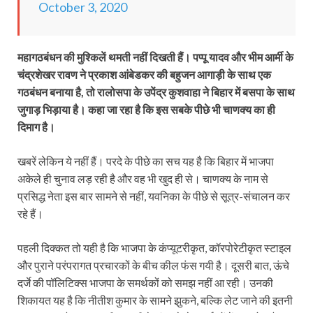
October 3, 2020
महागठबंधन की मुश्किलें थमती नहीं दिखती हैं। पप्पू यादव और भीम आर्मी के
चंद्रशेखर रावण ने प्रकाश आंबेडकर की बहुजन आगाड़ी के साथ एक
गठबंधन बनाया है, तो रालोसपा के उपेंद्र कुशवाहा ने बिहार में बसपा के साथ
जुगाड़ भिड़ाया है। कहा जा रहा है कि इस सबके पीछे भी चाणक्य का ही
दिमाग है।
खबरें लेकिन ये नहीं हैं। परदे के पीछे का सच यह है कि बिहार में भाजपा
अकेले ही चुनाव लड़ रही है और वह भी खुद ही से। चाणक्य के नाम से
प्रसिद्ध नेता इस बार सामने से नहीं, यवनिका के पीछे से सूत्र-संचालन कर
रहे हैं।
पहली दिक्कत तो यही है कि भाजपा के कंप्यूटरीकृत, कॉरपोरेटीकृत स्टाइल
और पुराने परंपरागत प्रचारकों के बीच कील फंस गयी है। दूसरी बात, ऊंचे
दर्जे की पॉलिटिक्स भाजपा के समर्थकों को समझ नहीं आ रही। उनकी
शिकायत यह है कि नीतीश कुमार के सामने झुकने, बल्कि लेट जाने की इतनी