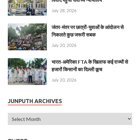
July 28, 2026
जंतर-मंतर पर छात्रों-युवाओं के आंदोलन से
निकलते कुछ जरूरी सबक
July 20, 2026
भारत-अमेरिका FTA के खिलाफ कई राज्यों से
हजारों किसानों का दिल्ली कूच
July 20, 2026
JUNPUTH ARCHIVES