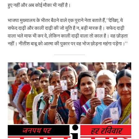
हुए नहीं और अब कोई मौका भी नहीं है।
भाजपा मुख्यालय के भीतर बैठने वाले एक पुराने नेता बताते हैं, ‘’देखिए, ये
सफेद दाढ़ी और काली दाढ़ी की जो युति है न, बड़ी मारक है। सफेद दाढ़ी
वाला भले माफ भी कर दे, लेकिन काली दाढ़ी वाला तो काल है। वह छोड़ता
नहीं। नीतीश बाबू को आत्मा की पुकार पर वह भोज छोड़ना महंगा पड़ेगा।‘’