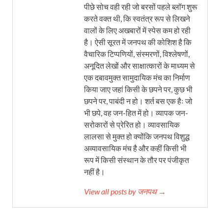
पीछे सोच वही रही जो बरसों पहले ब्लॉग शुरू
करते वक्त थी, कि स्वतंत्र रूप से लिखने
वालों के लिए अखबारों में स्पेस कम हो रही
है। ऐसी सूरत में जनपथ की कोशिश है कि
वैचारिक टिप्पणियों, संस्मरणों, विश्लेषणों,
अनूदित लेखों और साक्षात्कारों के माध्यम से
एक दबावमुक्त सामुदायिक मंच का निर्माण
किया जाए जहां किसी के छपने पर, कुछ भी
छपने पर, पाबंदी न हो। शर्त बस एक हैः जो
भी छपे, वह जन-हित में हो। व्यापक जन-
सरोकारों से प्रेरित हो। व्यावसायिक
लालसा से मुक्त हो क्योंकि जनपथ विशुद्ध
अव्यावसायिक मंच है और कहीं किसी भी
रूप में किसी संस्थान के तौर पर पंजीकृत
नहीं है।
View all posts by जनपथ →