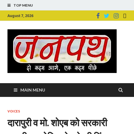
TOP MENU
August 7, 2026
Ju
Junpu
MAIN MENU
VOICES
दारापुरी व मो. शोएब को सरकारी