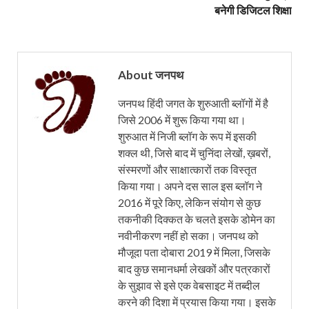
बनेगी डिजिटल शिक्षा
About जनपथ
जनपथ हिंदी जगत के शुरुआती ब्लॉगों में है
जिसे 2006 में शुरू किया गया था।
शुरुआत में निजी ब्लॉग के रूप में इसकी
शक्ल थी, जिसे बाद में चुनिंदा लेखों, ख़बरों,
संस्मरणों और साक्षात्कारों तक विस्तृत
किया गया। अपने दस साल इस ब्लॉग ने
2016 में पूरे किए, लेकिन संयोग से कुछ
तकनीकी दिक्कत के चलते इसके डोमेन का
नवीनीकरण नहीं हो सका। जनपथ को
मौजूदा पता दोबारा 2019 में मिला, जिसके
बाद कुछ समानधर्मा लेखकों और पत्रकारों
के सुझाव से इसे एक वेबसाइट में तब्दील
करने की दिशा में प्रयास किया गया। इसके