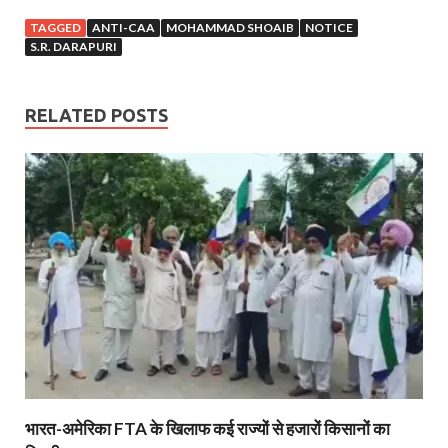
TAGGED
ANTI-CAA
MOHAMMAD SHOAIB
NOTICE
S.R. DARAPURI
RELATED POSTS
भारत-अमेरिका FTA के खिलाफ कई राज्यों से हजारों किसानों का