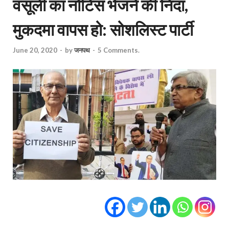
वसूली का नोटिस भेजने की निंदा,
मुकदमा वापस हो: सोशलिस्ट पार्टी
June 20, 2020
-
by
जनपथ
-
5 Comments.