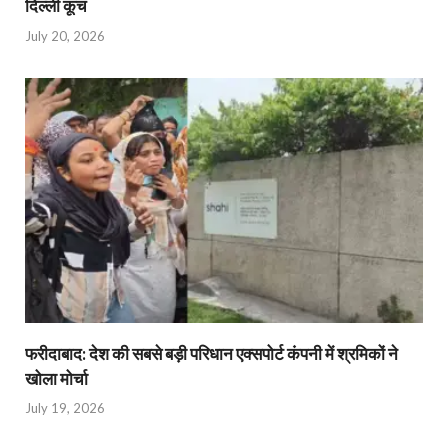
दिल्ली कूच
July 20, 2026
फरीदाबाद: देश की सबसे बड़ी परिधान एक्सपोर्ट कंपनी में श्रमिकों ने
खोला मोर्चा
July 19, 2026