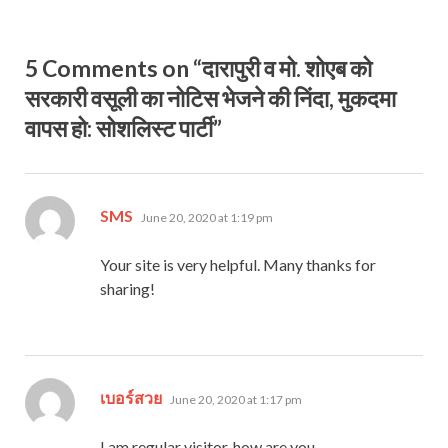
5 Comments on “दारापुरी व मो. शोएब को
सरकारी वसूली का नोटिस भेजने की निंदा, मुकदमा
वापस हो: सोशलिस्ट पार्टी”
says:
SMS
June 20, 2020 at 1:19 pm
Your site is very helpful. Many thanks for
sharing!
says:
เบอร์สวย
June 20, 2020 at 1:17 pm
I am regular visitor, how are you