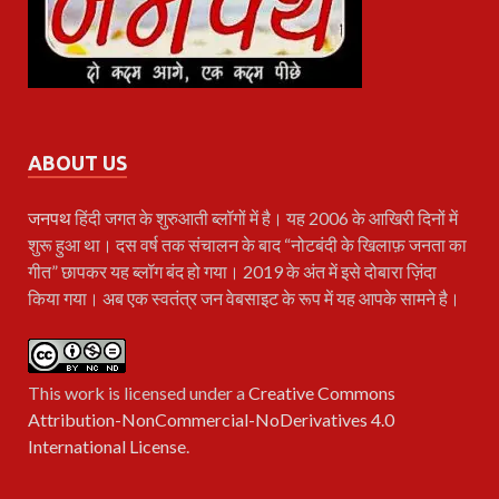
ABOUT US
जनपथ
हिंदी जगत के शुरुआती ब्लॉगों में है। यह 2006 के आखिरी दिनों में
शुरू हुआ था। दस वर्ष तक संचालन के बाद “नोटबंदी के खिलाफ़ जनता का
गीत” छापकर यह ब्लॉग बंद हो गया। 2019 के अंत में इसे दोबारा ज़िंदा
किया गया। अब एक स्वतंत्र जन वेबसाइट के रूप में यह आपके सामने है।
This work is licensed under a
Creative Commons
Attribution-NonCommercial-NoDerivatives 4.0
International License
.