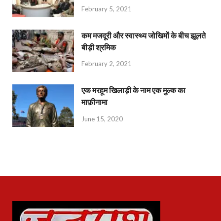
February 5, 2021
कम मजदूरी और स्वास्थ्य जोखिमों के बीच झूलते
बीड़ी श्रमिक
February 2, 2021
एक मरहूम खिलाड़ी के नाम एक मुल्क का
माफ़ीनामा
June 15, 2020