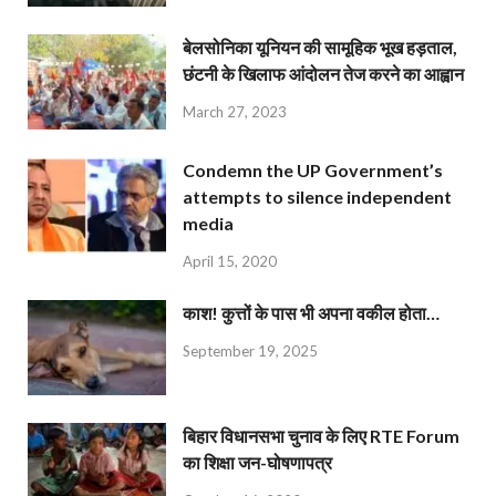
बेलसोनिका यूनियन की सामूहिक भूख हड़ताल,
छंटनी के खिलाफ आंदोलन तेज करने का आह्वान
March 27, 2023
Condemn the UP Government’s
attempts to silence independent
media
April 15, 2020
काश! कुत्तों के पास भी अपना वकील होता…
September 19, 2025
बिहार विधानसभा चुनाव के लिए RTE Forum
का शिक्षा जन-घोषणापत्र