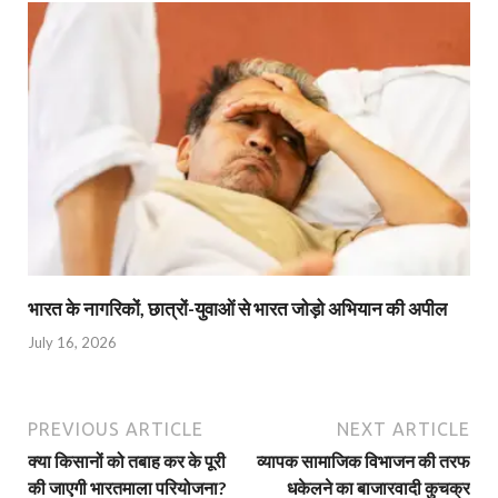
भारत के नागरिकों, छात्रों-युवाओं से भारत जोड़ो अभियान की अपील
July 16, 2026
PREVIOUS ARTICLE
NEXT ARTICLE
क्या किसानों को तबाह कर के पूरी
व्यापक सामाजिक विभाजन की तरफ
की जाएगी भारतमाला परियोजना?
धकेलने का बाजारवादी कुचक्र