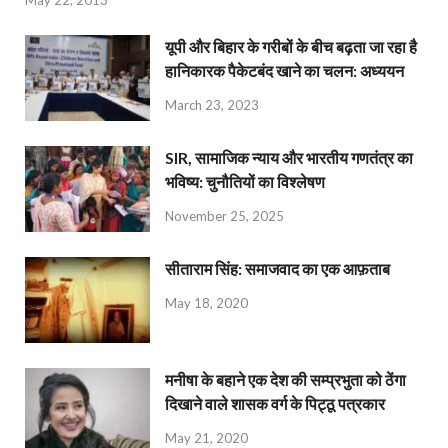
यूपी और बिहार के गरीबों के बीच बढ़ता जा रहा है
हानिकारक पैकेटबंद खाने का चलन: अध्ययन
March 23, 2023
SIR, सामाजिक न्याय और भारतीय गणतंत्र का
भविष्य: चुनौतियों का विश्लेषण
November 25, 2025
सीताराम सिंह: समाजवाद का एक आफ़ताब
May 18, 2020
मनीषा के बहाने एक देश की सम्प्रभुता को ठेंगा
दिखाने वाले शासक वर्ग के पिट्ठू पत्रकार
May 21, 2020