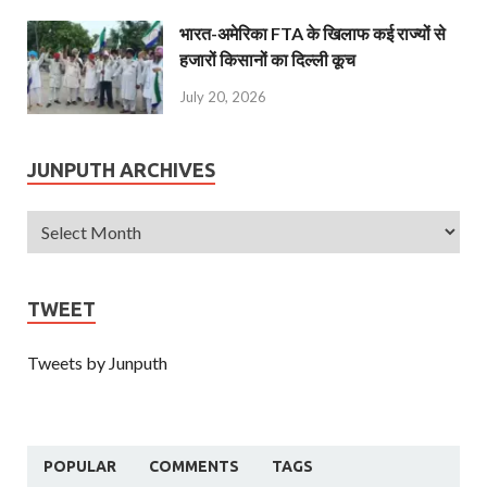
भारत-अमेरिका FTA के खिलाफ कई राज्यों से
हजारों किसानों का दिल्ली कूच
July 20, 2026
JUNPUTH ARCHIVES
TWEET
Tweets by Junputh
POPULAR
COMMENTS
TAGS