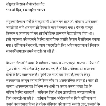
संयुक्त किसान मोर्चा प्रेस नोट
138वां दिन, 14 अप्रैल 2021
संयुक्त किसान मोर्चे के राष्ट्रव्यापी आह्वान पर आज डॉ. भीमराव अम्बेडकर
जयंती को संविधान बचाओ दिवस के रूप में मनाया गया। देश के मजदूर
किसान व कामगार वर्ग का औपनिवेशिक शासन में बेहद शोषण होता था।
इसी व्यवस्था को बदलने के लिए सामाजिक क्रांति के रूप में संविधान बनाया
गया। संविधान में बराबरी, न्याय व प्रगति के लिए अनेक प्रावधान है जिनपर
सरकारें लगातार हमले करती आ रही हैं।
किसान नेताओं ने कहा कि वर्तमान सरकार व आरएसएस-भाजपा संविधान में
सुधार के नाम से अनेक छेड़छाड़ कर रही है जो कि अर्थव्यवस्था व समाज
दोनों के लिए खतरनाक है। कृषि एक राज्य का विषय है, इस पर केंद्र
सरकार का कानून बनाना निश्चित तौर पर असंवैधानिक कदम है। साथ ही
भाजपा आरएसएस का विभिन्न संस्थानों पर कब्ज़ा करना भारत देश के
भविष्य के लिए खतरा है। संविधान विरोधी इन ताकतों का जनता पहले से
विरोध करती आ रही है। वर्तमान किसान आंदोलन ने न सिर्फ संविधान को
बचाने का प्रयास किया है बल्कि संविधान को सुचारू रूप से लागू करवाने के