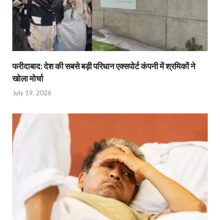
फरीदाबाद: देश की सबसे बड़ी परिधान एक्सपोर्ट कंपनी में श्रमिकों ने
खोला मोर्चा
July 19, 2026