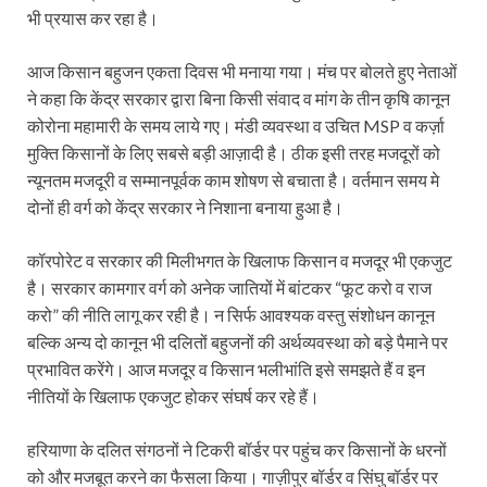
भी प्रयास कर रहा है।
आज किसान बहुजन एकता दिवस भी मनाया गया। मंच पर बोलते हुए नेताओं
ने कहा कि केंद्र सरकार द्वारा बिना किसी संवाद व मांग के तीन कृषि कानून
कोरोना महामारी के समय लाये गए। मंडी व्यवस्था व उचित MSP व कर्ज़ा
मुक्ति किसानों के लिए सबसे बड़ी आज़ादी है। ठीक इसी तरह मजदूरों को
न्यूनतम मजदूरी व सम्मानपूर्वक काम शोषण से बचाता है। वर्तमान समय मे
दोनों ही वर्ग को केंद्र सरकार ने निशाना बनाया हुआ है।
कॉरपोरेट व सरकार की मिलीभगत के खिलाफ किसान व मजदूर भी एकजुट
है। सरकार कामगार वर्ग को अनेक जातियों में बांटकर “फूट करो व राज
करो” की नीति लागू कर रही है। न सिर्फ आवश्यक वस्तु संशोधन कानून
बल्कि अन्य दो कानून भी दलितों बहुजनों की अर्थव्यवस्था को बड़े पैमाने पर
प्रभावित करेंगे। आज मजदूर व किसान भलीभांति इसे समझते हैं व इन
नीतियों के खिलाफ एकजुट होकर संघर्ष कर रहे हैं।
हरियाणा के दलित संगठनों ने टिकरी बॉर्डर पर पहुंच कर किसानों के धरनों
को और मजबूत करने का फैसला किया। गाज़ीपुर बॉर्डर व सिंघु बॉर्डर पर