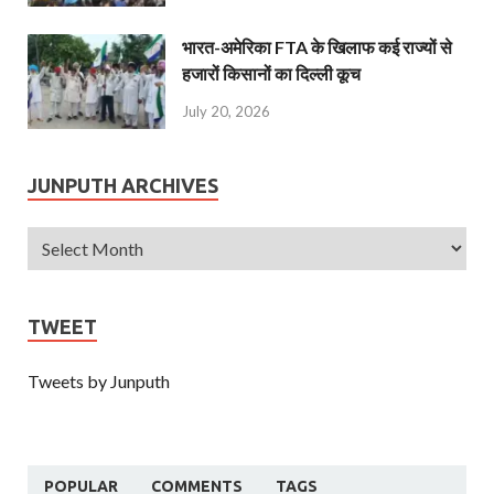
भारत-अमेरिका FTA के खिलाफ कई राज्यों से
हजारों किसानों का दिल्ली कूच
July 20, 2026
JUNPUTH ARCHIVES
TWEET
Tweets by Junputh
POPULAR
COMMENTS
TAGS