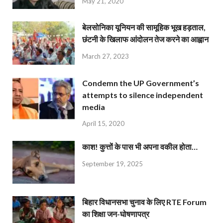
May 21, 2020
बेलसोनिका यूनियन की सामूहिक भूख हड़ताल,
छंटनी के खिलाफ आंदोलन तेज करने का आह्वान
March 27, 2023
Condemn the UP Government’s
attempts to silence independent
media
April 15, 2020
काश! कुत्तों के पास भी अपना वकील होता…
September 19, 2025
बिहार विधानसभा चुनाव के लिए RTE Forum
का शिक्षा जन-घोषणापत्र