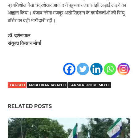
प्रगतिशील नेता चंद्रशेखर आजाद ने पहुंचकर एक सांझी लड़ाई लड़ने का
आह्वान किया। पंजाब नरेगा मजदूर असोसिएशन के कार्यकर्ताओं की सिंघु
बॉर्डर पर बड़ी भागीदारी रही।
डॉ. दर्शन पाल
संयुक्त किसान मोर्चा
TAGGED
AMBEDKAR JAYANTI
FARMERS MOVEMENT
RELATED POSTS