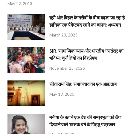
May 22, 2013
यूपी और बिहार के गरीबों के बीच बढ़ता जा रहा है
हानिकारक पैकेटबंद खाने का चलन: अध्ययन
March 23, 2023
SIR, सामाजिक न्याय और भारतीय गणतंत्र का
भविष्य: चुनौतियों का विश्लेषण
November 25, 2025
सीताराम सिंह: समाजवाद का एक आफ़ताब
May 18, 2020
मनीषा के बहाने एक देश की सम्प्रभुता को ठेंगा
दिखाने वाले शासक वर्ग के पिट्ठू पत्रकार