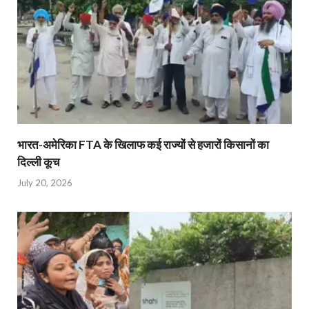
भारत-अमेरिका FTA के खिलाफ कई राज्यों से हजारों किसानों का
दिल्ली कूच
July 20, 2026