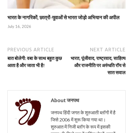
भारत के नागरिकों, छात्रों-युवाओं से भारत जोड़ो अभियान की अपील
July 16, 2026
PREVIOUS ARTICLE
NEXT ARTICLE
बात बोलेगी: वबा के साथ बहुत कुछ
भारत, पूंजीवाद, राष्ट्रवाद, साहित्य
आता है और जाता भी है!
और राजनीति पर अरुंधति रॉय से
सात सवाल
About जनपथ
जनपथ हिंदी जगत के शुरुआती ब्लॉगों में है
जिसे 2006 में शुरू किया गया था।
शुरुआत में निजी ब्लॉग के रूप में इसकी