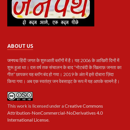
ABOUT US
जनपथ
हिंदी जगत के शुरुआती ब्लॉगों में है। यह 2006 के आखिरी दिनों में
शुरू हुआ था। दस वर्ष तक संचालन के बाद “नोटबंदी के खिलाफ़ जनता का
गीत” छापकर यह ब्लॉग बंद हो गया। 2019 के अंत में इसे दोबारा ज़िंदा
किया गया। अब एक स्वतंत्र जन वेबसाइट के रूप में यह आपके सामने है।
This work is licensed under a
Creative Commons
Attribution-NonCommercial-NoDerivatives 4.0
International License
.