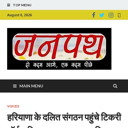
TOP MENU
August 6, 2026
Ju
Junpu
MAIN MENU
VOICES
हरियाणा के दलित संगठन पहुंचे टिकरी