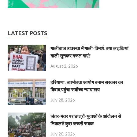
LATEST POSTS
गालीबाज व्‍यवस्‍था में गाली-विमर्श: क्या लड़कियां
गाली सुनकर गजल गाएं?
August 2, 2026
हरियाणा: उपभोक्ता आयोग बनाम सरकार का
विवाद पहुंचा सर्वोच्च न्यायालय
July 28, 2026
जंतर-मंतर पर छात्रों-युवाओं के आंदोलन से
निकलते कुछ जरूरी सबक
July 20, 2026