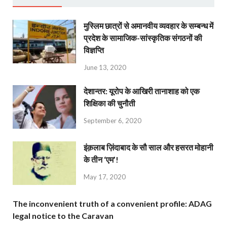
मुस्लिम छात्रों से अमानवीय व्यवहार के सम्बन्ध में
प्रदेश के सामाजिक-सांस्कृतिक संगठनों की
विज्ञप्ति
June 13, 2020
देशान्‍तर: यूरोप के आखिरी तानाशाह को एक
शिक्षिका की चुनौती
September 6, 2020
इंक़लाब ज़िंदाबाद के सौ साल और हसरत मोहानी
के तीन ‘एम’!
May 17, 2020
The inconvenient truth of a convenient profile: ADAG
legal notice to the Caravan