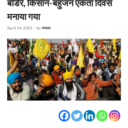
बॉर्डर, किसान-बहुजन एकता दिवस
मनाया गया
April 14, 2021
-
by
जनपथ