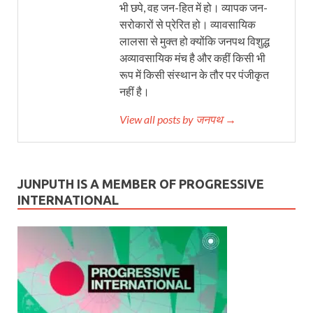
भी छपे, वह जन-हित में हो। व्यापक जन-
सरोकारों से प्रेरित हो। व्यावसायिक
लालसा से मुक्त हो क्योंकि जनपथ विशुद्ध
अव्यावसायिक मंच है और कहीं किसी भी
रूप में किसी संस्थान के तौर पर पंजीकृत
नहीं है।
View all posts by जनपथ →
JUNPUTH IS A MEMBER OF PROGRESSIVE
INTERNATIONAL