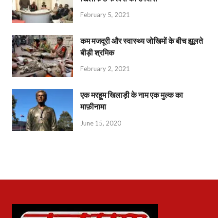
February 5, 2021
कम मजदूरी और स्वास्थ्य जोखिमों के बीच झूलते
बीड़ी श्रमिक
February 2, 2021
एक मरहूम खिलाड़ी के नाम एक मुल्क का
माफ़ीनामा
June 15, 2020