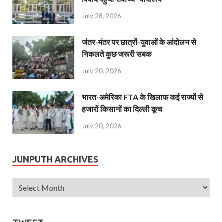
July 28, 2026
जंतर-मंतर पर छात्रों-युवाओं के आंदोलन से
निकलते कुछ जरूरी सबक
July 20, 2026
भारत-अमेरिका FTA के खिलाफ कई राज्यों से
हजारों किसानों का दिल्ली कूच
July 20, 2026
JUNPUTH ARCHIVES