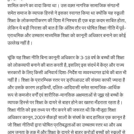
शामिल करने का वादा किया था। उस वक़्त नागरिक सामाजिक संगठनों
समेत समाज के व्यापक हिस्से ने इसका स्वागत किया था क्योंकि यह स्कूली
शिक्षा के लोकव्यापीकरण की दिशा में निश्चय ही एक बड़ा कदम साबित होता,
लेकिन ये बड़ी निराशा की बात है कि अंतिम तौर पर घोषित शिक्षा नीति में पूर्व-
प्राथमिक और उच्चतर माध्यमिक शिक्षा को कानूनी अधिकार बनाने का कोई
उल्लेख नहीं है।
चूंकि यह शिक्षा नीति बिना कानूनी अधिकार के 3-18 वर्ष के बच्चों की शिक्षा
को लोकव्यापी बनाने की बात करती है, इसलिए इस संदर्भ में केंद्र और राज्य
सरकारों के लिए किसी अनिवार्य दिशा-निर्देश या व्यवस्थागत ढांचे की बात भी
नहीं है। शिक्षा के प्रारम्भिक स्तर पर ड्रॉपआउट की संख्या काफी ज्यादा है
और उसके कारण लड़कियों, दलित-आदिवासी समेत सामाजिक-आर्थिक
रूप से कमजोर वर्गों एवं शारीरिक-मानसिक अक्षमताओं से जूझ रहे बच्चों के
व्यापक हिस्से पर शिक्षा के दायरे से बाहर होने का खतरा मँडराता रहता है।
शिक्षा नीति को इस तथ्य पर गौर करने की जरूरत थी कि मौजूदा शिक्षा
अधिकार कानून, 2009 सैकड़ों सालों के संघर्ष के बाद हासिल एक कानून है
जो शिक्षा नीतियों द्वारा घोषित प्रतिबद्धताओं का उच्चतम स्तर था और अब
आम जनता के हक में और शिक्षा के दायरे से बाहर करोड़ों बच्चों को स्कूलों से