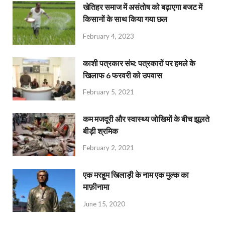
खेतिहर समाज में असंतोष को बढ़ाएगा बजट में
किसानों के साथ किया गया छल
February 4, 2023
काशी पत्रकार संघ: पत्रकारों पर हमले के
खिलाफ 6 फरवरी को उपवास
February 5, 2021
कम मजदूरी और स्वास्थ्य जोखिमों के बीच झूलते
बीड़ी श्रमिक
February 2, 2021
एक मरहूम खिलाड़ी के नाम एक मुल्क का
माफ़ीनामा
June 15, 2020