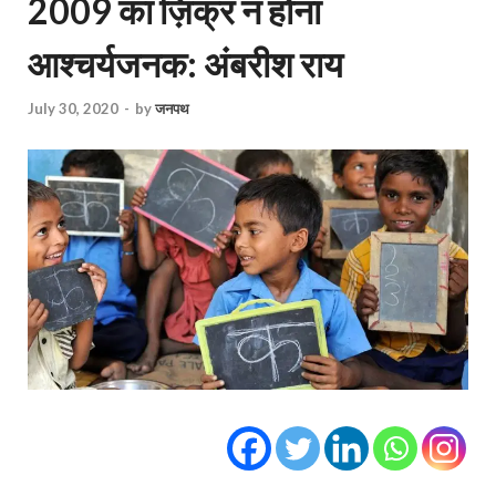
2009 का ज़िक्र न होना
आश्चर्यजनक: अंबरीश राय
July 30, 2020
-
by
जनपथ