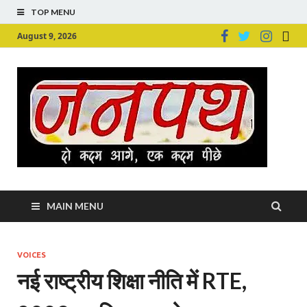
TOP MENU
August 9, 2026
Ju
Junpu
MAIN MENU
VOICES
नई राष्ट्रीय शिक्षा नीति में RTE,