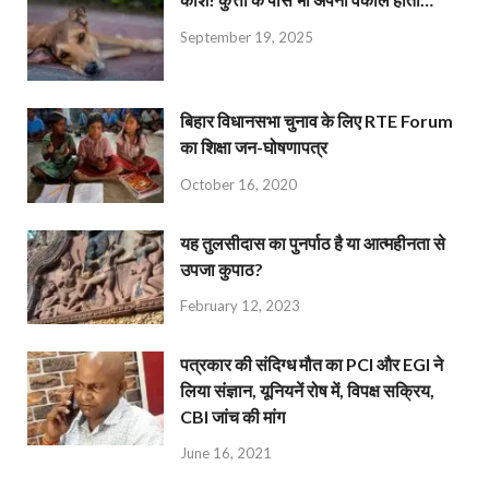
September 19, 2025
बिहार विधानसभा चुनाव के लिए RTE Forum
का शिक्षा जन-घोषणापत्र
October 16, 2020
यह तुलसीदास का पुनर्पाठ है या आत्महीनता से
उपजा कुपाठ?
February 12, 2023
पत्रकार की संदिग्ध मौत का PCI और EGI ने
लिया संज्ञान, यूनियनें रोष में, विपक्ष सक्रिय,
CBI जांच की मांग
June 16, 2021