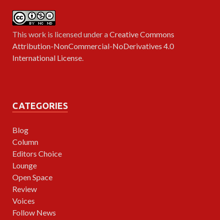
This work is licensed under a
Creative Commons
Attribution-NonCommercial-NoDerivatives 4.0
International License
.
CATEGORIES
Blog
Column
Editors Choice
Lounge
Open Space
Review
Voices
Follow News