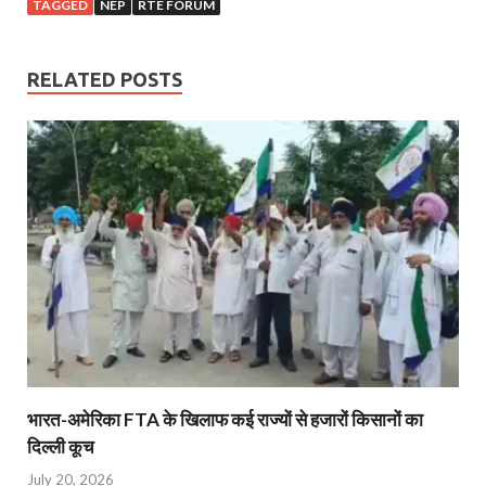
TAGGED
NEP
RTE FORUM
RELATED POSTS
भारत-अमेरिका FTA के खिलाफ कई राज्यों से हजारों किसानों का
दिल्ली कूच
July 20, 2026