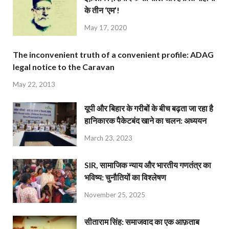
के तीन ‘एम’!
May 17, 2020
The inconvenient truth of a convenient profile: ADAG
legal notice to the Caravan
May 22, 2013
यूपी और बिहार के गरीबों के बीच बढ़ता जा रहा है
हानिकारक पैकेटबंद खाने का चलन: अध्ययन
March 23, 2023
SIR, सामाजिक न्याय और भारतीय गणतंत्र का
भविष्य: चुनौतियों का विश्लेषण
November 25, 2025
सीताराम सिंह: समाजवाद का एक आफ़ताब