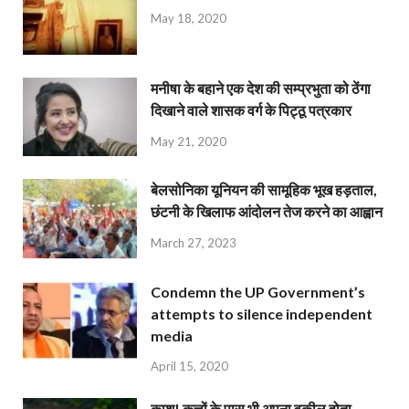
May 18, 2020
मनीषा के बहाने एक देश की सम्प्रभुता को ठेंगा
दिखाने वाले शासक वर्ग के पिट्ठू पत्रकार
May 21, 2020
बेलसोनिका यूनियन की सामूहिक भूख हड़ताल,
छंटनी के खिलाफ आंदोलन तेज करने का आह्वान
March 27, 2023
Condemn the UP Government’s
attempts to silence independent
media
April 15, 2020
काश! कुत्तों के पास भी अपना वकील होता…