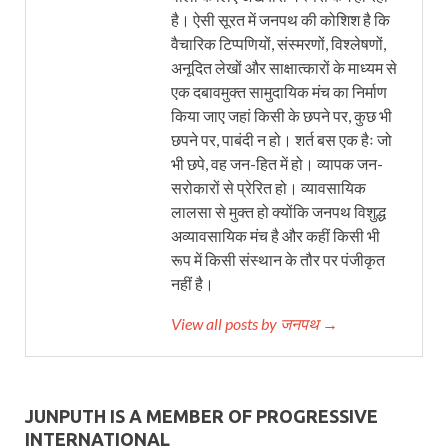
है। ऐसी सूरत में जनपथ की कोशिश है कि
वैचारिक टिप्पणियों, संस्मरणों, विश्लेषणों,
अनूदित लेखों और साक्षात्कारों के माध्यम से
एक दबावमुक्त सामुदायिक मंच का निर्माण
किया जाए जहां किसी के छपने पर, कुछ भी
छपने पर, पाबंदी न हो। शर्त बस एक हैः जो
भी छपे, वह जन-हित में हो। व्यापक जन-
सरोकारों से प्रेरित हो। व्यावसायिक
लालसा से मुक्त हो क्योंकि जनपथ विशुद्ध
अव्यावसायिक मंच है और कहीं किसी भी
रूप में किसी संस्थान के तौर पर पंजीकृत
नहीं है।
View all posts by जनपथ →
JUNPUTH IS A MEMBER OF PROGRESSIVE
INTERNATIONAL