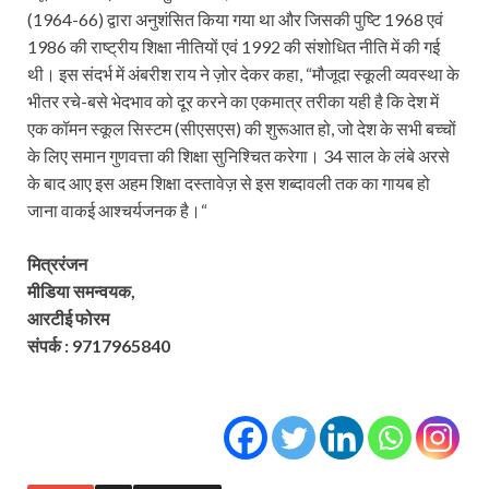
(1964-66) द्वारा अनुशंसित किया गया था और जिसकी पुष्टि 1968 एवं
1986 की राष्ट्रीय शिक्षा नीतियों एवं 1992 की संशोधित नीति में की गई
थी। इस संदर्भ में अंबरीश राय ने ज़ोर देकर कहा, “मौजूदा स्कूली व्यवस्था के
भीतर रचे-बसे भेदभाव को दूर करने का एकमात्र तरीका यही है कि देश में
एक कॉमन स्कूल सिस्टम (सीएसएस) की शुरूआत हो, जो देश के सभी बच्चों
के लिए समान गुणवत्ता की शिक्षा सुनिश्चित करेगा। 34 साल के लंबे अरसे
के बाद आए इस अहम शिक्षा दस्तावेज़ से इस शब्दावली तक का गायब हो
जाना वाकई आश्चर्यजनक है।“
मित्ररंजन
मीडिया समन्वयक,
आरटीई फोरम
संपर्क : 9717965840