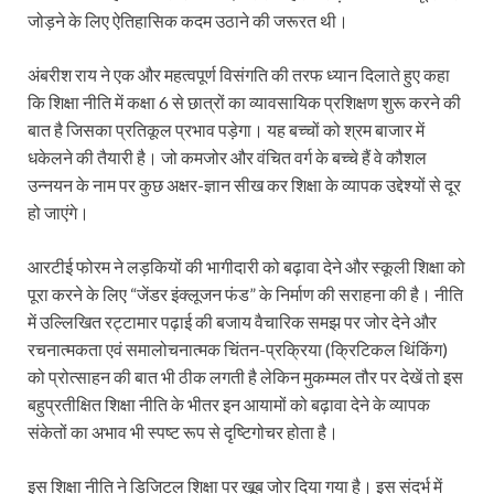
जोड़ने के लिए ऐतिहासिक कदम उठाने की जरूरत थी।
अंबरीश राय ने एक और महत्वपूर्ण विसंगति की तरफ ध्यान दिलाते हुए कहा
कि शिक्षा नीति में कक्षा 6 से छात्रों का व्यावसायिक प्रशिक्षण शुरू करने की
बात है जिसका प्रतिकूल प्रभाव पड़ेगा। यह बच्चों को श्रम बाजार में
धकेलने की तैयारी है। जो कमजोर और वंचित वर्ग के बच्चे हैं वे कौशल
उन्नयन के नाम पर कुछ अक्षर-ज्ञान सीख कर शिक्षा के व्यापक उद्देश्यों से दूर
हो जाएंगे।
आरटीई फोरम ने लड़कियों की भागीदारी को बढ़ावा देने और स्कूली शिक्षा को
पूरा करने के लिए “जेंडर इंक्लूजन फंड” के निर्माण की सराहना की है। नीति
में उल्लिखित रट्टामार पढ़ाई की बजाय वैचारिक समझ पर जोर देने और
रचनात्मकता एवं समालोचनात्मक चिंतन-प्रक्रिया (क्रिटिकल थिंकिंग)
को प्रोत्साहन की बात भी ठीक लगती है लेकिन मुकम्मल तौर पर देखें तो इस
बहुप्रतीक्षित शिक्षा नीति के भीतर इन आयामों को बढ़ावा देने के व्यापक
संकेतों का अभाव भी स्पष्ट रूप से दृष्टिगोचर होता है।
इस शिक्षा नीति ने डिजिटल शिक्षा पर खूब जोर दिया गया है। इस संदर्भ में