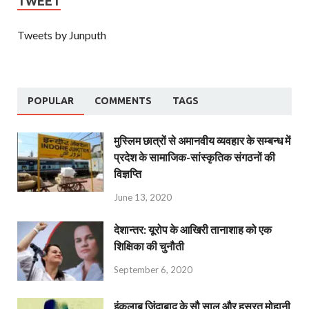
TWEET
Tweets by Junputh
POPULAR
COMMENTS
TAGS
मुस्लिम छात्रों से अमानवीय व्यवहार के सम्बन्ध में
प्रदेश के सामाजिक-सांस्कृतिक संगठनों की
विज्ञप्ति
June 13, 2020
देशान्‍तर: यूरोप के आखिरी तानाशाह को एक
शिक्षिका की चुनौती
September 6, 2020
इंक़लाब ज़िंदाबाद के सौ साल और हसरत मोहानी