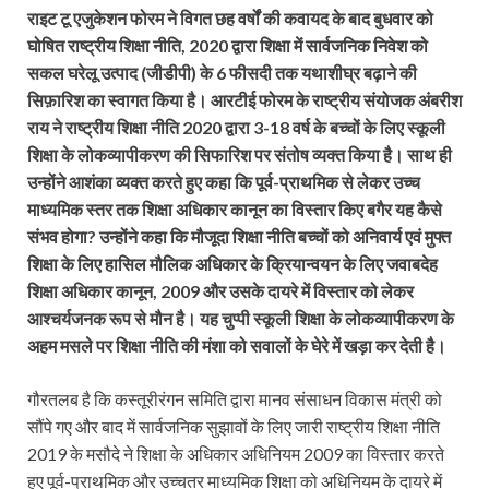
राइट टू एजुकेशन फोरम ने विगत छह वर्षों की कवायद के बाद बुधवार को
घोषित राष्ट्रीय शिक्षा नीति, 2020 द्वारा शिक्षा में सार्वजनिक निवेश को
सकल घरेलू उत्पाद (जीडीपी) के 6 फीसदी तक यथाशीघ्र बढ़ाने की
सिफ़ारिश का स्वागत किया है। आरटीई फोरम के राष्ट्रीय संयोजक अंबरीश
राय ने राष्ट्रीय शिक्षा नीति 2020 द्वारा 3-18 वर्ष के बच्चों के लिए स्कूली
शिक्षा के लोकव्यापीकरण की सिफारिश पर संतोष व्यक्त किया है। साथ ही
उन्होंने आशंका व्यक्त करते हुए कहा कि पूर्व-प्राथमिक से लेकर उच्च
माध्यमिक स्तर तक शिक्षा अधिकार कानून का विस्तार किए बगैर यह कैसे
संभव होगा? उन्होंने कहा कि मौजूदा शिक्षा नीति बच्चों को अनिवार्य एवं मुफ्त
शिक्षा के लिए हासिल मौलिक अधिकार के क्रियान्वयन के लिए जवाबदेह
शिक्षा अधिकार कानून, 2009 और उसके दायरे में विस्तार को लेकर
आश्चर्यजनक रूप से मौन है। यह चुप्पी स्कूली शिक्षा के लोकव्यापीकरण के
अहम मसले पर शिक्षा नीति की मंशा को सवालों के घेरे में खड़ा कर देती है।
गौरतलब है कि कस्तूरीरंगन समिति द्वारा मानव संसाधन विकास मंत्री को
सौंपे गए और बाद में सार्वजनिक सुझावों के लिए जारी राष्ट्रीय शिक्षा नीति
2019 के मसौदे ने शिक्षा के अधिकार अधिनियम 2009 का विस्तार करते
हुए पूर्व-प्राथमिक और उच्चतर माध्यमिक शिक्षा को अधिनियम के दायरे में