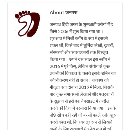
About जनपथ
जनपथ हिंदी जगत के शुरुआती ब्लॉगों में है
जिसे 2006 में शुरू किया गया था।
शुरुआत में निजी ब्लॉग के रूप में इसकी
शक्ल थी, जिसे बाद में चुनिंदा लेखों, ख़बरों,
संस्मरणों और साक्षात्कारों तक विस्तृत
किया गया। अपने दस साल इस ब्लॉग ने
2016 में पूरे किए, लेकिन संयोग से कुछ
तकनीकी दिक्कत के चलते इसके डोमेन का
नवीनीकरण नहीं हो सका। जनपथ को
मौजूदा पता दोबारा 2019 में मिला, जिसके
बाद कुछ समानधर्मा लेखकों और पत्रकारों
के सुझाव से इसे एक वेबसाइट में तब्दील
करने की दिशा में प्रयास किया गया। इसके
पीछे सोच वही रही जो बरसों पहले ब्लॉग शुरू
करते वक्त थी, कि स्वतंत्र रूप से लिखने
वालों के लिए अखबारों में स्पेस कम हो रही