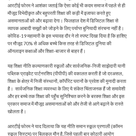
आरटीई फोरम ने आशंका जताई कि ऐसा कोई भी कदम समाज में पहले से ही
मौजूद विभेदीकृत और बहुपरती शिक्षा की कड़ी में इजाफा करते हुए
असमानताओं को और बढ़ावा देगा। फिलहाल देश में डिजिटल शिक्षा से
व्यापक आबादी समूहों को जोड़ने के लिए पर्याप्त बुनियादी संरचना नहीं है।
कोविड-19 महामारी के इस भयावह दौर ने तो स्पष्ट दिखा दिया है कि हाशिए
पर मौजूद 70% से अधिक बच्चे किस तरह से डिजिटल दुनिया की
ऑनलाइन कक्षाओं और शिक्षा-बाजार से बाहर हैं।
यह शिक्षा नीति कल्याणकारी स्कूलों और सार्वजनिक-निजी साझेदारी यानी
पब्लिक प्राइवेट पार्टनरशिप (पीपीपी) की वकालत करती है जो दरअसल,
शिक्षा के क्षेत्र में निजी संस्थानों, कॉर्पोरेट घरानों के प्रवेश की मुनादी करता
है। सार्वजनिक शिक्षा व्यवस्था के लिए ये संकेत चिंताजनक हैं जो समावेशी
और हर बच्चे तक शिक्षा की पहुँच सुनिश्चित करने के बरक्स शिक्षा और इस
प्रकार समाज में मौजूद असमानताओं को और तेजी से आगे बढ़ाने के रास्ते
खोलता है।
आरटीई फोरम ने याद दिलाया कि यह नीति समान स्कूल प्रणाली (कॉमन
स्कूल सिस्टम) पर बिलकुल मौन है, जिसे पहली बार कोठारी आयोग