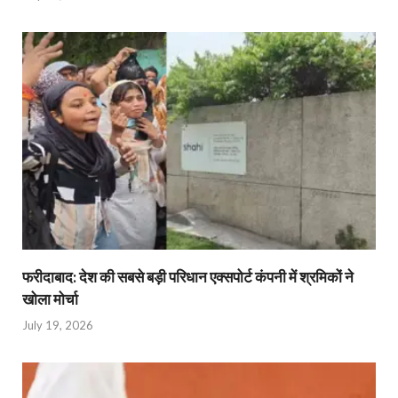
फरीदाबाद: देश की सबसे बड़ी परिधान एक्सपोर्ट कंपनी में श्रमिकों ने
खोला मोर्चा
July 19, 2026