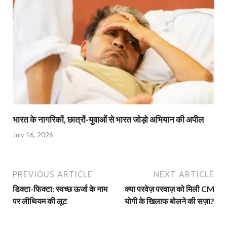
भारत के नागरिकों, छात्रों-युवाओं से भारत जोड़ो अभियान की अपील
July 16, 2026
PREVIOUS ARTICLE
NEXT ARTICLE
डिक्टा-फिक्टा: स्वच्छ ऊर्जा के नाम
क्या परवेज़ परवाज़ को मिली CM
पर लीथियम की लूट
योगी के खिलाफ बोलने की सज़ा?