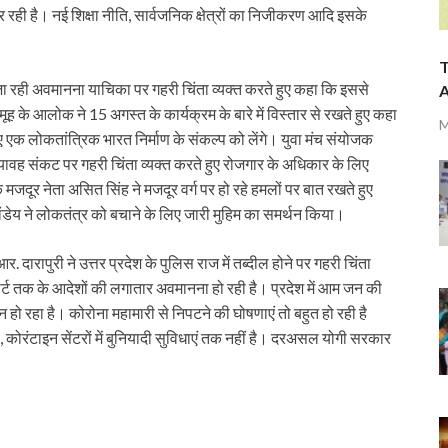
 रही है। नई शिक्षा नीति, सार्वजनिक क्षेत्रों का निजीकरण आदि इसके
T
 जा रही अवमानना याचिका पर गहरी चिंता व्यक्त करते हुए कहा कि इससे
A
ह के आलोक ने 15 अगस्त के कार्यक्रम के बारे में विस्तार से रखते हुए कहा
M
एक लोकतांत्रिक भारत निर्माण के संकल्प को लेंगे। युवा मंच संयोजक
भयावह संकट पर गहरी चिंता व्यक्त करते हुए रोजगार के अधिकार के लिए
ूर नेता असित सिंह ने मजदूर वर्ग पर हो रहे हमलों पर बात रखते हुए
ंडेय ने लोकतंत्र को बचाने के लिए जारी मुहिम का समर्थन किया।
दारापुरी ने उत्तर प्रदेश के पुलिस राज में तब्दील होने पर गहरी चिंता
कोर्ट तक के आदेशों की लगातार अवमानना हो रही है। प्रदेश में आम जन की
ो रहा है। कोरोना महामारी से निपटने की घोषणाएं तो बहुत हो रही है
 कोरंटाइन सेंटरों में बुनियादी सुविधाएं तक नहीं है। दरअसल योगी सरकार