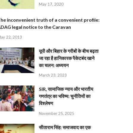
May 17, 2020
he inconvenient truth of a convenient profile:
DAG legal notice to the Caravan
ay 22, 2013
यूपी और बिहार के गरीबों के बीच बढ़ता
जा रहा है हानिकारक पैकेटबंद खाने
का चलन: अध्ययन
March 23, 2023
SIR, सामाजिक न्याय और भारतीय
गणतंत्र का भविष्य: चुनौतियों का
विश्लेषण
November 25, 2025
सीताराम सिंह: समाजवाद का एक