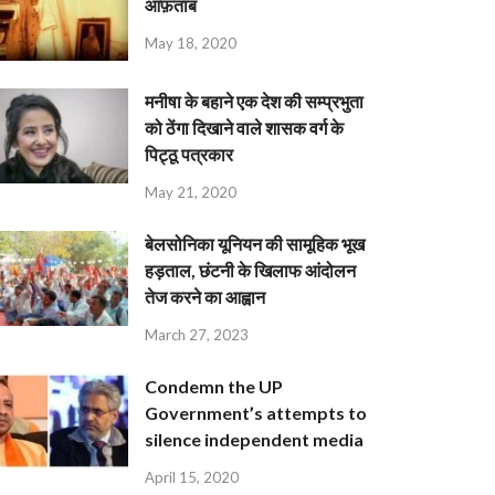
आफ़ताब
May 18, 2020
मनीषा के बहाने एक देश की सम्प्रभुता
को ठेंगा दिखाने वाले शासक वर्ग के
पिट्ठू पत्रकार
May 21, 2020
बेलसोनिका यूनियन की सामूहिक भूख
हड़ताल, छंटनी के खिलाफ आंदोलन
तेज करने का आह्वान
March 27, 2023
Condemn the UP
Government’s attempts to
silence independent media
April 15, 2020