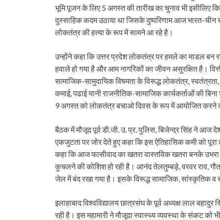
भूमि पूजन के लिए 5 अगस्त की तारीख का चुनाव भी इसीलिए किया
दुस्साहिक कदम उठाया था जिसके दुष्परिणाम आज भारत-चीन सीम
लोकतंत्र की हत्या के रूप में सामने आ रहे है।
उन्होंने कहा कि उत्तर प्रदेश लोकतंत्र पर हमले का माडल बन र
हवाले हो गया है और आम नागरिकों का जीवन असुरक्षित है। वि
सामाजिक-सामुदायिक विषमता के विरूद्ध लोकतंत्र, स्वतंत्रता, 
कमाई, पढाई यानी राजनीतिक-सामाजिक कार्यकर्ताओं की बिना शर्त
9 अगस्त को लोकतंत्र बचाओ दिवस के रूप में आयोजित करन
बैठक में मौजूद पूर्व डी.जी. उ. प्र. पुलिस, बिजेन्द्र सिंह ने आज
एकजुटता पर जोर देते हुए कहा कि इस ऐतिहासिक कमी को पूरा कर
कहा कि आज फासीवाद का खतरा वास्तविक खतरा बनके उभरा है और
कुचलने की कोशिश हो रही है। आनंद तेलतुम्बड़े, वरवर राव, ग
जेल में बंद रखा गया है। इसके विरूद्ध सामाजिक, सांस्कृति
इलाहाबाद विश्वविद्यालय छात्रसंघ के पूर्व अध्यक्ष लाल बहादु
रही है। इस महामारी ने मौजूदा स्वास्थ्य व्यवस्था के संकट को