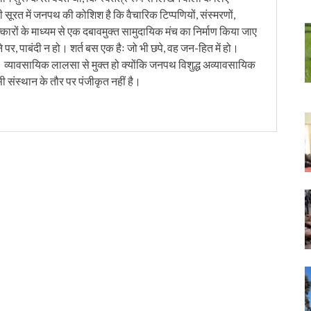
ी सूरत में जनपथ की कोशिश है कि वैचारिक टिप्पणियों, संस्मरणों,
त्कारों के माध्यम से एक दबावमुक्त सामुदायिक मंच का निर्माण किया जाए
 पर, पाबंदी न हो। शर्त बस एक हैः जो भी छपे, वह जन-हित में हो।
। व्यावसायिक लालसा से मुक्त हो क्योंकि जनपथ विशुद्ध अव्यावसायिक
सी संस्थान के तौर पर पंजीकृत नहीं है।