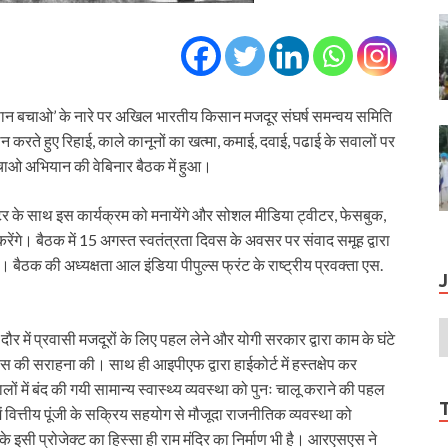
न बचाओ’ के नारे पर अखिल भारतीय किसान मजदूर संघर्ष समन्वय समिति
र्थन करते हुए रिहाई, काले कानूनों का खत्मा, कमाई, दवाई, पढाई के सवालों पर
ाओ अभियान की वेबिनार बैठक में हुआ।
र के साथ इस कार्यक्रम को मनायेंगे और सोशल मीडिया ट्वीटर, फेसबुक,
रेंगे। बैठक में 15 अगस्त स्वतंत्रता दिवस के अवसर पर संवाद समूह द्वारा
। बैठक की अध्यक्षता आल इंडिया पीपुल्स फ्रंट के राष्ट्रीय प्रवक्ता एस.
दौर में प्रवासी मजदूरों के लिए पहल लेने और योगी सरकार द्वारा काम के घंटे
ास की सराहना की। साथ ही आइपीएफ द्वारा हाईकोर्ट में हस्तक्षेप कर
ं में बंद की गयी सामान्य स्वास्थ्य व्यवस्था को पुनः चालू कराने की पहल
वित्तीय पूंजी के सक्रिय सहयोग से मौजूदा राजनीतिक व्यवस्था को
नके इसी प्रोजेक्ट का हिस्सा ही राम मंदिर का निर्माण भी है। आरएसएस ने