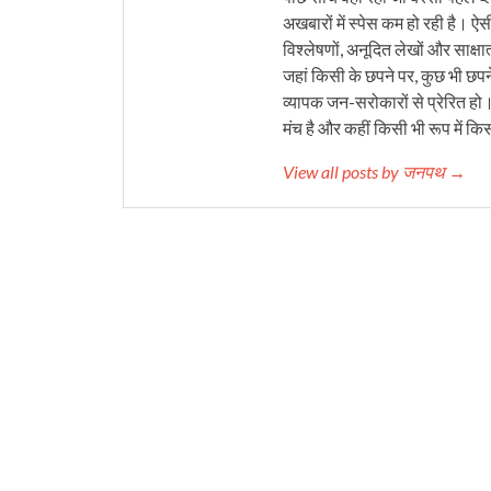
अखबारों में स्पेस कम हो रही है। ऐस
विश्लेषणों, अनूदित लेखों और साक्षा
जहां किसी के छपने पर, कुछ भी छपने
व्यापक जन-सरोकारों से प्रेरित हो
मंच है और कहीं किसी भी रूप में कि
View all posts by जनपथ →