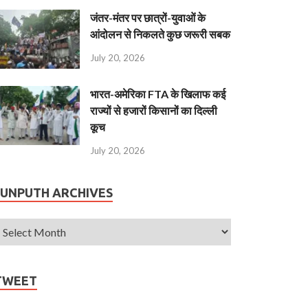
जंतर-मंतर पर छात्रों-युवाओं के
आंदोलन से निकलते कुछ जरूरी सबक
July 20, 2026
भारत-अमेरिका FTA के खिलाफ कई
राज्यों से हजारों किसानों का दिल्ली
कूच
July 20, 2026
JUNPUTH ARCHIVES
TWEET