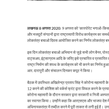
लखनऊ 8 अगस्त 2020:
9 अगस्त को ‘कारपोरेट भगाओ-किसा
और मजदूरों संगठनों द्वारा राष्ट्रव्यापी विरोध कार्यक्रम का सम
लोकतंत्र बचाओ दिवस आयोजित करने का निर्णय लोकतंत्र बच
इस दिन लोकतंत्र बचाओ अभियान से जुड़े सभी लोग बैनर, पोस्ट
वाट्सअप, इंट्साग्राम आदि के जरिए इसे प्रचारित व प्रसारित क
राष्ट्र निर्माण की शपथ के कार्यक्रम को भी करने का निर्णय हुआ
आर. दारापुरी और संचालन दिनकर कपूर ने किया।
बैठक में उपस्थित अखिलेन्द्र प्रताप सिंह ने कोरोना महामारी के 
12 करने की कोशिश को वर्कर्स फ्रंट द्वारा विफल करने के प्रय
कोरोना महामारी के दौरान सरकार द्वारा सरकारी व निजी अस्पतालो
का स्वागत किया। उन्होंने कहा कि आरएसएस और भाजपा देश में 
अधिनायकतंत्र में तब्दील करने में पूरी ताकत से लगी हुई है। उ