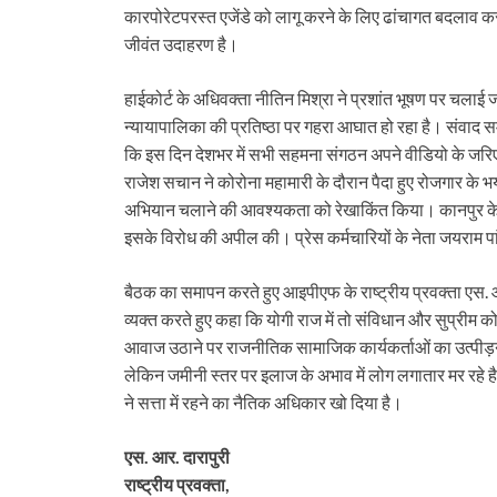
कारपोरेटपरस्त एजेंडे को लागू करने के लिए ढांचागत बदलाव कर
जीवंत उदाहरण है।
हाईकोर्ट के अधिवक्ता नीतिन मिश्रा ने प्रशांत भूषण पर चलाई
न्यायापालिका की प्रतिष्ठा पर गहरा आघात हो रहा है। संवाद समू
कि इस दिन देशभर में सभी सहमना संगठन अपने वीडियो के जरिए 
राजेश सचान ने कोरोना महामारी के दौरान पैदा हुए रोजगार के 
अभियान चलाने की आवश्यकता को रेखाकिंत किया। कानपुर के मजद
इसके विरोध की अपील की। प्रेस कर्मचारियों के नेता जयराम पा
बैठक का समापन करते हुए आइपीएफ के राष्ट्रीय प्रवक्ता एस. आर. 
व्यक्त करते हुए कहा कि योगी राज में तो संविधान और सुप्रीम 
आवाज उठाने पर राजनीतिक सामाजिक कार्यकर्ताओं का उत्पीड़न ह
लेकिन जमीनी स्तर पर इलाज के अभाव में लोग लगातार मर रहे है,
ने सत्ता में रहने का नैतिक अधिकार खो दिया है।
एस. आर. दारापुरी
राष्ट्रीय प्रवक्ता,