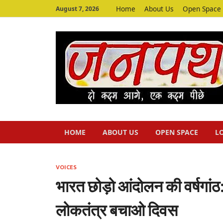
Home
About Us
Open Space
August 7, 2026
HOME
ABOUT US
OPEN SPACE
L
VOICES
भारत छोड़ो आंदोलन की वर्षगांठ
लोकतंत्र बचाओ दिवस