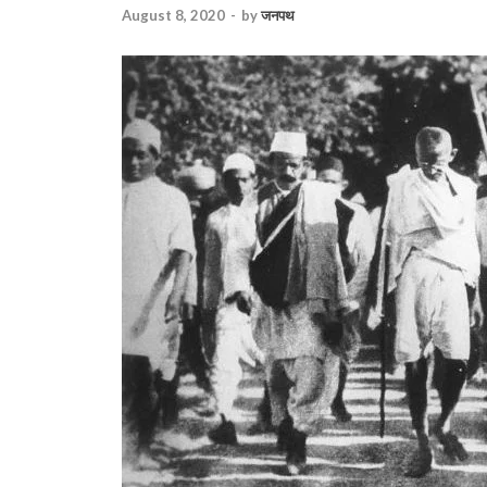
August 8, 2020
-
by
जनपथ