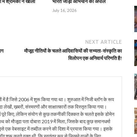
 में श्रमिकों ने खोला
भारत जोड़ो अभियान की अपील
July 16, 2026
NEXT ARTICLE
ाग
मौजूद नीतियों के चलते आदिवासियों की सभ्यता-संस्कृति का
विलोपन एक अनिवार्य परिणति है!
में है जिसे 2006 में शुरू किया गया था। शुरुआत में निजी ब्लॉग के रूप
ंदा लेखों, ख़बरों, संस्मरणों और साक्षात्कारों तक विस्तृत किया गया।
ं पूरे किए, लेकिन संयोग से कुछ तकनीकी दिक्कत के चलते इसके डोमेन
को मौजूदा पता दोबारा 2019 में मिला, जिसके बाद कुछ समानधर्मा
इसे एक वेबसाइट में तब्दील करने की दिशा में प्रयास किया गया। इसके
लॉग शुरू करते वक्त थी, कि स्वतंत्र रूप से लिखने वालों के लिए