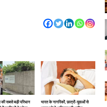
श की सबसे बड़ी परिधान
भारत के नागरिकों, छात्रों-युवाओं से