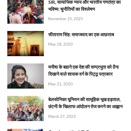
SIR, सामाजिक न्याय और भारतीय गणतंत्र का
भविष्य: चुनौतियों का विश्लेषण
November 25, 2025
सीताराम सिंह: समाजवाद का एक आफ़ताब
May 18, 2020
मनीषा के बहाने एक देश की सम्प्रभुता को ठेंगा
दिखाने वाले शासक वर्ग के पिट्ठू पत्रकार
May 21, 2020
बेलसोनिका यूनियन की सामूहिक भूख हड़ताल,
छंटनी के खिलाफ आंदोलन तेज करने का आह्वान
March 27, 2023