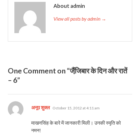
About admin
View all posts by admin →
One Comment on “जैंजि़बार के दिन और रातें
– 6”
says:
अनूप शुक्ल
October 15, 2012 at 4:11 am
माखनसिंह के बारे में जानकारी मिली। उनकी स्मृति को
नमन!