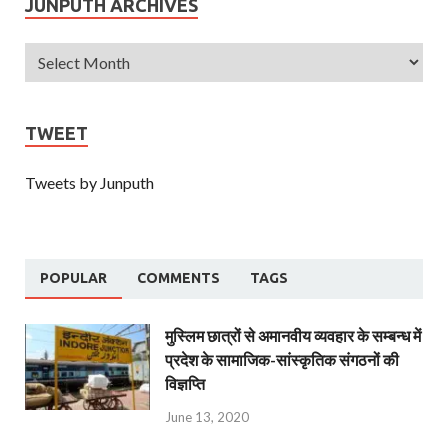
JUNPUTH ARCHIVES
TWEET
Tweets by Junputh
POPULAR
COMMENTS
TAGS
मुस्लिम छात्रों से अमानवीय व्यवहार के सम्बन्ध में
प्रदेश के सामाजिक-सांस्कृतिक संगठनों की
विज्ञप्ति
June 13, 2020