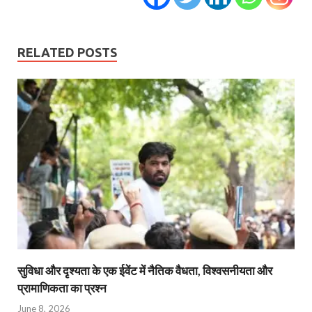
RELATED POSTS
सुविधा और दृश्यता के एक ईवेंट में नैतिक वैधता, विश्वसनीयता और
प्रामाणिकता का प्रश्न
June 8, 2026