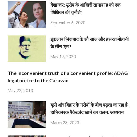
देशान्‍तर: यूरोप के आखिरी तानाशाह को एक
शिक्षिका की चुनौती
September 6, 2020
इंक़लाब ज़िंदाबाद के सौ साल और हसरत मोहानी
के तीन ‘एम’!
May 17, 2020
The inconvenient truth of a convenient profile: ADAG
legal notice to the Caravan
May 22, 2013
यूपी और बिहार के गरीबों के बीच बढ़ता जा रहा है
हानिकारक पैकेटबंद खाने का चलन: अध्ययन
March 23, 2023