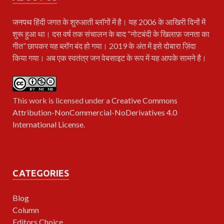
जनपथ
हिंदी जगत के शुरुआती ब्लॉगों में है। यह 2006 के आखिरी दिनों में
शुरू हुआ था। दस वर्ष तक संचालन के बाद “नोटबंदी के खिलाफ़ जनता का
गीत” छापकर यह ब्लॉग बंद हो गया। 2019 के अंत में इसे दोबारा ज़िंदा
किया गया। अब एक स्वतंत्र जन वेबसाइट के रूप में यह आपके सामने है।
This work is licensed under a
Creative Commons
Attribution-NonCommercial-NoDerivatives 4.0
International License
.
CATEGORIES
Blog
Column
Editors Choice