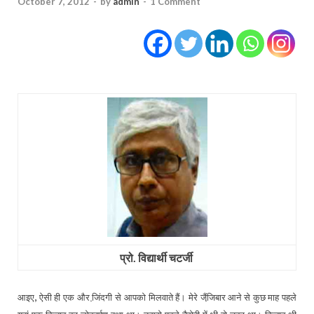
October 7, 2012
-
by
admin
-
1 Comment
प्रो. विद्यार्थी चटर्जी
,
आइए
ऐसी ही एक और जि़ंदगी से आपको मिलवाते हैं। मेरे जैंजि़बार आने से कुछ माह पहले