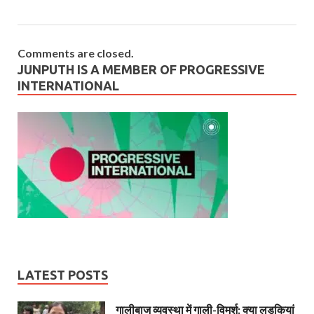
Comments are closed.
JUNPUTH IS A MEMBER OF PROGRESSIVE
INTERNATIONAL
LATEST POSTS
गालीबाज व्‍यवस्‍था में गाली-विमर्श: क्या लड़कियां