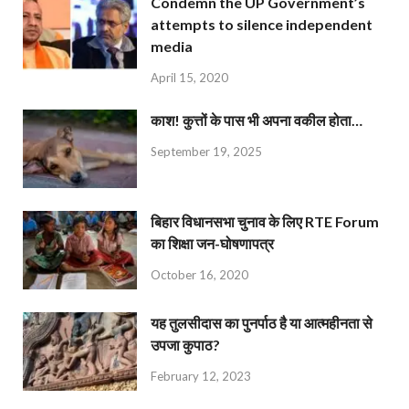
Condemn the UP Government’s
attempts to silence independent
media
April 15, 2020
काश! कुत्तों के पास भी अपना वकील होता…
September 19, 2025
बिहार विधानसभा चुनाव के लिए RTE Forum
का शिक्षा जन-घोषणापत्र
October 16, 2020
यह तुलसीदास का पुनर्पाठ है या आत्महीनता से
उपजा कुपाठ?
February 12, 2023