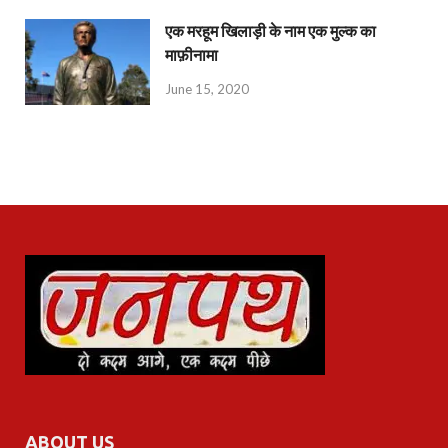
एक मरहूम खिलाड़ी के नाम एक मुल्क का
माफ़ीनामा
June 15, 2020
ABOUT US