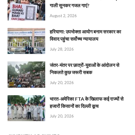
गाली सुनकर गजल गाएं?
August 2, 2026
हरियाणा: उपभोक्ता आयोग बनाम सरकार का
विवाद पहुंचा सर्वोच्च न्यायालय
July 28, 2026
जंतर-मंतर पर छात्रों-युवाओं के आंदोलन से
निकलते कुछ जरूरी सबक
July 20, 2026
भारत-अमेरिका FTA के खिलाफ कई राज्यों से
हजारों किसानों का दिल्ली कूच
July 20, 2026