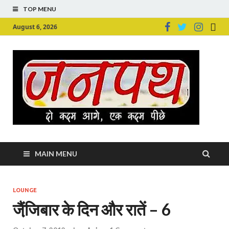
TOP MENU
August 6, 2026
Ju
Junpu
MAIN MENU
LOUNGE
जैंजि़बार के दिन और रातें – 6