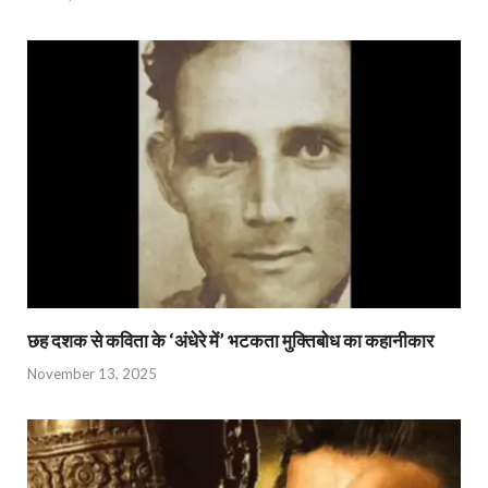
छह दशक से कविता के ‘अंधेरे में’ भटकता मुक्तिबोध का कहानीकार
November 13, 2025