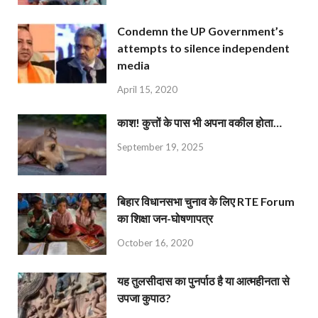
Condemn the UP Government’s
attempts to silence independent
media
April 15, 2020
काश! कुत्तों के पास भी अपना वकील होता…
September 19, 2025
बिहार विधानसभा चुनाव के लिए RTE Forum
का शिक्षा जन-घोषणापत्र
October 16, 2020
यह तुलसीदास का पुनर्पाठ है या आत्महीनता से
उपजा कुपाठ?