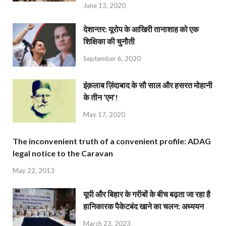
June 13, 2020
देशान्‍तर: यूरोप के आखिरी तानाशाह को एक
शिक्षिका की चुनौती
September 6, 2020
इंक़लाब ज़िंदाबाद के सौ साल और हसरत मोहानी
के तीन ‘एम’!
May 17, 2020
The inconvenient truth of a convenient profile: ADAG
legal notice to the Caravan
May 22, 2013
यूपी और बिहार के गरीबों के बीच बढ़ता जा रहा है
हानिकारक पैकेटबंद खाने का चलन: अध्ययन
March 23, 2023