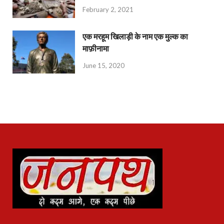
February 2, 2021
एक मरहूम खिलाड़ी के नाम एक मुल्क का
माफ़ीनामा
June 15, 2020