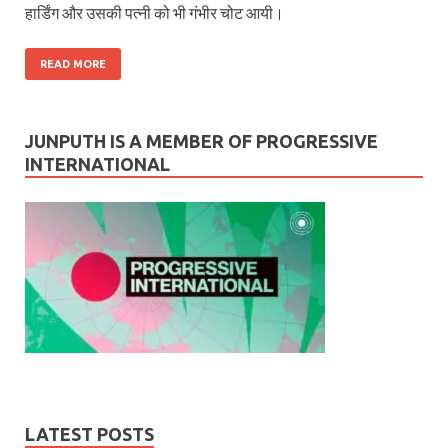
हार्डिंग और उसकी पत्नी को भी गंभीर चोट आयी।
READ MORE
JUNPUTH IS A MEMBER OF PROGRESSIVE
INTERNATIONAL
LATEST POSTS