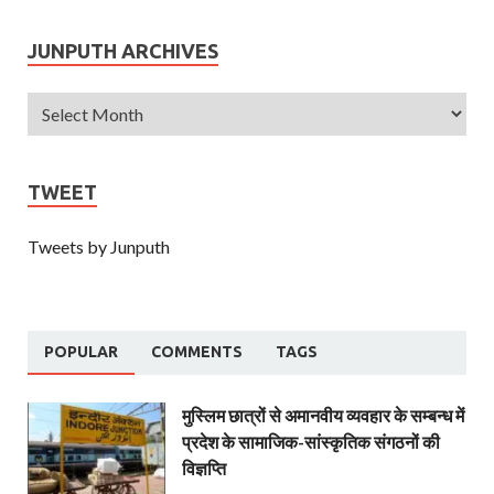
JUNPUTH ARCHIVES
TWEET
Tweets by Junputh
POPULAR
COMMENTS
TAGS
मुस्लिम छात्रों से अमानवीय व्यवहार के सम्बन्ध में
प्रदेश के सामाजिक-सांस्कृतिक संगठनों की
विज्ञप्ति