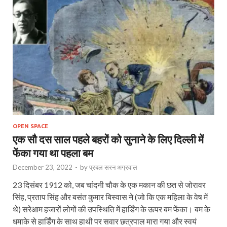
OPEN SPACE
एक सौ दस साल पहले बहरों को सुनाने के लिए दिल्ली में
फेंका गया था पहला बम
December 23, 2022
-
by
प्रबल सरन अग्रवाल
23 दिसंबर 1912 को, जब चांदनी चौक के एक मकान की छत से जोरावर
सिंह, प्रताप सिंह और बसंत कुमार बिस्वास ने (जो कि एक महिला के वेष में
थे) सरेआम हजारों लोगों की उपस्थिति में हार्डिंग के ऊपर बम फेंका। बम के
धमाके से हार्डिंग के साथ हाथी पर सवार छत्रपाल मारा गया और स्वयं