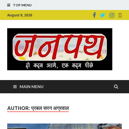
TOP MENU
August 8, 2026
Ju
Junpu
MAIN MENU
AUTHOR:
प्रबल सरन अग्रवाल