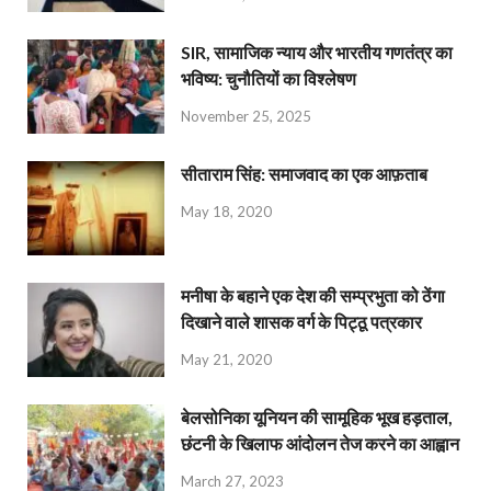
SIR, सामाजिक न्याय और भारतीय गणतंत्र का
भविष्य: चुनौतियों का विश्लेषण
November 25, 2025
सीताराम सिंह: समाजवाद का एक आफ़ताब
May 18, 2020
मनीषा के बहाने एक देश की सम्प्रभुता को ठेंगा
दिखाने वाले शासक वर्ग के पिट्ठू पत्रकार
May 21, 2020
बेलसोनिका यूनियन की सामूहिक भूख हड़ताल,
छंटनी के खिलाफ आंदोलन तेज करने का आह्वान
March 27, 2023