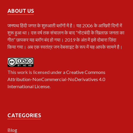
ABOUT US
जनपथ
हिंदी जगत के शुरुआती ब्लॉगों में है। यह 2006 के आखिरी दिनों में
शुरू हुआ था। दस वर्ष तक संचालन के बाद “नोटबंदी के खिलाफ़ जनता का
गीत” छापकर यह ब्लॉग बंद हो गया। 2019 के अंत में इसे दोबारा ज़िंदा
किया गया। अब एक स्वतंत्र जन वेबसाइट के रूप में यह आपके सामने है।
This work is licensed under a
Creative Commons
Attribution-NonCommercial-NoDerivatives 4.0
International License
.
CATEGORIES
Blog