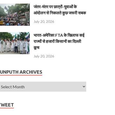
जंतर-मंतर पर छात्रों-युवाओं के
आंदोलन से निकलते कुछ जरूरी सबक
July 20, 2026
भारत-अमेरिका FTA के खिलाफ कई
राज्यों से हजारों किसानों का दिल्ली
कूच
July 20, 2026
JUNPUTH ARCHIVES
TWEET