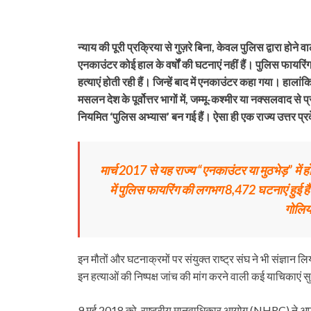
न्याय की पूरी प्रक्रिया से गुज़रे बिना, केवल पुलिस द्वारा होने 
एनकाउंटर कोई हाल के वर्षों की घटनाएं नहीं हैं। पुलिस फायरि
हत्याएं होती रही हैं। जिन्हें बाद में एनकाउंटर कहा गया। हालां
मसलन देश के पूर्वोत्तर भागों में, जम्मू-कश्मीर या नक्सलवाद से प्
नियमित ‘पुलिस अभ्यास’ बन गई हैं। ऐसा ही एक राज्य उत्तर प्रद
मार्च 2017 से यह राज्य “एनकाउंटर या मुठभेड़” में 
में पुलिस फायरिंग की लगभग 8,472 घटनाएं हुई ह
गोलियो
इन मौतों और घटनाक्रमों पर संयुक्त राष्ट्र संघ ने भी संज्ञान लिया 
इन हत्याओं की निष्पक्ष जांच की मांग करने वाली कई याचिकाएं 
9 मई 2018 को, राष्ट्रीय मानवाधिकार आयोग (NHRC) ने अपने जा