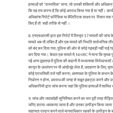
हत्याओं को “वास्तविक” माना, जो उनकी शक्तियों और अधिकार क्ष
कि यह तय करना है कि कोई अपराध किया गया है या नहीं। कार्यका
अधिकांश रिपोर्ट फॉरेंसिक या बैलिस्टिक साक्ष्य पर विचार तक न
किए हैं तो सही तरीके से नहीं ।
8. एनएचआरसी द्वारा इस रिपोर्ट में विस्तृत 17 मामलों की जांच 
मामले अब भी लंबित हैं और एक मामले की स्थिति सार्वजनिक तौर
को बंद कर दिया गया, पुलिस की ओर से कोई गड़बड़ी नहीं पाई 
कर दिया गया। केवल एक मामले में, NHRC ने माना कि मृतक पुलिस 
गई अन्य पूछताछ में पुलिस की कहानी में तथ्यात्मक विरोधाभास
कानून के उल्लंघन पर भी आंखें मूंद लेता है, उदाहरण के लिए,
कोई प्राथमिकी दर्ज नहीं करना; आत्मरक्षा के पुलिस के कथन क
निर्धारण न होना, अपराध की जगह से सबूत इकट्ठा करने और उसे
अधिकारियों द्वारा जांच करना जहां कि पुलिस हत्याओं में शामिल
9. जांच और जवाबदेही सुनिश्चित करने का भार पूरी तरह पीड़ित
जरिए डराया-धमकाया जाता है और उनका उत्पीड़न किया जाता है। 
सहायता प्रदान करने वाले मानवाधिकार रक्षकों के उत्पीड़​​न