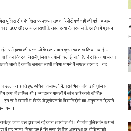
T
ं शामिल पुलिस टीम के खिलाफ प्रथम सूचना रिपोर्ट दर्ज नहीं की गई। बजाय
A
 धारा 307 और अन्य अपराधों के तहत हत्या के प्रयास के आरोप में प्रथम
M
ज एफआईआर में हत्या की घटनाओं के एक समान क्रम का दावा किया गया है –
री का विवरण जिसमें पुलिस पर गोली चलाई जाती है, और फिर (आत्मरक्षा
 मौत हो जाती है जबकि उसका साथी हमेशा भागने में सफल रहता है – यह
का उल्लंघन करते हुए, अधिकांश मामलों में, प्रारंभिक जांच उसी पुलिस
म हत्या में शामिल थी। ज्यादातर मामलों में जांच अधिकारी की रैंक
। इन सभी मामलों में, सिर्फ पीयूसीएल के दिशानिर्देशों का अनुपालन दिखाने
 दिया गया।
स्वतंत्र’ जांच-दल द्वारा की गई जांच अपर्याप्त थी। ये जांच पुलिस के कथनों
यास में मार डाला, नियम यह है कि हत्या के लिए आत्मरक्षा के औचित्य को