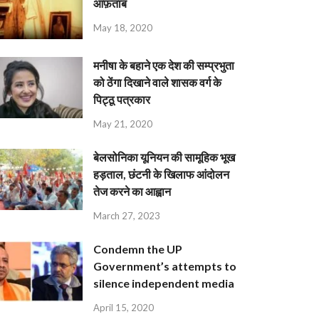
आफ़ताब
May 18, 2020
मनीषा के बहाने एक देश की सम्प्रभुता
को ठेंगा दिखाने वाले शासक वर्ग के
पिट्ठू पत्रकार
May 21, 2020
बेलसोनिका यूनियन की सामूहिक भूख
हड़ताल, छंटनी के खिलाफ आंदोलन
तेज करने का आह्वान
March 27, 2023
Condemn the UP
Government’s attempts to
silence independent media
April 15, 2020