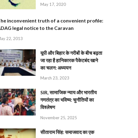
May 17, 2020
he inconvenient truth of a convenient profile:
DAG legal notice to the Caravan
ay 22, 2013
यूपी और बिहार के गरीबों के बीच बढ़ता
जा रहा है हानिकारक पैकेटबंद खाने
का चलन: अध्ययन
March 23, 2023
SIR, सामाजिक न्याय और भारतीय
गणतंत्र का भविष्य: चुनौतियों का
विश्लेषण
November 25, 2025
सीताराम सिंह: समाजवाद का एक