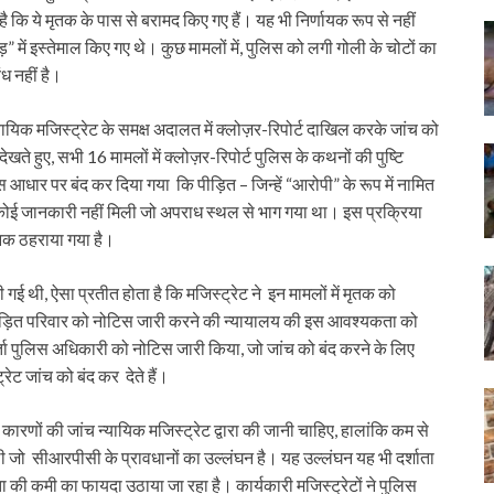
 है कि ये मृतक के पास से बरामद किए गए हैं। यह भी निर्णायक रूप से नहीं
़” में इस्तेमाल किए गए थे। कुछ मामलों में, पुलिस को लगी गोली के चोटों का
ध नहीं है।
न्यायिक मजिस्ट्रेट के समक्ष अदालत में क्लोज़र-रिपोर्ट दाखिल करके जांच को
खते हुए, सभी 16 मामलों में क्लोज़र-रिपोर्ट पुलिस के कथनों की पुष्टि
स आधार पर बंद कर दिया गया कि पीड़ित – जिन्हें “आरोपी” के रूप में नामित
ं कोई जानकारी नहीं मिली जो अपराध स्थल से भाग गया था। इस प्रक्रिया
निक ठहराया गया है।
ज की गई थी, ऐसा प्रतीत होता है कि मजिस्ट्रेट ने इन मामलों में मृतक को
े पीड़ित परिवार को नोटिस जारी करने की न्यायालय की इस आवश्यकता को
्ता पुलिस अधिकारी को नोटिस जारी किया, जो जांच को बंद करने के लिए
रेट जांच को बंद कर देते हैं।
रणों की जांच न्यायिक मजिस्ट्रेट द्वारा की जानी चाहिए, हालांकि कम से
ई थी जो सीआरपीसी के प्रावधानों का उल्लंघन है। यह उल्लंघन यह भी दर्शाता
्टता की कमी का फायदा उठाया जा रहा है। कार्यकारी मजिस्ट्रेटों ने पुलिस