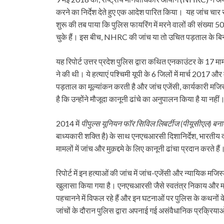
करने का निर्देश देते हुए एक आदेश पारित किया। यह जांच चा
शुरू की तब पाया कि पुलिस फायरिंग में मरने वालों की संख्या
चुके हैं। इस बीच, NHRC की जांच या तो उचित पड़ताल के बिन
यह रिपोर्ट उत्तर प्रदेश पुलिस द्वारा कथित एनकाउंटर के 17 म
ने की थी। ये हत्याएं पश्चिमी यूपी के 6 जिलों में मार्च 2017 औ
पड़ताल का मूल्यांकन करती है और जांच एजेंसी, कार्यकारी मज
है कि उन्होंने मौजूदा कानूनी ढांचे का अनुपालन किया है या नहीं
2014 में
पीपुल्स
यूनियन
फॉर
सिविल
लिबर्टीज (
पीयूसीएल)
बन
बाध्यकारी शक्ति है) के साथ एनएचआरसी दिशानिर्देश, भारतीय 
मामलों में जांच और मुक़द्दमे के लिए कानूनी ढांचा प्रदान करते हैं
रिपोर्ट में इन हत्याओं की जांच में जांच-एजेंसी और न्यायिक मजिस्
खुलासा किया गया है। एनएचआरसी जैसे स्वतंत्र निकाय और मजि
पहचानने में विफल रहे हैं और इन घटनाओं पर पुलिस के कथनों क
जांचों के दौरान पुलिस द्वारा अपनाई गई असंवैधानिक प्रक्रिय