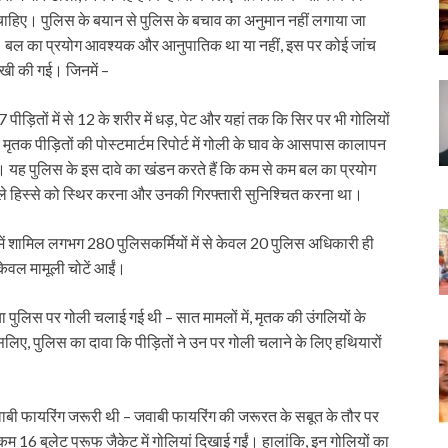
ा चाहिए। पुलिस के बयान से पुलिस के बचाव का अनुमान नहीं लगाया जा
है। बल का प्रयोग आवश्यक और आनुपातिक था या नहीं, इस पर कोई जांच
ेखी की गई। जिनमें –
पीड़ितों में से 12 के शरीर में धड़, पेट और यहां तक कि सिर पर भी गोलियों
 मृतक पीड़ितों की पोस्टमार्टम रिपोर्ट में गोली के घाव के आसपास कालापन
ैं। यह पुलिस के इस दावे का खंडन करते हैं कि कम से कम बल का प्रयोग
निचले हिस्से को स्थिर करना और उनकी गिरफ्तारी सुनिश्चित करना था।
में शामिल लगभग 280 पुलिसकर्मियों में से केवल 20 पुलिस अधिकारी ही
 केवल मामूली चोटें आईं।
ा पुलिस पर गोली चलाई गई थी – सात मामलों में, मृतक की उंगलियों के
िए, पुलिस का दावा कि पीड़ितों ने उन पर गोली चलाने के लिए हथियारों
।
जवाबी फायरिंग जरूरी थी – जवाबी फायरिंग की जरूरत के सबूत के तौर पर
म 16 बुलेट प्रूफ जैकेट में गोलियां दिखाई गईं। हालांकि, इन गोलियों का