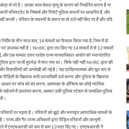
ेत्र से परे है। उनका काम केवल मृत्यु के कारण को निर्धारित करना है ना
री मजिस्ट्रेट के निष्कर्ष और रिपोर्ट पुलिस कथनों पर आधारित हैं, और
हीं करती। परिवार के सदस्यों के बयान या तो दर्ज नहीं किए गए हैं और यदि
के निर्देश के तीन साल बाद, 14 मामलों का फैसला किया गया है, जिस में दो
 पर उपलब्ध नहीं है। NHRC द्वारा तय किए गए 14 मामलों में से 12 मामलों
गई, और एक मामला उत्तर प्रदेश राज्य मानवाधिकार आयोग को स्थानांतरित
द्वारा ‘फर्जी मुठभेड़’ में मारा गया था। सिर्फ यही नहीं NHRC द्वारा की
ों और विसंगतियों की अनदेखी की गई है। यह प्रक्रियात्मक और मूल रूप से
 मृतक पीड़ितों के खिलाफ सभी प्राथमिकी दर्ज करना और पुलिस के खिलाफ
े आधार पर जांच को बंद करना, आत्मरक्षा के औचित्य का कोई न्यायिक
 सहेजने में उल्लंघन करना, अक्सर उसी पुलिस स्टेशन से सम्बंधित पुलिस
 थी।
 परिवारों पर पड़ता है। परिवारों को झूठे और मनगढ़ंत आपराधिक मामलों के
राज्य और गैर-राज्य अभिकर्ता द्वारा पीड़ित परिवारों और कानूनी-
 के बारे में एनएचआरसी को कम से कम 13 पत्र दिए गए। एनएचआरसी ने