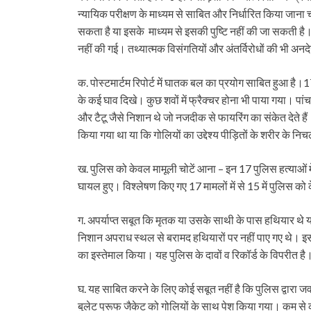
न्यायिक परीक्षण के माध्यम से साबित और निर्धारित किया जान
सकता है या इसके माध्यम से इसकी पुष्टि नहीं की जा सकती 
नहीं की गई। तथ्यात्मक विसंगतियों और अंतर्विरोधों की भी अनद
क. पोस्टमार्टम रिपोर्ट में घातक बल का प्रयोग साबित हुआ है।17 
के कई घाव दिखे। कुछ शवों में फ्रैक्चर होना भी पाया गया। पांच
और टैटू जैसे निशान थे जो नजदीक से फायरिंग का संकेत देते ह
किया गया था या कि गोलियों का उद्देश्य पीड़ितों के शरीर के 
ख. पुलिस को केवल मामूली चोटें आना – इन 17 पुलिस हत्याओं 
घायल हुए। विश्लेषण किए गए 17 मामलों में से 15 में पुलिस को
ग. अपर्याप्त सबूत कि मृतक या उसके साथी के पास हथियार थे य
निशान अपराध स्थल से बरामद हथियारों पर नहीं पाए गए थे। इसल
का इस्तेमाल किया। यह पुलिस के दावों व रिकॉर्ड के विपरीत है
घ. यह साबित करने के लिए कोई सबूत नहीं है कि पुलिस द्वारा 
बुलेट प्रूफ जैकेट को गोलियों के साथ पेश किया गया। कम से क