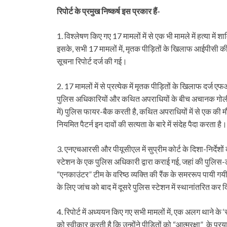
रिपोर्ट के प्रमुख निष्कर्ष इस प्रकार हैं-
1. विश्लेषण किए गए 17 मामलों में से एक भी मामले में हत्या मे
इसके, सभी 17 मामलों में, मृतक पीड़ितों के खिलाफ आईपीसी की
सूचना रिपोर्ट दर्ज की गई।
2. 17 मामलों में से प्रत्येक में मृतक पीड़ितों के खिलाफ दर्
पुलिस अधिकारियों और कथित अपराधियों के बीच अचानक गोलीबा
में) पुलिस फायर-बैक करती है, कथित अपराधियों में से एक की
नियमित पैटर्न इन दावों की सत्यता के बारे में संदेह पैदा करता है।
3. एनएचआरसी और पीयूसीएल में सुप्रीम कोर्ट के दिशा-निर्देशों 
स्टेशन के एक पुलिस अधिकारी द्वारा कराई गई, जहां की पुलिस-टी
“एनकाउंटर” टीम के वरिष्ठ व्यक्ति की रैंक के समररूप पायी गयी
के लिए जांच को बाद में दूसरे पुलिस स्टेशन में स्थानांतरित कर
4. रिपोर्ट में अध्ययन किए गए सभी मामलों में, एक अलग थाने के ‘
को स्वीकार करती है कि उन्होंने पीड़ितों को “आत्मरक्षा” के प्र