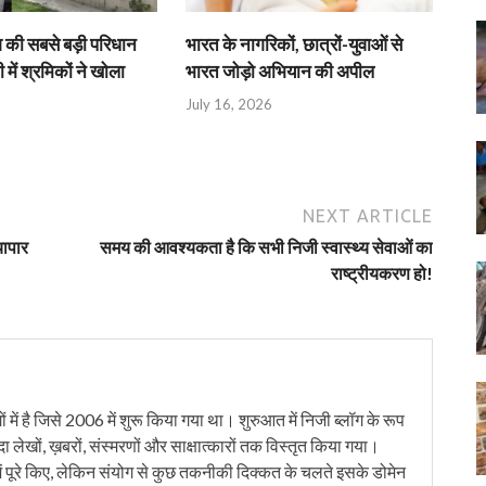
श की सबसे बड़ी परिधान
भारत के नागरिकों, छात्रों-युवाओं से
 में श्रमिकों ने खोला
भारत जोड़ो अभियान की अपील
July 16, 2026
NEXT ARTICLE
यापार
समय की आवश्यकता है कि सभी निजी स्वास्थ्य सेवाओं का
राष्ट्रीयकरण हो!
में है जिसे 2006 में शुरू किया गया था। शुरुआत में निजी ब्लॉग के रूप
ंदा लेखों, ख़बरों, संस्मरणों और साक्षात्कारों तक विस्तृत किया गया।
ं पूरे किए, लेकिन संयोग से कुछ तकनीकी दिक्कत के चलते इसके डोमेन