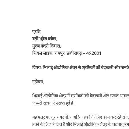
प्रति,
श्री भूपेश बघेल,
मुख्य मंत्री निवास,
सिवल लाइंस, रायपुर, छत्तीसगढ़ – 492001
विषय: भिलाई औद्योगिक क्षेत्र से श्रमिकों की बेदखली और उनके घ
महोदय,
भिलाई औद्योगिक क्षेत्र में श्रमिकों की बेदखली और उनके आवास
जरूरी सूचनाएं प्राप्त हुई हैं।
यह पत्र मज़दूर संगठनों, नागरिक हकों के लिए काम कर रहे संग
हकों के लिए चिंतित हैं और भिलाई औद्योगिक क्षेत्र के घटनाक्