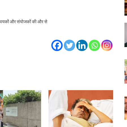
मन्वयकों और संयोजकों की और से