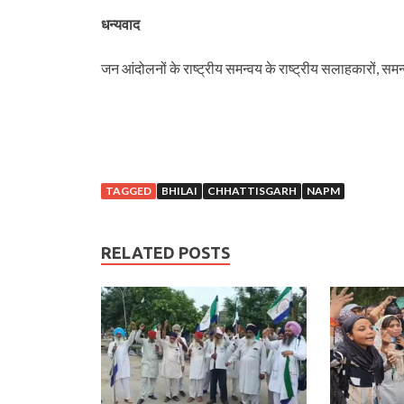
धन्यवाद
जन आंदोलनों के राष्ट्रीय समन्वय के राष्ट्रीय सलाहकारों, स
TAGGED
BHILAI
CHHATTISGARH
NAPM
RELATED POSTS