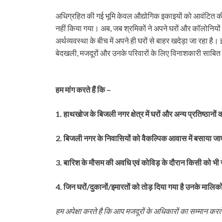
अधिग्रहित की गई भूमि केवल औद्योगिक इकाइयों को आवंटित की ग
नहीं किया गया। अब, जब श्रमिकों ने अपने घरों और कॉलोनियों 
अर्थव्यवस्था के बीच में अपने ही घरों से बाहर खदेड़ा जा रहा है
बेदखली, मजदूरों और उनके परिवारों के लिए विनाशकारी साबित 
हम मांग करते हैं कि –
1. हाथखोज के बिजली नगर क्षेत्र में घरों और अन्य प्रतिष्ठानों
2.
बिजली नगर के निवासियों को वैकल्पिक आवास में बसाया जा
3.
बारिश के मौसम की अवधि एवं कोविड़ के दौरान किसी को भी
4. जिन घरों/दुकानों/इमारतों को तोड़ दिया गया है उनके मालिको
हम अपेक्षा करते है कि आप मजदूरों के अधिकारों का सम्मान करते