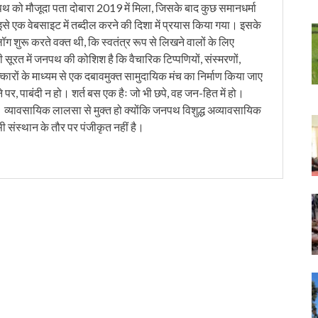
को मौजूदा पता दोबारा 2019 में मिला, जिसके बाद कुछ समानधर्मा
इसे एक वेबसाइट में तब्दील करने की दिशा में प्रयास किया गया। इसके
लॉग शुरू करते वक्त थी, कि स्वतंत्र रूप से लिखने वालों के लिए
ी सूरत में जनपथ की कोशिश है कि वैचारिक टिप्पणियों, संस्मरणों,
त्कारों के माध्यम से एक दबावमुक्त सामुदायिक मंच का निर्माण किया जाए
 पर, पाबंदी न हो। शर्त बस एक हैः जो भी छपे, वह जन-हित में हो।
। व्यावसायिक लालसा से मुक्त हो क्योंकि जनपथ विशुद्ध अव्यावसायिक
सी संस्थान के तौर पर पंजीकृत नहीं है।