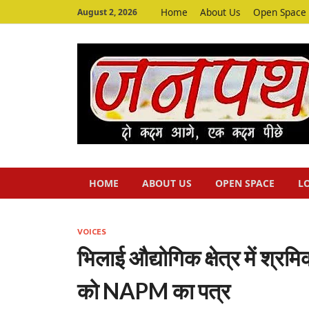
Home
About Us
Open Space
August 2, 2026
HOME
ABOUT US
OPEN SPACE
L
VOICES
भिलाई औद्योगिक क्षेत्र में श्
को NAPM का पत्र