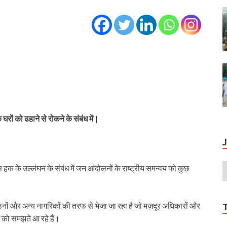
रों को ढहाने से रोकने के संबंध में |
 हक के उल्लंघन के संबंध में जन आंदोलनों के राष्ट्रीय समन्वय को कुछ
ठनों और अन्य नागरिकों की तरफ से भेजा जा रहा है जो मज़दूर अधिकारों और
रम को समझते आ रहे हैं।