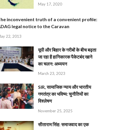
May 17, 2020
he inconvenient truth of a convenient profile:
DAG legal notice to the Caravan
ay 22, 2013
यूपी और बिहार के गरीबों के बीच बढ़ता
जा रहा है हानिकारक पैकेटबंद खाने
का चलन: अध्ययन
March 23, 2023
SIR, सामाजिक न्याय और भारतीय
गणतंत्र का भविष्य: चुनौतियों का
विश्लेषण
November 25, 2025
सीताराम सिंह: समाजवाद का एक