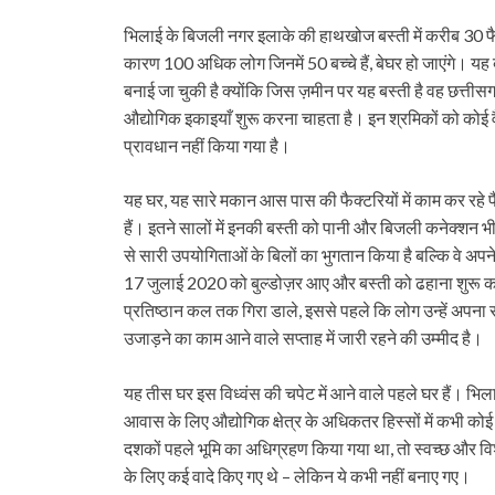
भिलाई के बिजली नगर इलाके की हाथखोज बस्ती में करीब 30 फैक्ट्र
कारण 100 अधिक लोग जिनमें 50 बच्चे हैं, बेघर हो जाएंगे। यह
बनाई जा चुकी है क्योंकि जिस ज़मीन पर यह बस्ती है वह छत्तीसग
औद्योगिक इकाइयाँ शुरू करना चाहता है। इन श्रमिकों को कोई 
प्रावधान नहीं किया गया है।
यह घर, यह सारे मकान आस पास की फैक्टरियों में काम कर रहे फ
हैं। इतने सालों में इनकी बस्ती को पानी और बिजली कनेक्शन भी 
से सारी उपयोगिताओं के बिलों का भुगतान किया है बल्कि वे अपने 
17 जुलाई 2020 को बुल्डोज़र आए और बस्ती को ढहाना शुरू क
प्रतिष्ठान कल तक गिरा डाले, इससे पहले कि लोग उन्हें अपना सा
उजाड़ने का काम आने वाले सप्ताह में जारी रहने की उम्मीद है।
यह तीस घर इस विध्वंस की चपेट में आने वाले पहले घर हैं। भिलाई औ
आवास के लिए औद्योगिक क्षेत्र के अधिकतर हिस्सों में कभी कोई 
दशकों पहले भूमि का अधिग्रहण किया गया था, तो स्वच्छ और वि
के लिए कई वादे किए गए थे – लेकिन ये कभी नहीं बनाए गए।