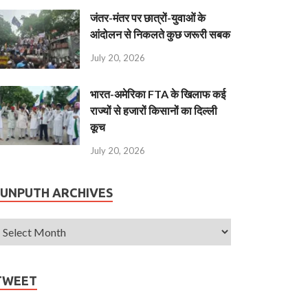
जंतर-मंतर पर छात्रों-युवाओं के
आंदोलन से निकलते कुछ जरूरी सबक
July 20, 2026
भारत-अमेरिका FTA के खिलाफ कई
राज्यों से हजारों किसानों का दिल्ली
कूच
July 20, 2026
JUNPUTH ARCHIVES
TWEET