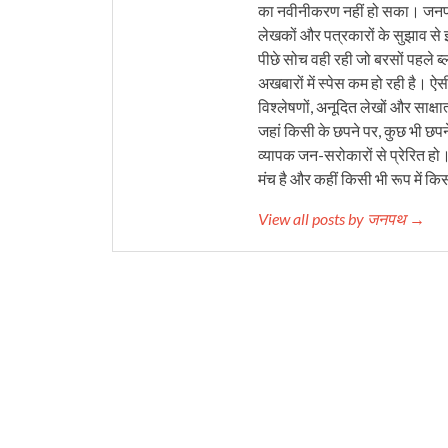
का नवीनीकरण नहीं हो सका। जनपथ 
लेखकों और पत्रकारों के सुझाव से 
पीछे सोच वही रही जो बरसों पहले ब्
अखबारों में स्पेस कम हो रही है। ऐस
विश्लेषणों, अनूदित लेखों और साक्षा
जहां किसी के छपने पर, कुछ भी छपने
व्यापक जन-सरोकारों से प्रेरित हो
मंच है और कहीं किसी भी रूप में कि
View all posts by जनपथ →