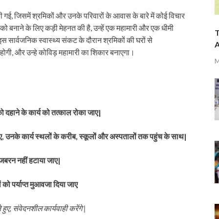
ई, जिसमें श्रमिकों और उनके परिवारों के आवास के बारे में कोई विचार
को बनाने के लिए कड़ी मेहनत की है, उन्हें एक महामारी और एक धीमी
T
। इस सार्वजनिक स्वास्थ्य संकट के दौरान श्रमिकों की घरों से
A
होगी, और उन्हे कोविड़ महामारी का शिकार बनाएगा।
M
 को दहाने के कार्य को तत्काल रोका जाए|
ए
,
उनके कार्य स्थलों के करीब
,
स्कूलों और अस्पतालों तक पहुंच के साथ
|
 जबरन नहीं हटाया जाए
|
ं को पर्याप्त मुआवजा दिया जाए
 हुए
, संवेदनशील कार्यवाही करेंगे |