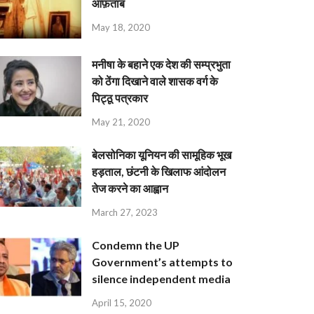
आफ़ताब
May 18, 2020
मनीषा के बहाने एक देश की सम्प्रभुता
को ठेंगा दिखाने वाले शासक वर्ग के
पिट्ठू पत्रकार
May 21, 2020
बेलसोनिका यूनियन की सामूहिक भूख
हड़ताल, छंटनी के खिलाफ आंदोलन
तेज करने का आह्वान
March 27, 2023
Condemn the UP
Government’s attempts to
silence independent media
April 15, 2020