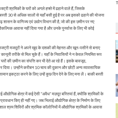
T
ी श्रमिकों के घरों को अगले हफ्ते में ढहाने वाले हैं, जिसके
 बस्ती 30 से अधिक सालों से यहाँ बसी हुई है पर अब इसको ढहाने की योजना
ढ़ शासन के वाणिज्य एवं उद्योग विभाग की है, जो की इस ज़मीन पर नए
वैकल्पिक आवास नहीं दिया गया है और उनके पुनर्वास के लिए भी कोई
ैक्ट्री मजदूरों ने अपने खुद के दशकों की मेहनत और खून-पसीने से बनाए
कानूनी तरीके से मिल चुके हैं। यहाँ के निवासियों ने न केवल नियमित रूप
घरों की ज़मीन का संपत्ति कर भी देते आ रहे हैं। इसके बावजूद,
र दिया। उन्होंने करीबन 10 चाय की दुकान और छोटी अन्य व्यावसायिक
मान इकट्ठा करने के लिए उन्हें कुछ दिन देने के लिए मना लें। बाकी बस्ती
द्योगिक क्षेत्र में कई ऐसी “अवैध” मज़दूर बस्तियां हैं, क्योंकि श्रमिकों के
प्रावधान किए ही नहीं गए। जब भिलाई औद्योगिक क्षेत्र के निर्माण के लिए
शाल श्रम शिविरों और श्रमिक कॉलोनियों में औद्योगिक श्रमिकों के आवास