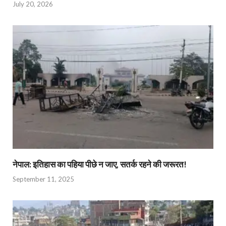
July 20, 2026
नेपाल: इतिहास का पहिया पीछे न जाए, सतर्क रहने की जरूरत!
September 11, 2025