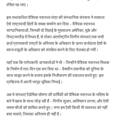
वंचित रह जाए।
इस तथाकथित वैश्विक स्वास्थ्य तंत्र की संस्थानिक संरचना ने तत्काल
ऐसे राष्ट्रवादी हितों के समक्ष समर्पण कर दिया – वैश्विक स्वास्थ्य
सांगठनिकताओं, जिनकी दो तिहाई के मुख्यालय अमेरिका, यूके और
स्विट्जरलैंड में स्थित हैं, से लेकर अंतर्राष्ट्रीय वित्तीय संस्थाएं तक सभी
क़र्ज़ प्राप्तकर्ता राष्ट्रों के अस्तित्व के अधिकार के ऊपर कर्जदाता देशों के
ब्याज वसूली के अधिकार को संरक्षित करने के लिए गोलबंद हो गयीं।
यहाँ तक कि परोपकारी-दानकर्ताओं ने भी – जिन्होंने वैश्विक स्वास्थ्य मिथक
के निर्माण में रात-दिन एक कर दिया था – वैक्सीन तकनीक को दुनिया के
साथ साझा करने के बजाय इसके निजीकरण की वकालत करते हुए- इस
प्रक्रिया में अपनी भरपूर भूमिका निभाई।
अब ये संस्थाएं पेंडेमिक घोषणा की वार्षिकी को वैश्विक स्वास्थ्य के भविष्य के
बारे में बहस के साथ जोड़ रही हैं – वित्तीय सुधार, आविष्कार लागत, और ऐसी
तमाम चीजों को शामिल करते हुए। मगर हम ऐसी किसी भी व्यवस्था को नहीं
बचा सकते, जिसका अस्तित्व ही नहीं है।