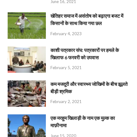
June 16, 2021
खेतिहर समाज में असंतोष को बढ़ाएगा बजट में
किसानों के साथ किया गया छल
February 4, 2023
काशी पत्रकार संघ: पत्रकारों पर हमले के
खिलाफ 6 फरवरी को उपवास
February 5, 2021
कम मजदूरी और स्वास्थ्य जोखिमों के बीच झूलते
बीड़ी श्रमिक
February 2, 2021
एक मरहूम खिलाड़ी के नाम एक मुल्क का
माफ़ीनामा
June 15, 2020