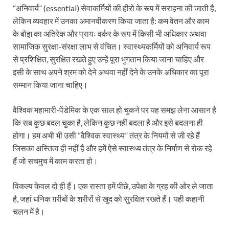
“अनिवार्य” (essential) सेवाकर्मियों की हीरो के रूप में सराहना की जाती है,
लेकिन व्यवहार में उनका अमानवीकरण किया जाता है: कम वेतन और काम
के बोझ का अतिरेक और प्रायः वर्कर के रूप में किसी भी अधिकार अथवा
सामाजिक सुरक्षा-संरक्षा लाभ से वंचित। स्वास्थ्यकर्मियों को अनिवार्य रूप
से प्रशिक्षित, सुरक्षित रखते हुए उन्हें पूरा भुगतान किया जाना चाहिए और
इसी के साथ अपने श्रम को देने अथवा नहीं देने के उनके अधिकार का पूरा
सम्मान किया जाना चाहिए।
वैश्विक महामारी-पेंडेमिक के एक साल हो चुकने पर यह समझ लेना आसान है
कि सब कुछ बदल चुका है, लेकिन कुछ नहीं बदला है और इसे बदलना ही
होगा। हम अभी भी उसी “वैश्विक स्वास्थ्य” तंत्र के नियमों से जी रहे हैं
जिसका अस्तित्व ही नहीं है और हमें ऐसे स्वास्थ्य तंत्र के निर्माण से रोक रहे
हैं जो सचमुच में काम करता हो।
विकल्प केवल दो ही हैं। एक रास्ता हमें पीछे, उपेक्षा के ग्रह की ओर ले जाता
है, जहां धनिक ग़रीबों के शरीरों से खुद को सुरक्षित रखते हैं। यही कहानी
चलन में है।