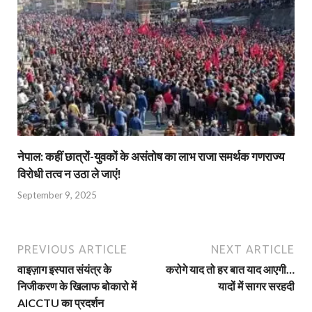
नेपाल: कहीं छात्रों-युवकों के असंतोष का लाभ राजा समर्थक गणराज्य
विरोधी तत्व न उठा ले जाएं!
September 9, 2025
PREVIOUS ARTICLE
NEXT ARTICLE
वाइज़ाग इस्पात संयंत्र के
करोगे याद तो हर बात याद आएगी…
निजीकरण के खिलाफ बोकारो में
यादों में सागर सरहदी
AICCTU का प्रदर्शन