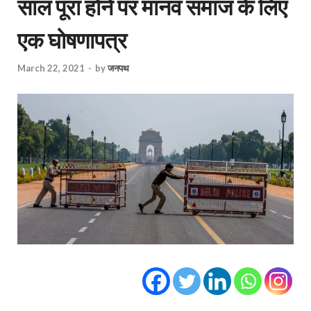
साल पूरा होने पर मानव समाज के लिए
एक घोषणापत्र
March 22, 2021
-
by
जनपथ