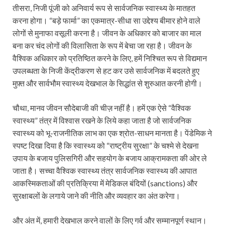
तीसरा, निजी पूंजी को अनिवार्य रूप से सार्वजनिक स्वास्थ्य के मातहत
करना होगा। “बड़े फार्मा” का एकमात्र-सीधा सा उद्देश्य बीमार होने वाले
लोगों से मुनाफा वसूली करना है। जीवन के अधिकार को बाजार का माल
बना कर चंद लोगों की विलासिता के रूप में बेचा जा रहा है। जीवन के
वैश्विक अधिकार को प्रतिष्ठित करने के लिए, हमें निश्चित रूप से विद्यमान
उपलब्धता के निजी केंद्रीकरण से हट कर उसे सार्वजनिक में बदलते हुए
मुफ़्त और सार्वभौम स्वास्थ्य देखभाल के सिद्धांत से शुरुआत करनी होगी।
चौथा, मानव जीवन सौदेबाजी की चीज़ नहीं है। हमें एक ऐसे “वैश्विक
स्वास्थ्य” तंत्र में विश्वास रखने के लिये कहा जाता है जो सार्वजनिक
स्वास्थ्य को भू-राजनीतिक लाभ का एक श्रोत-साधन मानता है। पेंडेमिक ने
स्पष्ट दिखा दिया है कि स्वास्थ्य को “राष्ट्रीय सुरक्षा” के चश्मे से देखना
उपाय के बजाय पुलिसगिरी और सहयोग के बजाय आक्रामकता की ओर ले
जाता है। सच्चा वैश्विक स्वास्थ्य तंत्र सार्वजनिक स्वास्थ्य की आपात
आकस्मिकताओं की प्रतिक्रिया में मेडिकल बंदियों (sanctions) और
सुरक्षाबलों के लगाये जाने की नीति और व्यवहार का अंत करेगा।
और अंत में, हमारी देखभाल करने वालों के लिए गर्व और सम्मानपूर्ण स्थान।