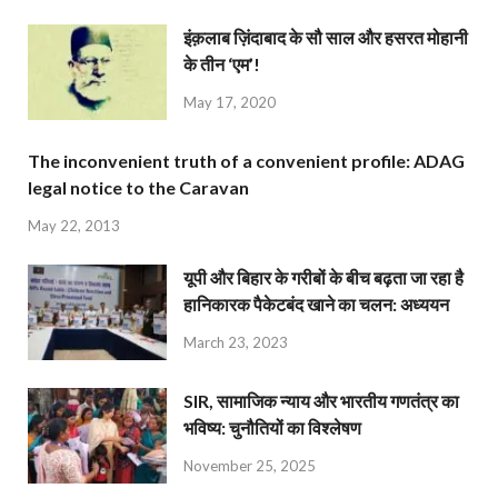
इंक़लाब ज़िंदाबाद के सौ साल और हसरत मोहानी
के तीन ‘एम’!
May 17, 2020
The inconvenient truth of a convenient profile: ADAG
legal notice to the Caravan
May 22, 2013
यूपी और बिहार के गरीबों के बीच बढ़ता जा रहा है
हानिकारक पैकेटबंद खाने का चलन: अध्ययन
March 23, 2023
SIR, सामाजिक न्याय और भारतीय गणतंत्र का
भविष्य: चुनौतियों का विश्लेषण
November 25, 2025