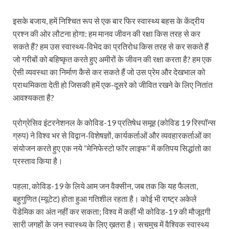
इसके बजाय, हमें निश्चित रूप से एक बार फिर स्वास्थ्य बहस के केंद्रीय
प्रश्न की ओर लौटना होगा: हम मानव जीवन की रक्षा किस तरह से कर
सकते हैं? हम उस स्वास्थ्य-विभेद का प्रतिरोध किस तरह से कर सकते हैं
जो गरीबों को बहिष्कृत करते हुए अमीरों के जीवन की रक्षा करता है? हम एक
ऐसी व्यवस्था का निर्माण कैसे कर सकते हैं जो उस प्रेम और देखभाल को
प्राथमिकता देती हो जिसकी हमें एक-दूसरे को जीवित रखने के लिए नितांत
आवश्यकता है?
प्रोग्रेसिव इंटरनेशनल के कोविड-19 प्रतिषेध समूह (कोविड 19 रिस्पॉन्स
ग्रुप) ने विश्व भर से विद्वान-विशेषज्ञों, कार्यकर्ताओं और व्यवहारकर्ताओं का
संयोजन करते हुए एक नये “मेनिफेस्टो फॉर लाइफ” में कतिपय सिद्धांतो का
प्रस्ताव किया है।
पहला, कोविड-19 के लिये आम जन वैक्सीन, जब तक कि यह फैलता,
बहुगुणित (म्यूटेट) होता हुआ गतिशील रहता है। कोई भी राष्ट्र अकेले
पेंडेमिक का अंत नहीं कर सकता; विश्व में कहीं भी कोविड-19 की मौजूदगी
सारी जगहों के जन स्वास्थ्य के लिए ख़तरा है। सचमुच में वैश्विक स्वास्थ्य