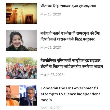
सीताराम सिंह: समाजवाद का एक आफ़ताब
May 18, 2020
मनीषा के बहाने एक देश की सम्प्रभुता को ठेंगा
दिखाने वाले शासक वर्ग के पिट्ठू पत्रकार
May 21, 2020
बेलसोनिका यूनियन की सामूहिक भूख हड़ताल,
छंटनी के खिलाफ आंदोलन तेज करने का आह्वान
March 27, 2023
Condemn the UP Government’s
attempts to silence independent
media
April 15, 2020