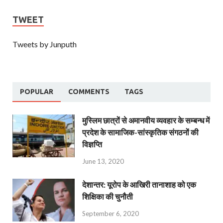
TWEET
Tweets by Junputh
POPULAR
COMMENTS
TAGS
मुस्लिम छात्रों से अमानवीय व्यवहार के सम्बन्ध में
प्रदेश के सामाजिक-सांस्कृतिक संगठनों की
विज्ञप्ति
June 13, 2020
देशान्‍तर: यूरोप के आखिरी तानाशाह को एक
शिक्षिका की चुनौती
September 6, 2020