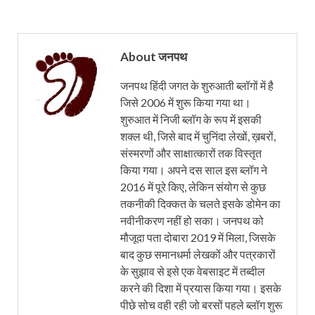
About जनपथ
जनपथ हिंदी जगत के शुरुआती ब्लॉगों में है
जिसे 2006 में शुरू किया गया था।
शुरुआत में निजी ब्लॉग के रूप में इसकी
शक्ल थी, जिसे बाद में चुनिंदा लेखों, ख़बरों,
संस्मरणों और साक्षात्कारों तक विस्तृत
किया गया। अपने दस साल इस ब्लॉग ने
2016 में पूरे किए, लेकिन संयोग से कुछ
तकनीकी दिक्कत के चलते इसके डोमेन का
नवीनीकरण नहीं हो सका। जनपथ को
मौजूदा पता दोबारा 2019 में मिला, जिसके
बाद कुछ समानधर्मा लेखकों और पत्रकारों
के सुझाव से इसे एक वेबसाइट में तब्दील
करने की दिशा में प्रयास किया गया। इसके
पीछे सोच वही रही जो बरसों पहले ब्लॉग शुरू