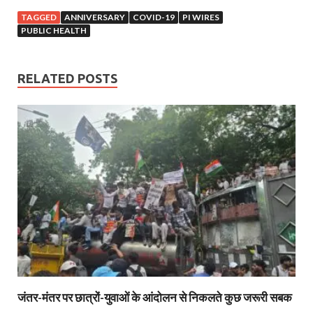
TAGGED
ANNIVERSARY
COVID-19
PI WIRES
PUBLIC HEALTH
RELATED POSTS
जंतर-मंतर पर छात्रों-युवाओं के आंदोलन से निकलते कुछ जरूरी सबक