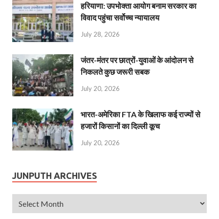
हरियाणा: उपभोक्ता आयोग बनाम सरकार का
विवाद पहुंचा सर्वोच्च न्यायालय
July 28, 2026
जंतर-मंतर पर छात्रों-युवाओं के आंदोलन से
निकलते कुछ जरूरी सबक
July 20, 2026
भारत-अमेरिका FTA के खिलाफ कई राज्यों से
हजारों किसानों का दिल्ली कूच
July 20, 2026
JUNPUTH ARCHIVES