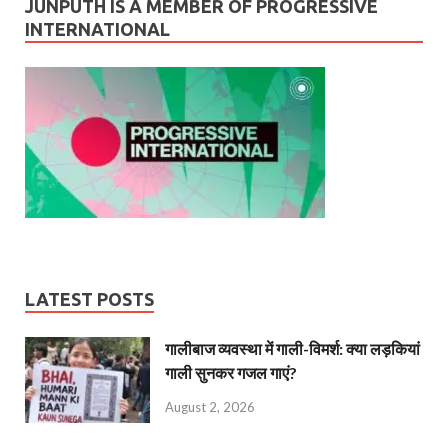
JUNPUTH IS A MEMBER OF PROGRESSIVE
INTERNATIONAL
LATEST POSTS
गालीबाज व्‍यवस्‍था में गाली-विमर्श: क्या लड़कियां
गाली सुनकर गजल गाएं?
August 2, 2026