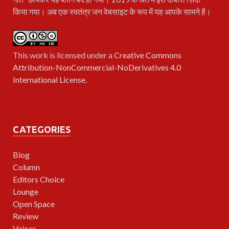
किया गया। अब एक स्वतंत्र जन वेबसाइट के रूप में यह आपके सामने है।
This work is licensed under a
Creative Commons
Attribution-NonCommercial-NoDerivatives 4.0
International License
.
CATEGORIES
Blog
Column
Editors Choice
Lounge
Open Space
Review
Voices