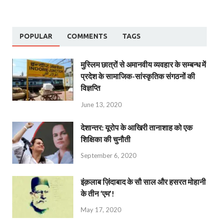
POPULAR
COMMENTS
TAGS
मुस्लिम छात्रों से अमानवीय व्यवहार के सम्बन्ध में
प्रदेश के सामाजिक-सांस्कृतिक संगठनों की
विज्ञप्ति
June 13, 2020
देशान्‍तर: यूरोप के आखिरी तानाशाह को एक
शिक्षिका की चुनौती
September 6, 2020
इंक़लाब ज़िंदाबाद के सौ साल और हसरत मोहानी
के तीन ‘एम’!
May 17, 2020