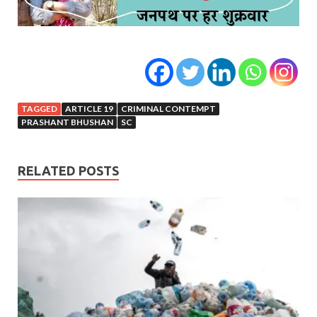
TAGGED
ARTICLE 19
CRIMINAL CONTEMPT
PRASHANT BHUSHAN
SC
RELATED POSTS