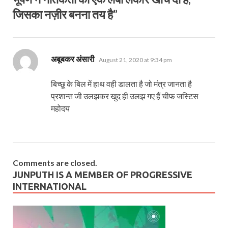
जिसका नज़ीर बनना तय है”
says:
अबूबकर अंसारी
August 21, 2020 at 9:34 pm
बिच्छू के बिल में हाथ वही डालता है जो मंत्र जानता है
प्रशान्त जी उलझकर खुद ही उलझ गए हैं चीफ जस्टिस
महोदय
Comments are closed.
JUNPUTH IS A MEMBER OF PROGRESSIVE
INTERNATIONAL