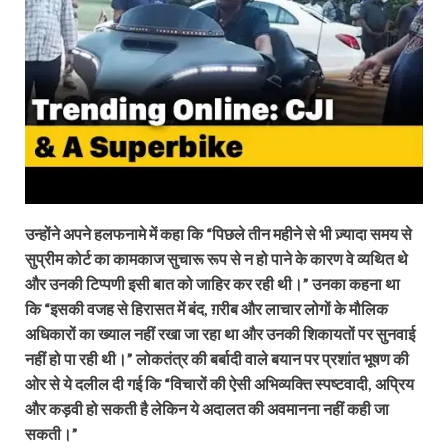
उन्होंने अपने हलफनामे में कहा कि “पिछले तीन महीने से भी ज़्यादा समय से
सुप्रीम कोर्ट का कामकाज सुचारू रूप से न हो पाने के कारण वे व्यथित थे
और उनकी टिप्पणी इसी बात को जाहिर कर रही थी।” उनका कहना था
कि “इसकी वजह से हिरासत में बंद, ग़रीब और लाचार लोगों के मौलिक
अधिकारों का ख्याल नहीं रखा जा रहा था और उनकी शिकायतों पर सुनवाई
नहीं हो पा रही थी।” लोकतंत्र की बर्बादी वाले बयान पर प्रशांत भूषण की
ओर से ये दलील दी गई कि “विचारों की ऐसी अभिव्यक्ति स्पष्टवादी, अप्रिय
और कड़वी हो सकती है लेकिन ये अदालत की अवमानना नहीं कही जा
सकती।”