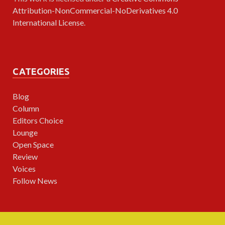
Attribution-NonCommercial-NoDerivatives 4.0
International License
.
CATEGORIES
Blog
Column
Editors Choice
Lounge
Open Space
Review
Voices
Follow News