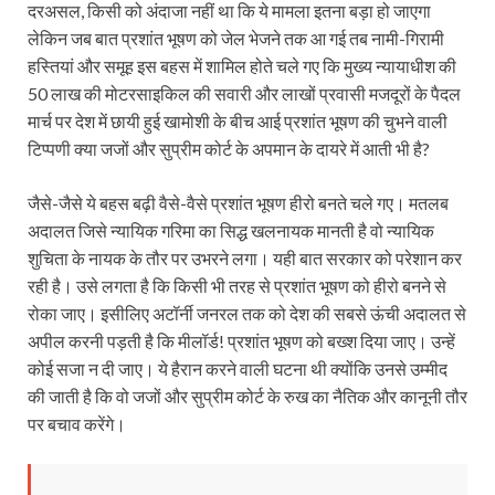
दरअसल, किसी को अंदाजा नहीं था कि ये मामला इतना बड़ा हो जाएगा
लेकिन जब बात प्रशांत भूषण को जेल भेजने तक आ गई तब नामी-गिरामी
हस्तियां और समूह इस बहस में शामिल होते चले गए कि मुख्य न्यायाधीश की
50 लाख की मोटरसाइकिल की सवारी और लाखों प्रवासी मजदूरों के पैदल
मार्च पर देश में छायी हुई खामोशी के बीच आई प्रशांत भूषण की चुभने वाली
टिप्पणी क्या जजों और सुप्रीम कोर्ट के अपमान के दायरे में आती भी है?
जैसे-जैसे ये बहस बढ़ी वैसे-वैसे प्रशांत भूषण हीरो बनते चले गए। मतलब
अदालत जिसे न्यायिक गरिमा का सिद्ध खलनायक मानती है वो न्यायिक
शुचिता के नायक के तौर पर उभरने लगा। यही बात सरकार को परेशान कर
रही है। उसे लगता है कि किसी भी तरह से प्रशांत भूषण को हीरो बनने से
रोका जाए। इसीलिए अटॉर्नी जनरल तक को देश की सबसे ऊंची अदालत से
अपील करनी पड़ती है कि मीलॉर्ड! प्रशांत भूषण को बख्श दिया जाए। उन्हें
कोई सजा न दी जाए। ये हैरान करने वाली घटना थी क्योंकि उनसे उम्मीद
की जाती है कि वो जजों और सुप्रीम कोर्ट के रुख का नैतिक और कानूनी तौर
पर बचाव करेंगे।