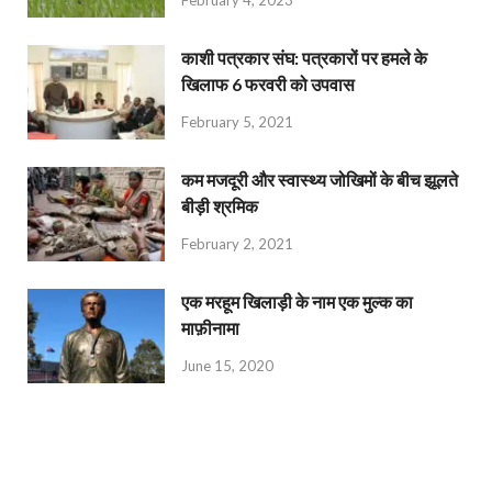
काशी पत्रकार संघ: पत्रकारों पर हमले के
खिलाफ 6 फरवरी को उपवास
February 5, 2021
कम मजदूरी और स्वास्थ्य जोखिमों के बीच झूलते
बीड़ी श्रमिक
February 2, 2021
एक मरहूम खिलाड़ी के नाम एक मुल्क का
माफ़ीनामा
June 15, 2020