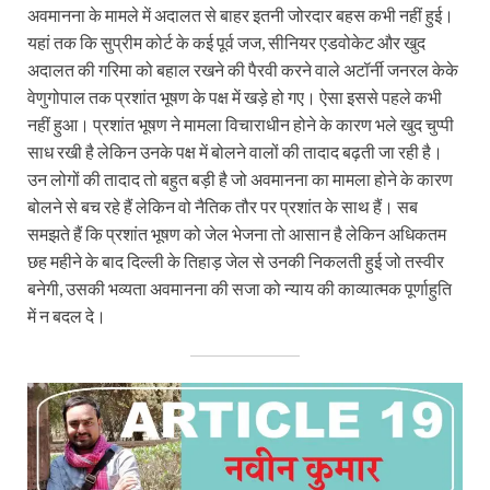
अवमानना के मामले में अदालत से बाहर इतनी जोरदार बहस कभी नहीं हुई।
यहां तक कि सुप्रीम कोर्ट के कई पूर्व जज, सीनियर एडवोकेट और खुद
अदालत की गरिमा को बहाल रखने की पैरवी करने वाले अटॉर्नी जनरल केके
वेणुगोपाल तक प्रशांत भूषण के पक्ष में खड़े हो गए। ऐसा इससे पहले कभी
नहीं हुआ। प्रशांत भूषण ने मामला विचाराधीन होने के कारण भले खुद चुप्पी
साध रखी है लेकिन उनके पक्ष में बोलने वालों की तादाद बढ़ती जा रही है।
उन लोगों की तादाद तो बहुत बड़ी है जो अवमानना का मामला होने के कारण
बोलने से बच रहे हैं लेकिन वो नैतिक तौर पर प्रशांत के साथ हैं। सब
समझते हैं कि प्रशांत भूषण को जेल भेजना तो आसान है लेकिन अधिकतम
छह महीने के बाद दिल्ली के तिहाड़ जेल से उनकी निकलती हुई जो तस्वीर
बनेगी, उसकी भव्यता अवमानना की सजा को न्याय की काव्यात्मक पूर्णाहुति
में न बदल दे।