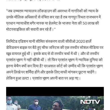
“जब उच्चतम न्यायालय लॉकडाउन की अवस्था में नागरिकों को न्याय के
उनके मौलिक अधिकारों से वंचित कर रहा है तब नागपुर स्थित राजभवन में
प्रधान न्यायाधीश बगैर मास्क या हेलमेट के भाजपा नेता की 50 लाख की
मोटरसाइकिल की सवारी कर रहे हैं।”
लिमिटेड एडिशन यानी सीमित संस्करण वाली सीवीओ 2020 हार्ले
डेविडसन बाइक पर बैठे हुए चीफ जस्टिस की एक तस्वीर सोशल मीडिया पर
खूब वायरल हुई थी। इसके बाद से वो तस्वीर चर्चा में थी। और वो तस्वीर
प्रशांत भूषण ने नहीं खींची थी। तो फिर प्रशांत भूषण ने न्यायिक दुनिया को
इतना बेचैन क्यों कर दिया है? दरअसल कोर्ट को उम्मीद थी कि प्रशांत भूषण
अपने लिखे पर शर्मिंदा होंगे और इसके लिए माफी मांगकर छूटना चाहेंगे।
लेकिन हुआ उल्टा। प्रशांत भूषण अपनी बात पर अड़ गए।