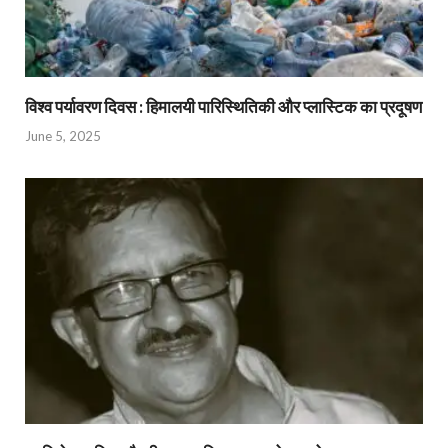
विश्व पर्यावरण दिवस : हिमालयी पारिस्थितिकी और प्लास्टिक का प्रदूषण
June 5, 2025