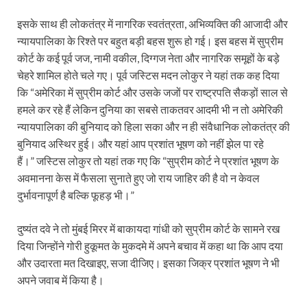
इसके साथ ही लोकतंत्र में नागरिक स्वतंत्रता, अभिव्यक्ति की आजादी और
न्यायपालिका के रिश्ते पर बहुत बड़ी बहस शुरू हो गई। इस बहस में सुप्रीम
कोर्ट के कई पूर्व जज, नामी वकील, दिग्गज नेता और नागरिक समूहों के बड़े
चेहरे शामिल होते चले गए। पूर्व जस्टिस मदन लोकुर ने यहां तक कह दिया
कि “अमेरिका में सुप्रीम कोर्ट और उसके जजों पर राष्ट्रपति सैकड़ों साल से
हमले कर रहे हैं लेकिन दुनिया का सबसे ताकतवर आदमी भी न तो अमेरिकी
न्यायपालिका की बुनियाद को हिला सका और न ही संवैधानिक लोकतंत्र की
बुनियाद अस्थिर हुई। और यहां आप प्रशांत भूषण को नहीं झेल पा रहे
हैं।” जस्टिस लोकुर तो यहां तक गए कि “सुप्रीम कोर्ट ने प्रशांत भूषण के
अवमानना केस में फैसला सुनाते हुए जो राय जाहिर की है वो न केवल
दुर्भावनापूर्ण है बल्कि फूहड़ भी।”
दुष्यंत दवे ने तो मुंबई मिरर में बाकायदा गांधी को सुप्रीम कोर्ट के सामने रख
दिया जिन्होंने गोरी हुकूमत के मुकदमे में अपने बचाव में कहा था कि आप दया
और उदारता मत दिखाइए, सजा दीजिए। इसका जिक्र प्रशांत भूषण ने भी
अपने जवाब में किया है।