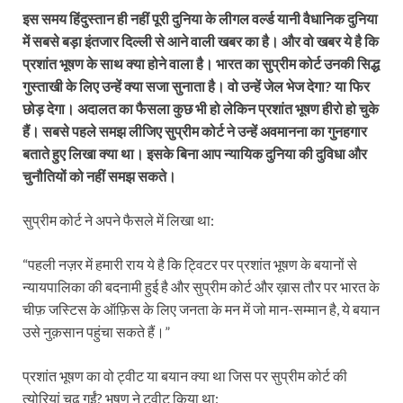
इस समय हिंदुस्तान ही नहीं पूरी दुनिया के लीगल वर्ल्ड यानी वैधानिक दुनिया
में सबसे बड़ा इंतजार दिल्ली से आने वाली खबर का है। और वो खबर ये है कि
प्रशांत भूषण के साथ क्या होने वाला है। भारत का सुप्रीम कोर्ट उनकी सिद्ध
गुस्ताखी के लिए उन्हें क्या सजा सुनाता है। वो उन्हें जेल भेज देगा? या फिर
छोड़ देगा। अदालत का फैसला कुछ भी हो लेकिन प्रशांत भूषण हीरो हो चुके
हैं। सबसे पहले समझ लीजिए सुप्रीम कोर्ट ने उन्हें अवमानना का गुनहगार
बताते हुए लिखा क्या था। इसके बिना आप न्यायिक दुनिया की दुविधा और
चुनौतियों को नहीं समझ सकते।
सुप्रीम कोर्ट ने अपने फैसले में लिखा था:
“पहली नज़र में हमारी राय ये है कि ट्विटर पर प्रशांत भूषण के बयानों से
न्यायपालिका की बदनामी हुई है और सुप्रीम कोर्ट और ख़ास तौर पर भारत के
चीफ़ जस्टिस के ऑफ़िस के लिए जनता के मन में जो मान-सम्मान है, ये बयान
उसे नुक़सान पहुंचा सकते हैं।”
प्रशांत भूषण का वो ट्वीट या बयान क्या था जिस पर सुप्रीम कोर्ट की
त्योरियां चढ़ गईं? भूषण ने ट्वीट किया था: