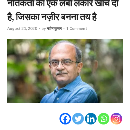
नैतिकता की एक लंबी लकीर खींच दी
है, जिसका नज़ीर बनना तय है
August 21, 2020
-
by
नवीन कुमार
-
1 Comment