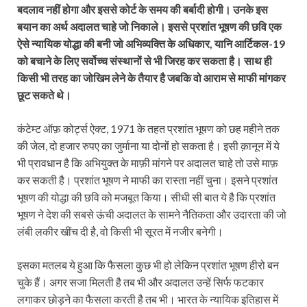
बदलाव नहीं होगा और इससे कोर्ट के समय की बर्बादी होगी। उनके इस
बयान का अर्थ अदालत चाहे जो निकाले। इससे प्रशांत भूषण की छवि एक
ऐसे न्यायिक योद्धा की बनी जो अभिव्यक्ति के अधिकार, यानि आर्टिकल-19
को बचाने के लिए सर्वोच्च संस्थानों से भी जिरह कर सकता है। साथ ही
किसी भी तरह का जोखिम लेने के तैयार है जबकि वो आराम से माफी मांगकर
छूट सकते थे।
कंटेम्ट ऑफ़ कोर्ट्स ऐक्ट, 1971 के तहत प्रशांत भूषण को छह महीने तक
की जेल, दो हजार रुपए का जुर्माना या दोनों हो सकता है। इसी क़ानून में ये
भी प्रावधान है कि अभियुक्त के माफ़ी मांगने पर अदालत चाहे तो उसे माफ़
कर सकती है। प्रशांत भूषण ने माफी का रास्ता नहीं चुना। इसने प्रशांत
भूषण की योद्धा की छवि को मजबूत किया। सीधी सी बात ये है कि प्रशांत
भूषण ने देश की सबसे ऊंची अदालत के सामने नैतिकता और उदारता की जो
लंबी लकीर खींच दी है, वो किसी भी सूरत में नजीर बनेगी।
इसका मतलब ये हुआ कि फैसला कुछ भी हो लेकिन प्रशांत भूषण हीरो बन
चुके हैं। अगर सजा मिलती है तब भी और अदालत उन्हें सिर्फ फटकार
लगाकर छोड़ने का फैसला करती है तब भी। भारत के न्यायिक इतिहास में