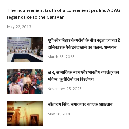
The inconvenient truth of a convenient profile: ADAG
legal notice to the Caravan
May 22, 2013
यूपी और बिहार के गरीबों के बीच बढ़ता जा रहा है
हानिकारक पैकेटबंद खाने का चलन: अध्ययन
March 23, 2023
SIR, सामाजिक न्याय और भारतीय गणतंत्र का
भविष्य: चुनौतियों का विश्लेषण
November 25, 2025
सीताराम सिंह: समाजवाद का एक आफ़ताब
May 18, 2020