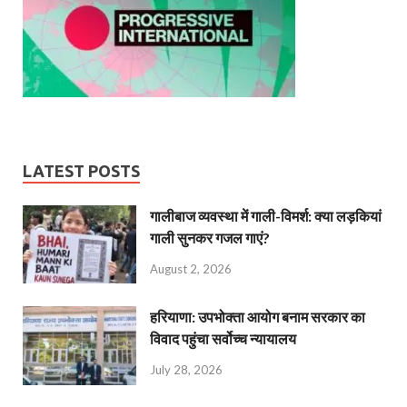
LATEST POSTS
गालीबाज व्‍यवस्‍था में गाली-विमर्श: क्या लड़कियां
गाली सुनकर गजल गाएं?
August 2, 2026
हरियाणा: उपभोक्ता आयोग बनाम सरकार का
विवाद पहुंचा सर्वोच्च न्यायालय
July 28, 2026