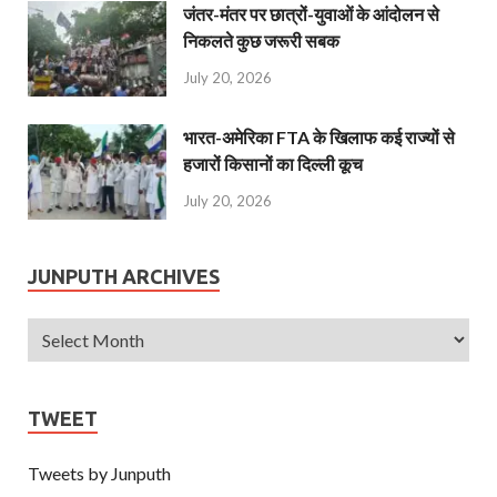
जंतर-मंतर पर छात्रों-युवाओं के आंदोलन से
निकलते कुछ जरूरी सबक
July 20, 2026
भारत-अमेरिका FTA के खिलाफ कई राज्यों से
हजारों किसानों का दिल्ली कूच
July 20, 2026
JUNPUTH ARCHIVES
TWEET
Tweets by Junputh