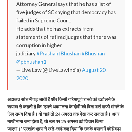
Attorney General says that he has a list of
five judges of SC saying that democracy has
failed in Supreme Court.
He adds that he has extracts from
statements of retired judges that there was
corruption in higher
judiciary.
#PrashantBhushan
#Bhushan
@pbhushan1
— Live Law (@LiveLawIndia)
August 20,
2020
अदालत सोच में पड़ जाती है और किसी गरिमापूर्ण रास्ते को टटोलने के
खयाल से कहती है कि “हमने अवमानना के दोषी को बिना शर्त माफी मांगने के
लिए समय दिया है। वो चाहे तो 24 अगस्त तक ऐसा कर सकता है। अगर
माफीनामा जमा होता है, तो उस पर 25 अगस्त को विचार किया
जाएगा।” प्रशांत भूषण ने खड़े-खड़े कह दिया कि उनके बयान में कोई बड़ा