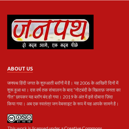
ABOUT US
जनपथ
हिंदी जगत के शुरुआती ब्लॉगों में है। यह 2006 के आखिरी दिनों में
शुरू हुआ था। दस वर्ष तक संचालन के बाद “नोटबंदी के खिलाफ़ जनता का
गीत” छापकर यह ब्लॉग बंद हो गया। 2019 के अंत में इसे दोबारा ज़िंदा
किया गया। अब एक स्वतंत्र जन वेबसाइट के रूप में यह आपके सामने है।
This work is licensed under a
Creative Commons