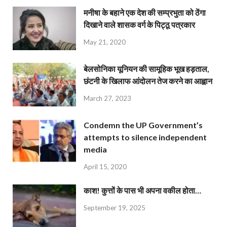
मनीषा के बहाने एक देश की सम्प्रभुता को ठेंगा
दिखाने वाले शासक वर्ग के पिट्ठू पत्रकार
May 21, 2020
बेलसोनिका यूनियन की सामूहिक भूख हड़ताल,
छंटनी के खिलाफ आंदोलन तेज करने का आह्वान
March 27, 2023
Condemn the UP Government’s
attempts to silence independent
media
April 15, 2020
काश! कुत्तों के पास भी अपना वकील होता…
September 19, 2025