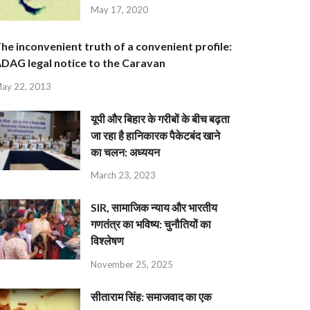
May 17, 2020
he inconvenient truth of a convenient profile:
DAG legal notice to the Caravan
ay 22, 2013
यूपी और बिहार के गरीबों के बीच बढ़ता
जा रहा है हानिकारक पैकेटबंद खाने
का चलन: अध्ययन
March 23, 2023
SIR, सामाजिक न्याय और भारतीय
गणतंत्र का भविष्य: चुनौतियों का
विश्लेषण
November 25, 2025
सीताराम सिंह: समाजवाद का एक