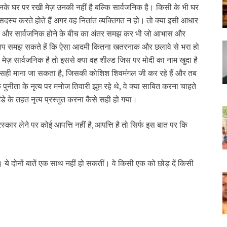
के घर पर रखी मेज़ उनकी नहीं है बल्कि सार्वजनिक है। किसी के भी घर
दस्य करते होते हैं अगर वह नितांत व्यक्तिगत न हो।
तो क्या इसी आधार
िक और सार्वजनिक होने के बीच का अंतर समझ कर भी जो आभास और
आप समझ सकते हें कि ऐसा आदमी कितना खतरनाक और छलावे से भरा हो
ेज़ सार्वजनिक है तो इससे क्या वह शील्ड जिस पर मोदी का नाम खुदा है
र सही माना जा सकता है, जिसकी कोशिश शिवमंगल जी कर रहे हैं और तब
 पुनीता के नृत्य पर मनोज तिवारी झूम रहे थे, वे क्या साबित करना चाहते
ंडे के तहत नृत्य प्रस्तुत करना कैसे सही हो गया।
रस्कार लेने पर कोई आपत्ति नहीं है
आपत्ति है तो सिर्फ इस बात पर कि
,
। ये दोनों बातें एक साथ नहीं हो सकतीं। वे किसी एक को छोड़ दें किसी