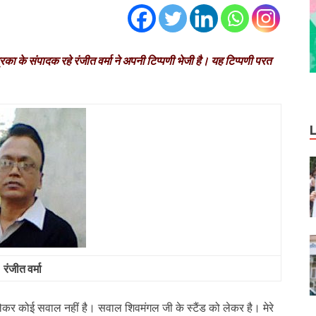
ा के संपादक रहे रंजीत वर्मा ने अपनी टिप्‍पणी भेजी है। यह टिप्‍पणी परत
रंजीत वर्मा
ा को लेकर कोई सवाल नहीं है। सवाल शिवमंगल जी के स्टैंड को लेकर है। मेरे