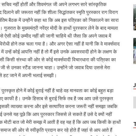
की सचिव नहीं होतीं और शिवमंगल जी अपने लगभग सारे सांस्कृतिक
ाद दिलाने की जरूरत नहीं कि शीला सिद्धांतकर स्मृति पुरस्कार राग विराग
िम बैठक में उन्होंने कहा था कि अब इस पत्रिका को निकालने का सारा
। गुजरात के मुख्यमंत्री नरेंद्र मोदी के हाथों पुरस्कार लेने के बाद मामला
ए उनसे ऐसी कोई उम्मीद नहीं की जानी चाहिये थी जैसा कि अपने जवाब में
िरोधी होने तक चला गया है। और अगर ऐसा नहीं है यानी कि वे मार्क्‍सवाद
े में उन्हें कोई आपत्ति नहीं है तो मैं इसे उनके अवसरवादी होने के लक्षण के
सी किसी संस्था की ओर से कोई मार्क्‍सवादी विचारधारा की पत्रिका का
जी से उनका स्टैंड जानना चाहा। उन्होंने जो जवाब दिया उससे मेरा
 से हट जाने में अपनी भलाई समझी।
रस्कृत होने में कोई बुराई नहीं है चाहे वह मानवता का कोई बहुत बड़ा
े लिए काफी है। उनके हिसाब से बुराई सिर्फ तब है जब आप उसे पुरस्कृत
ंने इसकी व्याख्या करना और इसे सत्यापित करना जरूरी नहीं समझा जबकि
कोई उनसे यह पूछे कि आप पुरस्कार जिससे ले सकते हैं उसे दे क्यों नहीं
एक मोटी बात जो मेरी समझ में आती है वह यह है कि आप जब किसी के हाथों
 समाज की ओर से स्वीकृति प्रदान कर रहे होते हैं जहां से आप आते हैं