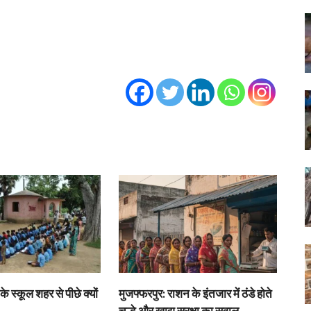
के स्कूल शहर से पीछे क्यों
मुजफ्फरपुर: राशन के इंतजार में ठंडे होते
चूल्हे और खाद्य सुरक्षा का सवाल