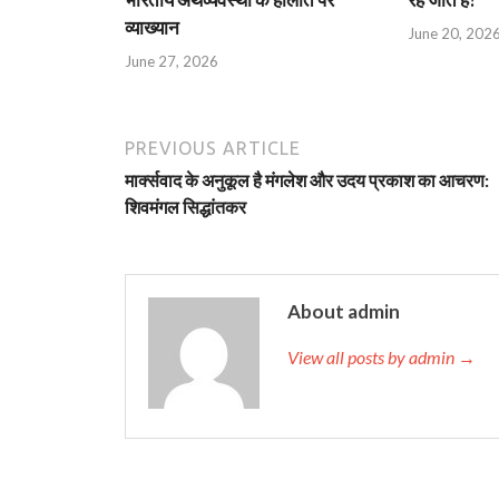
व्याख्यान
June 20, 202
June 27, 2026
PREVIOUS ARTICLE
मार्क्‍सवाद के अनुकूल है मंगलेश और उदय प्रकाश का आचरण:
शिवमंगल सिद्धांतकर
About admin
View all posts by admin →