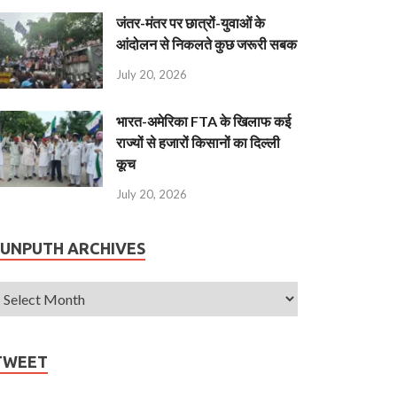
जंतर-मंतर पर छात्रों-युवाओं के
आंदोलन से निकलते कुछ जरूरी सबक
July 20, 2026
भारत-अमेरिका FTA के खिलाफ कई
राज्यों से हजारों किसानों का दिल्ली
कूच
July 20, 2026
JUNPUTH ARCHIVES
TWEET