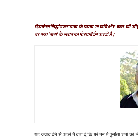
शिवमंगल सिद्धांतकर ‘बाबा’ के जवाब पर कवि और ‘बाबा’ की पत्रिक
दर परत ‘बाबा’ के जवाब का पोस्‍टमॉर्टम करती है।
यह जवाब देने से पहले मैं बता दूं कि मेरे मन में पुनीता शर्म