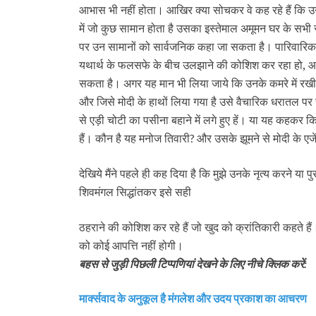
आभास भी नहीं होता। आखिर क्या सोचकर वे कह रहे हैं कि उन
में जो कुछ सामान होता है उसका इस्तेमाल अमूमन घर के सभी स
पर उन सामानों को सार्वजनिक कहा जा सकता है। पारिवार
यथार्थ के फलसफे के बीच उलझाने की कोशिश कर रहा हो, 
सकता है। अगर यह मान भी लिया जाये कि उनके कमरे में रखी म
और जिसे मोदी के हाथों लिया गया है उसे वैचारिक धरातल प
से एड़ी चोटी का पसीना बहाने में लगे हुए हें। या यह कहकर कि
हैं। कौन है यह मनोज तिवारी
और उसके झूमने से मोदी के एजे
?
देखिये मैंने पहले ही कह दिया है कि मुझे उनके नृत्य करने या पु
शिवमंगल सिद्धांतकर इसे सही
ठहराने की कोशिश कर रहे हैं जो खुद को क्रांतिकारी कहते हैं
को कोई आपत्ति नहीं होगी।
बहस से जुड़ी पिछली टिप्‍पणियां देखने के लिए नीचे क्लिक करें:
मार्क्‍सवाद के अनुकूल है मंगलेश और उदय प्रकाश का आचरण