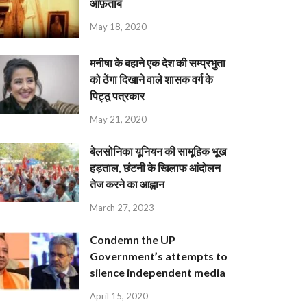
आफ़ताब
May 18, 2020
मनीषा के बहाने एक देश की सम्प्रभुता
को ठेंगा दिखाने वाले शासक वर्ग के
पिट्ठू पत्रकार
May 21, 2020
बेलसोनिका यूनियन की सामूहिक भूख
हड़ताल, छंटनी के खिलाफ आंदोलन
तेज करने का आह्वान
March 27, 2023
Condemn the UP
Government’s attempts to
silence independent media
April 15, 2020