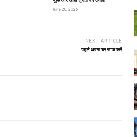
6
June 20, 2026
NEXT ARTICLE
पहले अपना घर साफ करें