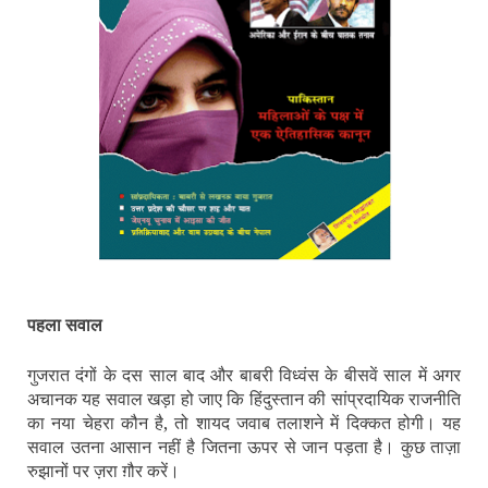
पहला सवाल
गुजरात दंगों के दस साल बाद और बाबरी विध्‍वंस के बीसवें साल में अगर
अचानक यह सवाल खड़ा हो जाए कि हिंदुस्‍तान की सांप्रदायिक राजनीति
का नया चेहरा कौन है, तो शायद जवाब तलाशने में दिक्‍कत होगी। यह
सवाल उतना आसान नहीं है जितना ऊपर से जान पड़ता है। कुछ ताज़ा
रुझानों पर ज़रा ग़ौर करें।