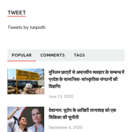
TWEET
Tweets by Junputh
POPULAR
COMMENTS
TAGS
मुस्लिम छात्रों से अमानवीय व्यवहार के सम्बन्ध में
प्रदेश के सामाजिक-सांस्कृतिक संगठनों की
विज्ञप्ति
June 13, 2020
देशान्‍तर: यूरोप के आखिरी तानाशाह को एक
शिक्षिका की चुनौती
September 6, 2020