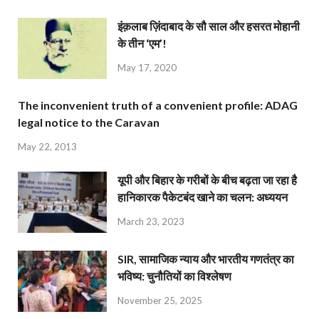
इंक़लाब ज़िंदाबाद के सौ साल और हसरत मोहानी
के तीन ‘एम’!
May 17, 2020
The inconvenient truth of a convenient profile: ADAG
legal notice to the Caravan
May 22, 2013
यूपी और बिहार के गरीबों के बीच बढ़ता जा रहा है
हानिकारक पैकेटबंद खाने का चलन: अध्ययन
March 23, 2023
SIR, सामाजिक न्याय और भारतीय गणतंत्र का
भविष्य: चुनौतियों का विश्लेषण
November 25, 2025