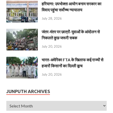
हरियाणा: उपभोक्ता आयोग बनाम सरकार का
विवाद पहुंचा सर्वोच्च न्यायालय
July 28, 2026
जंतर-मंतर पर छात्रों-युवाओं के आंदोलन से
निकलते कुछ जरूरी सबक
July 20, 2026
भारत-अमेरिका FTA के खिलाफ कई राज्यों से
हजारों किसानों का दिल्ली कूच
July 20, 2026
JUNPUTH ARCHIVES