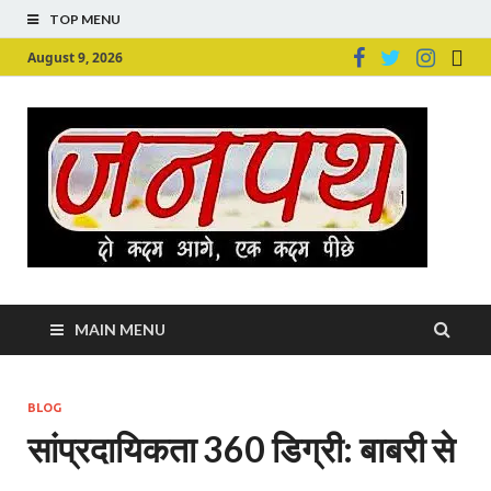
TOP MENU
August 9, 2026
Ju
Junpu
MAIN MENU
BLOG
सांप्रदायिकता 360 डिग्री: बाबरी से