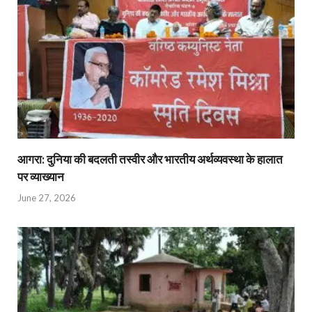
आगरा: दुनिया की बदलती तस्वीर और भारतीय अर्थव्यवस्था के हालात
पर व्याख्यान
June 27, 2026