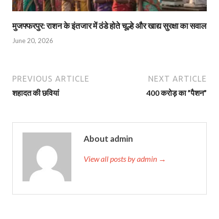
मुजफ्फरपुर: राशन के इंतजार में ठंडे होते चूल्हे और खाद्य सुरक्षा का सवाल
June 20, 2026
PREVIOUS ARTICLE
NEXT ARTICLE
शहादत की छवियां
400 करोड़ का ”पैशन”
About admin
View all posts by admin →