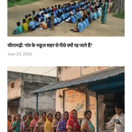
सीतामढ़ी: गांव के स्कूल शहर से पीछे क्यों रह जाते हैं?
June 20, 2026