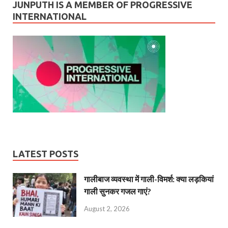
JUNPUTH IS A MEMBER OF PROGRESSIVE
INTERNATIONAL
LATEST POSTS
गालीबाज व्‍यवस्‍था में गाली-विमर्श: क्या लड़कियां
गाली सुनकर गजल गाएं?
August 2, 2026