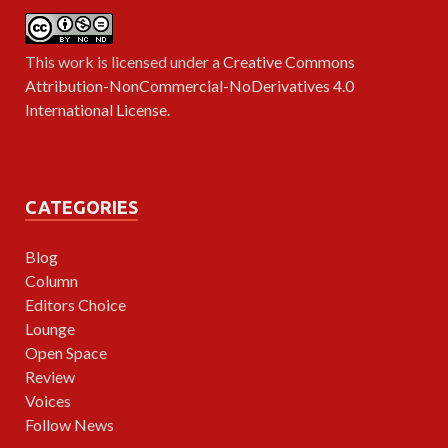
This work is licensed under a
Creative Commons
Attribution-NonCommercial-NoDerivatives 4.0
International License
.
CATEGORIES
Blog
Column
Editors Choice
Lounge
Open Space
Review
Voices
Follow News