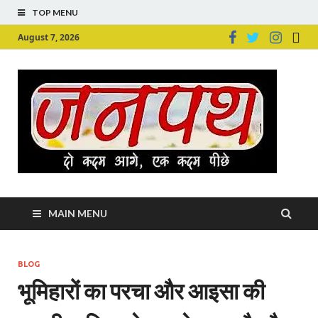
TOP MENU
August 7, 2026
Ju
Junpu
MAIN MENU
BLOG
भूमिहारों का परचा और आइसा की