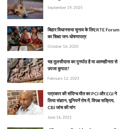
September 19, 2025
बिहार विधानसभा चुनाव के लिए RTE Forum
का शिक्षा जन-घोषणापत्र
October 16, 2020
यह तुलसीदास का पुनर्पाठ है या आत्महीनता से
उपजा कुपाठ?
February 12, 2023
पत्रकार की संदिग्ध मौत का PCI और EGI ने
लिया संज्ञान, यूनियनें रोष में, विपक्ष सक्रिय,
CBI जांच की मांग
June 16, 2021