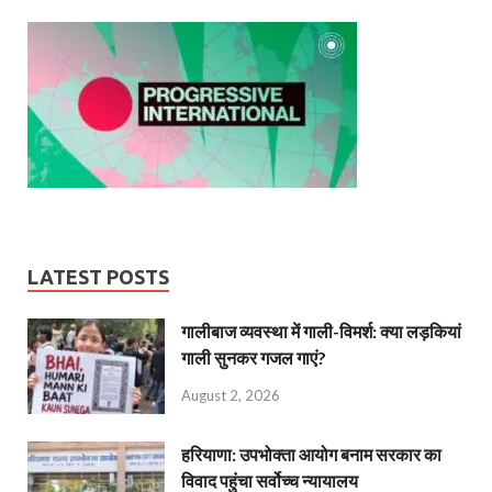
LATEST POSTS
गालीबाज व्‍यवस्‍था में गाली-विमर्श: क्या लड़कियां
गाली सुनकर गजल गाएं?
August 2, 2026
हरियाणा: उपभोक्ता आयोग बनाम सरकार का
विवाद पहुंचा सर्वोच्च न्यायालय