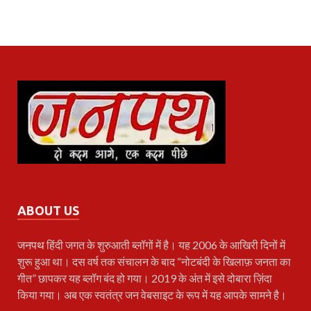
ABOUT US
जनपथ
हिंदी जगत के शुरुआती ब्लॉगों में है। यह 2006 के आखिरी दिनों में
शुरू हुआ था। दस वर्ष तक संचालन के बाद “नोटबंदी के खिलाफ़ जनता का
गीत” छापकर यह ब्लॉग बंद हो गया। 2019 के अंत में इसे दोबारा ज़िंदा
किया गया। अब एक स्वतंत्र जन वेबसाइट के रूप में यह आपके सामने है।