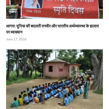
आगरा: दुनिया की बदलती तस्वीर और भारतीय अर्थव्यवस्था के हालात
पर व्याख्यान
June 27, 2026