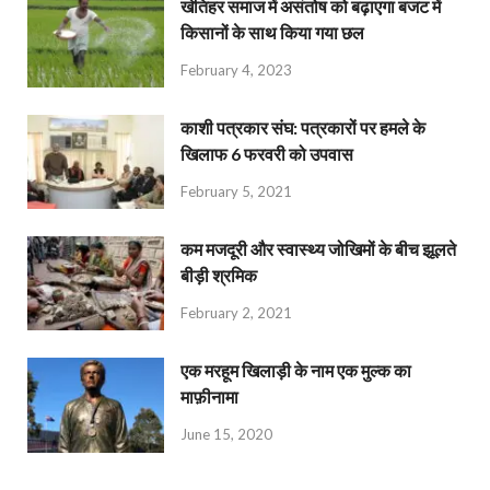
खेतिहर समाज में असंतोष को बढ़ाएगा बजट में
किसानों के साथ किया गया छल
February 4, 2023
काशी पत्रकार संघ: पत्रकारों पर हमले के
खिलाफ 6 फरवरी को उपवास
February 5, 2021
कम मजदूरी और स्वास्थ्य जोखिमों के बीच झूलते
बीड़ी श्रमिक
February 2, 2021
एक मरहूम खिलाड़ी के नाम एक मुल्क का
माफ़ीनामा
June 15, 2020