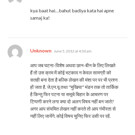
kya baat hai…bahut badiya kata hai apne
samaj ka!
says:
Unknown
June 5, 2012 at 4:30 am
आप जब घटना-विशेष अथवा छान-बीन के लिए लिखते
हैं तो उस क्रम में कोई भटकाव न केवल सामग्री को
सतही बना देता है बल्कि लेखन की मंशा पर पर भी प्रश्न
हों जता है. जे.एन.यू तथा "मुखिया" मंडन तक तो तार्किक
है किन्तु फिर पटना या समूचे बिहार के आचरण पर
टिप्पणी करने लगा क्या दो अलग विषय नहीं बन जाते?
अगर आप संयमित लेखन नहीं करते तो आप गंभीरता से
नहीं लिए जायेंगे. कोई विषय चुनिए फिर उसी पर रहें.