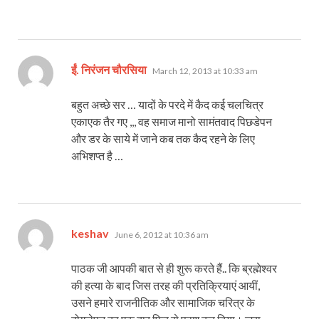
says:
ईं. निरंजन चौरसिया
March 12, 2013 at 10:33 am
बहुत अच्छे सर … यादों के परदे में कैद कई चलचित्र
एकाएक तैर गए ,,, वह समाज मानो सामंतवाद पिछडेपन
और डर के साये में जाने कब तक कैद रहने के लिए
अभिशप्त है …
says:
keshav
June 6, 2012 at 10:36 am
पाठक जी आपकी बात से ही शुरू करते हैं.. कि ब्रह्मेश्वर
की हत्या के बाद जिस तरह की प्रतिक्रियाएं आयीं,
उसने हमारे राजनीतिक और सामाजिक चरित्र के