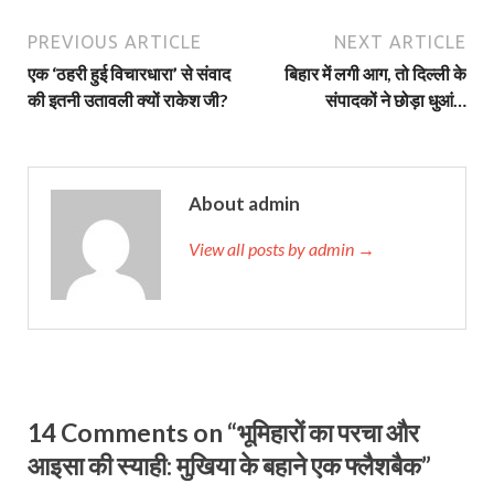
PREVIOUS ARTICLE
NEXT ARTICLE
एक ‘ठहरी हुई विचारधारा’ से संवाद
बिहार में लगी आग, तो दिल्‍ली के
की इतनी उतावली क्‍यों राकेश जी?
संपादकों ने छोड़ा धुआं…
About admin
View all posts by admin →
14 Comments on “भूमिहारों का परचा और
आइसा की स्‍याही: मुखिया के बहाने एक फ्लैशबैक”