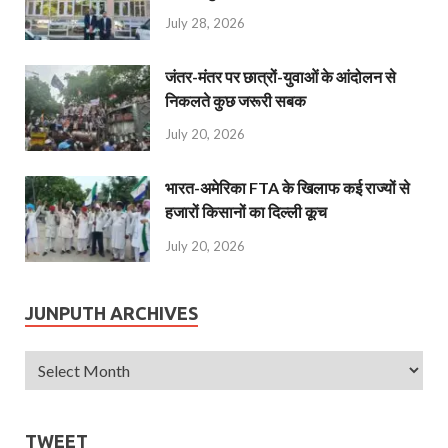
July 28, 2026
जंतर-मंतर पर छात्रों-युवाओं के आंदोलन से
निकलते कुछ जरूरी सबक
July 20, 2026
भारत-अमेरिका FTA के खिलाफ कई राज्यों से
हजारों किसानों का दिल्ली कूच
July 20, 2026
JUNPUTH ARCHIVES
TWEET