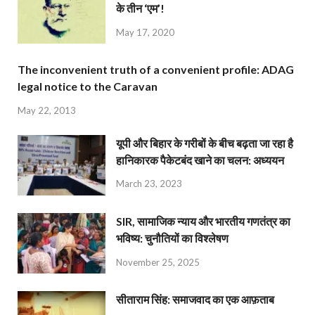
के तीन ‘एम’!
May 17, 2020
The inconvenient truth of a convenient profile: ADAG
legal notice to the Caravan
May 22, 2013
यूपी और बिहार के गरीबों के बीच बढ़ता जा रहा है
हानिकारक पैकेटबंद खाने का चलन: अध्ययन
March 23, 2023
SIR, सामाजिक न्याय और भारतीय गणतंत्र का
भविष्य: चुनौतियों का विश्लेषण
November 25, 2025
सीताराम सिंह: समाजवाद का एक आफ़ताब