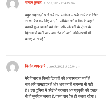
says:
चन्दन कुमार
June 5, 2012 at 4:49 pm
बहुत गहराई में चले गये सर, लेकिन आपके सारे तर्क सिरे
से ख़ारिज कर दिए जाएंगे…लेकिन फ्लैश बैक के बहाने
काफी कुछ जानने को मिला और लेखनी के एंगल के
हिसाब से कभी आप कामरेड तो कभी दक्षिणपंथी भी
बनाए जाते रहेंगे
says:
विनोद अग्रहरि
June 5, 2012 at 10:04 am
मेरे विचार से किसी टिप्पणी की आवश्यकता नहीं है।
सब अति समझदार हैं और अब हमारी समस्या भी यही
है। इस दुनिया में कोई भी बदलाव अब प्रकृति की दखल
से ही मुमकिन लगता है, वरना सब ऐसे ही चलता रहेगा।