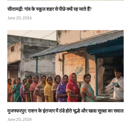
सीतामढ़ी: गांव के स्कूल शहर से पीछे क्यों रह जाते हैं?
June 20, 2026
मुजफ्फरपुर: राशन के इंतजार में ठंडे होते चूल्हे और खाद्य सुरक्षा का सवाल
June 20, 2026