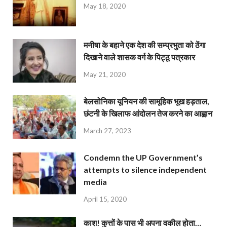
May 18, 2020
मनीषा के बहाने एक देश की सम्प्रभुता को ठेंगा
दिखाने वाले शासक वर्ग के पिट्ठू पत्रकार
May 21, 2020
बेलसोनिका यूनियन की सामूहिक भूख हड़ताल,
छंटनी के खिलाफ आंदोलन तेज करने का आह्वान
March 27, 2023
Condemn the UP Government’s
attempts to silence independent
media
April 15, 2020
काश! कुत्तों के पास भी अपना वकील होता…