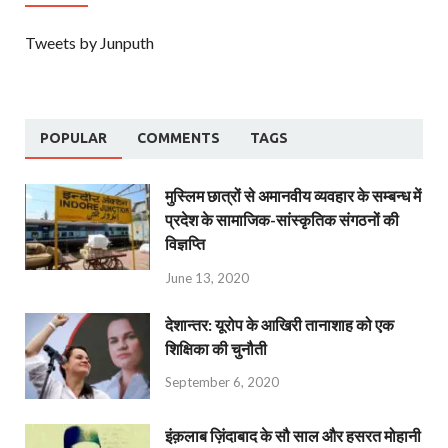
Tweets by Junputh
POPULAR
COMMENTS
TAGS
मुस्लिम छात्रों से अमानवीय व्यवहार के सम्बन्ध में
प्रदेश के सामाजिक-सांस्कृतिक संगठनों की
विज्ञप्ति
June 13, 2020
देशान्‍तर: यूरोप के आखिरी तानाशाह को एक
शिक्षिका की चुनौती
September 6, 2020
इंक़लाब ज़िंदाबाद के सौ साल और हसरत मोहानी