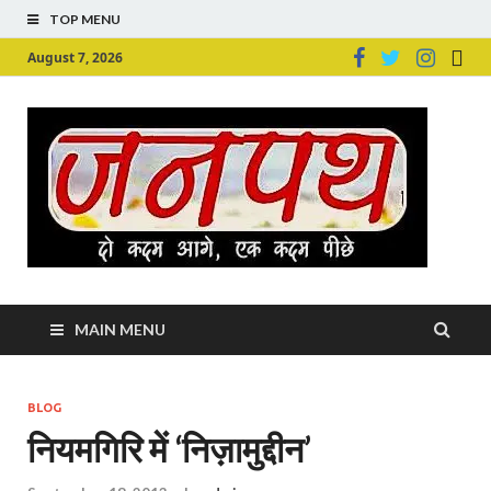
TOP MENU
August 7, 2026
Ju
Junpu
MAIN MENU
BLOG
नियमगिरि में ‘निज़ामुद्दीन’