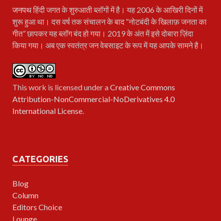
जनपथ
हिंदी जगत के शुरुआती ब्लॉगों में है। यह 2006 के आखिरी दिनों में
शुरू हुआ था। दस वर्ष तक संचालन के बाद “नोटबंदी के खिलाफ़ जनता का
गीत” छापकर यह ब्लॉग बंद हो गया। 2019 के अंत में इसे दोबारा ज़िंदा
किया गया। अब एक स्वतंत्र जन वेबसाइट के रूप में यह आपके सामने है।
This work is licensed under a
Creative Commons
Attribution-NonCommercial-NoDerivatives 4.0
International License
.
CATEGORIES
Blog
Column
Editors Choice
Lounge