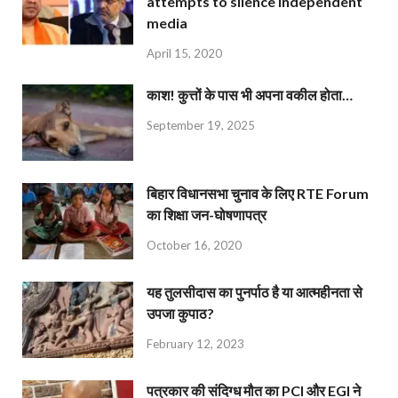
attempts to silence independent
media
April 15, 2020
काश! कुत्तों के पास भी अपना वकील होता…
September 19, 2025
बिहार विधानसभा चुनाव के लिए RTE Forum
का शिक्षा जन-घोषणापत्र
October 16, 2020
यह तुलसीदास का पुनर्पाठ है या आत्महीनता से
उपजा कुपाठ?
February 12, 2023
पत्रकार की संदिग्ध मौत का PCI और EGI ने