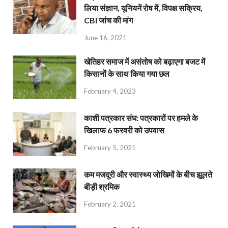
लिया संज्ञान, यूनियनें रोष में, विपक्ष सक्रिय,
CBI जांच की मांग
June 16, 2021
खेतिहर समाज में असंतोष को बढ़ाएगा बजट में
किसानों के साथ किया गया छल
February 4, 2023
काशी पत्रकार संघ: पत्रकारों पर हमले के
खिलाफ 6 फरवरी को उपवास
February 5, 2021
कम मजदूरी और स्वास्थ्य जोखिमों के बीच झूलते
बीड़ी श्रमिक
February 2, 2021