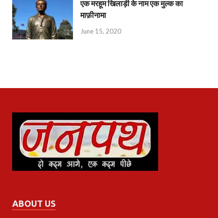
एक मरहूम खिलाड़ी के नाम एक मुल्क का
माफ़ीनामा
June 15, 2020
ABOUT US