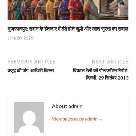
मुजफ्फरपुर: राशन के इंतजार में ठंडे होते चूल्हे और खाद्य सुरक्षा का सवाल
June 20, 2026
PREVIOUS ARTICLE
NEXT ARTICLE
वजूद की जंग: आखिरी किस्‍त
विकास रैली की पोस्‍टमॉर्टम रिपोर्ट:
दिल्‍ली, 29 सितंबर 2013
About admin
View all posts by admin →