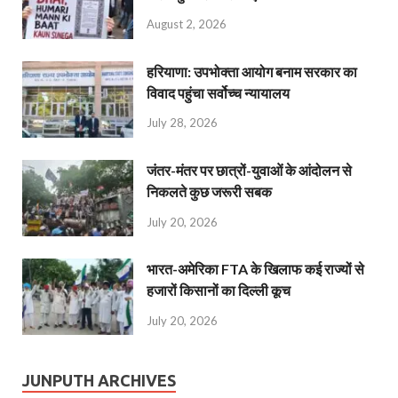
August 2, 2026
हरियाणा: उपभोक्ता आयोग बनाम सरकार का
विवाद पहुंचा सर्वोच्च न्यायालय
July 28, 2026
जंतर-मंतर पर छात्रों-युवाओं के आंदोलन से
निकलते कुछ जरूरी सबक
July 20, 2026
भारत-अमेरिका FTA के खिलाफ कई राज्यों से
हजारों किसानों का दिल्ली कूच
July 20, 2026
JUNPUTH ARCHIVES