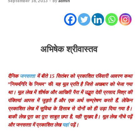
September 18, 2013
-
by
admin
अभिषेक श्रीवास्‍तव
दैनिक
जनसत्‍ता
में बीते 15 सितंबर को प्रकाशित रविवारी आवरण कथा
”नियमगिरि के नियम” की
यह मूल प्रति है जिसे अखबार को भेजा गया
था। मूल लेख में शीर्षक और आखिरी पैरा में उद्धृत देवी प्रसाद मिश्र की
पंक्तियां आपस में जुड़ते हैं और एक अर्थ सम्‍प्रेषण करते हैं, लेकिन
प्रकाशित लेख में सुविधा के हिसाब से दोनों को ही उड़ा दिया गया है।
बाकी लेख पूरा का पूरा साबुत छपा है, यही सुखद है। मूल लेख नीचे पढ़ें
और जनसत्‍ता में प्रकाशित लेख
यहां
पढ़ें।