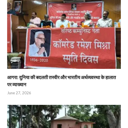
आगरा: दुनिया की बदलती तस्वीर और भारतीय अर्थव्यवस्था के हालात
पर व्याख्यान
June 27, 2026