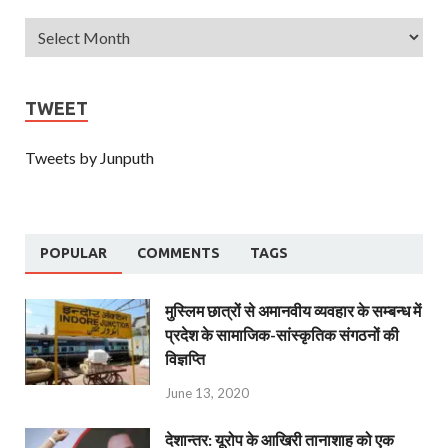
TWEET
Tweets by Junputh
POPULAR
COMMENTS
TAGS
मुस्लिम छात्रों से अमानवीय व्यवहार के सम्बन्ध में
प्रदेश के सामाजिक-सांस्कृतिक संगठनों की
विज्ञप्ति
June 13, 2020
देशान्‍तर: यूरोप के आखिरी तानाशाह को एक