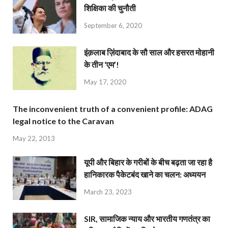
शिक्षिका की चुनौती
September 6, 2020
इंक़लाब ज़िंदाबाद के सौ साल और हसरत मोहानी
के तीन ‘एम’!
May 17, 2020
The inconvenient truth of a convenient profile: ADAG
legal notice to the Caravan
May 22, 2013
यूपी और बिहार के गरीबों के बीच बढ़ता जा रहा है
हानिकारक पैकेटबंद खाने का चलन: अध्ययन
March 23, 2023
SIR, सामाजिक न्याय और भारतीय गणतंत्र का