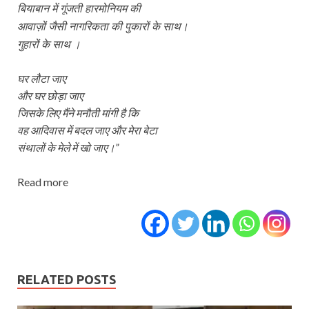
बियाबान में गूंजती हारमोनियम की
आवाज़ों जैसी नागरिकता की पुकारों के साथ।
गुहारों के साथ ।
घर लौटा जाए
और घर छोड़ा जाए
जिसके लिए मैंने मनौती मांगी है कि
वह आदिवास में बदल जाए और मेरा बेटा
संथालों के मेले में खो जाए।”
Read more
RELATED POSTS