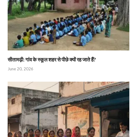
सीतामढ़ी: गांव के स्कूल शहर से पीछे क्यों रह जाते हैं?
June 20, 2026