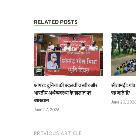
RELATED POSTS
आगरा: दुनिया की बदलती तस्वीर और
सीतामढ़ी: गांव 
भारतीय अर्थव्यवस्था के हालात पर
रह जाते हैं?
व्याख्यान
June 20, 202
June 27, 2026
PREVIOUS ARTICLE