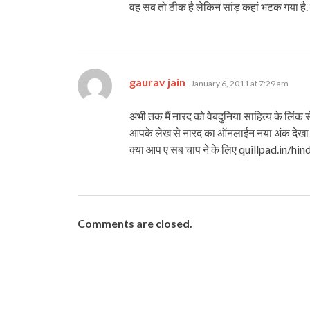
वह सब तो ठीक है लेकिन सांड़ कहां भटक गया है. 
says:
gaurav jain
January 6, 2011 at 7:29 am
अभी तक मैं नारद को वेबदुनिया साहित्य के लिंक
आपके लेख से नारद का ऑनलाईन नया अंक देखा ।
क्या आप ए सब चाप ने के लिए quillpad.in/hi
Comments are closed.