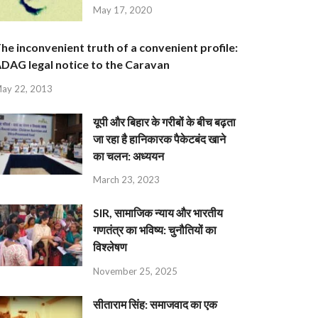
May 17, 2020
he inconvenient truth of a convenient profile:
DAG legal notice to the Caravan
ay 22, 2013
यूपी और बिहार के गरीबों के बीच बढ़ता
जा रहा है हानिकारक पैकेटबंद खाने
का चलन: अध्ययन
March 23, 2023
SIR, सामाजिक न्याय और भारतीय
गणतंत्र का भविष्य: चुनौतियों का
विश्लेषण
November 25, 2025
सीताराम सिंह: समाजवाद का एक