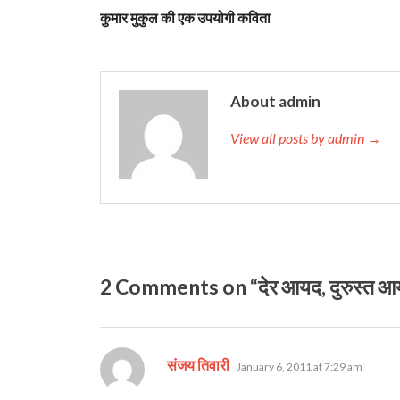
कुमार मुकुल की एक उपयोगी कविता
About admin
View all posts by admin →
2 Comments on “देर आयद, दुरुस्‍त 
says:
संजय तिवारी
January 6, 2011 at 7:29 am