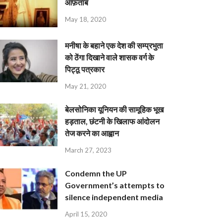
आफ़ताब
May 18, 2020
मनीषा के बहाने एक देश की सम्प्रभुता
को ठेंगा दिखाने वाले शासक वर्ग के
पिट्ठू पत्रकार
May 21, 2020
बेलसोनिका यूनियन की सामूहिक भूख
हड़ताल, छंटनी के खिलाफ आंदोलन
तेज करने का आह्वान
March 27, 2023
Condemn the UP
Government’s attempts to
silence independent media
April 15, 2020