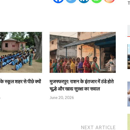
T
के स्कूल शहर से पीछे क्यों
मुजफ्फरपुर: राशन के इंतजार में ठंडे होते
चूल्हे और खाद्य सुरक्षा का सवाल
6
June 20, 2026
NEXT ARTICLE