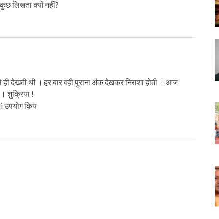
कुछ लिखता क्यों नहीं?
 से ही देखती थी । हर बार वही पुराना अंक देखकर निराशा होती । आज
 शुक्रिया !
ndi उपयोग किय