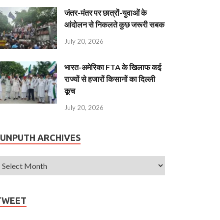
जंतर-मंतर पर छात्रों-युवाओं के
आंदोलन से निकलते कुछ जरूरी सबक
July 20, 2026
भारत-अमेरिका FTA के खिलाफ कई
राज्यों से हजारों किसानों का दिल्ली
कूच
July 20, 2026
JUNPUTH ARCHIVES
TWEET