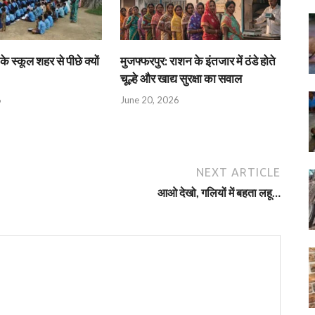
के स्कूल शहर से पीछे क्यों
मुजफ्फरपुर: राशन के इंतजार में ठंडे होते
चूल्हे और खाद्य सुरक्षा का सवाल
6
June 20, 2026
NEXT ARTICLE
आओ देखो, गलियों में बहता लहू…