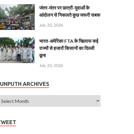
जंतर-मंतर पर छात्रों-युवाओं के
आंदोलन से निकलते कुछ जरूरी सबक
July 20, 2026
भारत-अमेरिका FTA के खिलाफ कई
राज्यों से हजारों किसानों का दिल्ली
कूच
July 20, 2026
JUNPUTH ARCHIVES
TWEET