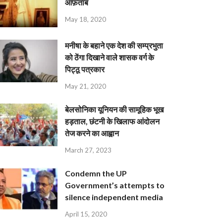
आफ़ताब
May 18, 2020
मनीषा के बहाने एक देश की सम्प्रभुता
को ठेंगा दिखाने वाले शासक वर्ग के
पिट्ठू पत्रकार
May 21, 2020
बेलसोनिका यूनियन की सामूहिक भूख
हड़ताल, छंटनी के खिलाफ आंदोलन
तेज करने का आह्वान
March 27, 2023
Condemn the UP
Government’s attempts to
silence independent media
April 15, 2020