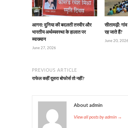
आगरा: दुनिया की बदलती तस्वीर और
सीतामढ़ी: गांव 
भारतीय अर्थव्यवस्था के हालात पर
रह जाते हैं?
व्याख्यान
June 20, 202
June 27, 2026
PREVIOUS ARTICLE
राफेल कहीं दूसरा बोफोर्स तो नहीं?
About admin
View all posts by admin →