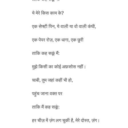
ये मेरे किस काम के
?
एक सेफ्टी पिन, ये वाली या वो वाली कंघी,
एक पेपर रोज़, एक धागा, एक छुरी
ताकि कह सकूं मैं:
मुझे किसी का कोई अफ़सोस नहीं।
चाबी, तुम जहां कहीं भी हो,
पहुंच जाना वक्‍त पर
ताकि मैं कह सकूं:
हर चीज़ में ज़ंग लग चुकी है, मेरे दोस्‍त, ज़ंग।