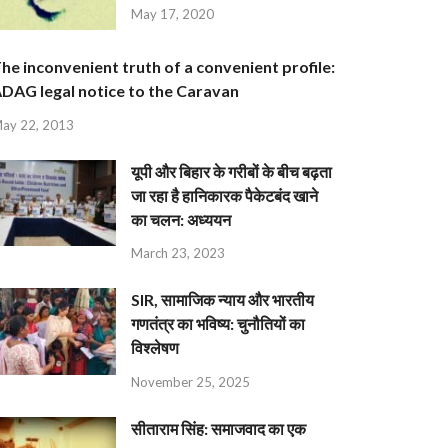
May 17, 2020
he inconvenient truth of a convenient profile:
DAG legal notice to the Caravan
ay 22, 2013
यूपी और बिहार के गरीबों के बीच बढ़ता
जा रहा है हानिकारक पैकेटबंद खाने
का चलन: अध्ययन
March 23, 2023
SIR, सामाजिक न्याय और भारतीय
गणतंत्र का भविष्य: चुनौतियों का
विश्लेषण
November 25, 2025
सीताराम सिंह: समाजवाद का एक