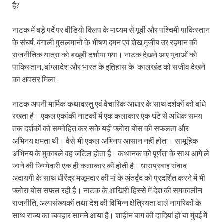
है?
नाटक में बड़े पर्दे पर वीडियो क्लिप के माध्यम से पूर्वी और पश्चिमी पाकिस्तान
के संघर्ष, बंगाली मुसलमानों के भीषण दमन एवं शेख मुजीब उर रहमान की
राजनीतिक यात्रा को बखूबी दर्शाया गया। नाटक देखने आए युवाओं को
पाकिस्तान, बांग्लादेश और भारत के इतिहास के कालखंड को सजीव देखने
का अवसर मिला।
नाटक अपनी मार्मिक कथावस्तु एवं वैचारिक आधार के साथ दर्शकों को बांधे
रखता है। एकल एकांकी नाटकों में एक कलाकार एक घंटे से अधिक समय
तक दर्शकों को सम्मोहित कर सके यही फ्लोरा बोस की सफलता और
अभिनय क्षमता थी। वैसे भी एकल अभिनय आसान नहीं होता। सामूहिक
अभिनय के मुकाबले वह जटिल होता है। कथानक को पूर्णता के साथ आगे ले
जाने की जिम्मेदारी एक ही कलाकार की होती है। धाराप्रवाह संवाद
अदायगी के साथ धीरेंद्र मजूमदार की मां के अंतर्द्वंद को प्रदर्शित करने में भी
फ्लोरा बोस सफल रही है। नाटक के आखिरी हिस्से में देश की समकालीन
राजनीति, अल्पसंख्यकों तथा देश की विभिन्न क्षेत्रियता वाले नागरिकों के
साथ राज्य का व्यवहार सामने आया है। शाहीन बाग की दादियां हो या मुंबई में