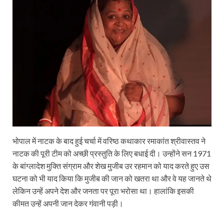
भोपाल में नाटक के बाद हुई चर्चा में वरिष्ठ कथाकार रमाकांत श्रीवास्तव ने
नाटक की पूरी टीम को अच्छी प्रस्तुति के लिए बधाई दी। उन्होंने सन 1971
के बांग्लादेश मुक्ति संग्राम और शेख मुजीब उर रहमान को याद करते हुए उस
घटना को भी याद किया कि मुजीब की जान को खतरा था और वे यह जानते थे
लेकिन उन्हें अपने देश और जनता पर पूरा भरोसा था। हालांकि इसकी
कीमत उन्हें अपनी जान देकर गंवानी पड़ी।