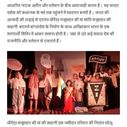
आधारित नाटक अतीत और वर्तमान के बीच आवाजाही करता है। यह यात्रा
दर्शक को कथानक के मर्म तक पहुंचने में मददगार बनती है। भारत की
आजादी की लड़ाई से प्रारंभ धीरेंद्र मजूमदार की मां शांति मजूमदार की
कहानी बरास्ते बांग्लादेश के निर्माण के साथ आखिरकार भारत के एक
शरणार्थी शिविर में आकर समाप्त होती है। जहां से उठे कई सवाल देश की
राजनीति और वर्तमान से टकराते हैं।
धीरेंद्र मजूमदार की मां की कहानी एक जमींदार परिवार की नितांत घरेलू