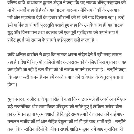
वरिष्ठ कवि-कथाकार कुमार अंबुज ने कहा कि यह नाटक धीरेंदु मजूमदार की
मां के संघर्षों कहानी है और यह नाटक बार-बार मैक्सिम गोर्की के उपन्यास
‘मां’ और महाश्वेता देवी के ‘हजार चौरासी की मां’ की याद दिलाता रहा। उन्हें
इसे मार्मिकता से भरी प्रस्तुति बताते हुए कहा कि उसके साथ ही यह नाटक
युद्ध और विस्थापन तथा बदलाव की एक पूरी प्रक्रिया को अपने आप में
समेटे हुए है जो समाज के सामने कई प्रश्न खड़े करता है।
कवि अनिल करमेले ने कहा कि नाटक अपना संदेश देने में पूरी तरह सफल
रहा है। देश में स्त्रियों, दलितों और अल्पसंख्यकों के लिए जिस प्रकार जगह
कम होती जा रही है उस पीड़ा को भी नाटक सामने रख पाता है। उन्होंने कहा
कि यह जरूरी समय है जब हमें अपने समाज को संविधान के अनुरूप् बनाना
होगा।
युवा पत्रकार और कवि पूजा सिंह ने कहा कि नाटक भले ही अपने आप में एक
बड़े राजनैतिक और सामाजिक परिदृश्य को समेटे हुए है लेकिन फ्लोरा बोस
का अभिनय इतना प्रभावशाली है कि पूरे समय हमारे देश काल की कई मांएं-
मसलन नजीब की मां और रोहित वेमुला की मां भी हमें याद आती रही। उन्होंने
कहा कि क्रांतिकारियों के जीवन संघर्ष, शांति मजूमदार में आए क्रांतिकारी