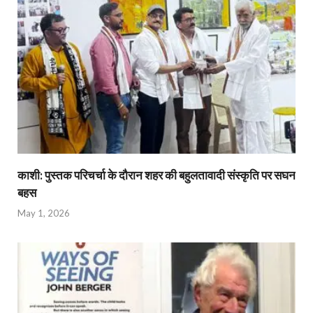
काशी: पुस्तक परिचर्चा के दौरान शहर की बहुलतावादी संस्कृति पर सघन
बहस
May 1, 2026