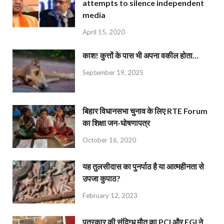
attempts to silence independent
media
April 15, 2020
काश! कुत्तों के पास भी अपना वकील होता…
September 19, 2025
बिहार विधानसभा चुनाव के लिए RTE Forum
का शिक्षा जन-घोषणापत्र
October 16, 2020
यह तुलसीदास का पुनर्पाठ है या आत्महीनता से
उपजा कुपाठ?
February 12, 2023
पत्रकार की संदिग्ध मौत का PCI और EGI ने