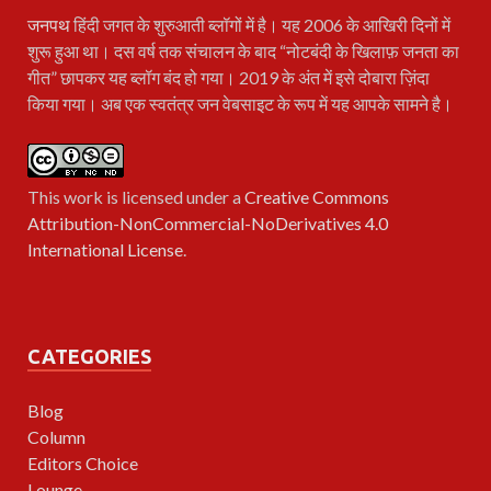
जनपथ
हिंदी जगत के शुरुआती ब्लॉगों में है। यह 2006 के आखिरी दिनों में
शुरू हुआ था। दस वर्ष तक संचालन के बाद “नोटबंदी के खिलाफ़ जनता का
गीत” छापकर यह ब्लॉग बंद हो गया। 2019 के अंत में इसे दोबारा ज़िंदा
किया गया। अब एक स्वतंत्र जन वेबसाइट के रूप में यह आपके सामने है।
This work is licensed under a
Creative Commons
Attribution-NonCommercial-NoDerivatives 4.0
International License
.
CATEGORIES
Blog
Column
Editors Choice
Lounge