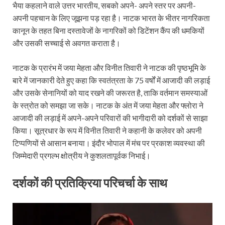
भैया कहलाने वाले उत्तर भारतीय, सबको अपने- अपने स्तर पर अपनी-
अपनी पहचान के लिए जूझना पड़ रहा है। नाटक भारत के भीतर नागरिकता
कानून के तहत बिना दस्तावेजों के नागरिकों को डिटेंशन कैंप की धमकियों
और उसकी सच्चाई से अवगत कराता है।
नाटक के प्रारंभ में जया मेहता और विनीत तिवारी ने नाटक की पृष्ठभूमि के
बारे में जानकारी देते हुए कहा कि स्वतंत्रता के 75 वर्षों में आजादी की लड़ाई
और उसके सेनानियों को याद रखने की जरूरत है, ताकि वर्तमान समस्याओं
के स्त्रोत को समझा जा सके। नाटक के अंत में जया मेहता और फ्लोरा ने
आजादी की लड़ाई में अपने-अपने परिवारों की भागीदारी को दर्शकों से साझा
किया। सूत्रधार के रूप में विनीत तिवारी ने कहानी के कलेवर को अपनी
टिप्पणियों से आसान बनाया। इंदौर भोपाल में मंच पर प्रकाश व्यवस्था की
जिम्मेदारी प्रगल्भ क्षोत्रीय ने कुशलतापूर्वक निभाई।
दर्शकों की प्रतिक्रिया परिचर्चा के साथ