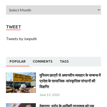
TWEET
Tweets by Junputh
POPULAR
COMMENTS
TAGS
मुस्लिम छात्रों से अमानवीय व्यवहार के सम्बन्ध में
प्रदेश के सामाजिक-सांस्कृतिक संगठनों की
विज्ञप्ति
June 13, 2020
देशान्‍तर: यूरोप के आखिरी तानाशाह को एक