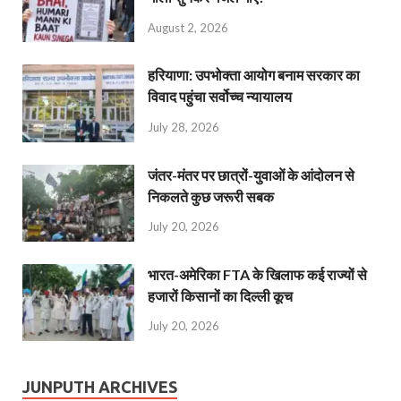
August 2, 2026
हरियाणा: उपभोक्ता आयोग बनाम सरकार का
विवाद पहुंचा सर्वोच्च न्यायालय
July 28, 2026
जंतर-मंतर पर छात्रों-युवाओं के आंदोलन से
निकलते कुछ जरूरी सबक
July 20, 2026
भारत-अमेरिका FTA के खिलाफ कई राज्यों से
हजारों किसानों का दिल्ली कूच
July 20, 2026
JUNPUTH ARCHIVES