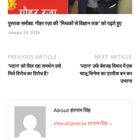
पुस्तक समीक्षा: गौहर रज़ा की ‘मिथकों से विज्ञान तक’ को पढ़ते हुए
January 19, 2026
PREVIOUS ARTICLE
NEXT ARTICLE
‘पठान’ को मिल रहा समर्थन उसे
‘पठान’ उर्फ बेवजह विवाद में एक
मिले विरोध का विरोध है?
चालू सिनेमा का प्रतीक बन कर
उभरना
About हरनाम सिंह
View all posts by हरनाम सिंह →