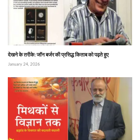
देखने के तरीके: जॉन बर्जर की प्रसिद्ध किताब को पढ़ते हुए
January 24, 2026