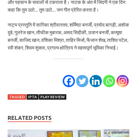
और पहचान के सवालों से टकराता है। नाटक के अंत में जिंदगी ने एक दिन
कहा कि तुम उठो… तुम उठो… जन गीत प्रेरित करता है।
नाट्य प्रस्तुति में सारिका श्रीवास्तव, शर्मिष्ठा बनर्जी, प्रमोद बागड़ी, अशोक
दुबे, गुलरेज खान, तौफीक मुबारक, असद सिद्दीकी, उजान बनर्जी, कत्यूषा
बनर्जी, साजिद खान, वंशिका मिश्रा, ताहिर मिर्जा, फैजान शेख, ताशिव पटेल,
रवी शंकर, शिवम शुक्ला, प्रगल्भ क्षोत्रिय ने महत्वपूर्ण भूमिका निभाई।
TAGGED
IPTA
PLAY REVIEW
RELATED POSTS