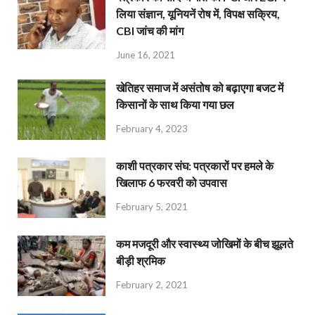
लिया संज्ञान, यूनियनें रोष में, विपक्ष सक्रिय,
CBI जांच की मांग
June 16, 2021
खेतिहर समाज में असंतोष को बढ़ाएगा बजट में
किसानों के साथ किया गया छल
February 4, 2023
काशी पत्रकार संघ: पत्रकारों पर हमले के
खिलाफ 6 फरवरी को उपवास
February 5, 2021
कम मजदूरी और स्वास्थ्य जोखिमों के बीच झूलते
बीड़ी श्रमिक
February 2, 2021