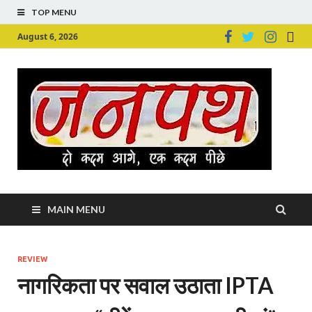
TOP MENU
August 6, 2026
Ju
Junpu
MAIN MENU
REVIEW
नागरिकता पर सवाल उठाता IPTA