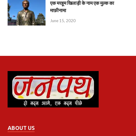
एक मरहूम खिलाड़ी के नाम एक मुल्क का
माफ़ीनामा
June 15, 2020
ABOUT US