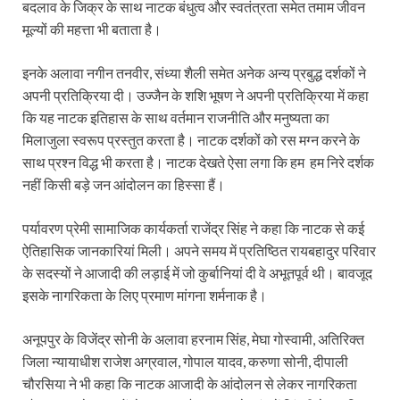
बदलाव के जिक्र के साथ नाटक बंधुत्व और स्वतंत्रता समेत तमाम जीवन
मूल्यों की महत्ता भी बताता है।
इनके अलावा नगीन तनवीर, संध्या शैली समेत अनेक अन्य प्रबुद्ध दर्शकों ने
अपनी प्रतिक्रिया दी। उज्जैन के शशि भूषण ने अपनी प्रतिक्रिया में कहा
कि यह नाटक इतिहास के साथ वर्तमान राजनीति और मनुष्यता का
मिलाजुला स्वरूप प्रस्तुत करता है। नाटक दर्शकों को रस मग्न करने के
साथ प्रश्न विद्ध भी करता है। नाटक देखते ऐसा लगा कि हम हम निरे दर्शक
नहीं किसी बड़े जन आंदोलन का हिस्सा हैं।
पर्यावरण प्रेमी सामाजिक कार्यकर्ता राजेंद्र सिंह ने कहा कि नाटक से कई
ऐतिहासिक जानकारियां मिली। अपने समय में प्रतिष्ठित रायबहादुर परिवार
के सदस्यों ने आजादी की लड़ाई में जो कुर्बानियां दी वे अभूतपूर्व थी। बावजूद
इसके नागरिकता के लिए प्रमाण मांगना शर्मनाक है।
अनूपपुर के विजेंद्र सोनी के अलावा हरनाम सिंह, मेघा गोस्वामी, अतिरिक्त
जिला न्यायाधीश राजेश अग्रवाल, गोपाल यादव, करुणा सोनी, दीपाली
चौरसिया ने भी कहा कि नाटक आजादी के आंदोलन से लेकर नागरिकता