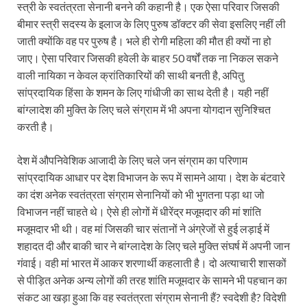
स्त्री के स्वतंत्रता सेनानी बनने की कहानी है। एक ऐसा परिवार जिसकी
बीमार स्त्री सदस्य के इलाज के लिए पुरुष डॉक्टर की सेवा इसलिए नहीं ली
जाती क्योंकि वह पर पुरुष है। भले ही रोगी महिला की मौत ही क्यों ना हो
जाए। ऐसा परिवार जिसकी हवेली के बाहर 50 वर्षों तक ना निकल सकने
वाली नायिका न केवल क्रांतिकारियों की साथी बनती है, अपितु
सांप्रदायिक हिंसा के शमन के लिए गांधीजी का साथ देती है। यही नहीं
बांग्लादेश की मुक्ति के लिए चले संग्राम में भी अपना योगदान सुनिश्चित
करती है।
देश में औपनिवेशिक आजादी के लिए चले जन संग्राम का परिणाम
सांप्रदायिक आधार पर देश विभाजन के रूप में सामने आया। देश के बंटवारे
का दंश अनेक स्वतंत्रता संग्राम सेनानियों को भी भुगतना पड़ा था जो
विभाजन नहीं चाहते थे। ऐसे ही लोगों में धीरेंद्र मजूमदार की मां शांति
मजूमदार भी थी। वह मां जिसकी चार संतानों ने अंग्रेजों से हुई लड़ाई में
शहादत दी और बाकी चार ने बांग्लादेश के लिए चले मुक्ति संघर्ष में अपनी जान
गंवाई। वही मां भारत में आकर शरणार्थी कहलाती है। दो अत्याचारी शासकों
से पीड़ित अनेक अन्य लोगों की तरह शांति मजूमदार के सामने भी पहचान का
संकट आ खड़ा हुआ कि वह स्वतंत्रता संग्राम सेनानी हैं? स्वदेशी है? विदेशी