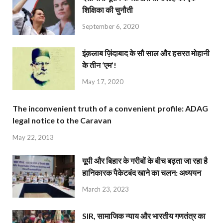
शिक्षिका की चुनौती
September 6, 2020
इंक़लाब ज़िंदाबाद के सौ साल और हसरत मोहानी
के तीन ‘एम’!
May 17, 2020
The inconvenient truth of a convenient profile: ADAG
legal notice to the Caravan
May 22, 2013
यूपी और बिहार के गरीबों के बीच बढ़ता जा रहा है
हानिकारक पैकेटबंद खाने का चलन: अध्ययन
March 23, 2023
SIR, सामाजिक न्याय और भारतीय गणतंत्र का