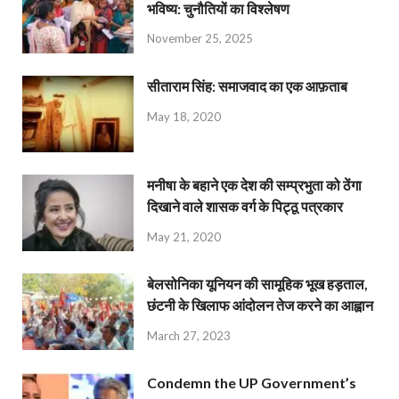
भविष्य: चुनौतियों का विश्लेषण
November 25, 2025
सीताराम सिंह: समाजवाद का एक आफ़ताब
May 18, 2020
मनीषा के बहाने एक देश की सम्प्रभुता को ठेंगा
दिखाने वाले शासक वर्ग के पिट्ठू पत्रकार
May 21, 2020
बेलसोनिका यूनियन की सामूहिक भूख हड़ताल,
छंटनी के खिलाफ आंदोलन तेज करने का आह्वान
March 27, 2023
Condemn the UP Government’s