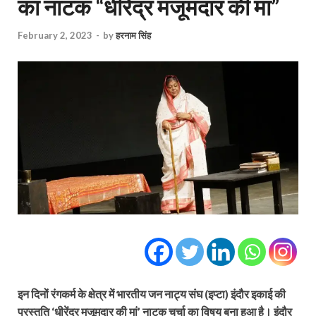
का नाटक “धीरेंद्र मजूमदार की मां”
February 2, 2023
-
by
हरनाम सिंह
इन दिनों रंगकर्म के क्षेत्र में भारतीय जन नाट्य संघ (इप्टा) इंदौर इकाई की
प्रस्तुति ‘धीरेंद्र मजूमदार की मां’ नाटक चर्चा का विषय बना हुआ है। इंदौर