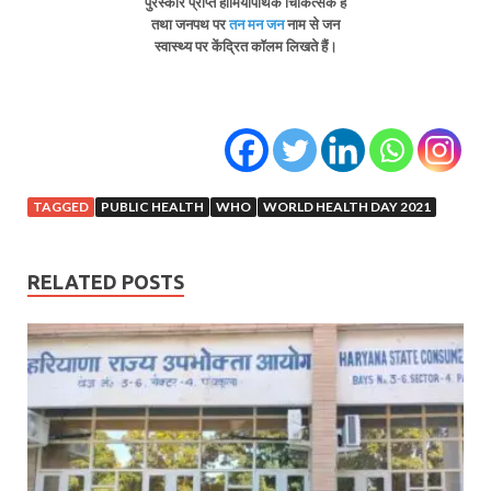
पुरस्कार प्राप्त होमियोपैथिक चिकित्सक हैं
तथा जनपथ पर
तन मन जन
नाम से जन
स्वास्थ्य पर केंद्रित कॉलम लिखते हैं।
TAGGED
PUBLIC HEALTH
WHO
WORLD HEALTH DAY 2021
RELATED POSTS