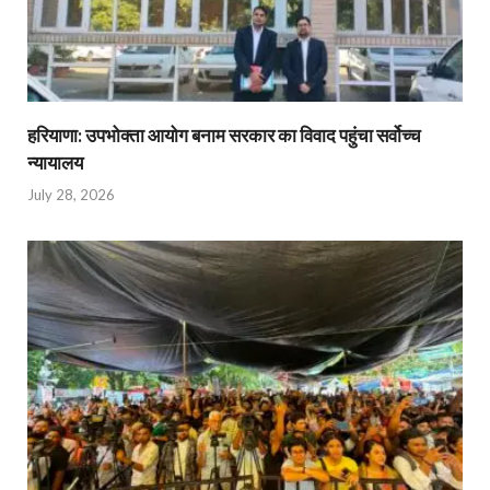
हरियाणा: उपभोक्ता आयोग बनाम सरकार का विवाद पहुंचा सर्वोच्च
न्यायालय
July 28, 2026