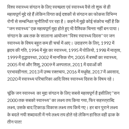
विश्व स्वास्थ्य संगठन के लिए स्वच्छता एवं स्वास्थ्य वैसे तो शुरू से ही
महत्वपूर्ण मुद्दे रहे हैं लेकिन विगत कई दशकों से संगठन का फोकस विभिन्न
रोगों से सम्बन्धित चुनौतियों पर रहा है। कहने में मुझे कोई संकोच नहीं है कि
‘‘जन स्वास्थ्य’’ एक महत्वपूर्ण मुद्दा होते हुए भी वैश्विक चिन्ता नहीं बन पाया।
संगठन के अब तक के सालाना आयोजन ‘‘विश्व स्वास्थ्य दिवस’’ पर जन
स्वास्थ्य के विषय बहुत कम ही चर्चा में आए। उदाहरण के लिए, 1992 में
हृदय की गति, 1994 में मुंह का स्वास्थ्य, 1995 में पोलियो, 1998 में मातृत्व,
1999 में वृद्धावस्था, 2002 में मानसिक रोग, 2005 में बच्चों का स्वास्थ्य,
2005 में मां और शिशु, 2009 में अस्पताल, 2011 में दवाओं की
प्रभावहीनता, 2013 में उच्च रक्तचाप, 2016 में मधुमेह, 2017 में अवसाद,
2020 में स्वास्थ्य परिचारिका आदि विश्व स्वास्थ्य दिवस के विषय रहे।
चूंकि जन स्वास्थ्य का मुद्दा संगठन के लिए सबसे महत्वपूर्ण है इसीलिए ‘‘सन
2000 तक सबको स्वास्थ्य’’ का लक्ष्य तय किया गया, फिर सहस्त्राब्दि
लक्ष्य, उसके बाद टिकाऊ विकास लक्ष्य तय किये गए। हर बार पुराने लक्ष्य
के बदले नयी शब्दावली में नये लक्ष्य तय होते रहे लेकिन हासिल वही ढाक के
तीन पात!