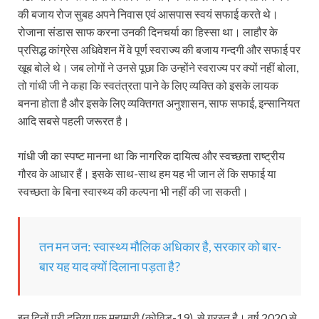
की बजाय रोज सुबह अपने निवास एवं आसपास स्वयं सफाई करते थे।
रोजाना संडास साफ करना उनकी दिनचर्या का हिस्सा था। लाहौर के
प्रसिद्ध कांग्रेस अधिवेशन में वे पूर्ण स्वराज्य की बजाय गन्दगी और सफाई पर
खूब बोले थे। जब लोगों ने उनसे पूछा कि उन्होंने स्वराज्य पर क्यों नहीं बोला,
तो गांधी जी ने कहा कि स्वतंत्रता पाने के लिए व्यक्ति को इसके लायक
बनना होता है और इसके लिए व्यक्तिगत अनुशासन, साफ सफाई, इन्सानियत
आदि सबसे पहली जरूरत है।
गांधी जी का स्पष्ट मानना था कि नागरिक दायित्व और स्वच्छता राष्ट्रीय
गौरव के आधार हैं। इसके साथ-साथ हम यह भी जान लें कि सफाई या
स्वच्छता के बिना स्वास्थ्य की कल्पना भी नहीं की जा सकती।
तन मन जन: स्वास्थ्य मौलिक अधिकार है, सरकार को बार-
बार यह याद क्यों दिलाना पड़ता है?
इन दिनों पूरी दुनिया एक महामारी (कोविड-19) से ग्रस्त है। वर्ष 2020 से