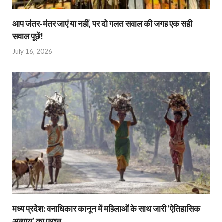
आप जंतर-मंतर जाएं या नहीं, पर दो गलत सवाल की जगह एक सही
सवाल पूछें!
July 16, 2026
मध्य प्रदेश: वनाधिकार कानून में महिलाओं के साथ जारी ‘ऐतिहासिक
अन्याय’ का प्रश्न