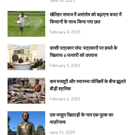
June 16, 2021
खेतिहर समाज में असंतोष को बढ़ाएगा बजट में
किसानों के साथ किया गया छल
February 4, 2023
काशी पत्रकार संघ: पत्रकारों पर हमले के
खिलाफ 6 फरवरी को उपवास
February 5, 2021
कम मजदूरी और स्वास्थ्य जोखिमों के बीच झूलते
बीड़ी श्रमिक
February 2, 2021
एक मरहूम खिलाड़ी के नाम एक मुल्क का
माफ़ीनामा
June 15, 2020