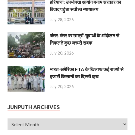
हरियाणा: उपभोक्ता आयोग बनाम सरकार का
विवाद पहुंचा सर्वोच्च न्यायालय
July 28, 2026
जंतर-मंतर पर छात्रों-युवाओं के आंदोलन से
निकलते कुछ जरूरी सबक
July 20, 2026
भारत-अमेरिका FTA के खिलाफ कई राज्यों से
हजारों किसानों का दिल्ली कूच
July 20, 2026
JUNPUTH ARCHIVES