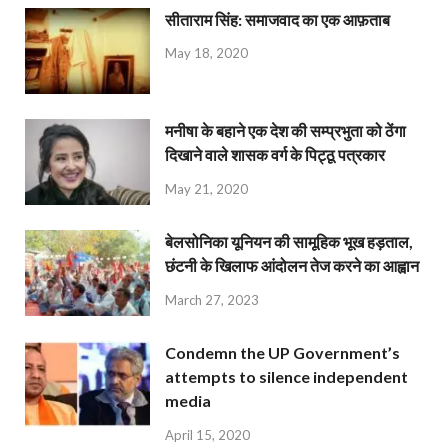
सीताराम सिंह: समाजवाद का एक आफ़ताब
May 18, 2020
मनीषा के बहाने एक देश की सम्प्रभुता को ठेंगा
दिखाने वाले शासक वर्ग के पिट्ठू पत्रकार
May 21, 2020
बेलसोनिका यूनियन की सामूहिक भूख हड़ताल,
छंटनी के खिलाफ आंदोलन तेज करने का आह्वान
March 27, 2023
Condemn the UP Government’s
attempts to silence independent
media
April 15, 2020