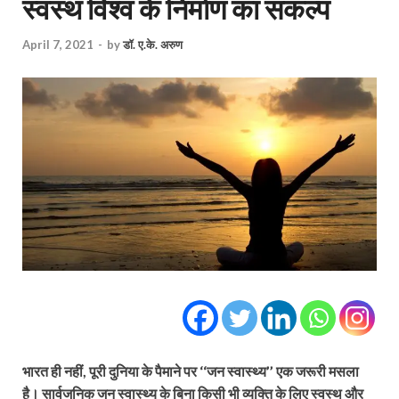
स्वस्थ विश्व के निर्माण का संकल्प
April 7, 2021
-
by
डॉ. ए.के. अरुण
भारत ही नहीं, पूरी दुनिया के पैमाने पर ‘‘जन स्वास्थ्य’’ एक जरूरी मसला
है। सार्वजनिक जन स्वास्थ्य के बिना किसी भी व्यक्ति के लिए स्वस्थ और