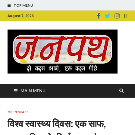
TOP MENU
August 7, 2026
Ju
Junpu
MAIN MENU
OPEN SPACE
विश्व स्वास्थ्य दिवस: एक साफ,