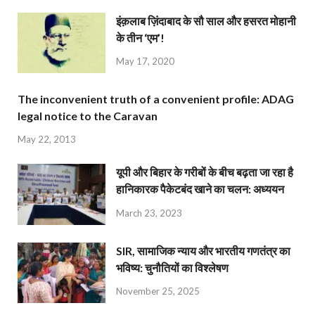
इंक़लाब ज़िंदाबाद के सौ साल और हसरत मोहानी
के तीन ‘एम’!
May 17, 2020
The inconvenient truth of a convenient profile: ADAG
legal notice to the Caravan
May 22, 2013
यूपी और बिहार के गरीबों के बीच बढ़ता जा रहा है
हानिकारक पैकेटबंद खाने का चलन: अध्ययन
March 23, 2023
SIR, सामाजिक न्याय और भारतीय गणतंत्र का
भविष्य: चुनौतियों का विश्लेषण
November 25, 2025