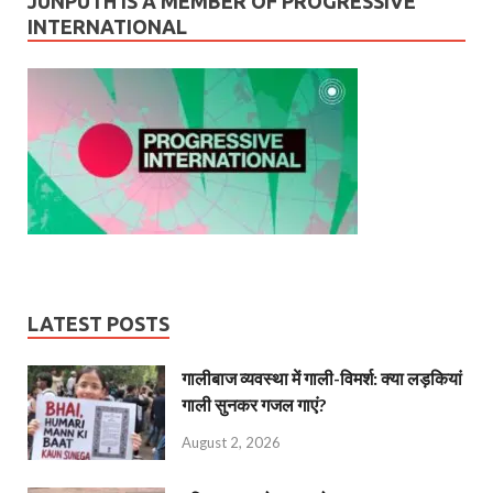
JUNPUTH IS A MEMBER OF PROGRESSIVE
INTERNATIONAL
LATEST POSTS
गालीबाज व्‍यवस्‍था में गाली-विमर्श: क्या लड़कियां
गाली सुनकर गजल गाएं?
August 2, 2026