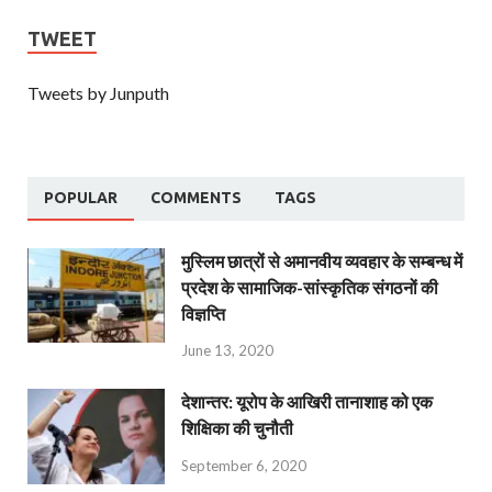
TWEET
Tweets by Junputh
POPULAR
COMMENTS
TAGS
मुस्लिम छात्रों से अमानवीय व्यवहार के सम्बन्ध में
प्रदेश के सामाजिक-सांस्कृतिक संगठनों की
विज्ञप्ति
June 13, 2020
देशान्‍तर: यूरोप के आखिरी तानाशाह को एक
शिक्षिका की चुनौती
September 6, 2020