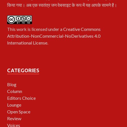
किया गया। अब एक स्वतंत्र जन वेबसाइट के रूप में यह आपके सामने है।
This work is licensed under a
Creative Commons
Attribution-NonCommercial-NoDerivatives 4.0
International License
.
CATEGORIES
Blog
Column
Editors Choice
Lounge
Open Space
Review
Voices