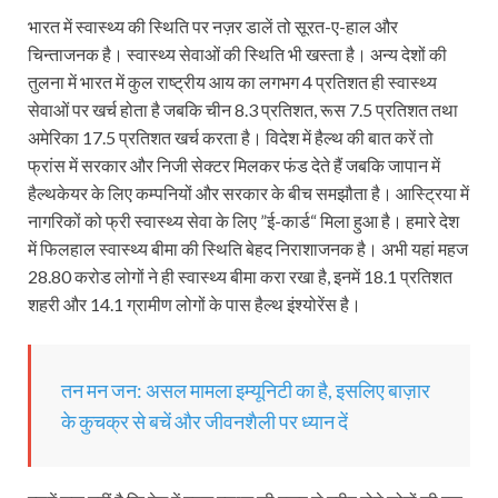
भारत में स्वास्थ्य की स्थिति पर नज़र डालें तो सूरत-ए-हाल और
चिन्ताजनक है। स्वास्थ्य सेवाओं की स्थिति भी खस्ता है। अन्य देशों की
तुलना में भारत में कुल राष्ट्रीय आय का लगभग 4 प्रतिशत ही स्वास्थ्य
सेवाओं पर खर्च होता है जबकि चीन 8.3 प्रतिशत, रूस 7.5 प्रतिशत तथा
अमेरिका 17.5 प्रतिशत खर्च करता है। विदेश में हैल्थ की बात करें तो
फ्रांस में सरकार और निजी सेक्टर मिलकर फंड देते हैं जबकि जापान में
हैल्थकेयर के लिए कम्पनियों और सरकार के बीच समझौता है। आस्ट्रिया में
नागरिकों को फ्री स्वास्थ्य सेवा के लिए ”ई-कार्ड“ मिला हुआ है। हमारे देश
में फिलहाल स्वास्थ्य बीमा की स्थिति बेहद निराशाजनक है। अभी यहां महज
28.80 करोड लोगों ने ही स्वास्थ्य बीमा करा रखा है, इनमें 18.1 प्रतिशत
शहरी और 14.1 ग्रामीण लोगों के पास हैल्थ इंश्योरेंस है।
तन मन जन: असल मामला इम्यूनिटी का है, इसलिए बाज़ार
के कुचक्र से बचें और जीवनशैली पर ध्यान दें