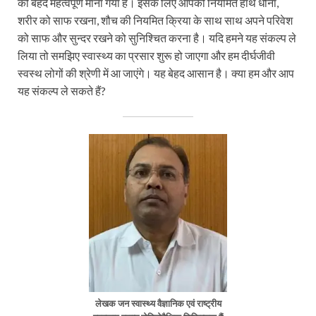
को बेहद महत्वपूर्ण माना गया है। इसके लिए आपको नियमित हाथ धोना,
शरीर को साफ रखना, शौच की नियमित क्रिया के साथ साथ अपने परिवेश
को साफ और सुन्दर रखने को सुनिश्चित करना है। यदि हमने यह संकल्प ले
लिया तो समझिए स्वास्थ्य का प्रसार शुरू हो जाएगा और हम दीर्घजीवी
स्वस्थ लोगों की श्रेणी में आ जाएंगे। यह बेहद आसान है। क्या हम और आप
यह संकल्प ले सकते हैं?
लेखक जन स्वास्थ्य वैज्ञानिक एवं राष्ट्रीय