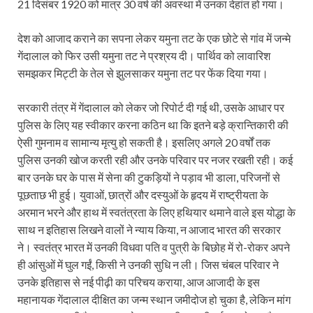
21 दिसंबर 1920 को मात्र 30 वर्ष की अवस्था में उनका देहांत हो गया।
देश को आजाद कराने का सपना लेकर यमुना तट के एक छोटे से गांव में जन्मे
गेंदालाल को फिर उसी यमुना तट ने प्रश्रय दी। पार्थिव को लावारिश
समझकर मिट्टी के तेल से झुलसाकर यमुना तट पर फेंक दिया गया।
सरकारी तंत्र में गेंदालाल को लेकर जो रिपोर्ट दी गई थी, उसके आधार पर
पुलिस के लिए यह स्वीकार करना कठिन था कि इतने बड़े क्रान्तिकारी की
ऐसी गुमनाम व सामान्य मृत्यु हो सकती है। इसलिए अगले 20 वर्षों तक
पुलिस उनकी खोज करती रही और उनके परिवार पर नजर रखती रही। कई
बार उनके घर के पास में सेना की टुकड़ियों ने पड़ाव भी डाला, परिजनों से
पूछताछ भी हुई। युवाओं, छात्रों और दस्युओं के हृदय में राष्ट्रीयता के
अरमान भरने और हाथ में स्वतंत्रता के लिए हथियार थमाने वाले इस योद्धा के
साथ न इतिहास लिखने वालों ने न्याय किया, न आजाद भारत की सरकार
ने। स्वतंत्र भारत में उनकी विधवा पति व पुत्री के बिछोह में रो-रोकर अपने
ही आंसुओं में घुल गईं, किसी ने उनकी सुधि न ली। जिस चंबल परिवार ने
उनके इतिहास से नई पीढ़ी का परिचय कराया, आज आजादी के इस
महानायक गेंदालाल दीक्षित का जन्म स्थान जमीदोज हो चुका है, लेकिन मांग