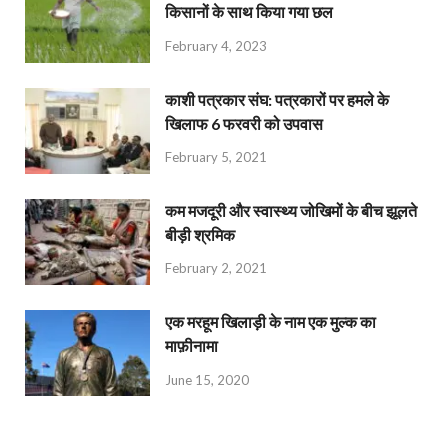
किसानों के साथ किया गया छल
February 4, 2023
काशी पत्रकार संघ: पत्रकारों पर हमले के
खिलाफ 6 फरवरी को उपवास
February 5, 2021
कम मजदूरी और स्वास्थ्य जोखिमों के बीच झूलते
बीड़ी श्रमिक
February 2, 2021
एक मरहूम खिलाड़ी के नाम एक मुल्क का
माफ़ीनामा
June 15, 2020