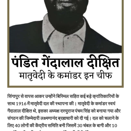
सिंगापुर से वापस आकर उन्होंने बिस्मिल सहित कई बड़े क्रांतिकारियों के
साथ 1916 में मातृवेदी दल की स्थापना की। मातृवेदी के कमांडर स्वयं
गेंदालाल दीक्षित थे, इसका अध्यक्ष दस्युराज पंचम सिंह को बनाया गया और
संगठन की जिम्मेदारी लक्ष्मणानंद ब्रह्मचारी को दी गई। दल को चलाने के
लिए 40 लोगों की केंद्रीय समिति बनी जिसमें 30 चंबल के बागी और 10