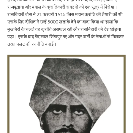
राजपूताना और बंगाल के क्रांतिकारी संगठनों को एक सूत्र में पिरोया।
रासबिहारी बोस ने 21 फरवरी 1915 जिस महान क्रांति की तैयारी की थी
उसके लिए दीक्षित ने उन्हें 5000 लड़ाके देने का वादा किया था हालांकि
मुखबिरी के चलते वह क्रांति असफल रही और रासबिहारी को देश छोड़ना
पड़ा। इसके बाद गेंदालाल सिंगापुर गए और गदर पार्टी के नेताओं से मिलकर
तख्तापलट की रणनीति बनाई।