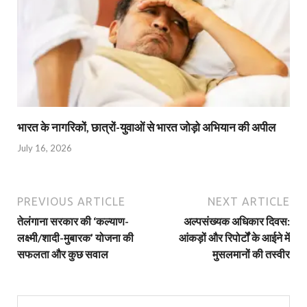
भारत के नागरिकों, छात्रों-युवाओं से भारत जोड़ो अभियान की अपील
July 16, 2026
PREVIOUS ARTICLE
NEXT ARTICLE
तेलंगाना सरकार की ‘कल्याण-
अल्पसंख्यक अधिकार दिवस:
लक्ष्मी/शादी-मुबारक’ योजना की
आंकड़ों और रिपोर्टों के आईने में
सफलता और कुछ सवाल
मुसलमानों की तस्वीर