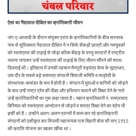
ऐसा था गेंदालाल दीक्षित का क्रांतिकारी जीवन
जंग-ए-आजादी के दौरान संयुक्त प्रांत के क्रांतिकारियों के बीच मास्साब
नाम से सुविख्यात गेंदालाल दीक्षित ने न सिर्फ सैकड़ों छात्रों और नवयुवकों
को स्वतंत्रता की लड़ाई से जोड़ा बल्कि बीहड़़ के दस्यु सरदारों में राष्ट्रीय
भावना जगाकर उन्हें स्वतंत्रता की लड़ाई के लिए जीवन सौंपने की शपथ
दिलवाई थी। इतिहास में उनकी पहचान मैनपुरी षड्यंत्र केस के सूत्रधार,
उस दौर के सबसे बड़े सशस्त्र संगठनों शिवाजी समिति व मातृवेदी के
संस्थापक-कमांडर के रूप में होती है। संगठन में युवाओं व बागियों को जोड़ने
के बाद उन्हें राष्ट्र प्रेम की दीक्षा और हथियार चलाने की शिक्षा देने के नाते
उन्हें क्रांतिकारियों का गुरू कहा जाता है। महान क्रांतिकारी पं. रामप्रसाद
बिस्मिल को स्वतंत्रता आन्दोलन से जोड़ने व शस्त्र शिक्षा देने का श्रेय भी
इन्हीं को है। उन्होंने अलग-अलग प्रान्तों में काम कर रहे क्रांतिक्रारी
संगठनों को एकीकृत कर विप्लवी महानायक रास बिहारी बोस की सन् 1915
की क्रांति योजना का खाका खींचा था।