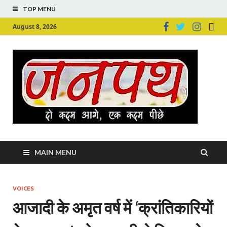
TOP MENU
August 8, 2026
Ju
Junpu
MAIN MENU
VOICES
आजादी के अमृत वर्ष में ‘क्रांतिकारियों