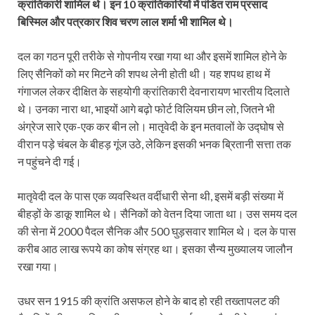
क्रांतिकारी शामिल थे। इन 10 क्रांतिकारियों में पंडित राम प्रसाद
बिस्मिल और पत्रकार शिव चरण लाल शर्मा भी शामिल थे।
दल का गठन पूरी तरीके से गोपनीय रखा गया था और इसमें शामिल होने के
लिए सैनिकों को मर मिटने की शपथ लेनी होती थी। यह शपथ हाथ में
गंगाजल लेकर दीक्षित के सहयोगी क्रांतिकारी देवनारायण भारतीय दिलाते
थे। उनका नारा था, भाइयों आगे बढ़ो फोर्ट विलियम छीन लो, जितने भी
अंग्रेज सारे एक-एक कर बीन लो। मातृवेदी के इन मतवालों के उद्घोष से
वीरान पड़े चंबल के बीहड़ गूंज उठे, लेकिन इसकी भनक ब्रितानी सत्ता तक
न पहुंचने दी गई।
मातृवेदी दल के पास एक व्यवस्थित वर्दीधारी सेना थी, इसमें बड़ी संख्या में
बीहड़ों के डाकू शामिल थे। सैनिकों को वेतन दिया जाता था। उस समय दल
की सेना में 2000 पैदल सैनिक और 500 घुड़सवार शामिल थे। दल के पास
करीब आठ लाख रूपये का कोष संग्रह था। इसका सैन्य मुख्यालय जालौन
रखा गया।
उधर सन 1915 की क्रांति असफल होने के बाद हो रही तख्तापलट की