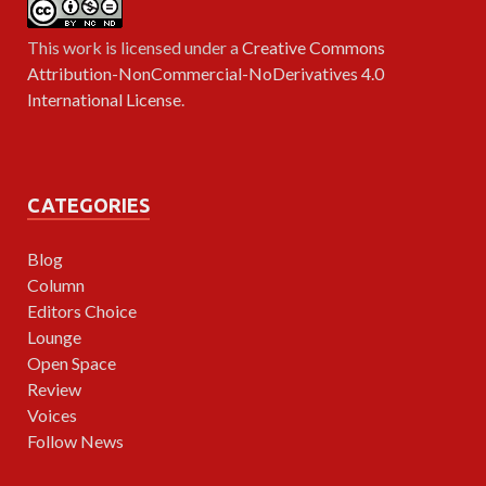
This work is licensed under a
Creative Commons
Attribution-NonCommercial-NoDerivatives 4.0
International License
.
CATEGORIES
Blog
Column
Editors Choice
Lounge
Open Space
Review
Voices
Follow News