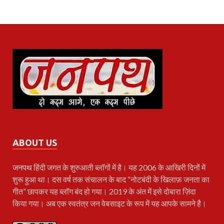
ABOUT US
जनपथ
हिंदी जगत के शुरुआती ब्लॉगों में है। यह 2006 के आखिरी दिनों में
शुरू हुआ था। दस वर्ष तक संचालन के बाद “नोटबंदी के खिलाफ़ जनता का
गीत” छापकर यह ब्लॉग बंद हो गया। 2019 के अंत में इसे दोबारा ज़िंदा
किया गया। अब एक स्वतंत्र जन वेबसाइट के रूप में यह आपके सामने है।