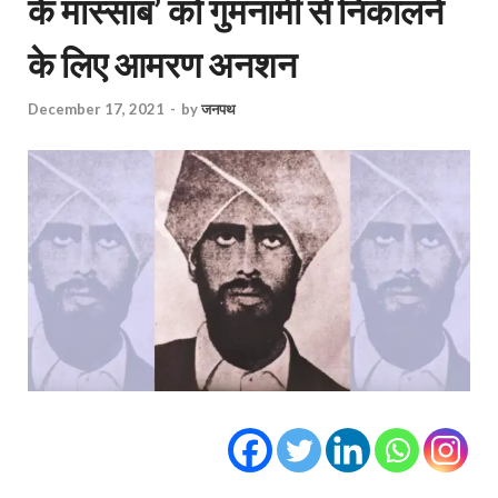
के मास्साब’ को गुमनामी से निकालने
के लिए आमरण अनशन
December 17, 2021
-
by
जनपथ