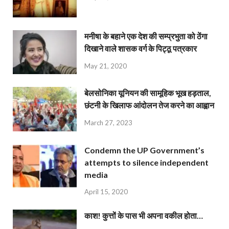
मनीषा के बहाने एक देश की सम्प्रभुता को ठेंगा
दिखाने वाले शासक वर्ग के पिट्ठू पत्रकार
May 21, 2020
बेलसोनिका यूनियन की सामूहिक भूख हड़ताल,
छंटनी के खिलाफ आंदोलन तेज करने का आह्वान
March 27, 2023
Condemn the UP Government’s
attempts to silence independent
media
April 15, 2020
काश! कुत्तों के पास भी अपना वकील होता…