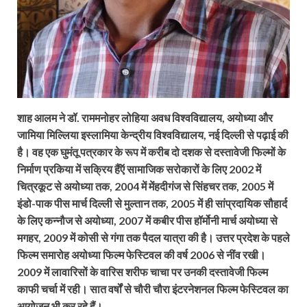
शाह आलम ने डॉ. राममनोहर लोहिया अवध विश्वविद्यालय, अयोध्या और
जामिया मिल्लिया इस्लामिया केन्द्रीय विश्वविद्यालय, नई दिल्ली से पढ़ाई की
है। वह एक घुमंतू पत्रकार के रूप में करीब दो दशक से दस्तावेजी फिल्मों के
निर्माण प्रकिया में सक्रिय हैंऍ सामाजिक सरोकारों के लिए 2002 में
चित्रकूट से अयोध्या तक, 2004 में मेंहदीगंज से सिंहचर तक, 2005 में
इंडो-पाक पीस मार्च दिल्ली से मुल्तान तक, 2005 में ही सांप्रदायिक सौहार्द
के लिए कन्नौज से अयोध्या, 2007 में कबीर पीस हॉर्मोनी मार्च अयोध्या से
मगहर, 2009 में कोसी से गंगा तक पैदल यात्रा की है। उत्तर प्रदेश के पहले
फिल्म समारोह अयोध्या फिल्म फेस्टिवल की वर्ष 2006 से नींव रखी।
2009 में लावारिसों के वारिस शरीफ चाचा पर उनकी दस्तावेजी फिल्म
काफी चर्चा में रही। सात वर्षों से चौरी चौरा इंटरनेशनल फिल्म फेस्टिवल का
आयोजन भी कर रहे हैं।