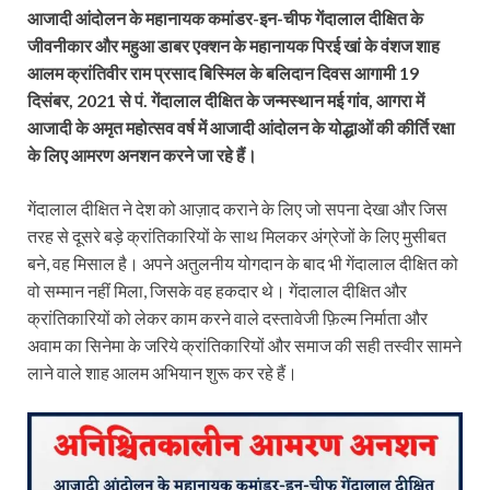
आजादी आंदोलन के महानायक कमांडर-इन-चीफ गेंदालाल दीक्षित के
जीवनीकार और महुआ डाबर एक्शन के महानायक पिरई खां के वंशज शाह
आलम क्रांतिवीर राम प्रसाद बिस्मिल के बलिदान दिवस आगामी 19
दिसंबर, 2021 से पं. गेंदालाल दीक्षित के जन्मस्थान मई गांव, आगरा में
आजादी के अमृत महोत्सव वर्ष में आजादी आंदोलन के योद्धाओं की कीर्ति रक्षा
के लिए आमरण अनशन करने जा रहे हैं।
गेंदालाल दीक्षित ने देश को आज़ाद कराने के लिए जो सपना देखा और जिस
तरह से दूसरे बड़े क्रांतिकारियों के साथ मिलकर अंग्रेजों के लिए मुसीबत
बने, वह मिसाल है। अपने अतुलनीय योगदान के बाद भी गेंदालाल दीक्षित को
वो सम्मान नहीं मिला, जिसके वह हकदार थे। गेंदालाल दीक्षित और
क्रांतिकारियों को लेकर काम करने वाले दस्तावेजी फ़िल्म निर्माता और
अवाम का सिनेमा के जरिये क्रांतिकारियों और समाज की सही तस्वीर सामने
लाने वाले शाह आलम अभियान शुरू कर रहे हैं।