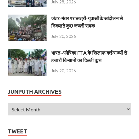
July 28, 2026
जंतर-मंतर पर छात्रों-युवाओं के आंदोलन से
निकलते कुछ जरूरी सबक
July 20, 2026
भारत-अमेरिका FTA के खिलाफ कई राज्यों से
हजारों किसानों का दिल्ली कूच
July 20, 2026
JUNPUTH ARCHIVES
TWEET