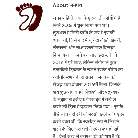
About जनपथ
जनपथ हिंदी जगत के शुरुआती ब्लॉगों में है
जिसे 2006 में शुरू किया गया था।
शुरुआत में निजी ब्लॉग के रूप में इसकी
शक्ल थी, जिसे बाद में चुनिंदा लेखों, ख़बरों,
संस्मरणों और साक्षात्कारों तक विस्तृत
किया गया। अपने दस साल इस ब्लॉग ने
2016 में पूरे किए, लेकिन संयोग से कुछ
तकनीकी दिक्कत के चलते इसके डोमेन का
नवीनीकरण नहीं हो सका। जनपथ को
मौजूदा पता दोबारा 2019 में मिला, जिसके
बाद कुछ समानधर्मा लेखकों और पत्रकारों
के सुझाव से इसे एक वेबसाइट में तब्दील
करने की दिशा में प्रयास किया गया। इसके
पीछे सोच वही रही जो बरसों पहले ब्लॉग शुरू
करते वक्त थी, कि स्वतंत्र रूप से लिखने
वालों के लिए अखबारों में स्पेस कम हो रही
है। ऐसी सूरत में जनपथ की कोशिश है कि