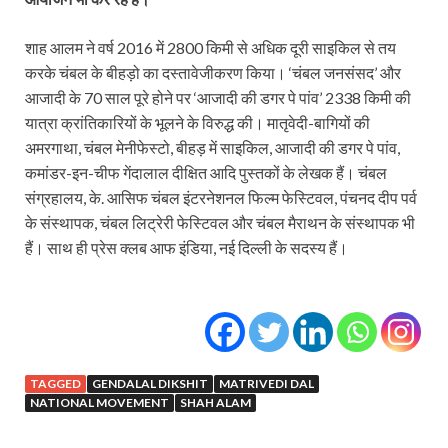
शाह आलम ने वर्ष 2016 में 2800 किमी से अधिक दूरी साइकिल से तय
करके चंबल के बीहड़ो का दस्तावेजीकरण किया। ‘चंबल जनसंसद’ और
आजादी के 70 साल पूरे होने पर ‘आजादी की डगर पे पांव’ 2338 किमी की
यात्रा क्रांतिकारियों के भूलने के विरुद्ध की। मातृवेदी-बागियों की
अमरगाथा, चंबल मेनीफेस्टो, बीहड़ में साइकिल, आजादी की डगर पे पांव,
कमांडर-इन-चीफ गेंदालाल दीक्षित आदि पुस्तकों के लेखक हैं। चंबल
संग्रहालय, के. आसिफ चंबल इंटरनेशनल फिल्म फेस्टिवल, पंचनद दीप पर्व
के संस्थापक, चंबल लिट्रेरी फेस्टिवल और चंबल मैराथन के संस्थापक भी
हैं। साथ ही प्रेस क्लब आफ इंडिया, नई दिल्ली के सदस्‍य हैं।
TAGGED
GENDALAL DIKSHIT
MATRIVEDI DAL
NATIONAL MOVEMENT
SHAH ALAM