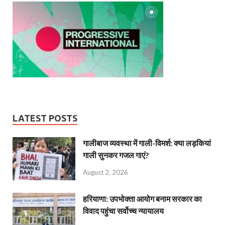
LATEST POSTS
गालीबाज व्‍यवस्‍था में गाली-विमर्श: क्या लड़कियां
गाली सुनकर गजल गाएं?
August 2, 2026
हरियाणा: उपभोक्ता आयोग बनाम सरकार का
विवाद पहुंचा सर्वोच्च न्यायालय