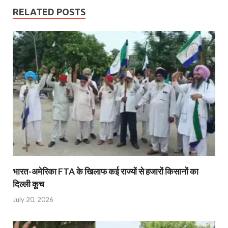
RELATED POSTS
भारत-अमेरिका FTA के खिलाफ कई राज्यों से हजारों किसानों का
दिल्ली कूच
July 20, 2026