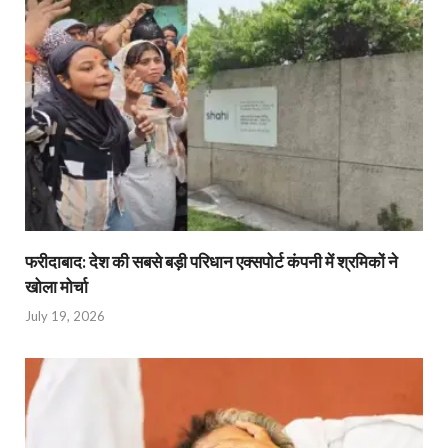
फरीदाबाद: देश की सबसे बड़ी परिधान एक्सपोर्ट कंपनी में श्रमिकों ने
खोला मोर्चा
July 19, 2026