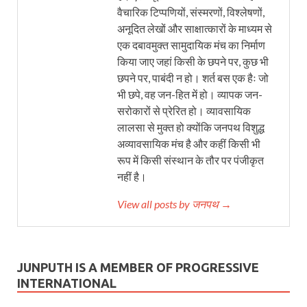
वैचारिक टिप्पणियों, संस्मरणों, विश्लेषणों,
अनूदित लेखों और साक्षात्कारों के माध्यम से
एक दबावमुक्त सामुदायिक मंच का निर्माण
किया जाए जहां किसी के छपने पर, कुछ भी
छपने पर, पाबंदी न हो। शर्त बस एक हैः जो
भी छपे, वह जन-हित में हो। व्यापक जन-
सरोकारों से प्रेरित हो। व्यावसायिक
लालसा से मुक्त हो क्योंकि जनपथ विशुद्ध
अव्यावसायिक मंच है और कहीं किसी भी
रूप में किसी संस्थान के तौर पर पंजीकृत
नहीं है।
View all posts by जनपथ →
JUNPUTH IS A MEMBER OF PROGRESSIVE
INTERNATIONAL