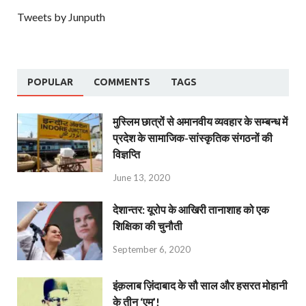
Tweets by Junputh
POPULAR
COMMENTS
TAGS
मुस्लिम छात्रों से अमानवीय व्यवहार के सम्बन्ध में
प्रदेश के सामाजिक-सांस्कृतिक संगठनों की
विज्ञप्ति
June 13, 2020
देशान्‍तर: यूरोप के आखिरी तानाशाह को एक
शिक्षिका की चुनौती
September 6, 2020
इंक़लाब ज़िंदाबाद के सौ साल और हसरत मोहानी
के तीन ‘एम’!