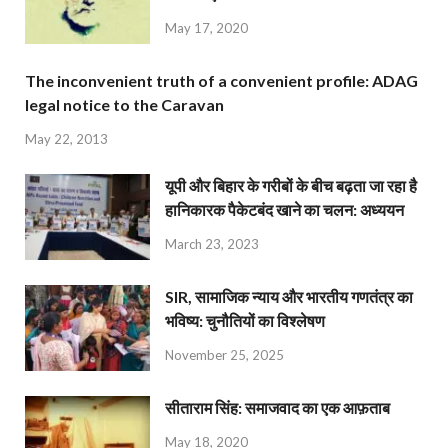
May 17, 2020
The inconvenient truth of a convenient profile: ADAG
legal notice to the Caravan
May 22, 2013
यूपी और बिहार के गरीबों के बीच बढ़ता जा रहा है
हानिकारक पैकेटबंद खाने का चलन: अध्ययन
March 23, 2023
SIR, सामाजिक न्याय और भारतीय गणतंत्र का
भविष्य: चुनौतियों का विश्लेषण
November 25, 2025
सीताराम सिंह: समाजवाद का एक आफ़ताब
May 18, 2020