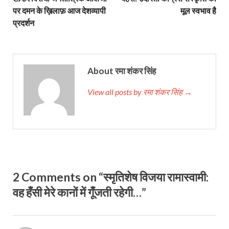
पर दमन के ख़िलाफ़ आज देशव्यापी
मूल स्वभाव है
प्रदर्शन
About रमा शंकर सिंह
View all posts by रमा शंकर सिंह →
2 Comments on “स्मृतिशेष विजया रामास्वामी:
वह हँसी मेरे कानों में गूँजती रहेगी…”