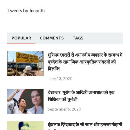
Tweets by Junputh
POPULAR
COMMENTS
TAGS
मुस्लिम छात्रों से अमानवीय व्यवहार के सम्बन्ध में
प्रदेश के सामाजिक-सांस्कृतिक संगठनों की
विज्ञप्ति
June 13, 2020
देशान्‍तर: यूरोप के आखिरी तानाशाह को एक
शिक्षिका की चुनौती
September 6, 2020
इंक़लाब ज़िंदाबाद के सौ साल और हसरत मोहानी