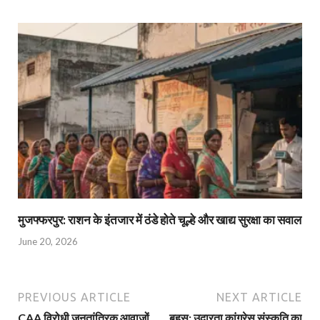
मुजफ्फरपुर: राशन के इंतजार में ठंडे होते चूल्हे और खाद्य सुरक्षा का सवाल
June 20, 2026
PREVIOUS ARTICLE
NEXT ARTICLE
CAA विरोधी जनतांत्रिक आवाजों
बहस: उदारता कांग्रेस संस्कृति का