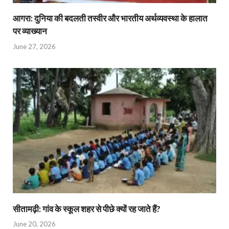
आगरा: दुनिया की बदलती तस्वीर और भारतीय अर्थव्यवस्था के हालात
पर व्याख्यान
June 27, 2026
सीतामढ़ी: गांव के स्कूल शहर से पीछे क्यों रह जाते हैं?
June 20, 2026