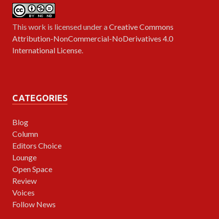
This work is licensed under a
Creative Commons
Attribution-NonCommercial-NoDerivatives 4.0
International License
.
CATEGORIES
Blog
Column
Editors Choice
Lounge
Open Space
Review
Voices
Follow News