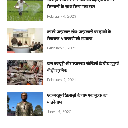
किसानों के साथ किया गया छल
February 4, 2023
काशी पत्रकार संघ: पत्रकारों पर हमले के
खिलाफ 6 फरवरी को उपवास
February 5, 2021
कम मजदूरी और स्वास्थ्य जोखिमों के बीच झूलते
बीड़ी श्रमिक
February 2, 2021
एक मरहूम खिलाड़ी के नाम एक मुल्क का
माफ़ीनामा
June 15, 2020