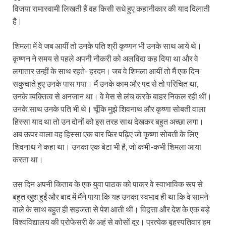
विजया रामास्वामी लिखती हैं वह किसी सधे हुए कहानीकार की याद दिलाती
है।
शिमला में वे जब आयीं तो उनके पति श्री कृष्णन भी उनके साथ आये थे।
कृष्णन ने समय से पहले अपनी नौकरी को अलविदा कह दिया था और वे
लगातार उन्हीं के साथ रहते- हरदम। जब वे शिमला आयीं तो मैं एक दिन
सकुचाते हुए उनके पास गया। मैं उनके काम और पद से तो परिचित था,
उनके व्यक्तित्व से अनजान था। वे मेस से लंच करके बाहर निकल रही थीं।
उनके साथ उनके पति भी थे। चूँकि मुझे शिवनाथ और कृष्णा सोबती वाला
हिस्सा याद था तो उन दोनों को इस तरह साथ देखकर बहुत अच्छा लगा।
अब ऊपर वाला वह हिस्सा एक बार फिर पढ़िए जो कृष्णा सोबती के लिए
शिवनाथ ने कहा था। उनका एक बेटा भी है, जो कभी-कभी शिमला आया
करता था।
उस दिन अपनी किताब के एक युवा पाठक को पाकर वे स्वाभाविक रूप से
बहुत खुश हुईं और बाद में मैंने पाया कि यह उनका स्वभाव ही था कि वे सामने
वाले के साथ बहुत ही सहजता से पेश आती थीं। विद्वत्ता और देश के एक बड़े
विश्वविद्यालय की प्रोफेसरी के अहं से कोसों दूर। प्रत्येक बृहस्पतिवार हम