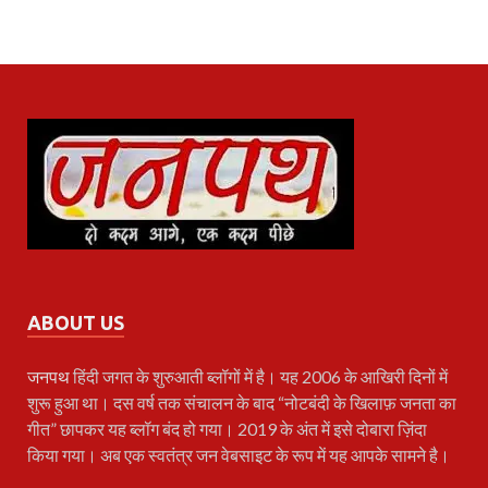
ABOUT US
जनपथ
हिंदी जगत के शुरुआती ब्लॉगों में है। यह 2006 के आखिरी दिनों में
शुरू हुआ था। दस वर्ष तक संचालन के बाद “नोटबंदी के खिलाफ़ जनता का
गीत” छापकर यह ब्लॉग बंद हो गया। 2019 के अंत में इसे दोबारा ज़िंदा
किया गया। अब एक स्वतंत्र जन वेबसाइट के रूप में यह आपके सामने है।