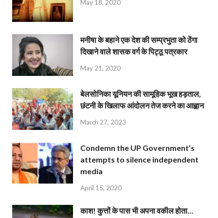
May 18, 2020
मनीषा के बहाने एक देश की सम्प्रभुता को ठेंगा
दिखाने वाले शासक वर्ग के पिट्ठू पत्रकार
May 21, 2020
बेलसोनिका यूनियन की सामूहिक भूख हड़ताल,
छंटनी के खिलाफ आंदोलन तेज करने का आह्वान
March 27, 2023
Condemn the UP Government’s
attempts to silence independent
media
April 15, 2020
काश! कुत्तों के पास भी अपना वकील होता…