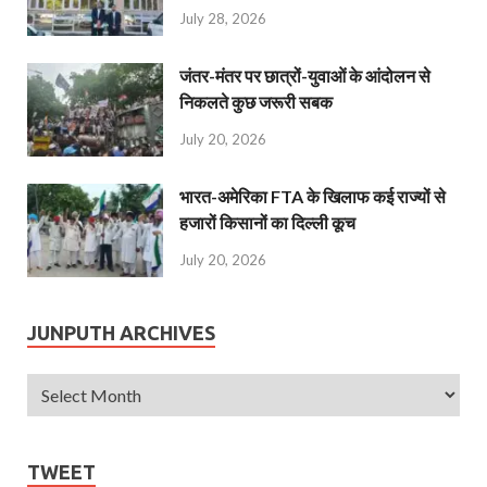
July 28, 2026
जंतर-मंतर पर छात्रों-युवाओं के आंदोलन से
निकलते कुछ जरूरी सबक
July 20, 2026
भारत-अमेरिका FTA के खिलाफ कई राज्यों से
हजारों किसानों का दिल्ली कूच
July 20, 2026
JUNPUTH ARCHIVES
TWEET