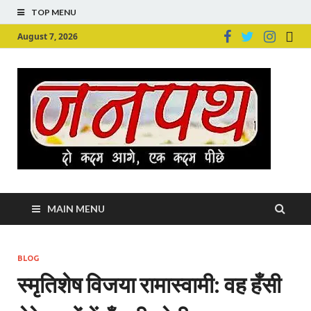
TOP MENU
August 7, 2026
Ju
Junpu
MAIN MENU
BLOG
स्मृतिशेष विजया रामास्वामी: वह हँसी