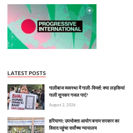
LATEST POSTS
गालीबाज व्‍यवस्‍था में गाली-विमर्श: क्या लड़कियां
गाली सुनकर गजल गाएं?
August 2, 2026
हरियाणा: उपभोक्ता आयोग बनाम सरकार का
विवाद पहुंचा सर्वोच्च न्यायालय