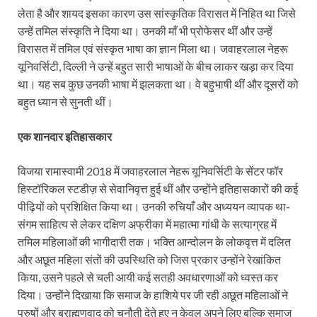
लेता है और शायद इसका कारण उस सांस्कृतिक विरासत में निहित था जिसे
उन्हें तमिल संस्कृति ने दिया था। उनकी माँ भी प्रोफेसर थीं और उन्हें
विरासत में तमिल एवं संस्कृत भाषा का ज्ञान मिला था। जवाहरलाल नेहरू
यूनिवर्सिटी, दिल्ली ने उन्हें बहुत सारी भाषाओं के बीच लाकर खड़ा कर दिया
था। यह सब कुछ उनकी भाषा में झलकता था। वे बहुभाषी थीं और दूसरों को
बहुत ध्यान से सुनती थीं।
एक शानदार इतिहासकार
विजया रामास्वामी 2018 में जवाहरलाल नेहरू यूनिवर्सिटी के सेंटर फॉर
हिस्टॉरिकल स्टडीज़ से सेवानिवृत्त हुई थीं और उन्होंने इतिहासकारों की कई
पीढ़ियों को प्रशिक्षित किया था। उनकी रुचियाँ और अध्ययन व्यापक था-
संगम साहित्य से लेकर दक्षिण अफ्रीका में महात्मा गांधी के सत्याग्रह में
तमिल महिलाओं की भागीदारी तक। भक्ति आन्दोलन के लोकवृत्त में दलित
और अछूत महिला संतों की उपस्थिति को जिस प्रकार उन्होंने रेखांकित
किया, उसने पहले से चली आयी कई सतही अवधारणाओं को ध्वस्त कर
दिया। उन्होंने दिखाया कि समाज के हाशिये पर जी रही अछूत महिलाओं ने
पुरुषों और ब्राह्मणवाद को चुनौती देते हुए न केवल अपने लिए बल्कि समाज