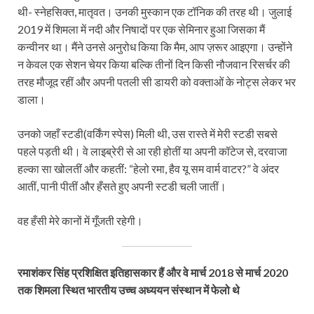
थी- स्नेहसिक्त, मातृवत। उनकी मुस्कान एक टॉनिक की तरह थी। जुलाई
2019 में शिमला में नदी और निषादों पर एक सेमिनार हुआ जिसका मैं
कन्वीनर था। मैंने उनसे अनुरोध किया कि मैम, आप ज़रूर आइएगा। उन्होंने
न केवल एक सेशन चेयर किया बल्कि तीनों दिन किसी नौजवान रिसर्चर की
तरह मौजूद रहीं और अपनी पतली सी डायरी को वक्ताओं के नोट्स लेकर भर
डाला।
उनको जहाँ स्टडी(वर्किंग स्पेस) मिली थी, उस रास्ते में मेरी स्टडी सबसे
पहले पड़ती थी। वे लाइब्रेरी से आ रही होतीं या अपनी कॉटेज से, दरवाजा
हल्का सा खोलतीं और कहतीं: “हेलो रमा, हैव यू सम वार्म वाटर?” वे अंदर
आतीं, पानी पीतीं और हँसते हुए अपनी स्टडी चली जातीं।
वह हँसी मेरे कानों में गूँजती रहेगी।
रमाशंकर सिंह प्रशिक्षित इतिहासकार हैं और वे मार्च 2018 से मार्च 2020
तक शिमला स्थित भारतीय उच्च अध्ययन संस्थान में फेलो थे