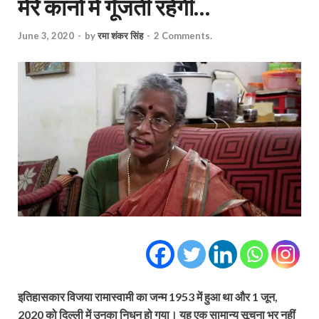
मेरे कानों में गूँजती रहेगी…
June 3, 2020
-
by
रमा शंकर सिंह
-
2 Comments.
इतिहासकार विजया रामास्वामी का जन्म 1953 में हुआ था और 1 जून,
2020 को दिल्ली में उनका निधन हो गया। यह एक सामान्य सूचना भर नहीं