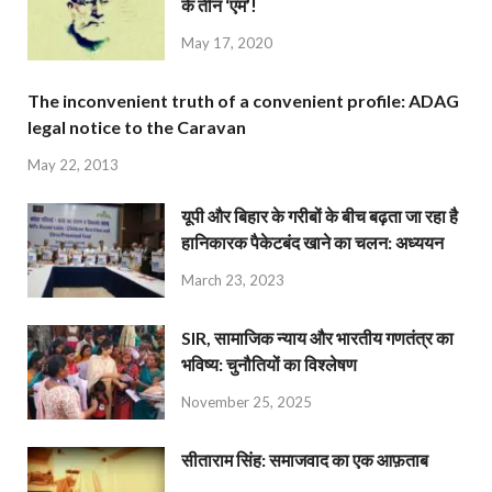
के तीन ‘एम’!
May 17, 2020
The inconvenient truth of a convenient profile: ADAG
legal notice to the Caravan
May 22, 2013
यूपी और बिहार के गरीबों के बीच बढ़ता जा रहा है
हानिकारक पैकेटबंद खाने का चलन: अध्ययन
March 23, 2023
SIR, सामाजिक न्याय और भारतीय गणतंत्र का
भविष्य: चुनौतियों का विश्लेषण
November 25, 2025
सीताराम सिंह: समाजवाद का एक आफ़ताब