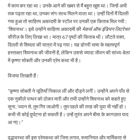
में काम कर रहा था। उनके आने की खबर से मैं बहुत खुश था। जिन्हें अभी
तक पढ़ता रहा था, उनका संग-साथ मिलने वाला था। उन्हीं दिनों मैं दिल्ली
गया हुआ तो साहित्य अकादमी के स्टॉल पर उनकी एक किताब मिल गयी :
‘शिवनाथ’। इसे उन्होंने साहित्य अकादमी की
मेकर्स ऑफ इंडियन लिटरेचर
सीरीज़ के लिए लिखा था। मात्र 67 पृष्ठों की किताब थी। लौटते वक्त,
दिल्ली से शिमला की यात्रा में पढ़ गया। यह डोगरी भाषा के महत्वपूर्ण
हस्ताक्षर शिवनाथ की जीवनी है, लेकिन उससे ज्यादा जीवन की सांध्य-बेला
में कृष्णा सोबती और उनकी प्रेम कथा भी है।
विजया लिखती हैं :
“कृष्णा सोबती ने जूतियाँ निकाल लीं और दौड़ने लगीं। उन्होंने अपने पाँव से
एक नुकीले पत्थर को ठोकर मारी और तभी उन्होंने शिवनाथ को कहते हुए
सुना, ‘ध्यान से, तुम गिर जाओगी। तुम पहले की तरह की युवा भी नहीं हो।
कभी भी कोई दुर्घटना हो सकती है। उन्हें तुरंत अपने बीमा के कागज़ात याद
आ गए।”
वृद्धावस्था की इस प्रेमकथा को जिस लगाव, रूमानियत और मार्मिकता से