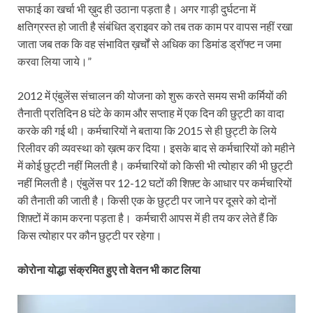
सफाई का खर्चा भी ख़ुद ही उठाना पड़ता है। अगर गाड़ी दुर्घटना में
क्षतिग्रस्त हो जाती है संबंधित ड्राइवर को तब तक काम पर वापस नहीं रखा
जाता जब तक कि वह संभावित ख़र्चों से अधिक का डिमांड ड्रॉफ्ट न जमा
करवा लिया जाये।”
2012 में एंबुलेंस संचालन की योजना को शुरू करते समय सभी कर्मियों की
तैनाती प्रतिदिन 8 घंटे के काम और सप्ताह में एक दिन की छुट्टी का वादा
करके की गई थी। कर्मचारियों ने बताया कि 2015 से ही छुट्टी के लिये
रिलीवर की व्यवस्था को ख़त्म कर दिया। इसके बाद से कर्मचारियों को महीने
में कोई छुट्टी नहीं मिलती है। कर्मचारियों को किसी भी त्योहार की भी छुट्टी
नहीं मिलती है। एंबुलेंस पर 12-12 घटों की शिफ़्ट के आधार पर कर्मचारियों
की तैनाती की जाती है। किसी एक के छुट्टी पर जाने पर दूसरे को दोनों
शिफ़्टों में काम करना पड़ता है। कर्मचारी आपस में ही तय कर लेते हैं कि
किस त्योहार पर कौन छुट्टी पर रहेगा।
कोरोना योद्धा संक्रमित हुए तो वेतन भी काट लिया