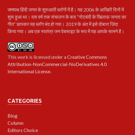
जनपथ
हिंदी जगत के शुरुआती ब्लॉगों में है। यह 2006 के आखिरी दिनों में
शुरू हुआ था। दस वर्ष तक संचालन के बाद “नोटबंदी के खिलाफ़ जनता का
गीत” छापकर यह ब्लॉग बंद हो गया। 2019 के अंत में इसे दोबारा ज़िंदा
किया गया। अब एक स्वतंत्र जन वेबसाइट के रूप में यह आपके सामने है।
This work is licensed under a
Creative Commons
Attribution-NonCommercial-NoDerivatives 4.0
International License
.
CATEGORIES
Blog
Column
Editors Choice