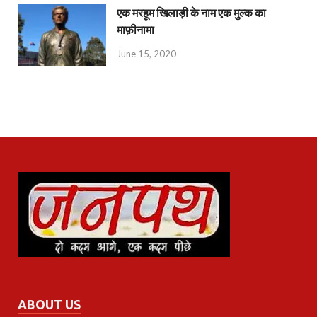
एक मरहूम खिलाड़ी के नाम एक मुल्क का
माफ़ीनामा
June 15, 2020
ABOUT US