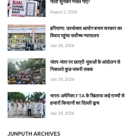
गाली सुनकर गजल गाएं?
August 2, 2026
हरियाणा: उपभोक्ता आयोग बनाम सरकार का
विवाद पहुंचा सर्वोच्च न्यायालय
July 28, 2026
जंतर-मंतर पर छात्रों-युवाओं के आंदोलन से
निकलते कुछ जरूरी सबक
July 20, 2026
भारत-अमेरिका FTA के खिलाफ कई राज्यों से
हजारों किसानों का दिल्ली कूच
July 20, 2026
JUNPUTH ARCHIVES