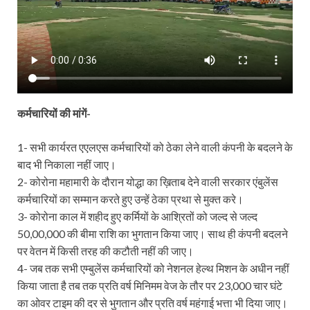
कर्मचारियों की मांगें-
1- सभी कार्यरत एएलएस कर्मचारियों को ठेका लेने वाली कंपनी के बदलने के
बाद भी निकाला नहीं जाए।
2- कोरोना महामारी के दौरान योद्धा का ख़िताब देने वाली सरकार एंबुलेंस
कर्मचारियों का सम्मान करते हुए उन्हें ठेका प्रथा से मुक्त करे।
3- कोरोना काल में शहीद हुए कर्मियों के आश्रितों को जल्द से जल्द
50,00,000 की बीमा राशि का भुगतान किया जाए। साथ ही कंपनी बदलने
पर वेतन में किसी तरह की कटौती नहीं की जाए।
4- जब तक सभी एम्बुलेंस कर्मचारियों को नेशनल हेल्थ मिशन के अधीन नहीं
किया जाता है तब तक प्रति वर्ष मिनिमम वेज के तौर पर 23,000 चार घंटे
का ओवर टाइम की दर से भुगतान और प्रति वर्ष महंगाई भत्ता भी दिया जाए।