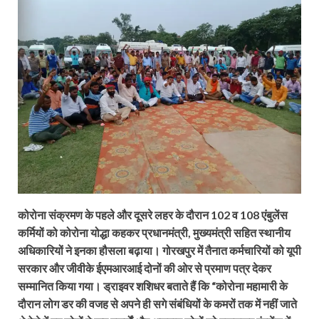
कोरोना संक्रमण के पहले और दूसरे लहर के दौरान 102 व 108 एंबुलेंस
कर्मियों को कोरोना योद्धा कहकर प्रधानमंत्री, मुख्यमंत्री सहित स्थानीय
अधिकारियों ने इनका हौसला बढ़ाया। गोरखपुर में तैनात कर्मचारियों को यूपी
सरकार और जीवीके ईएमआरआई दोनों की ओर से प्रमाण पत्र देकर
सम्मानित किया गया। ड्राइवर शशिधर बताते हैं कि “कोरोना महामारी के
दौरान लोग डर की वजह से अपने ही सगे संबंधियों के कमरों तक में नहीं जाते