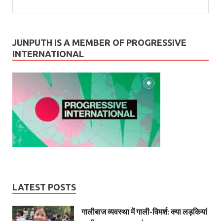
JUNPUTH IS A MEMBER OF PROGRESSIVE
INTERNATIONAL
LATEST POSTS
गालीबाज व्‍यवस्‍था में गाली-विमर्श: क्या लड़कियां