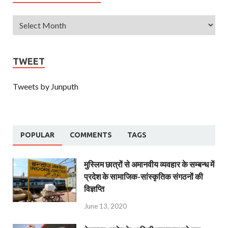
TWEET
Tweets by Junputh
POPULAR
COMMENTS
TAGS
मुस्लिम छात्रों से अमानवीय व्यवहार के सम्बन्ध में
प्रदेश के सामाजिक-सांस्कृतिक संगठनों की
विज्ञप्ति
June 13, 2020