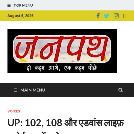
TOP MENU
August 6, 2026
Ju
Junpu
MAIN MENU
VOICES
UP: 102, 108 और एडवांस लाइफ़