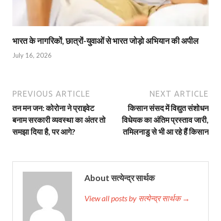
भारत के नागरिकों, छात्रों-युवाओं से भारत जोड़ो अभियान की अपील
July 16, 2026
PREVIOUS ARTICLE
NEXT ARTICLE
तन मन जन: कोरोना ने प्राइवेट
किसान संसद में विद्युत संशोधन
बनाम सरकारी व्यवस्था का अंतर तो
विधेयक का अंतिम प्रस्ताव जारी,
समझा दिया है, पर आगे?
तमिलनाडु से भी आ रहे हैं किसान
About सत्येन्द्र सार्थक
View all posts by सत्येन्द्र सार्थक →