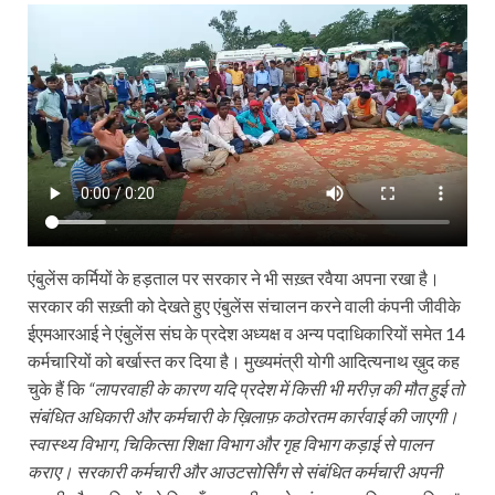
एंबुलेंस कर्मियों के हड़ताल पर सरकार ने भी सख़्त रवैया अपना रखा है।
सरकार की सख़्ती को देखते हुए एंबुलेंस संचालन करने वाली कंपनी जीवीके
ईएमआरआई ने एंबुलेंस संघ के प्रदेश अध्यक्ष व अन्य पदाधिकारियों समेत 14
कर्मचारियों को बर्खास्त कर दिया है। मुख्यमंत्री योगी आदित्यनाथ ख़ुद कह
चुके हैं कि
“लापरवाही के कारण यदि प्रदेश में किसी भी मरीज़ की मौत हुई तो
संबंधित अधिकारी और कर्मचारी के ख़िलाफ़ कठोरतम कार्रवाई की जाएगी।
स्वास्थ्य विभाग, चिकित्सा शिक्षा विभाग और गृह विभाग कड़ाई से पालन
कराए। सरकारी कर्मचारी और आउटसोर्सिंग से संबंधित कर्मचारी अपनी