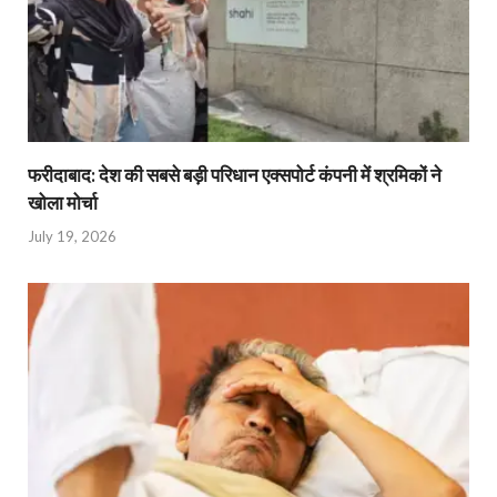
फरीदाबाद: देश की सबसे बड़ी परिधान एक्सपोर्ट कंपनी में श्रमिकों ने
खोला मोर्चा
July 19, 2026