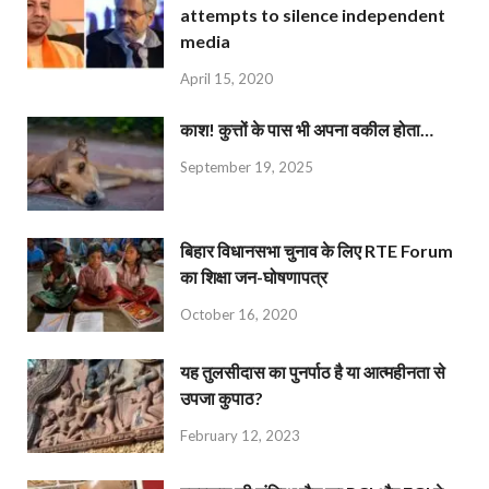
attempts to silence independent
media
April 15, 2020
काश! कुत्तों के पास भी अपना वकील होता…
September 19, 2025
बिहार विधानसभा चुनाव के लिए RTE Forum
का शिक्षा जन-घोषणापत्र
October 16, 2020
यह तुलसीदास का पुनर्पाठ है या आत्महीनता से
उपजा कुपाठ?
February 12, 2023