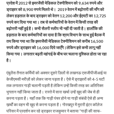
प्रदेश में 2012 से इमरजेंसी मेडिकल टेक्नीशियन को 9,634 रुपये और
ड्राइवर को 8,900 रुपये मिलते थे। 2019 वेतन में बढ़ोत्तरी की माँग को
लेकर हड़ताल के बाद ड्राइवर को वेतन 12,200 और ईएमटी का 12,725
रुपये कर दिया गया था। तब से कर्मचारियों के वेतन में किसी तरह की
बढ़ोत्तरी नहीं हुई है। कभी सैलरी स्लीप भी नहीं दी जाती है। हालाँकि की
हड़ताल के बाद कर्मचारियों का दावा है कि श्रम विभाग के साथ हुई बैठक में
तय किया गया था कि इमरजेंसी मेडिकल टेक्नीशियन को करीब 16,500
रुपये और ड्राइवर को 16,000 दिये जाएँगे।लेकिन इसे कभी लागू नहीं
किया गया। लगातार बढ़ती महंगाई के बीच घर चलाना मुश्किल होता जा रहा
है।
एंबुलेंस तैनात कर्मियों को अक्सर दूसरे ज़िलों से लखनऊ एसजीपीजीआई या
केजीएमसी मरीज़ों को लेकर जाना पड़ता है। ऐसे में ड्राइवरों को 4-5 घटों
तक लगातार गाड़ी चलानी पड़ती है लेकिन उन्हें किसी तरह का अतिरिक्त
भुगतान नहीं किया जाता है। रास्ते में सारा खर्चा उन्हें ख़ुद की जेब से ही
करना पड़ता है। यहाँ तक कि गाड़ी पंचर होने या गाड़ी संबंधी ऐसे ही अन्य
ख़र्चों का वहन भी ख़ुद से करना पड़ता है। गोरखपुर में मुरारी इंटर कॉलेज
परिसर में प्रदर्शन कर रहे ड्राइवर राजकुमार ने बताया “गाड़ी की साफ-