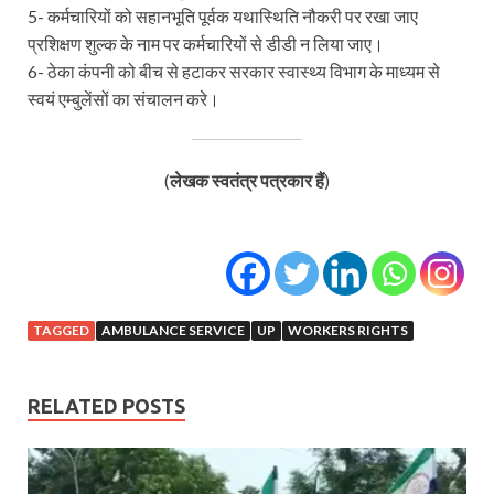
5- कर्मचारियों को सहानभूति पूर्वक यथास्थिति नौकरी पर रखा जाए
प्रशिक्षण शुल्क के नाम पर कर्मचारियों से डीडी न लिया जाए।
6- ठेका कंपनी को बीच से हटाकर सरकार स्वास्थ्य विभाग के माध्यम से
स्वयं एम्बुलेंसों का संचालन करे।
(
लेखक स्वतंत्र पत्रकार हैं
)
TAGGED
AMBULANCE SERVICE
UP
WORKERS RIGHTS
RELATED POSTS