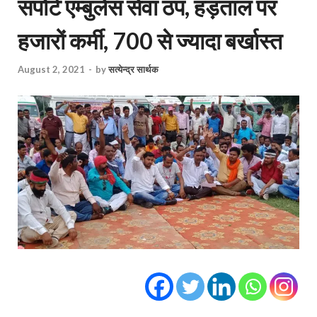
सपोर्ट एम्बुलेंस सेवा ठप, हड़ताल पर
हजारों कर्मी, 700 से ज्यादा बर्खास्त
August 2, 2021
-
by
सत्येन्द्र सार्थक