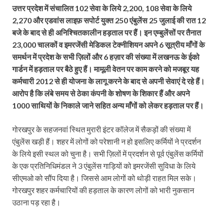
उत्तर प्रदेश में संचालित 102 सेवा के लिये 2,200, 108 सेवा के लिये
2,270 और एडवांस लाइफ़ सपोर्ट युक्त 250 एंबुलेंस 25 जुलाई की रात 12
बजे के बाद से ही अनिश्चितकालीन हड़ताल पर हैं। इन एम्बुलेंसों पर तैनात
23,000 चालकों व इमरजेंसी मेडिकल टेक्नीशियन अपने 6 सूत्रीय माँगों के
समर्थन में प्रदेश के सभी ज़िलों और 6 हज़ार की संख्या में लखनऊ के ईको
गार्डन में हड़ताल पर बैठे हुए हैं। मामूली वेतन पर काम करने को मजबूर यह
कर्मचारी 2012 से ही योजना के लागू करने के बाद से अपनी सेवाएं दे रहे हैं।
आरोप है कि लंबे समय से ठेका कंपनी के शोषण के शिकार हैं और अपने
1000 साथियों के निकाले जाने सहित अन्य माँगों को लेकर हड़ताल पर हैं।
गोरखपुर के सहजनवां स्थित मुरारी इंटर कॉलेज में सैकड़ों की संख्या में
एंबुलेंस खड़ी हैं। शहर में लोगों को परेशानी न हो इसलिए कर्मियों ने प्रदर्शन
के लिये इसी स्थल को चुना है। सभी ज़िलों में प्रदर्शन से पूर्व एंबुलेंस कर्मियों
के एक प्रतिनिधिमंडल ने 3 एंबुलेंस गाड़ियों को इमरजेंसी सुविधा के लिये
सीएमओ को सौंप दिया है। जिससे आम लोगों को थोड़ी राहत मिल सके।
गोरखपुर शहर कर्मचारियों की हड़ताल के कारण लोगों को भारी नुकसान
उठाना पड़ रहा है।