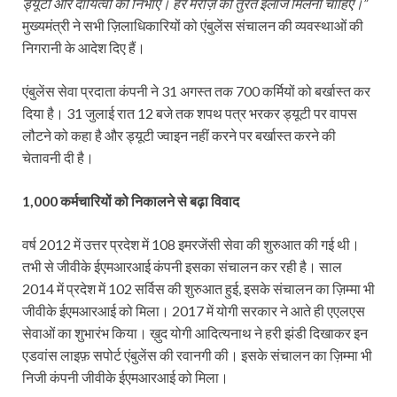
ड्यूटी और दायित्वों को निभाएँ। हर मरीज़ को तुरंत इलाज मिलना चाहिए।”
मुख्यमंत्री ने सभी ज़िलाधिकारियों को एंबुलेंस संचालन की व्यवस्थाओं की
निगरानी के आदेश दिए हैं।
एंबुलेंस सेवा प्रदाता कंपनी ने 31 अगस्त तक 700 कर्मियों को बर्खास्त कर
दिया है। 31 जुलाई रात 12 बजे तक शपथ पत्र भरकर ड्यूटी पर वापस
लौटने को कहा है और ड्यूटी ज्वाइन नहीं करने पर बर्खास्त करने की
चेतावनी दी है।
1,000 कर्मचारियों को निकालने से बढ़ा विवाद
वर्ष 2012 में उत्तर प्रदेश में 108 इमरजेंसी सेवा की शुरुआत की गई थी।
तभी से जीवीके ईएमआरआई कंपनी इसका संचालन कर रही है। साल
2014 में प्रदेश में 102 सर्विस की शुरुआत हुई, इसके संचालन का ज़िम्मा भी
जीवीके ईएमआरआई को मिला। 2017 में योगी सरकार ने आते ही एएलएस
सेवाओं का शुभारंभ किया। ख़ुद योगी आदित्यनाथ ने हरी झंडी दिखाकर इन
एडवांस लाइफ़ सपोर्ट एंबुलेंस की रवानगी की। इसके संचालन का ज़िम्मा भी
निजी कंपनी जीवीके ईएमआरआई को मिला।