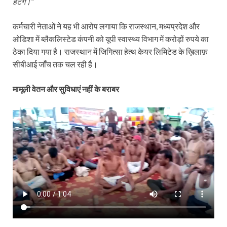
हटेंगे।“
कर्मचारी नेताओं ने यह भी आरोप लगाया कि राजस्थान, मध्यप्रदेश और
ओडिशा में ब्लैकलिस्टेड कंपनी को यूपी स्वास्थ्य विभाग में करोड़ों रुपये का
ठेका दिया गया है। राजस्थान में जिगित्सा हेत्थ केयर लिमिटेड के ख़िलाफ़
सीबीआई जाँच तक चल रही है।
मामूली वेतन और सुविधाएं नहीं के बराबर