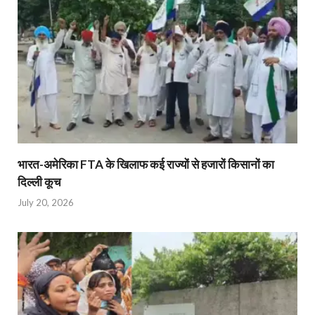
भारत-अमेरिका FTA के खिलाफ कई राज्यों से हजारों किसानों का
दिल्ली कूच
July 20, 2026